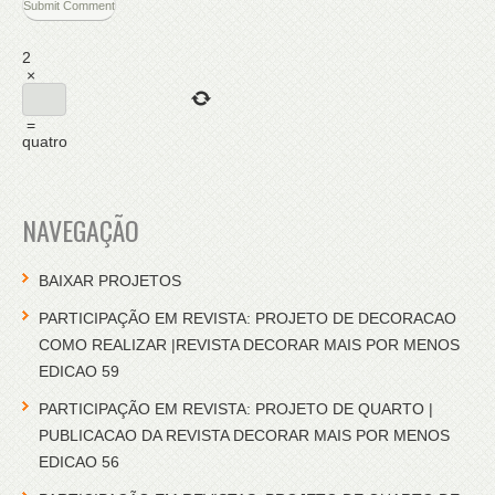
2
×
=
quatro
NAVEGAÇÃO
BAIXAR PROJETOS
PARTICIPAÇÃO EM REVISTA: PROJETO DE DECORACAO
COMO REALIZAR |REVISTA DECORAR MAIS POR MENOS
EDICAO 59
PARTICIPAÇÃO EM REVISTA: PROJETO DE QUARTO |
PUBLICACAO DA REVISTA DECORAR MAIS POR MENOS
EDICAO 56