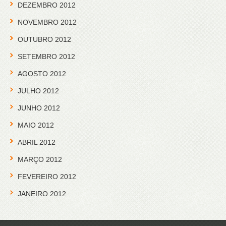
DEZEMBRO 2012
NOVEMBRO 2012
OUTUBRO 2012
SETEMBRO 2012
AGOSTO 2012
JULHO 2012
JUNHO 2012
MAIO 2012
ABRIL 2012
MARÇO 2012
FEVEREIRO 2012
JANEIRO 2012