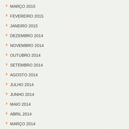
MARÇO 2015
FEVEREIRO 2015
JANEIRO 2015
DEZEMBRO 2014
NOVEMBRO 2014
OUTUBRO 2014
SETEMBRO 2014
AGOSTO 2014
JULHO 2014
JUNHO 2014
MAIO 2014
ABRIL 2014
MARÇO 2014