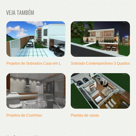
VEJA TAMBÉM
Projetos de Sobrados Casa em L
Sobrado Contemporâneo 3 Quartos
Projetos de Cozinhas
Plantas de casas