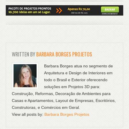
WRITTEN BY
BARBARA BORGES PROJETOS
Barbara Borges atua no segmento de
Arquitetura e Design de Interiores em
todo o Brasil e Exterior oferecendo
soluções em Projetos 3D para:
Construção, Reformas, Decoração de Ambientes para
Casas e Apartamentos, Layout de Empresas, Escritórios,
Construtoras, e Comércios em Geral.
View all posts by:
Barbara Borges Projetos