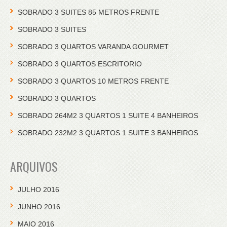
SOBRADO 3 SUITES 85 METROS FRENTE
SOBRADO 3 SUITES
SOBRADO 3 QUARTOS VARANDA GOURMET
SOBRADO 3 QUARTOS ESCRITORIO
SOBRADO 3 QUARTOS 10 METROS FRENTE
SOBRADO 3 QUARTOS
SOBRADO 264M2 3 QUARTOS 1 SUITE 4 BANHEIROS
SOBRADO 232M2 3 QUARTOS 1 SUITE 3 BANHEIROS
ARQUIVOS
JULHO 2016
JUNHO 2016
MAIO 2016