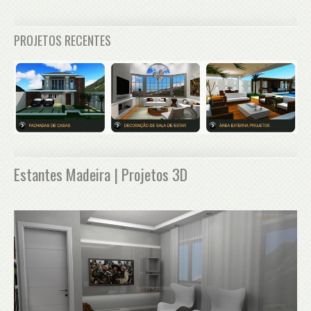
PROJETOS RECENTES
Estantes Madeira | Projetos 3D