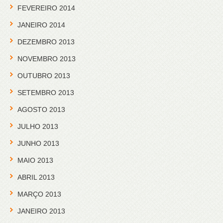
FEVEREIRO 2014
JANEIRO 2014
DEZEMBRO 2013
NOVEMBRO 2013
OUTUBRO 2013
SETEMBRO 2013
AGOSTO 2013
JULHO 2013
JUNHO 2013
MAIO 2013
ABRIL 2013
MARÇO 2013
JANEIRO 2013