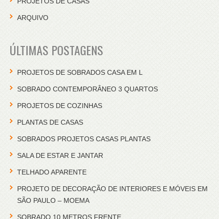
PROJETOS DE CASAS
ARQUIVO
ÚLTIMAS POSTAGENS
PROJETOS DE SOBRADOS CASA EM L
SOBRADO CONTEMPORÂNEO 3 QUARTOS
PROJETOS DE COZINHAS
PLANTAS DE CASAS
SOBRADOS PROJETOS CASAS PLANTAS
SALA DE ESTAR E JANTAR
TELHADO APARENTE
PROJETO DE DECORAÇÃO DE INTERIORES E MÓVEIS EM
SÃO PAULO – MOEMA
SOBRADO 10 METROS FRENTE