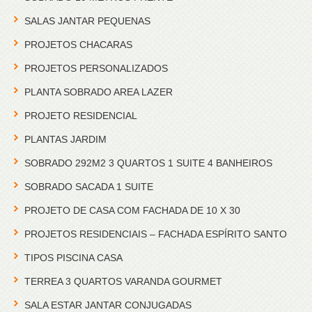
SALAS JANTAR PEQUENAS
PROJETOS CHACARAS
PROJETOS PERSONALIZADOS
PLANTA SOBRADO AREA LAZER
PROJETO RESIDENCIAL
PLANTAS JARDIM
SOBRADO 292M2 3 QUARTOS 1 SUITE 4 BANHEIROS
SOBRADO SACADA 1 SUITE
PROJETO DE CASA COM FACHADA DE 10 X 30
PROJETOS RESIDENCIAIS – FACHADA ESPÍRITO SANTO
TIPOS PISCINA CASA
TERREA 3 QUARTOS VARANDA GOURMET
SALA ESTAR JANTAR CONJUGADAS