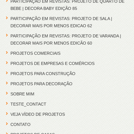
PARTICIPAÇÃO EM REVISTAS: PROJETO DE QUARTO DE
BEBE | DECORA BABY EDIÇÃO 85
PARTICIPAÇÃO EM REVISTAS: PROJETO DE SALA |
DECORAR MAIS POR MENOS EDICAO 62
PARTICIPAÇÃO EM REVISTAS: PROJETO DE VARANDA |
DECORAR MAIS POR MENOS EDICÃO 60
PROJETOS COMERCIAIS
PROJETOS DE EMPRESAS E COMÉRCIOS
PROJETOS PARA CONSTRUÇÃO
PROJETOS PARA DECORAÇÃO
SOBRE MIM
TESTE_CONTACT
VEJA VÍDEO DE PROJETOS
CONTATO