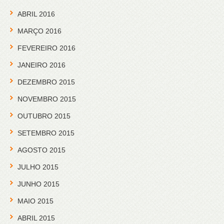
ABRIL 2016
MARÇO 2016
FEVEREIRO 2016
JANEIRO 2016
DEZEMBRO 2015
NOVEMBRO 2015
OUTUBRO 2015
SETEMBRO 2015
AGOSTO 2015
JULHO 2015
JUNHO 2015
MAIO 2015
ABRIL 2015