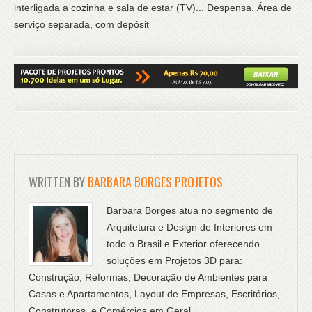
interligada a cozinha e sala de estar (TV)... Despensa. Área de
serviço separada, com depósit
WRITTEN BY
BARBARA BORGES PROJETOS
Barbara Borges atua no segmento de
Arquitetura e Design de Interiores em
todo o Brasil e Exterior oferecendo
soluções em Projetos 3D para:
Construção, Reformas, Decoração de Ambientes para
Casas e Apartamentos, Layout de Empresas, Escritórios,
Construtoras, e Comércios em Geral.