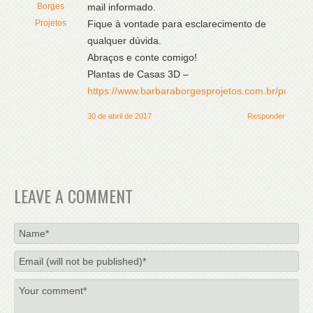
Borges
mail informado.
Projetos
Fique à vontade para esclarecimento de
qualquer dúvida.
Abraços e conte comigo!
Plantas de Casas 3D –
https://www.barbaraborgesprojetos.com.br/projeto
30 de abril de 2017
Responder
LEAVE A COMMENT