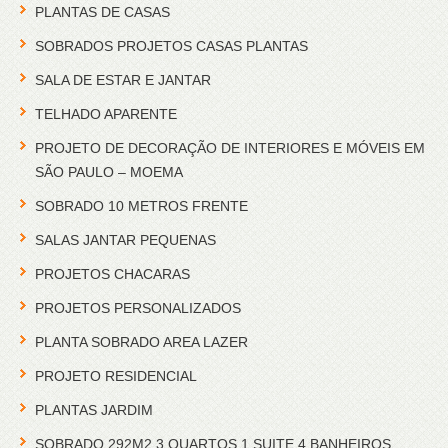
PLANTAS DE CASAS
SOBRADOS PROJETOS CASAS PLANTAS
SALA DE ESTAR E JANTAR
TELHADO APARENTE
PROJETO DE DECORAÇÃO DE INTERIORES E MÓVEIS EM
SÃO PAULO – MOEMA
SOBRADO 10 METROS FRENTE
SALAS JANTAR PEQUENAS
PROJETOS CHACARAS
PROJETOS PERSONALIZADOS
PLANTA SOBRADO AREA LAZER
PROJETO RESIDENCIAL
PLANTAS JARDIM
SOBRADO 292M2 3 QUARTOS 1 SUITE 4 BANHEIROS