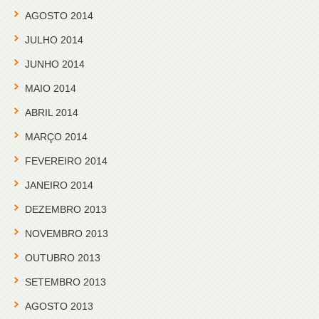
AGOSTO 2014
JULHO 2014
JUNHO 2014
MAIO 2014
ABRIL 2014
MARÇO 2014
FEVEREIRO 2014
JANEIRO 2014
DEZEMBRO 2013
NOVEMBRO 2013
OUTUBRO 2013
SETEMBRO 2013
AGOSTO 2013