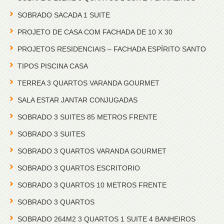
SOBRADO SACADA 1 SUITE
PROJETO DE CASA COM FACHADA DE 10 X 30
PROJETOS RESIDENCIAIS – FACHADA ESPÍRITO SANTO
TIPOS PISCINA CASA
TERREA 3 QUARTOS VARANDA GOURMET
SALA ESTAR JANTAR CONJUGADAS
SOBRADO 3 SUITES 85 METROS FRENTE
SOBRADO 3 SUITES
SOBRADO 3 QUARTOS VARANDA GOURMET
SOBRADO 3 QUARTOS ESCRITORIO
SOBRADO 3 QUARTOS 10 METROS FRENTE
SOBRADO 3 QUARTOS
SOBRADO 264M2 3 QUARTOS 1 SUITE 4 BANHEIROS