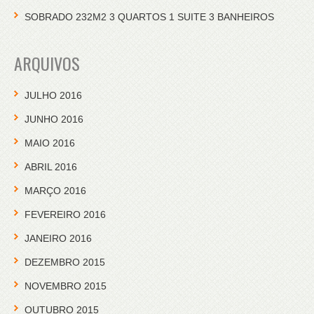
SOBRADO 232M2 3 QUARTOS 1 SUITE 3 BANHEIROS
ARQUIVOS
JULHO 2016
JUNHO 2016
MAIO 2016
ABRIL 2016
MARÇO 2016
FEVEREIRO 2016
JANEIRO 2016
DEZEMBRO 2015
NOVEMBRO 2015
OUTUBRO 2015