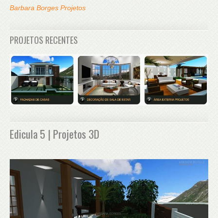
Barbara Borges Projetos
PROJETOS RECENTES
Edicula 5 | Projetos 3D