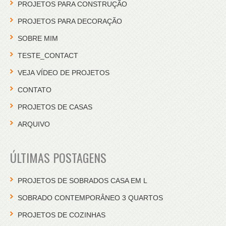
PROJETOS PARA CONSTRUÇÃO
PROJETOS PARA DECORAÇÃO
SOBRE MIM
TESTE_CONTACT
VEJA VÍDEO DE PROJETOS
CONTATO
PROJETOS DE CASAS
ARQUIVO
ÚLTIMAS POSTAGENS
PROJETOS DE SOBRADOS CASA EM L
SOBRADO CONTEMPORÂNEO 3 QUARTOS
PROJETOS DE COZINHAS