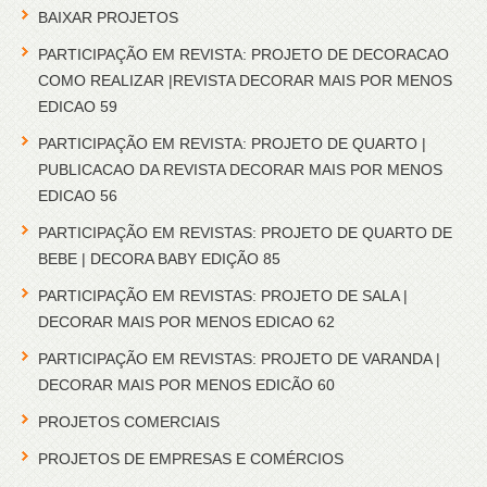
BAIXAR PROJETOS
PARTICIPAÇÃO EM REVISTA: PROJETO DE DECORACAO
COMO REALIZAR |REVISTA DECORAR MAIS POR MENOS
EDICAO 59
PARTICIPAÇÃO EM REVISTA: PROJETO DE QUARTO |
PUBLICACAO DA REVISTA DECORAR MAIS POR MENOS
EDICAO 56
PARTICIPAÇÃO EM REVISTAS: PROJETO DE QUARTO DE
BEBE | DECORA BABY EDIÇÃO 85
PARTICIPAÇÃO EM REVISTAS: PROJETO DE SALA |
DECORAR MAIS POR MENOS EDICAO 62
PARTICIPAÇÃO EM REVISTAS: PROJETO DE VARANDA |
DECORAR MAIS POR MENOS EDICÃO 60
PROJETOS COMERCIAIS
PROJETOS DE EMPRESAS E COMÉRCIOS