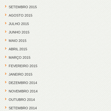
SETEMBRO 2015
AGOSTO 2015
JULHO 2015
JUNHO 2015
MAIO 2015
ABRIL 2015
MARÇO 2015
FEVEREIRO 2015
JANEIRO 2015
DEZEMBRO 2014
NOVEMBRO 2014
OUTUBRO 2014
SETEMBRO 2014