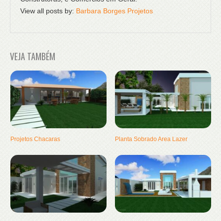
View all posts by:
Barbara Borges Projetos
VEJA TAMBÉM
Projetos Chacaras
Planta Sobrado Area Lazer