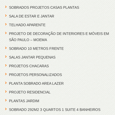
SOBRADOS PROJETOS CASAS PLANTAS
SALA DE ESTAR E JANTAR
TELHADO APARENTE
PROJETO DE DECORAÇÃO DE INTERIORES E MÓVEIS EM
SÃO PAULO – MOEMA
SOBRADO 10 METROS FRENTE
SALAS JANTAR PEQUENAS
PROJETOS CHACARAS
PROJETOS PERSONALIZADOS
PLANTA SOBRADO AREA LAZER
PROJETO RESIDENCIAL
PLANTAS JARDIM
SOBRADO 292M2 3 QUARTOS 1 SUITE 4 BANHEIROS