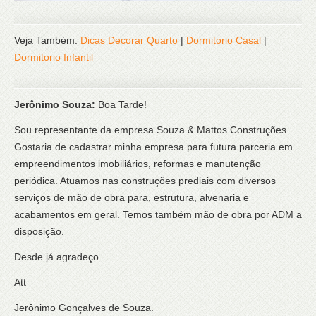
Veja Também:
Dicas Decorar Quarto
|
Dormitorio Casal
|
Dormitorio Infantil
Jerônimo Souza:
Boa Tarde!
Sou representante da empresa Souza & Mattos Construções.
Gostaria de cadastrar minha empresa para futura parceria em
empreendimentos imobiliários, reformas e manutenção
periódica. Atuamos nas construções prediais com diversos
serviços de mão de obra para, estrutura, alvenaria e
acabamentos em geral. Temos também mão de obra por ADM a
disposição.
Desde já agradeço.
Att
Jerônimo Gonçalves de Souza.