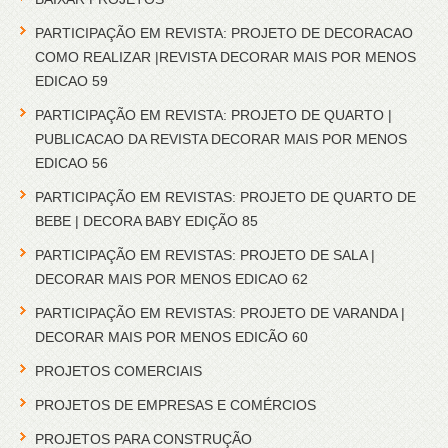
PARTICIPAÇÃO EM REVISTA: PROJETO DE DECORACAO
COMO REALIZAR |REVISTA DECORAR MAIS POR MENOS
EDICAO 59
PARTICIPAÇÃO EM REVISTA: PROJETO DE QUARTO |
PUBLICACAO DA REVISTA DECORAR MAIS POR MENOS
EDICAO 56
PARTICIPAÇÃO EM REVISTAS: PROJETO DE QUARTO DE
BEBE | DECORA BABY EDIÇÃO 85
PARTICIPAÇÃO EM REVISTAS: PROJETO DE SALA |
DECORAR MAIS POR MENOS EDICAO 62
PARTICIPAÇÃO EM REVISTAS: PROJETO DE VARANDA |
DECORAR MAIS POR MENOS EDICÃO 60
PROJETOS COMERCIAIS
PROJETOS DE EMPRESAS E COMÉRCIOS
PROJETOS PARA CONSTRUÇÃO