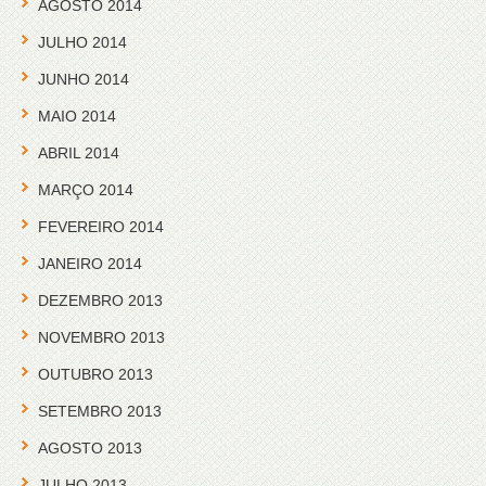
AGOSTO 2014
JULHO 2014
JUNHO 2014
MAIO 2014
ABRIL 2014
MARÇO 2014
FEVEREIRO 2014
JANEIRO 2014
DEZEMBRO 2013
NOVEMBRO 2013
OUTUBRO 2013
SETEMBRO 2013
AGOSTO 2013
JULHO 2013