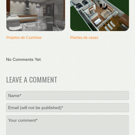
Projetos de Cozinhas
Plantas de casas
No Comments Yet.
LEAVE A COMMENT