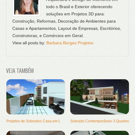
todo o Brasil e Exterior oferecendo
soluções em Projetos 3D para:
Construção, Reformas, Decoração de Ambientes para
Casas e Apartamentos, Layout de Empresas, Escritórios,
Construtoras, e Comércios em Geral.
View all posts by:
Barbara Borges Projetos
VEJA TAMBÉM
Projetos de Sobrados Casa em L
Sobrado Contemporâneo 3 Quartos