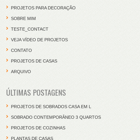
PROJETOS PARA DECORAÇÃO
SOBRE MIM
TESTE_CONTACT
VEJA VÍDEO DE PROJETOS
CONTATO
PROJETOS DE CASAS
ARQUIVO
ÚLTIMAS POSTAGENS
PROJETOS DE SOBRADOS CASA EM L
SOBRADO CONTEMPORÂNEO 3 QUARTOS
PROJETOS DE COZINHAS
PLANTAS DE CASAS