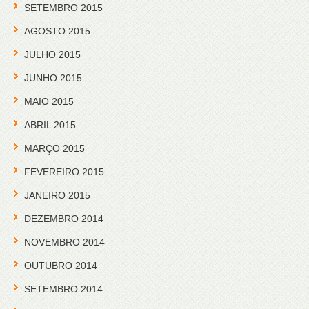
SETEMBRO 2015
AGOSTO 2015
JULHO 2015
JUNHO 2015
MAIO 2015
ABRIL 2015
MARÇO 2015
FEVEREIRO 2015
JANEIRO 2015
DEZEMBRO 2014
NOVEMBRO 2014
OUTUBRO 2014
SETEMBRO 2014