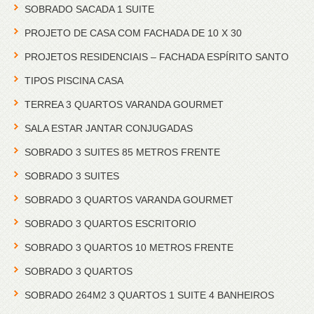
SOBRADO SACADA 1 SUITE
PROJETO DE CASA COM FACHADA DE 10 X 30
PROJETOS RESIDENCIAIS – FACHADA ESPÍRITO SANTO
TIPOS PISCINA CASA
TERREA 3 QUARTOS VARANDA GOURMET
SALA ESTAR JANTAR CONJUGADAS
SOBRADO 3 SUITES 85 METROS FRENTE
SOBRADO 3 SUITES
SOBRADO 3 QUARTOS VARANDA GOURMET
SOBRADO 3 QUARTOS ESCRITORIO
SOBRADO 3 QUARTOS 10 METROS FRENTE
SOBRADO 3 QUARTOS
SOBRADO 264M2 3 QUARTOS 1 SUITE 4 BANHEIROS