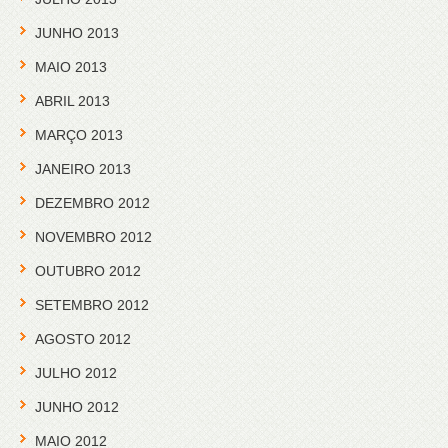
JUNHO 2013
MAIO 2013
ABRIL 2013
MARÇO 2013
JANEIRO 2013
DEZEMBRO 2012
NOVEMBRO 2012
OUTUBRO 2012
SETEMBRO 2012
AGOSTO 2012
JULHO 2012
JUNHO 2012
MAIO 2012