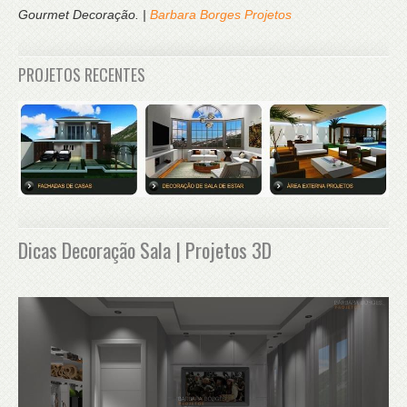
Gourmet Decoração. |
Barbara Borges Projetos
PROJETOS RECENTES
Dicas Decoração Sala | Projetos 3D