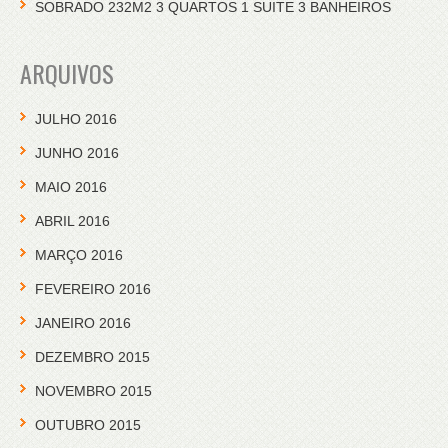
SOBRADO 232M2 3 QUARTOS 1 SUITE 3 BANHEIROS
ARQUIVOS
JULHO 2016
JUNHO 2016
MAIO 2016
ABRIL 2016
MARÇO 2016
FEVEREIRO 2016
JANEIRO 2016
DEZEMBRO 2015
NOVEMBRO 2015
OUTUBRO 2015