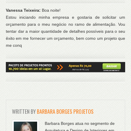
Vanessa Teixeira:
Boa noite!
Estou iniciando minha empresa e gostaria de solicitar um
orçamento para o meu negócio no ramo de alimentação. Vou
tentar dar a maior quantidade de detalhes possíveis para o seu
êxito em me fornecer um orçamento, bem como um projeto que
me conq
WRITTEN BY
BARBARA BORGES PROJETOS
Barbara Borges atua no segmento de
Arquitetura e Design de Interiores em