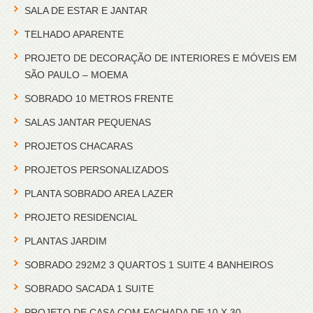
SALA DE ESTAR E JANTAR
TELHADO APARENTE
PROJETO DE DECORAÇÃO DE INTERIORES E MÓVEIS EM
SÃO PAULO – MOEMA
SOBRADO 10 METROS FRENTE
SALAS JANTAR PEQUENAS
PROJETOS CHACARAS
PROJETOS PERSONALIZADOS
PLANTA SOBRADO AREA LAZER
PROJETO RESIDENCIAL
PLANTAS JARDIM
SOBRADO 292M2 3 QUARTOS 1 SUITE 4 BANHEIROS
SOBRADO SACADA 1 SUITE
PROJETO DE CASA COM FACHADA DE 10 X 30