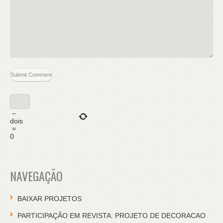
−
dois
=
0
NAVEGAÇÃO
BAIXAR PROJETOS
PARTICIPAÇÃO EM REVISTA: PROJETO DE DECORACAO