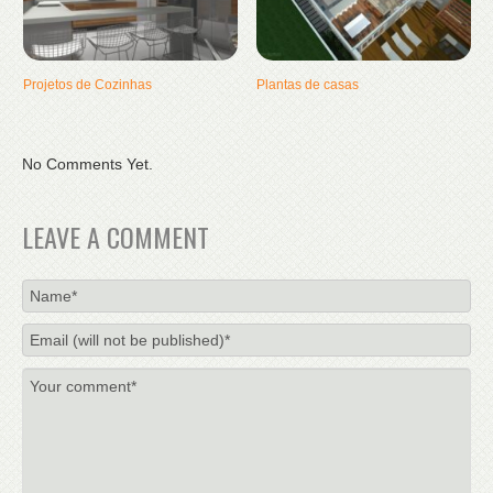
Projetos de Cozinhas
Plantas de casas
No Comments Yet.
LEAVE A COMMENT