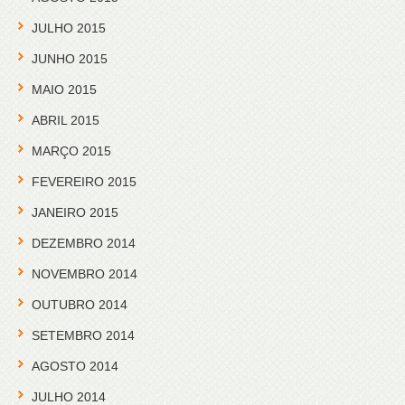
JULHO 2015
JUNHO 2015
MAIO 2015
ABRIL 2015
MARÇO 2015
FEVEREIRO 2015
JANEIRO 2015
DEZEMBRO 2014
NOVEMBRO 2014
OUTUBRO 2014
SETEMBRO 2014
AGOSTO 2014
JULHO 2014