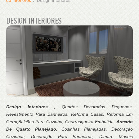
de Interiores
Design Interiores
DESIGN INTERIORES
Design Interiores
, Quartos Decorados Pequenos,
Revestimento Para Banheiros, Reforma Casas, Reforma Em
Geral,Balcões Para Cozinha, Churrasqueira Embutida,
Armario
De Quarto Planejado
, Cosinhas Planejadas, Decoração
Cozinhas, Decoração Para Banheiros, Dimare Moveis