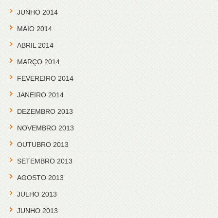
JUNHO 2014
MAIO 2014
ABRIL 2014
MARÇO 2014
FEVEREIRO 2014
JANEIRO 2014
DEZEMBRO 2013
NOVEMBRO 2013
OUTUBRO 2013
SETEMBRO 2013
AGOSTO 2013
JULHO 2013
JUNHO 2013