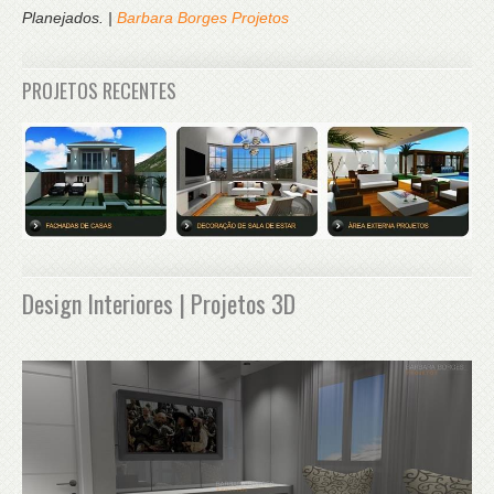
Planejados. |
Barbara Borges Projetos
PROJETOS RECENTES
Design Interiores | Projetos 3D