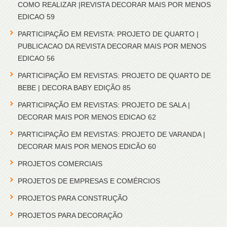
COMO REALIZAR |REVISTA DECORAR MAIS POR MENOS
EDICAO 59
PARTICIPAÇÃO EM REVISTA: PROJETO DE QUARTO |
PUBLICACAO DA REVISTA DECORAR MAIS POR MENOS
EDICAO 56
PARTICIPAÇÃO EM REVISTAS: PROJETO DE QUARTO DE
BEBE | DECORA BABY EDIÇÃO 85
PARTICIPAÇÃO EM REVISTAS: PROJETO DE SALA |
DECORAR MAIS POR MENOS EDICAO 62
PARTICIPAÇÃO EM REVISTAS: PROJETO DE VARANDA |
DECORAR MAIS POR MENOS EDICÃO 60
PROJETOS COMERCIAIS
PROJETOS DE EMPRESAS E COMÉRCIOS
PROJETOS PARA CONSTRUÇÃO
PROJETOS PARA DECORAÇÃO