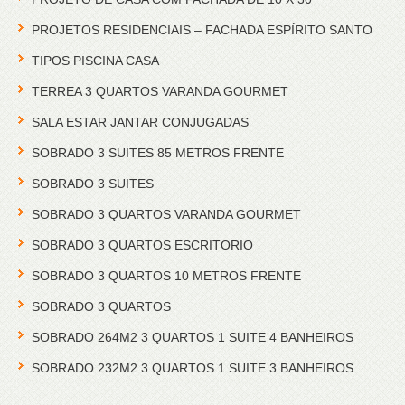
PROJETOS RESIDENCIAIS – FACHADA ESPÍRITO SANTO
TIPOS PISCINA CASA
TERREA 3 QUARTOS VARANDA GOURMET
SALA ESTAR JANTAR CONJUGADAS
SOBRADO 3 SUITES 85 METROS FRENTE
SOBRADO 3 SUITES
SOBRADO 3 QUARTOS VARANDA GOURMET
SOBRADO 3 QUARTOS ESCRITORIO
SOBRADO 3 QUARTOS 10 METROS FRENTE
SOBRADO 3 QUARTOS
SOBRADO 264M2 3 QUARTOS 1 SUITE 4 BANHEIROS
SOBRADO 232M2 3 QUARTOS 1 SUITE 3 BANHEIROS