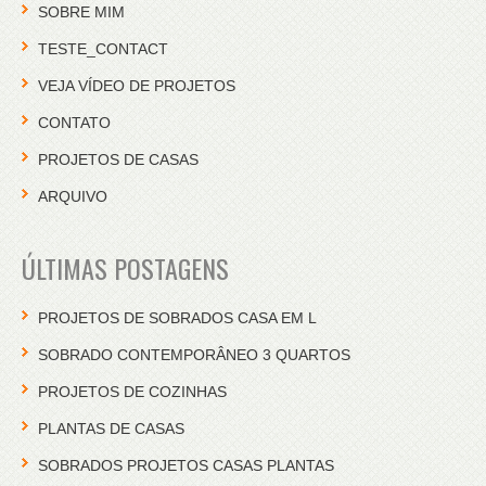
SOBRE MIM
TESTE_CONTACT
VEJA VÍDEO DE PROJETOS
CONTATO
PROJETOS DE CASAS
ARQUIVO
ÚLTIMAS POSTAGENS
PROJETOS DE SOBRADOS CASA EM L
SOBRADO CONTEMPORÂNEO 3 QUARTOS
PROJETOS DE COZINHAS
PLANTAS DE CASAS
SOBRADOS PROJETOS CASAS PLANTAS