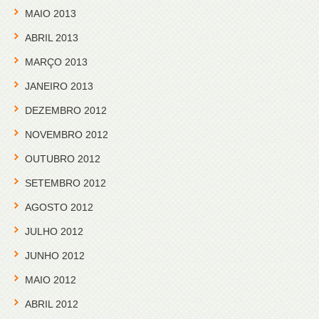
MAIO 2013
ABRIL 2013
MARÇO 2013
JANEIRO 2013
DEZEMBRO 2012
NOVEMBRO 2012
OUTUBRO 2012
SETEMBRO 2012
AGOSTO 2012
JULHO 2012
JUNHO 2012
MAIO 2012
ABRIL 2012