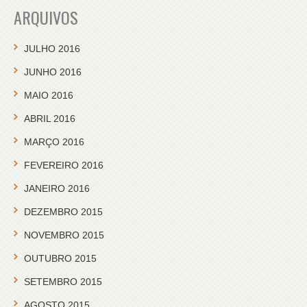
ARQUIVOS
JULHO 2016
JUNHO 2016
MAIO 2016
ABRIL 2016
MARÇO 2016
FEVEREIRO 2016
JANEIRO 2016
DEZEMBRO 2015
NOVEMBRO 2015
OUTUBRO 2015
SETEMBRO 2015
AGOSTO 2015