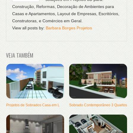
Construção, Reformas, Decoração de Ambientes para
Casas e Apartamentos, Layout de Empresas, Escritórios,
Construtoras, e Comércios em Geral.
View all posts by:
Barbara Borges Projetos
VEJA TAMBÉM
Projetos de Sobrados Casa em L
Sobrado Contemporâneo 3 Quartos