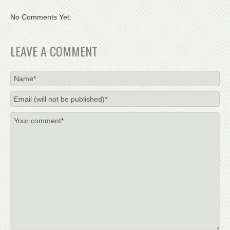
No Comments Yet.
LEAVE A COMMENT