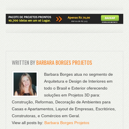
WRITTEN BY
BARBARA BORGES PROJETOS
Barbara Borges atua no segmento de
Arquitetura e Design de Interiores em
todo o Brasil e Exterior oferecendo
soluções em Projetos 3D para:
Construção, Reformas, Decoração de Ambientes para
Casas e Apartamentos, Layout de Empresas, Escritórios,
Construtoras, e Comércios em Geral.
View all posts by:
Barbara Borges Projetos