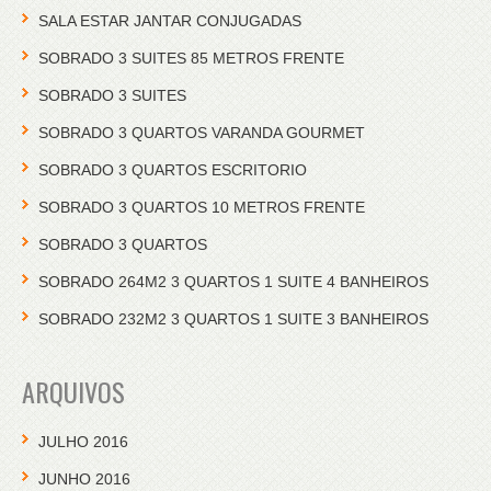
SALA ESTAR JANTAR CONJUGADAS
SOBRADO 3 SUITES 85 METROS FRENTE
SOBRADO 3 SUITES
SOBRADO 3 QUARTOS VARANDA GOURMET
SOBRADO 3 QUARTOS ESCRITORIO
SOBRADO 3 QUARTOS 10 METROS FRENTE
SOBRADO 3 QUARTOS
SOBRADO 264M2 3 QUARTOS 1 SUITE 4 BANHEIROS
SOBRADO 232M2 3 QUARTOS 1 SUITE 3 BANHEIROS
ARQUIVOS
JULHO 2016
JUNHO 2016