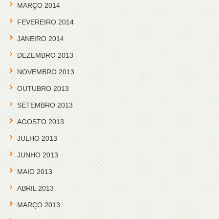
MARÇO 2014
FEVEREIRO 2014
JANEIRO 2014
DEZEMBRO 2013
NOVEMBRO 2013
OUTUBRO 2013
SETEMBRO 2013
AGOSTO 2013
JULHO 2013
JUNHO 2013
MAIO 2013
ABRIL 2013
MARÇO 2013