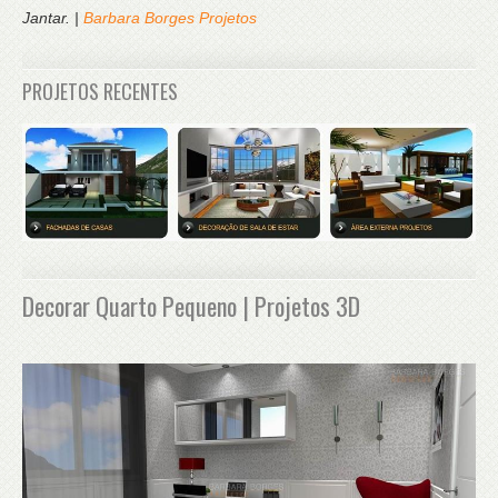
Jantar. |
Barbara Borges Projetos
PROJETOS RECENTES
Decorar Quarto Pequeno | Projetos 3D