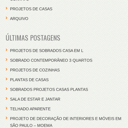
PROJETOS DE CASAS
ARQUIVO
ÚLTIMAS POSTAGENS
PROJETOS DE SOBRADOS CASA EM L
SOBRADO CONTEMPORÂNEO 3 QUARTOS
PROJETOS DE COZINHAS
PLANTAS DE CASAS
SOBRADOS PROJETOS CASAS PLANTAS
SALA DE ESTAR E JANTAR
TELHADO APARENTE
PROJETO DE DECORAÇÃO DE INTERIORES E MÓVEIS EM
SÃO PAULO – MOEMA