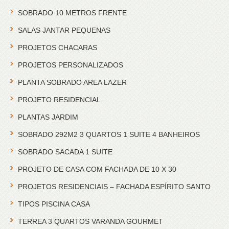
SOBRADO 10 METROS FRENTE
SALAS JANTAR PEQUENAS
PROJETOS CHACARAS
PROJETOS PERSONALIZADOS
PLANTA SOBRADO AREA LAZER
PROJETO RESIDENCIAL
PLANTAS JARDIM
SOBRADO 292M2 3 QUARTOS 1 SUITE 4 BANHEIROS
SOBRADO SACADA 1 SUITE
PROJETO DE CASA COM FACHADA DE 10 X 30
PROJETOS RESIDENCIAIS – FACHADA ESPÍRITO SANTO
TIPOS PISCINA CASA
TERREA 3 QUARTOS VARANDA GOURMET