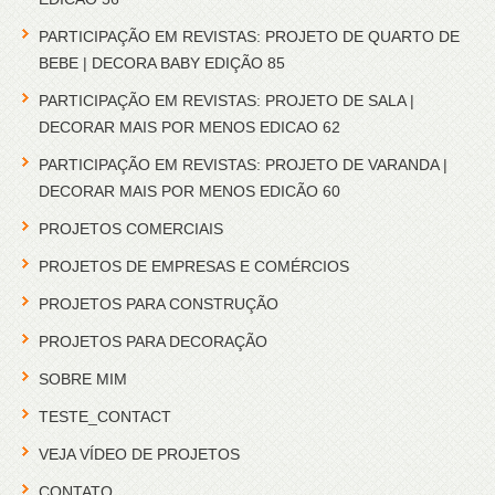
PARTICIPAÇÃO EM REVISTAS: PROJETO DE QUARTO DE
BEBE | DECORA BABY EDIÇÃO 85
PARTICIPAÇÃO EM REVISTAS: PROJETO DE SALA |
DECORAR MAIS POR MENOS EDICAO 62
PARTICIPAÇÃO EM REVISTAS: PROJETO DE VARANDA |
DECORAR MAIS POR MENOS EDICÃO 60
PROJETOS COMERCIAIS
PROJETOS DE EMPRESAS E COMÉRCIOS
PROJETOS PARA CONSTRUÇÃO
PROJETOS PARA DECORAÇÃO
SOBRE MIM
TESTE_CONTACT
VEJA VÍDEO DE PROJETOS
CONTATO