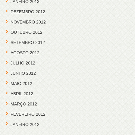
JANEIRO 2013
DEZEMBRO 2012
NOVEMBRO 2012
OUTUBRO 2012
SETEMBRO 2012
AGOSTO 2012
JULHO 2012
JUNHO 2012
MAIO 2012
ABRIL 2012
MARÇO 2012
FEVEREIRO 2012
JANEIRO 2012