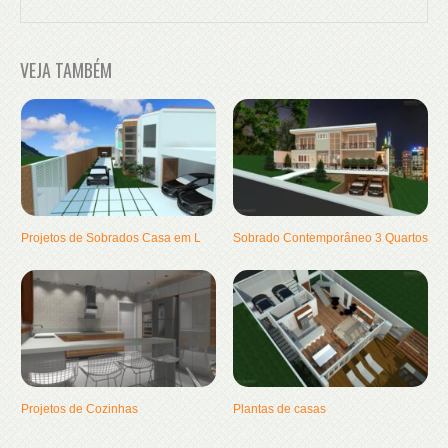
VEJA TAMBÉM
Projetos de Sobrados Casa em L
Sobrado Contemporâneo 3 Quartos
Projetos de Cozinhas
Plantas de casas