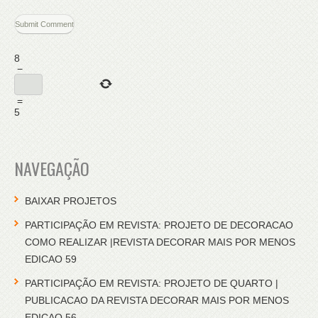
8
−
=
5
NAVEGAÇÃO
BAIXAR PROJETOS
PARTICIPAÇÃO EM REVISTA: PROJETO DE DECORACAO
COMO REALIZAR |REVISTA DECORAR MAIS POR MENOS
EDICAO 59
PARTICIPAÇÃO EM REVISTA: PROJETO DE QUARTO |
PUBLICACAO DA REVISTA DECORAR MAIS POR MENOS
EDICAO 56