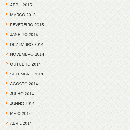
ABRIL 2015
MARÇO 2015
FEVEREIRO 2015
JANEIRO 2015
DEZEMBRO 2014
NOVEMBRO 2014
OUTUBRO 2014
SETEMBRO 2014
AGOSTO 2014
JULHO 2014
JUNHO 2014
MAIO 2014
ABRIL 2014