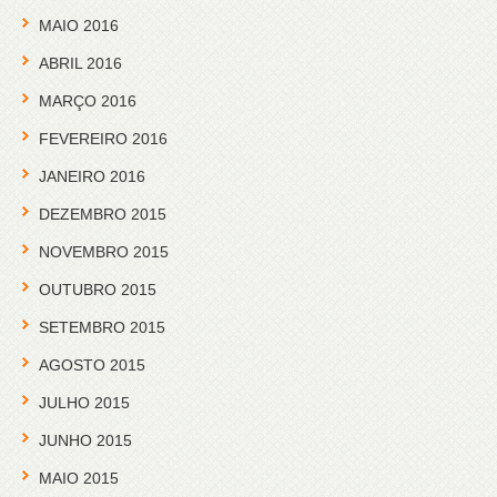
MAIO 2016
ABRIL 2016
MARÇO 2016
FEVEREIRO 2016
JANEIRO 2016
DEZEMBRO 2015
NOVEMBRO 2015
OUTUBRO 2015
SETEMBRO 2015
AGOSTO 2015
JULHO 2015
JUNHO 2015
MAIO 2015