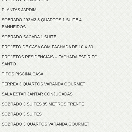
PLANTAS JARDIM
SOBRADO 292M2 3 QUARTOS 1 SUITE 4
BANHEIROS
SOBRADO SACADA 1 SUITE
PROJETO DE CASA COM FACHADA DE 10 X 30
PROJETOS RESIDENCIAIS – FACHADA ESPÍRITO
SANTO
TIPOS PISCINA CASA
TERREA 3 QUARTOS VARANDA GOURMET
SALA ESTAR JANTAR CONJUGADAS
SOBRADO 3 SUITES 85 METROS FRENTE
SOBRADO 3 SUITES
SOBRADO 3 QUARTOS VARANDA GOURMET