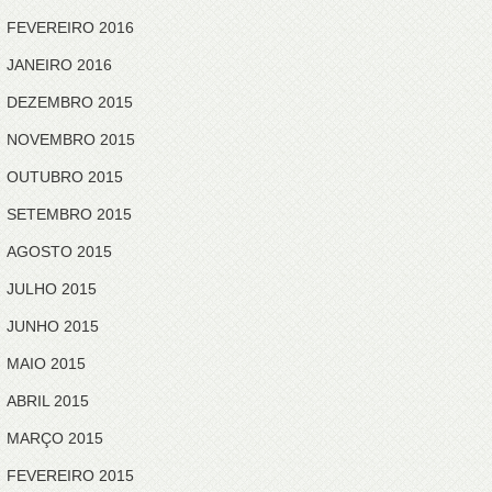
FEVEREIRO 2016
JANEIRO 2016
DEZEMBRO 2015
NOVEMBRO 2015
OUTUBRO 2015
SETEMBRO 2015
AGOSTO 2015
JULHO 2015
JUNHO 2015
MAIO 2015
ABRIL 2015
MARÇO 2015
FEVEREIRO 2015