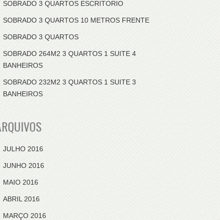
SOBRADO 3 QUARTOS ESCRITORIO
SOBRADO 3 QUARTOS 10 METROS FRENTE
SOBRADO 3 QUARTOS
SOBRADO 264M2 3 QUARTOS 1 SUITE 4
BANHEIROS
SOBRADO 232M2 3 QUARTOS 1 SUITE 3
BANHEIROS
ARQUIVOS
JULHO 2016
JUNHO 2016
MAIO 2016
ABRIL 2016
MARÇO 2016