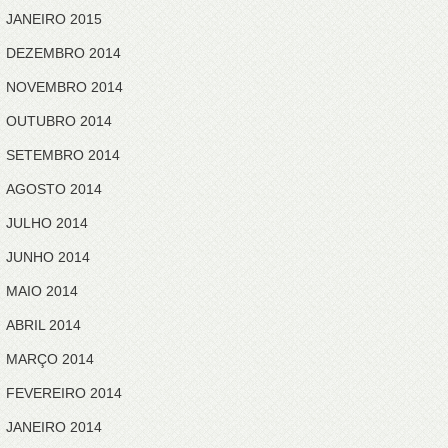
JANEIRO 2015
DEZEMBRO 2014
NOVEMBRO 2014
OUTUBRO 2014
SETEMBRO 2014
AGOSTO 2014
JULHO 2014
JUNHO 2014
MAIO 2014
ABRIL 2014
MARÇO 2014
FEVEREIRO 2014
JANEIRO 2014