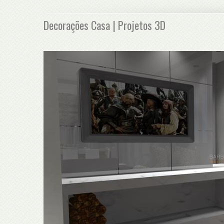
Decorações Casa | Projetos 3D