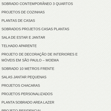
SOBRADO CONTEMPORÂNEO 3 QUARTOS
PROJETOS DE COZINHAS
PLANTAS DE CASAS
SOBRADOS PROJETOS CASAS PLANTAS
SALA DE ESTAR E JANTAR
TELHADO APARENTE
PROJETO DE DECORAÇÃO DE INTERIORES E
MÓVEIS EM SÃO PAULO – MOEMA
SOBRADO 10 METROS FRENTE
SALAS JANTAR PEQUENAS
PROJETOS CHACARAS
PROJETOS PERSONALIZADOS
PLANTA SOBRADO AREA LAZER
PROJETO RESIDENCIAL