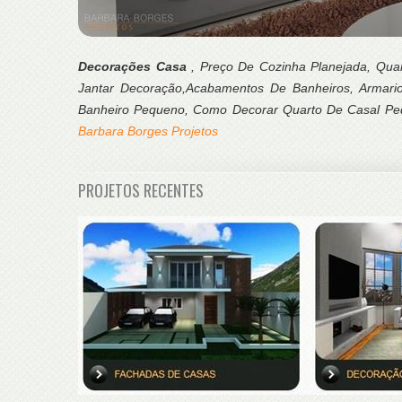
Decorações Casa
, Preço De Cozinha Planejada, Qu
Jantar Decoração,Acabamentos De Banheiros, Armar
Banheiro Pequeno, Como Decorar Quarto De Casal Pequ
Barbara Borges Projetos
PROJETOS RECENTES