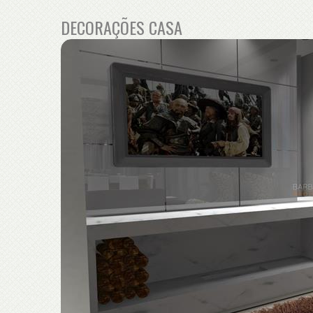
DECORAÇÕES CASA