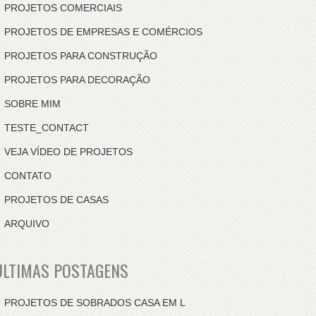
PROJETOS COMERCIAIS
PROJETOS DE EMPRESAS E COMÉRCIOS
PROJETOS PARA CONSTRUÇÃO
PROJETOS PARA DECORAÇÃO
SOBRE MIM
TESTE_CONTACT
VEJA VÍDEO DE PROJETOS
CONTATO
PROJETOS DE CASAS
ARQUIVO
ÚLTIMAS POSTAGENS
PROJETOS DE SOBRADOS CASA EM L