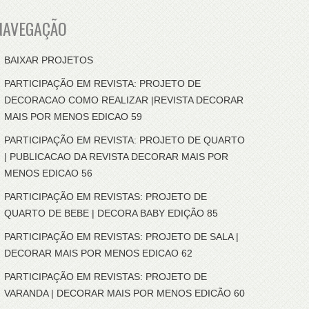
NAVEGAÇÃO
BAIXAR PROJETOS
PARTICIPAÇÃO EM REVISTA: PROJETO DE
DECORACAO COMO REALIZAR |REVISTA DECORAR
MAIS POR MENOS EDICAO 59
PARTICIPAÇÃO EM REVISTA: PROJETO DE QUARTO
| PUBLICACAO DA REVISTA DECORAR MAIS POR
MENOS EDICAO 56
PARTICIPAÇÃO EM REVISTAS: PROJETO DE
QUARTO DE BEBE | DECORA BABY EDIÇÃO 85
PARTICIPAÇÃO EM REVISTAS: PROJETO DE SALA |
DECORAR MAIS POR MENOS EDICAO 62
PARTICIPAÇÃO EM REVISTAS: PROJETO DE
VARANDA | DECORAR MAIS POR MENOS EDICÃO 60