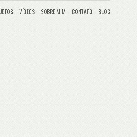
JETOS
VÍDEOS
SOBRE MIM
CONTATO
BLOG