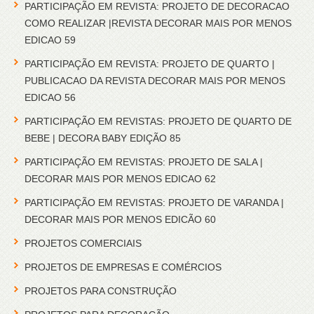
PARTICIPAÇÃO EM REVISTA: PROJETO DE DECORACAO
COMO REALIZAR |REVISTA DECORAR MAIS POR MENOS
EDICAO 59
PARTICIPAÇÃO EM REVISTA: PROJETO DE QUARTO |
PUBLICACAO DA REVISTA DECORAR MAIS POR MENOS
EDICAO 56
PARTICIPAÇÃO EM REVISTAS: PROJETO DE QUARTO DE
BEBE | DECORA BABY EDIÇÃO 85
PARTICIPAÇÃO EM REVISTAS: PROJETO DE SALA |
DECORAR MAIS POR MENOS EDICAO 62
PARTICIPAÇÃO EM REVISTAS: PROJETO DE VARANDA |
DECORAR MAIS POR MENOS EDICÃO 60
PROJETOS COMERCIAIS
PROJETOS DE EMPRESAS E COMÉRCIOS
PROJETOS PARA CONSTRUÇÃO