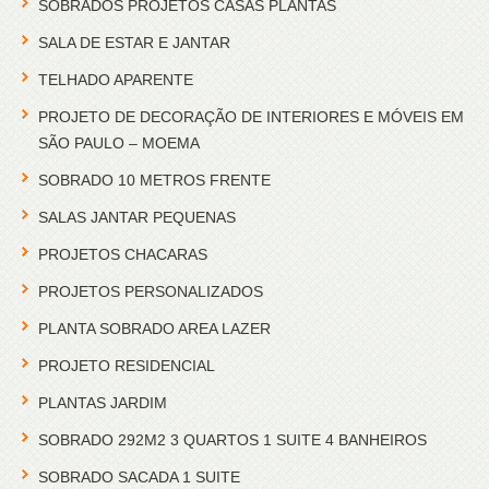
SOBRADOS PROJETOS CASAS PLANTAS
SALA DE ESTAR E JANTAR
TELHADO APARENTE
PROJETO DE DECORAÇÃO DE INTERIORES E MÓVEIS EM
SÃO PAULO – MOEMA
SOBRADO 10 METROS FRENTE
SALAS JANTAR PEQUENAS
PROJETOS CHACARAS
PROJETOS PERSONALIZADOS
PLANTA SOBRADO AREA LAZER
PROJETO RESIDENCIAL
PLANTAS JARDIM
SOBRADO 292M2 3 QUARTOS 1 SUITE 4 BANHEIROS
SOBRADO SACADA 1 SUITE