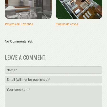
Projetos de Cozinhas
Plantas de casas
No Comments Yet.
LEAVE A COMMENT