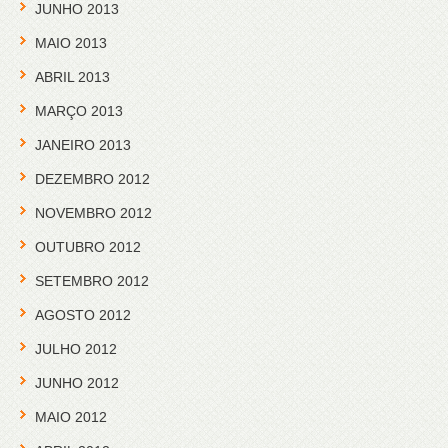
JUNHO 2013
MAIO 2013
ABRIL 2013
MARÇO 2013
JANEIRO 2013
DEZEMBRO 2012
NOVEMBRO 2012
OUTUBRO 2012
SETEMBRO 2012
AGOSTO 2012
JULHO 2012
JUNHO 2012
MAIO 2012