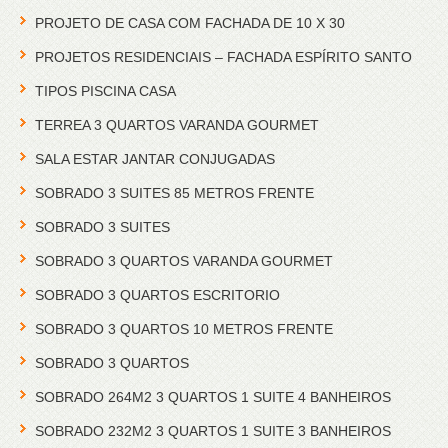
PROJETO DE CASA COM FACHADA DE 10 X 30
PROJETOS RESIDENCIAIS – FACHADA ESPÍRITO SANTO
TIPOS PISCINA CASA
TERREA 3 QUARTOS VARANDA GOURMET
SALA ESTAR JANTAR CONJUGADAS
SOBRADO 3 SUITES 85 METROS FRENTE
SOBRADO 3 SUITES
SOBRADO 3 QUARTOS VARANDA GOURMET
SOBRADO 3 QUARTOS ESCRITORIO
SOBRADO 3 QUARTOS 10 METROS FRENTE
SOBRADO 3 QUARTOS
SOBRADO 264M2 3 QUARTOS 1 SUITE 4 BANHEIROS
SOBRADO 232M2 3 QUARTOS 1 SUITE 3 BANHEIROS