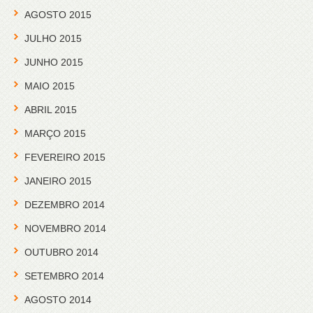
AGOSTO 2015
JULHO 2015
JUNHO 2015
MAIO 2015
ABRIL 2015
MARÇO 2015
FEVEREIRO 2015
JANEIRO 2015
DEZEMBRO 2014
NOVEMBRO 2014
OUTUBRO 2014
SETEMBRO 2014
AGOSTO 2014