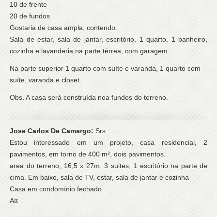
10 de frente
20 de fundos
Gostaria de casa ampla, contendo:
Sala de estar, sala de jantar, escritório, 1 quarto, 1 banheiro,
cozinha e lavanderia na parte térrea, com garagem.
Na parte superior 1 quarto com suíte e varanda, 1 quarto com
suíte, varanda e closet.
Obs. A casa será construída noa fundos do terreno.
Jose Carlos De Camargo:
Srs.
Estou interessado em um projeto, casa residencial, 2
pavimentos, em torno de 400 m², dois pavimentos.
area do terreno, 16,5 x 27m. 3 suites, 1 escritório na parte de
cima. Em baixo, sala de TV, estar, sala de jantar e cozinha
Casa em condomínio fechado
Att