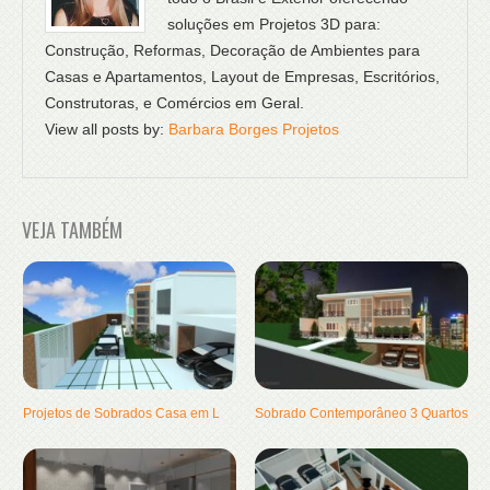
soluções em Projetos 3D para:
Construção, Reformas, Decoração de Ambientes para
Casas e Apartamentos, Layout de Empresas, Escritórios,
Construtoras, e Comércios em Geral.
View all posts by:
Barbara Borges Projetos
VEJA TAMBÉM
Projetos de Sobrados Casa em L
Sobrado Contemporâneo 3 Quartos