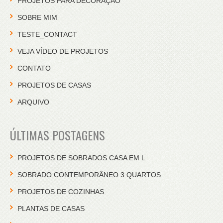
PROJETOS PARA DECORAÇÃO
SOBRE MIM
TESTE_CONTACT
VEJA VÍDEO DE PROJETOS
CONTATO
PROJETOS DE CASAS
ARQUIVO
ÚLTIMAS POSTAGENS
PROJETOS DE SOBRADOS CASA EM L
SOBRADO CONTEMPORÂNEO 3 QUARTOS
PROJETOS DE COZINHAS
PLANTAS DE CASAS