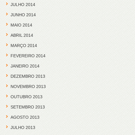
JULHO 2014
JUNHO 2014
MAIO 2014
ABRIL 2014
MARÇO 2014
FEVEREIRO 2014
JANEIRO 2014
DEZEMBRO 2013
NOVEMBRO 2013
OUTUBRO 2013
SETEMBRO 2013
AGOSTO 2013
JULHO 2013