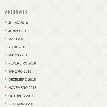
ARQUIVOS
JULHO 2016
JUNHO 2016
MAIO 2016
ABRIL 2016
MARÇO 2016
FEVEREIRO 2016
JANEIRO 2016
DEZEMBRO 2015
NOVEMBRO 2015
OUTUBRO 2015
SETEMBRO 2015