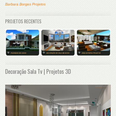
Barbara Borges Projetos
PROJETOS RECENTES
Decoração Sala Tv | Projetos 3D