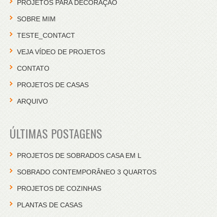
PROJETOS PARA DECORAÇÃO
SOBRE MIM
TESTE_CONTACT
VEJA VÍDEO DE PROJETOS
CONTATO
PROJETOS DE CASAS
ARQUIVO
ÚLTIMAS POSTAGENS
PROJETOS DE SOBRADOS CASA EM L
SOBRADO CONTEMPORÂNEO 3 QUARTOS
PROJETOS DE COZINHAS
PLANTAS DE CASAS