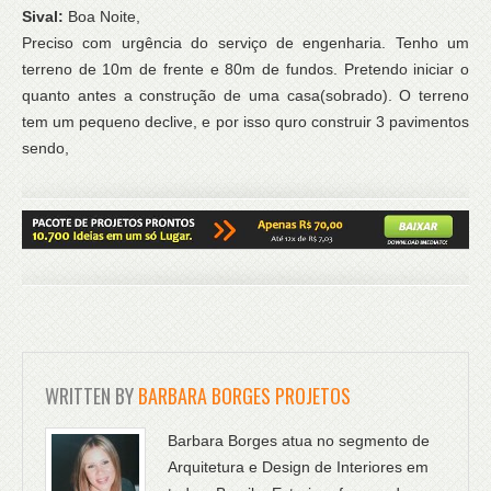
Sival:
Boa Noite,
Preciso com urgência do serviço de engenharia. Tenho um
terreno de 10m de frente e 80m de fundos. Pretendo iniciar o
quanto antes a construção de uma casa(sobrado). O terreno
tem um pequeno declive, e por isso quro construir 3 pavimentos
sendo,
WRITTEN BY
BARBARA BORGES PROJETOS
Barbara Borges atua no segmento de
Arquitetura e Design de Interiores em