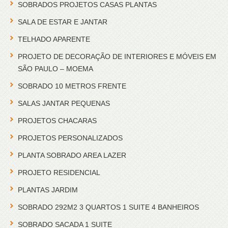
SOBRADOS PROJETOS CASAS PLANTAS
SALA DE ESTAR E JANTAR
TELHADO APARENTE
PROJETO DE DECORAÇÃO DE INTERIORES E MÓVEIS EM
SÃO PAULO – MOEMA
SOBRADO 10 METROS FRENTE
SALAS JANTAR PEQUENAS
PROJETOS CHACARAS
PROJETOS PERSONALIZADOS
PLANTA SOBRADO AREA LAZER
PROJETO RESIDENCIAL
PLANTAS JARDIM
SOBRADO 292M2 3 QUARTOS 1 SUITE 4 BANHEIROS
SOBRADO SACADA 1 SUITE