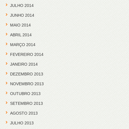
JULHO 2014
JUNHO 2014
MAIO 2014
ABRIL 2014
MARÇO 2014
FEVEREIRO 2014
JANEIRO 2014
DEZEMBRO 2013
NOVEMBRO 2013
OUTUBRO 2013
SETEMBRO 2013
AGOSTO 2013
JULHO 2013