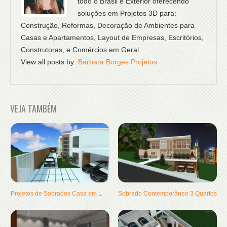
todo o Brasil e Exterior oferecendo
soluções em Projetos 3D para:
Construção, Reformas, Decoração de Ambientes para
Casas e Apartamentos, Layout de Empresas, Escritórios,
Construtoras, e Comércios em Geral.
View all posts by:
Barbara Borges Projetos
VEJA TAMBÉM
Projetos de Sobrados Casa em L
Sobrado Contemporâneo 3 Quartos