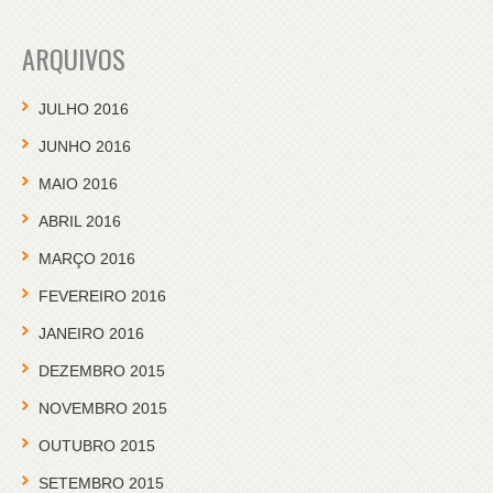
ARQUIVOS
JULHO 2016
JUNHO 2016
MAIO 2016
ABRIL 2016
MARÇO 2016
FEVEREIRO 2016
JANEIRO 2016
DEZEMBRO 2015
NOVEMBRO 2015
OUTUBRO 2015
SETEMBRO 2015