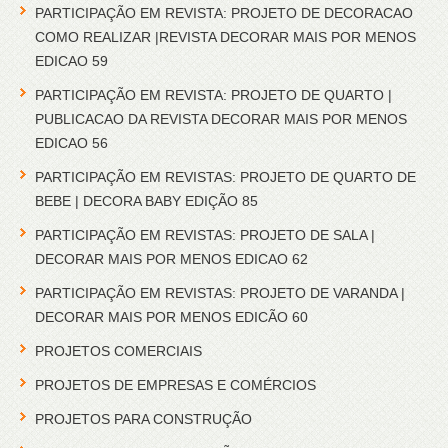
PARTICIPAÇÃO EM REVISTA: PROJETO DE DECORACAO
COMO REALIZAR |REVISTA DECORAR MAIS POR MENOS
EDICAO 59
PARTICIPAÇÃO EM REVISTA: PROJETO DE QUARTO |
PUBLICACAO DA REVISTA DECORAR MAIS POR MENOS
EDICAO 56
PARTICIPAÇÃO EM REVISTAS: PROJETO DE QUARTO DE
BEBE | DECORA BABY EDIÇÃO 85
PARTICIPAÇÃO EM REVISTAS: PROJETO DE SALA |
DECORAR MAIS POR MENOS EDICAO 62
PARTICIPAÇÃO EM REVISTAS: PROJETO DE VARANDA |
DECORAR MAIS POR MENOS EDICÃO 60
PROJETOS COMERCIAIS
PROJETOS DE EMPRESAS E COMÉRCIOS
PROJETOS PARA CONSTRUÇÃO