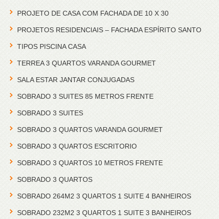
PROJETO DE CASA COM FACHADA DE 10 X 30
PROJETOS RESIDENCIAIS – FACHADA ESPÍRITO SANTO
TIPOS PISCINA CASA
TERREA 3 QUARTOS VARANDA GOURMET
SALA ESTAR JANTAR CONJUGADAS
SOBRADO 3 SUITES 85 METROS FRENTE
SOBRADO 3 SUITES
SOBRADO 3 QUARTOS VARANDA GOURMET
SOBRADO 3 QUARTOS ESCRITORIO
SOBRADO 3 QUARTOS 10 METROS FRENTE
SOBRADO 3 QUARTOS
SOBRADO 264M2 3 QUARTOS 1 SUITE 4 BANHEIROS
SOBRADO 232M2 3 QUARTOS 1 SUITE 3 BANHEIROS