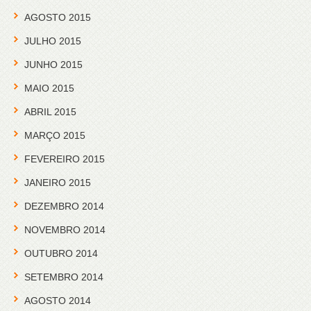
AGOSTO 2015
JULHO 2015
JUNHO 2015
MAIO 2015
ABRIL 2015
MARÇO 2015
FEVEREIRO 2015
JANEIRO 2015
DEZEMBRO 2014
NOVEMBRO 2014
OUTUBRO 2014
SETEMBRO 2014
AGOSTO 2014