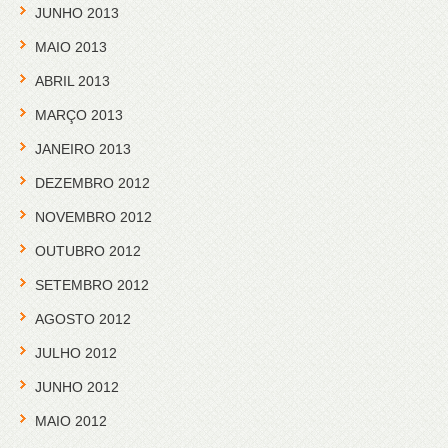
JUNHO 2013
MAIO 2013
ABRIL 2013
MARÇO 2013
JANEIRO 2013
DEZEMBRO 2012
NOVEMBRO 2012
OUTUBRO 2012
SETEMBRO 2012
AGOSTO 2012
JULHO 2012
JUNHO 2012
MAIO 2012