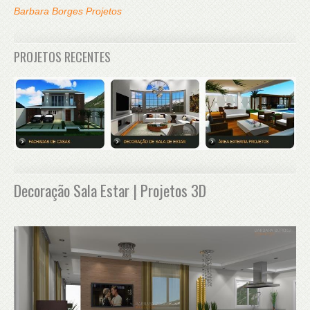
Barbara Borges Projetos
PROJETOS RECENTES
Decoração Sala Estar | Projetos 3D