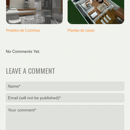
Projetos de Cozinhas
Plantas de casas
No Comments Yet.
LEAVE A COMMENT