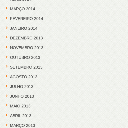
MARÇO 2014
FEVEREIRO 2014
JANEIRO 2014
DEZEMBRO 2013
NOVEMBRO 2013
OUTUBRO 2013
SETEMBRO 2013
AGOSTO 2013
JULHO 2013
JUNHO 2013
MAIO 2013
ABRIL 2013
MARÇO 2013