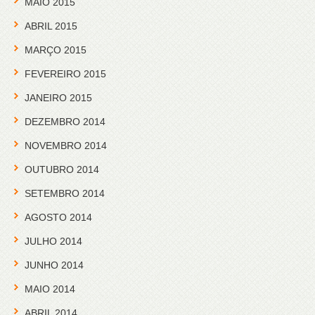
MAIO 2015
ABRIL 2015
MARÇO 2015
FEVEREIRO 2015
JANEIRO 2015
DEZEMBRO 2014
NOVEMBRO 2014
OUTUBRO 2014
SETEMBRO 2014
AGOSTO 2014
JULHO 2014
JUNHO 2014
MAIO 2014
ABRIL 2014