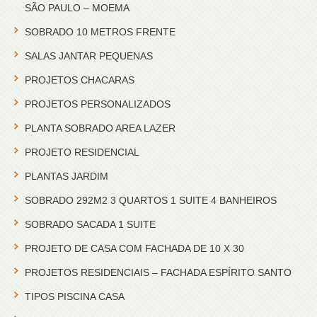
SÃO PAULO – MOEMA
SOBRADO 10 METROS FRENTE
SALAS JANTAR PEQUENAS
PROJETOS CHACARAS
PROJETOS PERSONALIZADOS
PLANTA SOBRADO AREA LAZER
PROJETO RESIDENCIAL
PLANTAS JARDIM
SOBRADO 292M2 3 QUARTOS 1 SUITE 4 BANHEIROS
SOBRADO SACADA 1 SUITE
PROJETO DE CASA COM FACHADA DE 10 X 30
PROJETOS RESIDENCIAIS – FACHADA ESPÍRITO SANTO
TIPOS PISCINA CASA