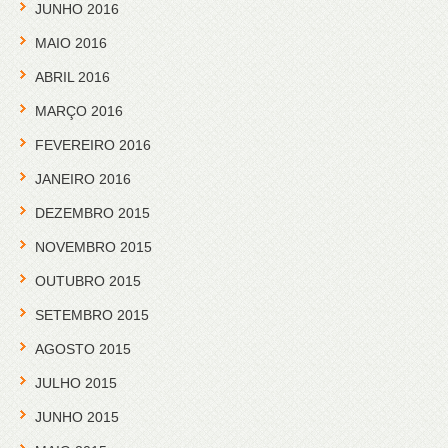
JUNHO 2016
MAIO 2016
ABRIL 2016
MARÇO 2016
FEVEREIRO 2016
JANEIRO 2016
DEZEMBRO 2015
NOVEMBRO 2015
OUTUBRO 2015
SETEMBRO 2015
AGOSTO 2015
JULHO 2015
JUNHO 2015