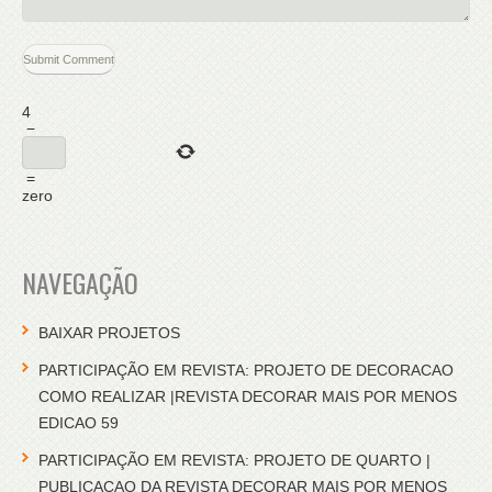
4
−
=
zero
NAVEGAÇÃO
BAIXAR PROJETOS
PARTICIPAÇÃO EM REVISTA: PROJETO DE DECORACAO
COMO REALIZAR |REVISTA DECORAR MAIS POR MENOS
EDICAO 59
PARTICIPAÇÃO EM REVISTA: PROJETO DE QUARTO |
PUBLICACAO DA REVISTA DECORAR MAIS POR MENOS