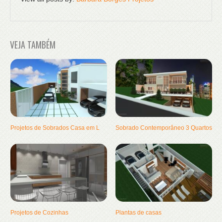
VEJA TAMBÉM
Projetos de Sobrados Casa em L
Sobrado Contemporâneo 3 Quartos
Projetos de Cozinhas
Plantas de casas