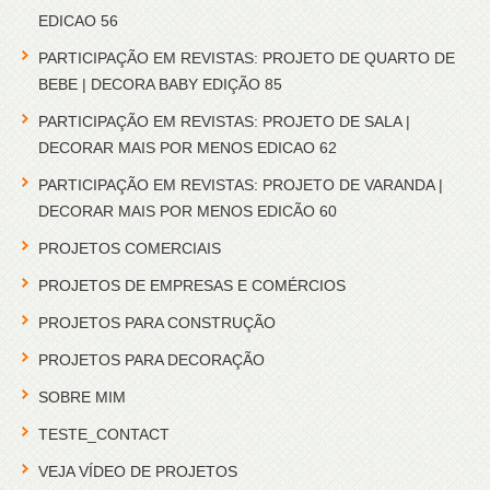
EDICAO 56
PARTICIPAÇÃO EM REVISTAS: PROJETO DE QUARTO DE
BEBE | DECORA BABY EDIÇÃO 85
PARTICIPAÇÃO EM REVISTAS: PROJETO DE SALA |
DECORAR MAIS POR MENOS EDICAO 62
PARTICIPAÇÃO EM REVISTAS: PROJETO DE VARANDA |
DECORAR MAIS POR MENOS EDICÃO 60
PROJETOS COMERCIAIS
PROJETOS DE EMPRESAS E COMÉRCIOS
PROJETOS PARA CONSTRUÇÃO
PROJETOS PARA DECORAÇÃO
SOBRE MIM
TESTE_CONTACT
VEJA VÍDEO DE PROJETOS