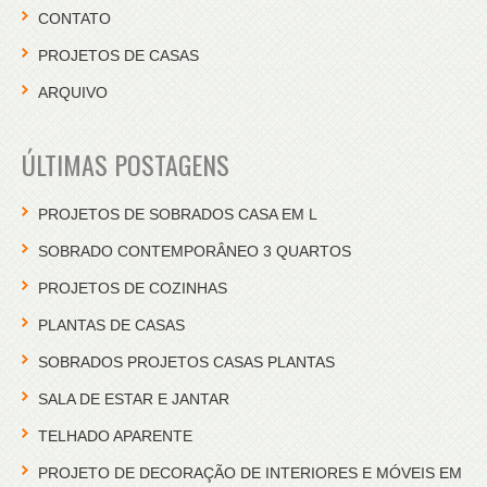
CONTATO
PROJETOS DE CASAS
ARQUIVO
ÚLTIMAS POSTAGENS
PROJETOS DE SOBRADOS CASA EM L
SOBRADO CONTEMPORÂNEO 3 QUARTOS
PROJETOS DE COZINHAS
PLANTAS DE CASAS
SOBRADOS PROJETOS CASAS PLANTAS
SALA DE ESTAR E JANTAR
TELHADO APARENTE
PROJETO DE DECORAÇÃO DE INTERIORES E MÓVEIS EM