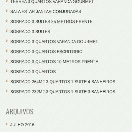
TERREA 3 QUARTOS VARANDA GOURMET
SALA ESTAR JANTAR CONJUGADAS
SOBRADO 3 SUITES 85 METROS FRENTE
SOBRADO 3 SUITES
SOBRADO 3 QUARTOS VARANDA GOURMET
SOBRADO 3 QUARTOS ESCRITORIO
SOBRADO 3 QUARTOS 10 METROS FRENTE
SOBRADO 3 QUARTOS
SOBRADO 264M2 3 QUARTOS 1 SUITE 4 BANHEIROS
SOBRADO 232M2 3 QUARTOS 1 SUITE 3 BANHEIROS
ARQUIVOS
JULHO 2016