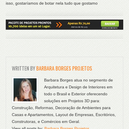
isso, gostaríamos de botar nela tudo que gostamo
WRITTEN BY
BARBARA BORGES PROJETOS
Barbara Borges atua no segmento de
Arquitetura e Design de Interiores em
todo o Brasil e Exterior oferecendo
soluções em Projetos 3D para:
Construção, Reformas, Decoração de Ambientes para
Casas e Apartamentos, Layout de Empresas, Escritórios,
Construtoras, e Comércios em Geral.
View all posts by:
Barbara Borges Projetos