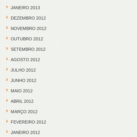
JANEIRO 2013
DEZEMBRO 2012
NOVEMBRO 2012
OUTUBRO 2012
SETEMBRO 2012
AGOSTO 2012
JULHO 2012
JUNHO 2012
MAIO 2012
ABRIL 2012
MARÇO 2012
FEVEREIRO 2012
JANEIRO 2012