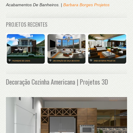
Acabamentos De Banheiros. |
Barbara Borges Projetos
PROJETOS RECENTES
Decoração Cozinha Americana | Projetos 3D