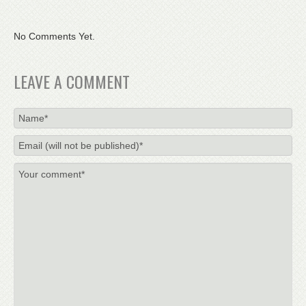
No Comments Yet.
LEAVE A COMMENT