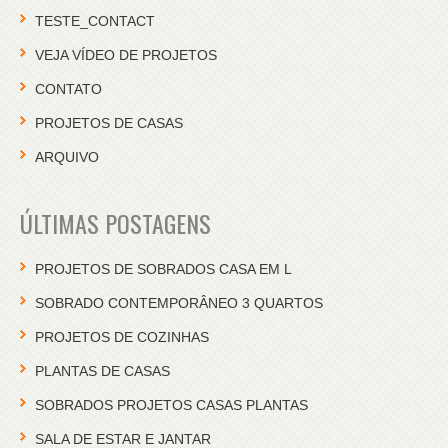
TESTE_CONTACT
VEJA VÍDEO DE PROJETOS
CONTATO
PROJETOS DE CASAS
ARQUIVO
ÚLTIMAS POSTAGENS
PROJETOS DE SOBRADOS CASA EM L
SOBRADO CONTEMPORÂNEO 3 QUARTOS
PROJETOS DE COZINHAS
PLANTAS DE CASAS
SOBRADOS PROJETOS CASAS PLANTAS
SALA DE ESTAR E JANTAR