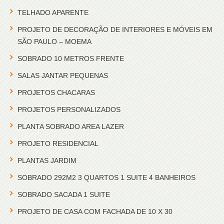
TELHADO APARENTE
PROJETO DE DECORAÇÃO DE INTERIORES E MÓVEIS EM
SÃO PAULO – MOEMA
SOBRADO 10 METROS FRENTE
SALAS JANTAR PEQUENAS
PROJETOS CHACARAS
PROJETOS PERSONALIZADOS
PLANTA SOBRADO AREA LAZER
PROJETO RESIDENCIAL
PLANTAS JARDIM
SOBRADO 292M2 3 QUARTOS 1 SUITE 4 BANHEIROS
SOBRADO SACADA 1 SUITE
PROJETO DE CASA COM FACHADA DE 10 X 30