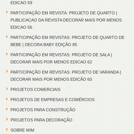
EDICAO 59
PARTICIPAÇÃO EM REVISTA: PROJETO DE QUARTO |
PUBLICACAO DA REVISTA DECORAR MAIS POR MENOS
EDICAO 56
PARTICIPAÇÃO EM REVISTAS: PROJETO DE QUARTO DE
BEBE | DECORA BABY EDIÇÃO 85
PARTICIPAÇÃO EM REVISTAS: PROJETO DE SALA |
DECORAR MAIS POR MENOS EDICAO 62
PARTICIPAÇÃO EM REVISTAS: PROJETO DE VARANDA |
DECORAR MAIS POR MENOS EDICÃO 60
PROJETOS COMERCIAIS
PROJETOS DE EMPRESAS E COMÉRCIOS
PROJETOS PARA CONSTRUÇÃO
PROJETOS PARA DECORAÇÃO
SOBRE MIM