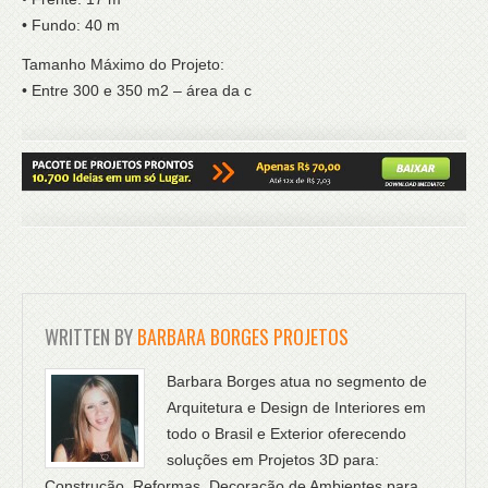
• Fundo: 40 m
Tamanho Máximo do Projeto:
• Entre 300 e 350 m2 – área da c
WRITTEN BY
BARBARA BORGES PROJETOS
Barbara Borges atua no segmento de
Arquitetura e Design de Interiores em
todo o Brasil e Exterior oferecendo
soluções em Projetos 3D para:
Construção, Reformas, Decoração de Ambientes para