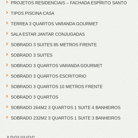
PROJETOS RESIDENCIAIS – FACHADA ESPÍRITO SANTO
TIPOS PISCINA CASA
TERREA 3 QUARTOS VARANDA GOURMET
SALA ESTAR JANTAR CONJUGADAS
SOBRADO 3 SUITES 85 METROS FRENTE
SOBRADO 3 SUITES
SOBRADO 3 QUARTOS VARANDA GOURMET
SOBRADO 3 QUARTOS ESCRITORIO
SOBRADO 3 QUARTOS 10 METROS FRENTE
SOBRADO 3 QUARTOS
SOBRADO 264M2 3 QUARTOS 1 SUITE 4 BANHEIROS
SOBRADO 232M2 3 QUARTOS 1 SUITE 3 BANHEIROS