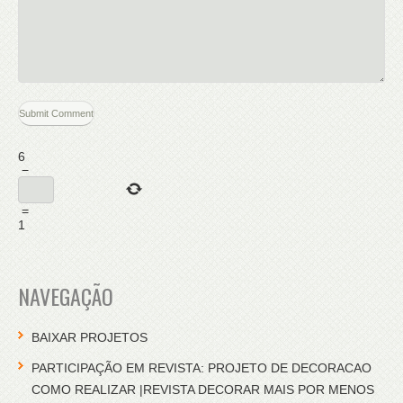
6
−
=
1
NAVEGAÇÃO
BAIXAR PROJETOS
PARTICIPAÇÃO EM REVISTA: PROJETO DE DECORACAO
COMO REALIZAR |REVISTA DECORAR MAIS POR MENOS