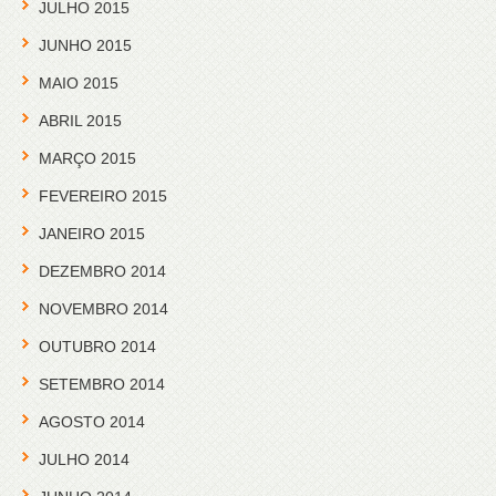
JULHO 2015
JUNHO 2015
MAIO 2015
ABRIL 2015
MARÇO 2015
FEVEREIRO 2015
JANEIRO 2015
DEZEMBRO 2014
NOVEMBRO 2014
OUTUBRO 2014
SETEMBRO 2014
AGOSTO 2014
JULHO 2014