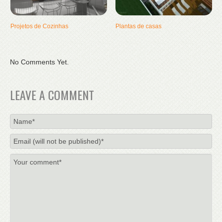
Projetos de Cozinhas
Plantas de casas
No Comments Yet.
LEAVE A COMMENT