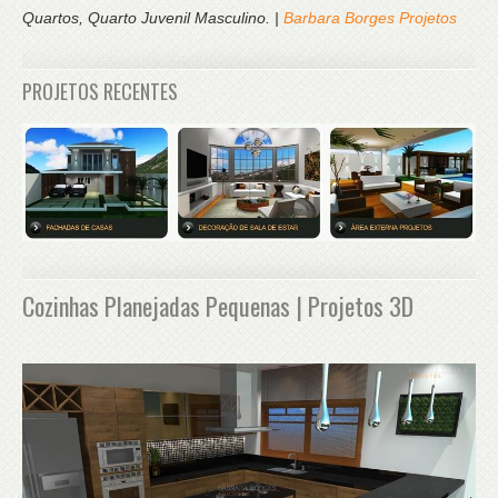
Quartos, Quarto Juvenil Masculino. |
Barbara Borges Projetos
PROJETOS RECENTES
Cozinhas Planejadas Pequenas | Projetos 3D