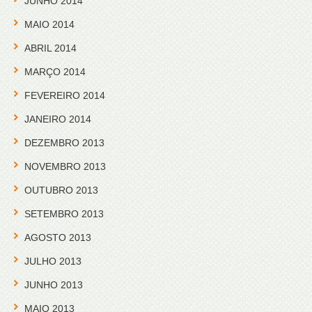
JUNHO 2014
MAIO 2014
ABRIL 2014
MARÇO 2014
FEVEREIRO 2014
JANEIRO 2014
DEZEMBRO 2013
NOVEMBRO 2013
OUTUBRO 2013
SETEMBRO 2013
AGOSTO 2013
JULHO 2013
JUNHO 2013
MAIO 2013