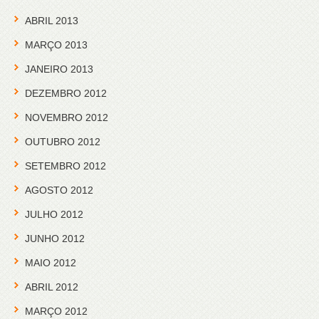
ABRIL 2013
MARÇO 2013
JANEIRO 2013
DEZEMBRO 2012
NOVEMBRO 2012
OUTUBRO 2012
SETEMBRO 2012
AGOSTO 2012
JULHO 2012
JUNHO 2012
MAIO 2012
ABRIL 2012
MARÇO 2012