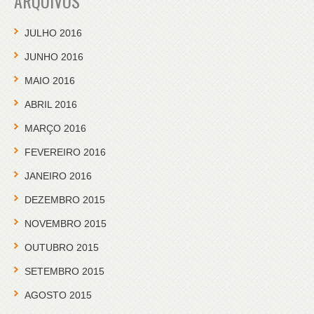
ARQUIVOS
JULHO 2016
JUNHO 2016
MAIO 2016
ABRIL 2016
MARÇO 2016
FEVEREIRO 2016
JANEIRO 2016
DEZEMBRO 2015
NOVEMBRO 2015
OUTUBRO 2015
SETEMBRO 2015
AGOSTO 2015