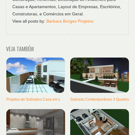
Casas e Apartamentos, Layout de Empresas, Escritórios,
Construtoras, e Comércios em Geral.
View all posts by:
Barbara Borges Projetos
VEJA TAMBÉM
Projetos de Sobrados Casa em L
Sobrado Contemporâneo 3 Quartos