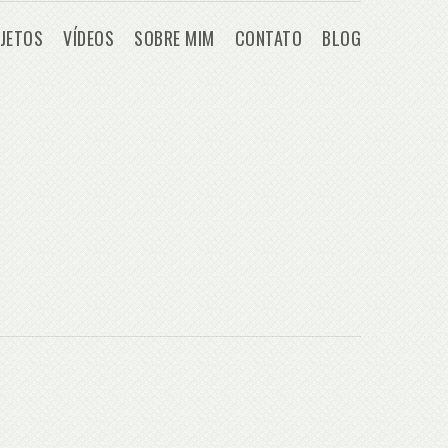
JETOS
VÍDEOS
SOBRE MIM
CONTATO
BLOG