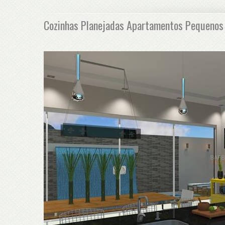
Cozinhas Planejadas Apartamentos Pequenos 