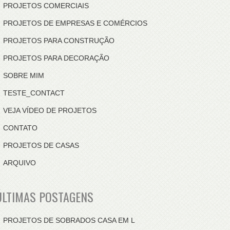
PROJETOS COMERCIAIS
PROJETOS DE EMPRESAS E COMÉRCIOS
PROJETOS PARA CONSTRUÇÃO
PROJETOS PARA DECORAÇÃO
SOBRE MIM
TESTE_CONTACT
VEJA VÍDEO DE PROJETOS
CONTATO
PROJETOS DE CASAS
ARQUIVO
ÚLTIMAS POSTAGENS
PROJETOS DE SOBRADOS CASA EM L