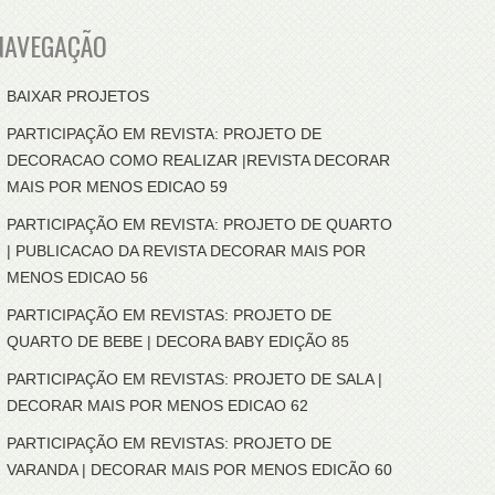
NAVEGAÇÃO
BAIXAR PROJETOS
PARTICIPAÇÃO EM REVISTA: PROJETO DE
DECORACAO COMO REALIZAR |REVISTA DECORAR
MAIS POR MENOS EDICAO 59
PARTICIPAÇÃO EM REVISTA: PROJETO DE QUARTO
| PUBLICACAO DA REVISTA DECORAR MAIS POR
MENOS EDICAO 56
PARTICIPAÇÃO EM REVISTAS: PROJETO DE
QUARTO DE BEBE | DECORA BABY EDIÇÃO 85
PARTICIPAÇÃO EM REVISTAS: PROJETO DE SALA |
DECORAR MAIS POR MENOS EDICAO 62
PARTICIPAÇÃO EM REVISTAS: PROJETO DE
VARANDA | DECORAR MAIS POR MENOS EDICÃO 60