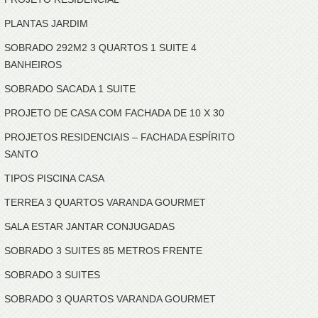
PLANTAS JARDIM
SOBRADO 292M2 3 QUARTOS 1 SUITE 4
BANHEIROS
SOBRADO SACADA 1 SUITE
PROJETO DE CASA COM FACHADA DE 10 X 30
PROJETOS RESIDENCIAIS – FACHADA ESPÍRITO
SANTO
TIPOS PISCINA CASA
TERREA 3 QUARTOS VARANDA GOURMET
SALA ESTAR JANTAR CONJUGADAS
SOBRADO 3 SUITES 85 METROS FRENTE
SOBRADO 3 SUITES
SOBRADO 3 QUARTOS VARANDA GOURMET