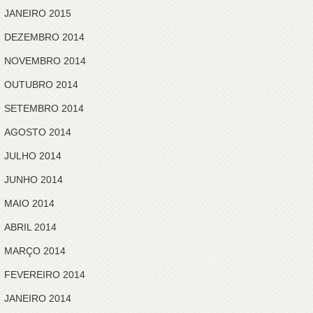
JANEIRO 2015
DEZEMBRO 2014
NOVEMBRO 2014
OUTUBRO 2014
SETEMBRO 2014
AGOSTO 2014
JULHO 2014
JUNHO 2014
MAIO 2014
ABRIL 2014
MARÇO 2014
FEVEREIRO 2014
JANEIRO 2014