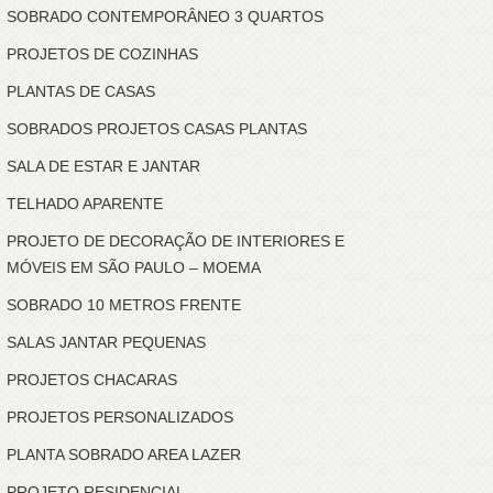
SOBRADO CONTEMPORÂNEO 3 QUARTOS
PROJETOS DE COZINHAS
PLANTAS DE CASAS
SOBRADOS PROJETOS CASAS PLANTAS
SALA DE ESTAR E JANTAR
TELHADO APARENTE
PROJETO DE DECORAÇÃO DE INTERIORES E
MÓVEIS EM SÃO PAULO – MOEMA
SOBRADO 10 METROS FRENTE
SALAS JANTAR PEQUENAS
PROJETOS CHACARAS
PROJETOS PERSONALIZADOS
PLANTA SOBRADO AREA LAZER
PROJETO RESIDENCIAL