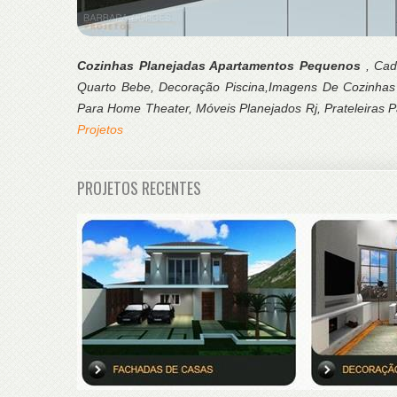
Cozinhas Planejadas Apartamentos Pequenos
, Cad
Quarto Bebe, Decoração Piscina,Imagens De Cozinhas
Para Home Theater, Móveis Planejados Rj, Prateleiras P
Projetos
PROJETOS RECENTES