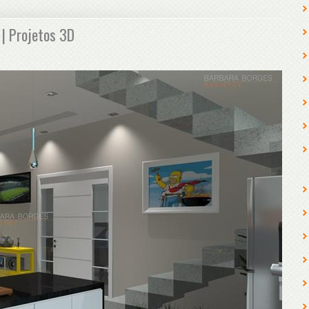
| Projetos 3D