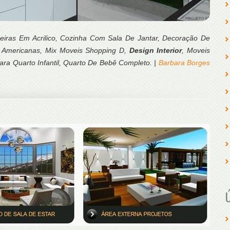
eiras Em Acrilico, Cozinha Com Sala De Jantar, Decoração De
 Americanas, Mix Moveis Shopping D,
Design Interior
, Moveis
ara Quarto Infantil, Quarto De Bebê Completo. |
Barbara Borges