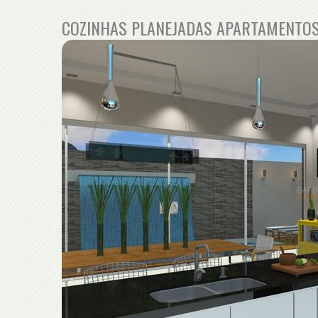
COZINHAS PLANEJADAS APARTAMENTO