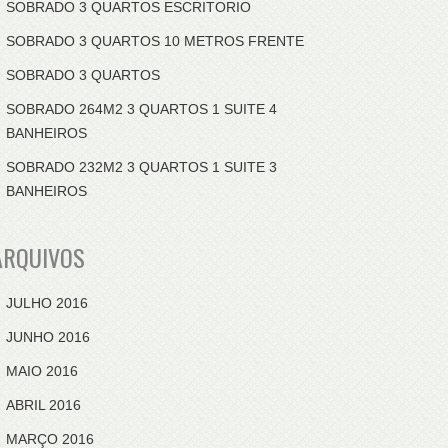
SOBRADO 3 QUARTOS ESCRITORIO
SOBRADO 3 QUARTOS 10 METROS FRENTE
SOBRADO 3 QUARTOS
SOBRADO 264M2 3 QUARTOS 1 SUITE 4
BANHEIROS
SOBRADO 232M2 3 QUARTOS 1 SUITE 3
BANHEIROS
ARQUIVOS
JULHO 2016
JUNHO 2016
MAIO 2016
ABRIL 2016
MARÇO 2016