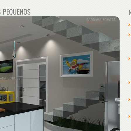
S PEQUENOS