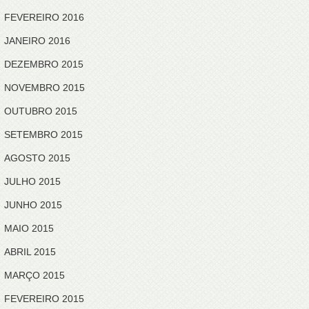
FEVEREIRO 2016
JANEIRO 2016
DEZEMBRO 2015
NOVEMBRO 2015
OUTUBRO 2015
SETEMBRO 2015
AGOSTO 2015
JULHO 2015
JUNHO 2015
MAIO 2015
ABRIL 2015
MARÇO 2015
FEVEREIRO 2015