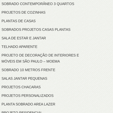
SOBRADO CONTEMPORÂNEO 3 QUARTOS
PROJETOS DE COZINHAS
PLANTAS DE CASAS
SOBRADOS PROJETOS CASAS PLANTAS
SALA DE ESTAR E JANTAR
TELHADO APARENTE
PROJETO DE DECORAÇÃO DE INTERIORES E
MÓVEIS EM SÃO PAULO – MOEMA
SOBRADO 10 METROS FRENTE
SALAS JANTAR PEQUENAS
PROJETOS CHACARAS
PROJETOS PERSONALIZADOS
PLANTA SOBRADO AREA LAZER
PROJETO RESIDENCIAL