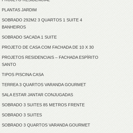
PLANTAS JARDIM
SOBRADO 292M2 3 QUARTOS 1 SUITE 4
BANHEIROS
SOBRADO SACADA 1 SUITE
PROJETO DE CASA COM FACHADA DE 10 X 30
PROJETOS RESIDENCIAIS – FACHADA ESPÍRITO
SANTO
TIPOS PISCINA CASA
TERREA 3 QUARTOS VARANDA GOURMET
SALA ESTAR JANTAR CONJUGADAS
SOBRADO 3 SUITES 85 METROS FRENTE
SOBRADO 3 SUITES
SOBRADO 3 QUARTOS VARANDA GOURMET