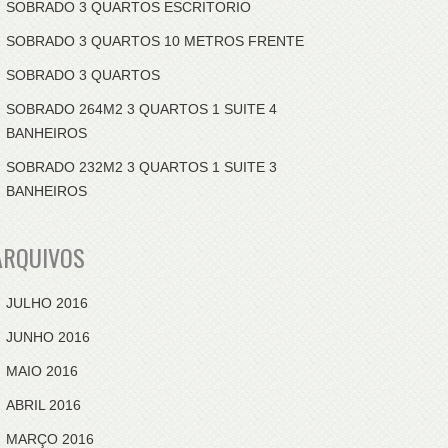
SOBRADO 3 QUARTOS ESCRITORIO
SOBRADO 3 QUARTOS 10 METROS FRENTE
SOBRADO 3 QUARTOS
SOBRADO 264M2 3 QUARTOS 1 SUITE 4
BANHEIROS
SOBRADO 232M2 3 QUARTOS 1 SUITE 3
BANHEIROS
ARQUIVOS
JULHO 2016
JUNHO 2016
MAIO 2016
ABRIL 2016
MARÇO 2016