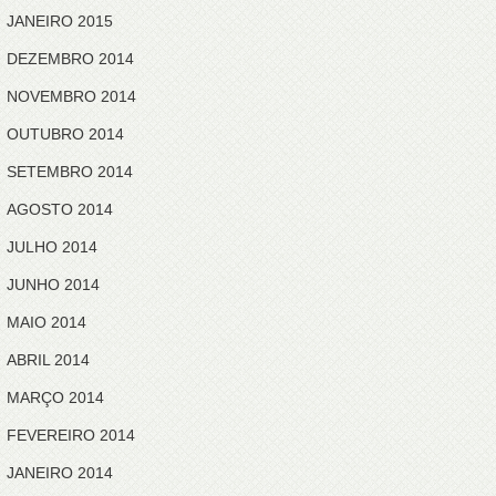
JANEIRO 2015
DEZEMBRO 2014
NOVEMBRO 2014
OUTUBRO 2014
SETEMBRO 2014
AGOSTO 2014
JULHO 2014
JUNHO 2014
MAIO 2014
ABRIL 2014
MARÇO 2014
FEVEREIRO 2014
JANEIRO 2014