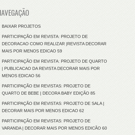
NAVEGAÇÃO
BAIXAR PROJETOS
PARTICIPAÇÃO EM REVISTA: PROJETO DE
DECORACAO COMO REALIZAR |REVISTA DECORAR
MAIS POR MENOS EDICAO 59
PARTICIPAÇÃO EM REVISTA: PROJETO DE QUARTO
| PUBLICACAO DA REVISTA DECORAR MAIS POR
MENOS EDICAO 56
PARTICIPAÇÃO EM REVISTAS: PROJETO DE
QUARTO DE BEBE | DECORA BABY EDIÇÃO 85
PARTICIPAÇÃO EM REVISTAS: PROJETO DE SALA |
DECORAR MAIS POR MENOS EDICAO 62
PARTICIPAÇÃO EM REVISTAS: PROJETO DE
VARANDA | DECORAR MAIS POR MENOS EDICÃO 60