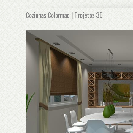
Cozinhas Colormaq | Projetos 3D