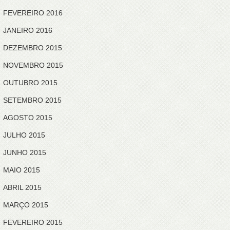
FEVEREIRO 2016
JANEIRO 2016
DEZEMBRO 2015
NOVEMBRO 2015
OUTUBRO 2015
SETEMBRO 2015
AGOSTO 2015
JULHO 2015
JUNHO 2015
MAIO 2015
ABRIL 2015
MARÇO 2015
FEVEREIRO 2015