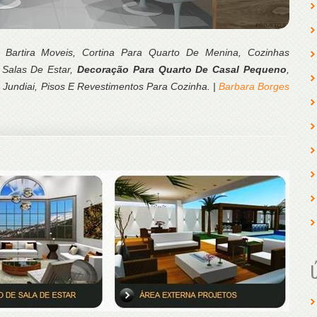
a, Bartira Moveis, Cortina Para Quarto De Menina, Cozinhas
 Salas De Estar,
Decoração Para Quarto De Casal Pequeno
,
 Jundiai, Pisos E Revestimentos Para Cozinha. |
Barbara Borges