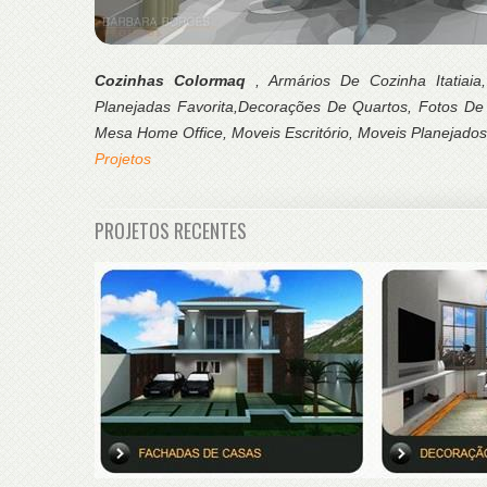
Cozinhas Colormaq
, Armários De Cozinha Itatiai
Planejadas Favorita,Decorações De Quartos, Fotos De
Mesa Home Office, Moveis Escritório, Moveis Planejados
Projetos
PROJETOS RECENTES