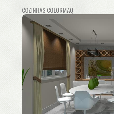
COZINHAS COLORMAQ