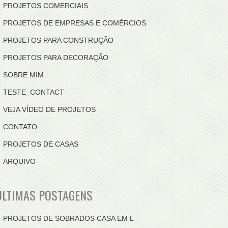
PROJETOS COMERCIAIS
PROJETOS DE EMPRESAS E COMÉRCIOS
PROJETOS PARA CONSTRUÇÃO
PROJETOS PARA DECORAÇÃO
SOBRE MIM
TESTE_CONTACT
VEJA VÍDEO DE PROJETOS
CONTATO
PROJETOS DE CASAS
ARQUIVO
ÚLTIMAS POSTAGENS
PROJETOS DE SOBRADOS CASA EM L