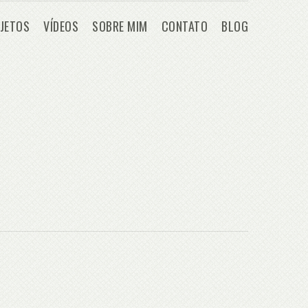
JETOS
VÍDEOS
SOBRE MIM
CONTATO
BLOG