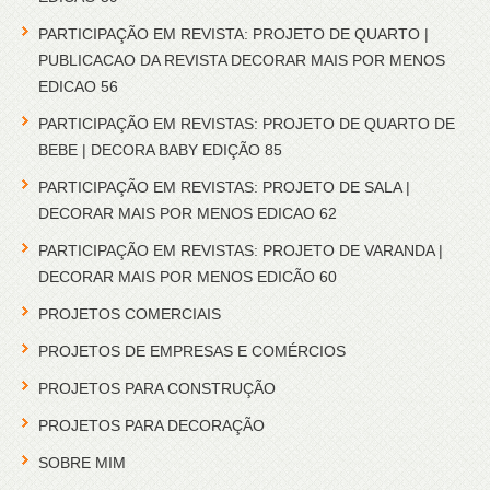
PARTICIPAÇÃO EM REVISTA: PROJETO DE QUARTO |
PUBLICACAO DA REVISTA DECORAR MAIS POR MENOS
EDICAO 56
PARTICIPAÇÃO EM REVISTAS: PROJETO DE QUARTO DE
BEBE | DECORA BABY EDIÇÃO 85
PARTICIPAÇÃO EM REVISTAS: PROJETO DE SALA |
DECORAR MAIS POR MENOS EDICAO 62
PARTICIPAÇÃO EM REVISTAS: PROJETO DE VARANDA |
DECORAR MAIS POR MENOS EDICÃO 60
PROJETOS COMERCIAIS
PROJETOS DE EMPRESAS E COMÉRCIOS
PROJETOS PARA CONSTRUÇÃO
PROJETOS PARA DECORAÇÃO
SOBRE MIM