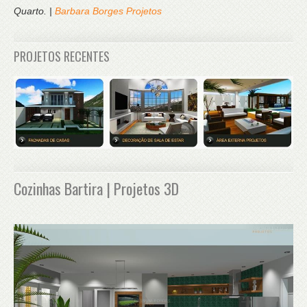
Quarto. |
Barbara Borges Projetos
PROJETOS RECENTES
Cozinhas Bartira | Projetos 3D