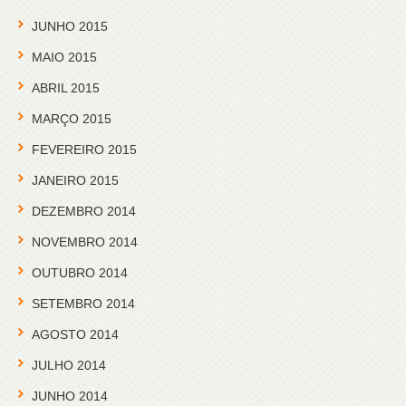
JUNHO 2015
MAIO 2015
ABRIL 2015
MARÇO 2015
FEVEREIRO 2015
JANEIRO 2015
DEZEMBRO 2014
NOVEMBRO 2014
OUTUBRO 2014
SETEMBRO 2014
AGOSTO 2014
JULHO 2014
JUNHO 2014