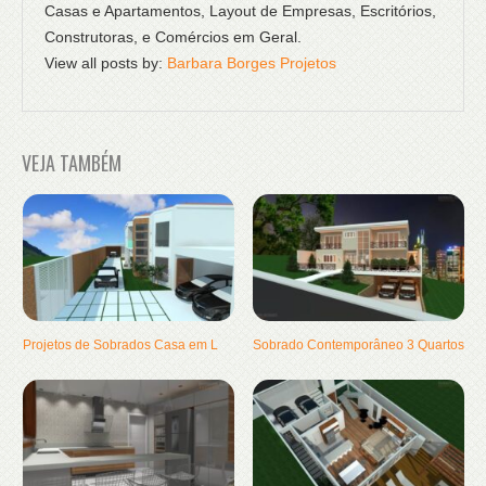
Casas e Apartamentos, Layout de Empresas, Escritórios,
Construtoras, e Comércios em Geral.
View all posts by:
Barbara Borges Projetos
VEJA TAMBÉM
Projetos de Sobrados Casa em L
Sobrado Contemporâneo 3 Quartos