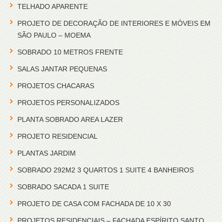
TELHADO APARENTE
PROJETO DE DECORAÇÃO DE INTERIORES E MÓVEIS EM
SÃO PAULO – MOEMA
SOBRADO 10 METROS FRENTE
SALAS JANTAR PEQUENAS
PROJETOS CHACARAS
PROJETOS PERSONALIZADOS
PLANTA SOBRADO AREA LAZER
PROJETO RESIDENCIAL
PLANTAS JARDIM
SOBRADO 292M2 3 QUARTOS 1 SUITE 4 BANHEIROS
SOBRADO SACADA 1 SUITE
PROJETO DE CASA COM FACHADA DE 10 X 30
PROJETOS RESIDENCIAIS – FACHADA ESPÍRITO SANTO