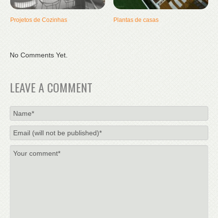
Projetos de Cozinhas
Plantas de casas
No Comments Yet.
LEAVE A COMMENT