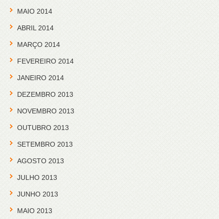
MAIO 2014
ABRIL 2014
MARÇO 2014
FEVEREIRO 2014
JANEIRO 2014
DEZEMBRO 2013
NOVEMBRO 2013
OUTUBRO 2013
SETEMBRO 2013
AGOSTO 2013
JULHO 2013
JUNHO 2013
MAIO 2013