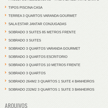
TIPOS PISCINA CASA
TERREA 3 QUARTOS VARANDA GOURMET
SALA ESTAR JANTAR CONJUGADAS
SOBRADO 3 SUITES 85 METROS FRENTE
SOBRADO 3 SUITES
SOBRADO 3 QUARTOS VARANDA GOURMET
SOBRADO 3 QUARTOS ESCRITORIO
SOBRADO 3 QUARTOS 10 METROS FRENTE
SOBRADO 3 QUARTOS
SOBRADO 264M2 3 QUARTOS 1 SUITE 4 BANHEIROS
SOBRADO 232M2 3 QUARTOS 1 SUITE 3 BANHEIROS
ARQUIVOS