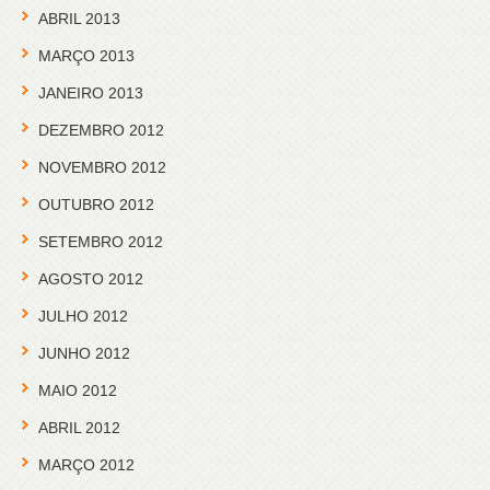
ABRIL 2013
MARÇO 2013
JANEIRO 2013
DEZEMBRO 2012
NOVEMBRO 2012
OUTUBRO 2012
SETEMBRO 2012
AGOSTO 2012
JULHO 2012
JUNHO 2012
MAIO 2012
ABRIL 2012
MARÇO 2012