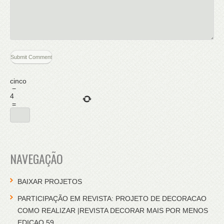
cinco
−
4
=
NAVEGAÇÃO
BAIXAR PROJETOS
PARTICIPAÇÃO EM REVISTA: PROJETO DE DECORACAO
COMO REALIZAR |REVISTA DECORAR MAIS POR MENOS
EDICAO 59