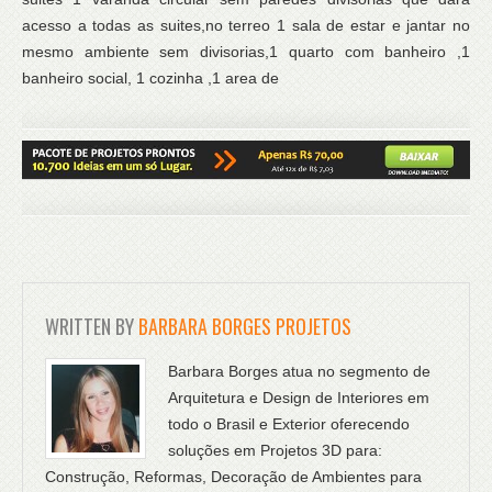
acesso a todas as suites,no terreo 1 sala de estar e jantar no
mesmo ambiente sem divisorias,1 quarto com banheiro ,1
banheiro social, 1 cozinha ,1 area de
WRITTEN BY
BARBARA BORGES PROJETOS
Barbara Borges atua no segmento de
Arquitetura e Design de Interiores em
todo o Brasil e Exterior oferecendo
soluções em Projetos 3D para:
Construção, Reformas, Decoração de Ambientes para