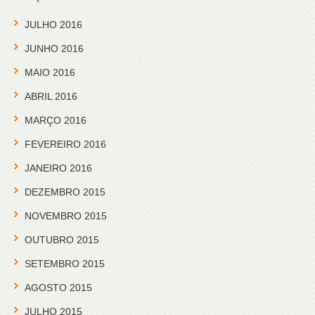
JULHO 2016
JUNHO 2016
MAIO 2016
ABRIL 2016
MARÇO 2016
FEVEREIRO 2016
JANEIRO 2016
DEZEMBRO 2015
NOVEMBRO 2015
OUTUBRO 2015
SETEMBRO 2015
AGOSTO 2015
JULHO 2015