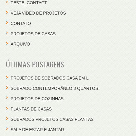
TESTE_CONTACT
VEJA VÍDEO DE PROJETOS
CONTATO
PROJETOS DE CASAS
ARQUIVO
ÚLTIMAS POSTAGENS
PROJETOS DE SOBRADOS CASA EM L
SOBRADO CONTEMPORÂNEO 3 QUARTOS
PROJETOS DE COZINHAS
PLANTAS DE CASAS
SOBRADOS PROJETOS CASAS PLANTAS
SALA DE ESTAR E JANTAR