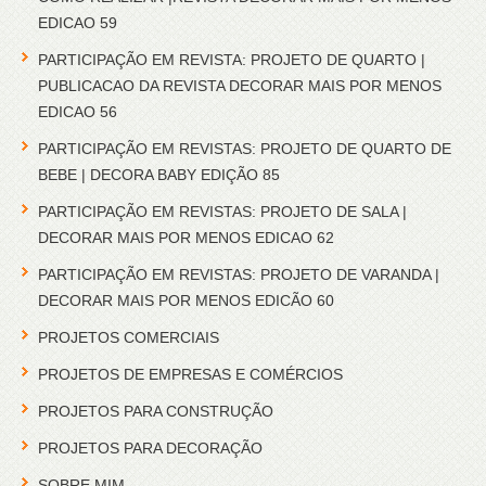
EDICAO 59
PARTICIPAÇÃO EM REVISTA: PROJETO DE QUARTO |
PUBLICACAO DA REVISTA DECORAR MAIS POR MENOS
EDICAO 56
PARTICIPAÇÃO EM REVISTAS: PROJETO DE QUARTO DE
BEBE | DECORA BABY EDIÇÃO 85
PARTICIPAÇÃO EM REVISTAS: PROJETO DE SALA |
DECORAR MAIS POR MENOS EDICAO 62
PARTICIPAÇÃO EM REVISTAS: PROJETO DE VARANDA |
DECORAR MAIS POR MENOS EDICÃO 60
PROJETOS COMERCIAIS
PROJETOS DE EMPRESAS E COMÉRCIOS
PROJETOS PARA CONSTRUÇÃO
PROJETOS PARA DECORAÇÃO
SOBRE MIM