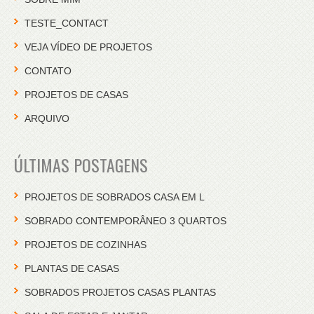
TESTE_CONTACT
VEJA VÍDEO DE PROJETOS
CONTATO
PROJETOS DE CASAS
ARQUIVO
ÚLTIMAS POSTAGENS
PROJETOS DE SOBRADOS CASA EM L
SOBRADO CONTEMPORÂNEO 3 QUARTOS
PROJETOS DE COZINHAS
PLANTAS DE CASAS
SOBRADOS PROJETOS CASAS PLANTAS