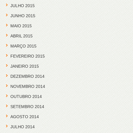
JULHO 2015
JUNHO 2015
MAIO 2015
ABRIL 2015
MARÇO 2015
FEVEREIRO 2015
JANEIRO 2015
DEZEMBRO 2014
NOVEMBRO 2014
OUTUBRO 2014
SETEMBRO 2014
AGOSTO 2014
JULHO 2014