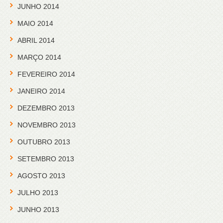
JUNHO 2014
MAIO 2014
ABRIL 2014
MARÇO 2014
FEVEREIRO 2014
JANEIRO 2014
DEZEMBRO 2013
NOVEMBRO 2013
OUTUBRO 2013
SETEMBRO 2013
AGOSTO 2013
JULHO 2013
JUNHO 2013