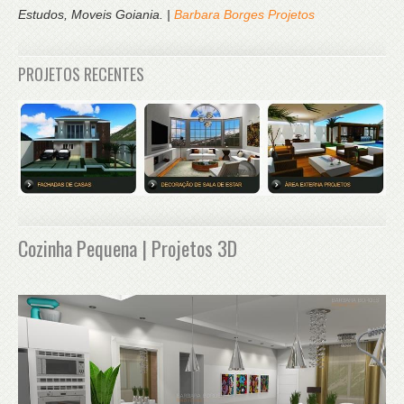
Estudos, Moveis Goiania. |
Barbara Borges Projetos
PROJETOS RECENTES
Cozinha Pequena | Projetos 3D