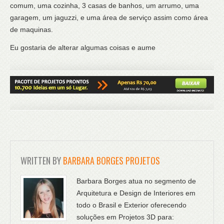
comum, uma cozinha, 3 casas de banhos, um arrumo, uma
garagem, um jaguzzi, e uma área de serviço assim como área
de maquinas.
Eu gostaria de alterar algumas coisas e aume
WRITTEN BY
BARBARA BORGES PROJETOS
Barbara Borges atua no segmento de
Arquitetura e Design de Interiores em
todo o Brasil e Exterior oferecendo
soluções em Projetos 3D para: