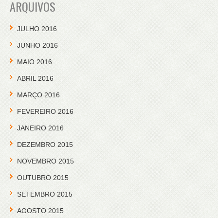
ARQUIVOS
JULHO 2016
JUNHO 2016
MAIO 2016
ABRIL 2016
MARÇO 2016
FEVEREIRO 2016
JANEIRO 2016
DEZEMBRO 2015
NOVEMBRO 2015
OUTUBRO 2015
SETEMBRO 2015
AGOSTO 2015