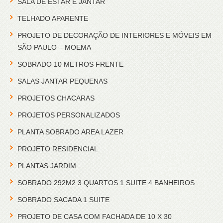
SALA DE ESTAR E JANTAR
TELHADO APARENTE
PROJETO DE DECORAÇÃO DE INTERIORES E MÓVEIS EM
SÃO PAULO – MOEMA
SOBRADO 10 METROS FRENTE
SALAS JANTAR PEQUENAS
PROJETOS CHACARAS
PROJETOS PERSONALIZADOS
PLANTA SOBRADO AREA LAZER
PROJETO RESIDENCIAL
PLANTAS JARDIM
SOBRADO 292M2 3 QUARTOS 1 SUITE 4 BANHEIROS
SOBRADO SACADA 1 SUITE
PROJETO DE CASA COM FACHADA DE 10 X 30