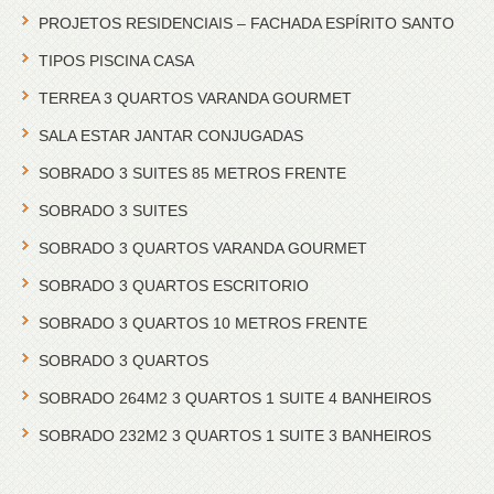
PROJETOS RESIDENCIAIS – FACHADA ESPÍRITO SANTO
TIPOS PISCINA CASA
TERREA 3 QUARTOS VARANDA GOURMET
SALA ESTAR JANTAR CONJUGADAS
SOBRADO 3 SUITES 85 METROS FRENTE
SOBRADO 3 SUITES
SOBRADO 3 QUARTOS VARANDA GOURMET
SOBRADO 3 QUARTOS ESCRITORIO
SOBRADO 3 QUARTOS 10 METROS FRENTE
SOBRADO 3 QUARTOS
SOBRADO 264M2 3 QUARTOS 1 SUITE 4 BANHEIROS
SOBRADO 232M2 3 QUARTOS 1 SUITE 3 BANHEIROS