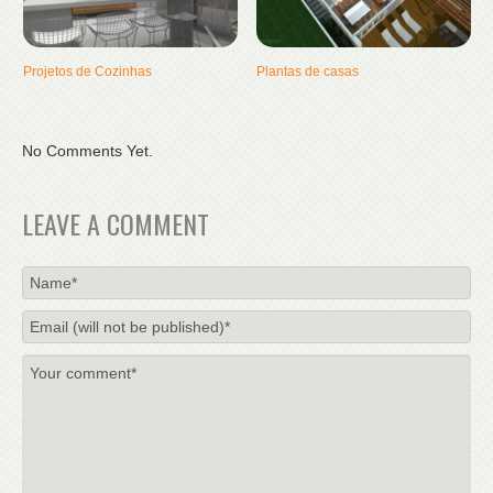
Projetos de Cozinhas
Plantas de casas
No Comments Yet.
LEAVE A COMMENT