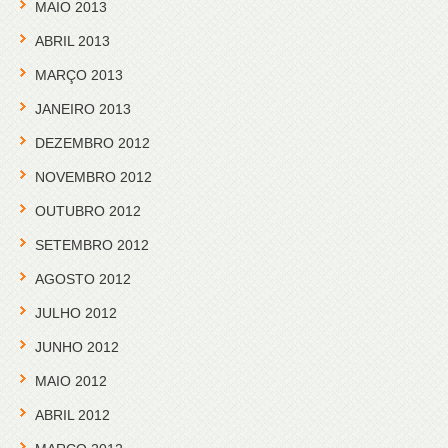
MAIO 2013
ABRIL 2013
MARÇO 2013
JANEIRO 2013
DEZEMBRO 2012
NOVEMBRO 2012
OUTUBRO 2012
SETEMBRO 2012
AGOSTO 2012
JULHO 2012
JUNHO 2012
MAIO 2012
ABRIL 2012