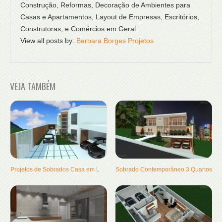
Construção, Reformas, Decoração de Ambientes para
Casas e Apartamentos, Layout de Empresas, Escritórios,
Construtoras, e Comércios em Geral.
View all posts by:
Barbara Borges Projetos
VEJA TAMBÉM
Projetos de Sobrados Casa em L
Sobrado Contemporâneo 3 Quartos