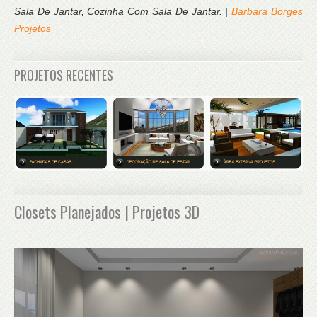
Sala De Jantar, Cozinha Com Sala De Jantar. |
Barbara Borges
Projetos
PROJETOS RECENTES
Closets Planejados | Projetos 3D