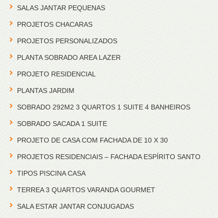
SALAS JANTAR PEQUENAS
PROJETOS CHACARAS
PROJETOS PERSONALIZADOS
PLANTA SOBRADO AREA LAZER
PROJETO RESIDENCIAL
PLANTAS JARDIM
SOBRADO 292M2 3 QUARTOS 1 SUITE 4 BANHEIROS
SOBRADO SACADA 1 SUITE
PROJETO DE CASA COM FACHADA DE 10 X 30
PROJETOS RESIDENCIAIS – FACHADA ESPÍRITO SANTO
TIPOS PISCINA CASA
TERREA 3 QUARTOS VARANDA GOURMET
SALA ESTAR JANTAR CONJUGADAS