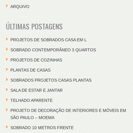
ARQUIVO
ÚLTIMAS POSTAGENS
PROJETOS DE SOBRADOS CASA EM L
SOBRADO CONTEMPORÂNEO 3 QUARTOS
PROJETOS DE COZINHAS
PLANTAS DE CASAS
SOBRADOS PROJETOS CASAS PLANTAS
SALA DE ESTAR E JANTAR
TELHADO APARENTE
PROJETO DE DECORAÇÃO DE INTERIORES E MÓVEIS EM
SÃO PAULO – MOEMA
SOBRADO 10 METROS FRENTE