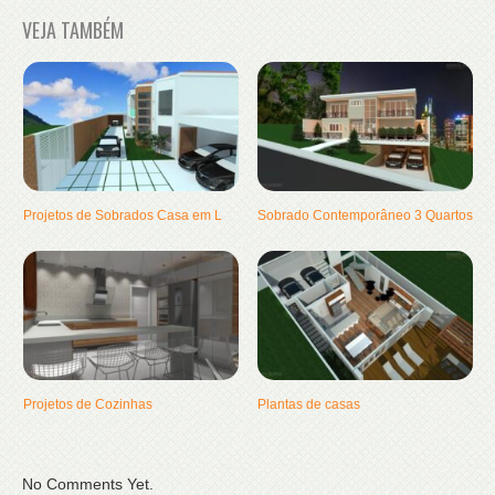
VEJA TAMBÉM
Projetos de Sobrados Casa em L
Sobrado Contemporâneo 3 Quartos
Projetos de Cozinhas
Plantas de casas
No Comments Yet.