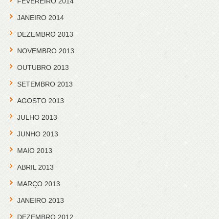
FEVEREIRO 2014
JANEIRO 2014
DEZEMBRO 2013
NOVEMBRO 2013
OUTUBRO 2013
SETEMBRO 2013
AGOSTO 2013
JULHO 2013
JUNHO 2013
MAIO 2013
ABRIL 2013
MARÇO 2013
JANEIRO 2013
DEZEMBRO 2012