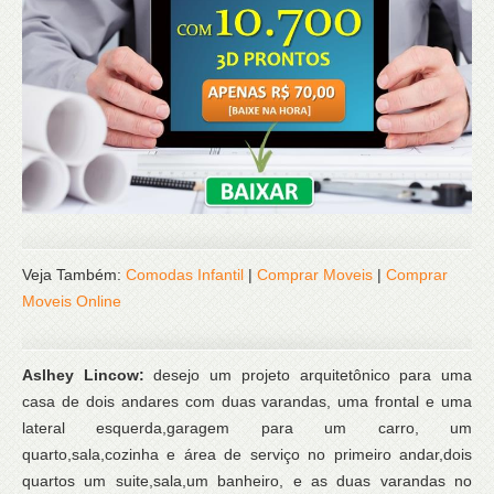
Veja Também:
Comodas Infantil
|
Comprar Moveis
|
Comprar
Moveis Online
Aslhey Lincow:
desejo um projeto arquitetônico para uma
casa de dois andares com duas varandas, uma frontal e uma
lateral esquerda,garagem para um carro, um
quarto,sala,cozinha e área de serviço no primeiro andar,dois
quartos um suite,sala,um banheiro, e as duas varandas no