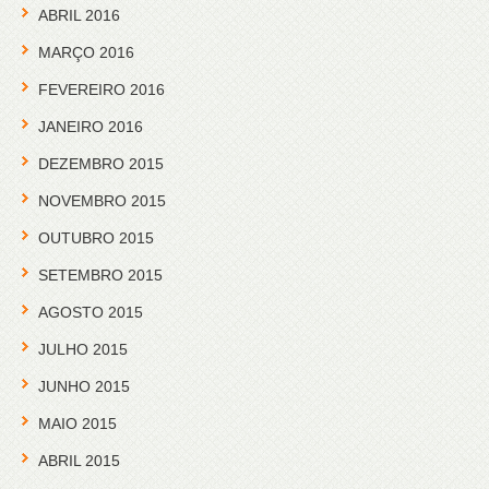
ABRIL 2016
MARÇO 2016
FEVEREIRO 2016
JANEIRO 2016
DEZEMBRO 2015
NOVEMBRO 2015
OUTUBRO 2015
SETEMBRO 2015
AGOSTO 2015
JULHO 2015
JUNHO 2015
MAIO 2015
ABRIL 2015