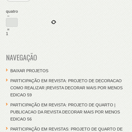
quatro
−
=
1
NAVEGAÇÃO
BAIXAR PROJETOS
PARTICIPAÇÃO EM REVISTA: PROJETO DE DECORACAO
COMO REALIZAR |REVISTA DECORAR MAIS POR MENOS
EDICAO 59
PARTICIPAÇÃO EM REVISTA: PROJETO DE QUARTO |
PUBLICACAO DA REVISTA DECORAR MAIS POR MENOS
EDICAO 56
PARTICIPAÇÃO EM REVISTAS: PROJETO DE QUARTO DE