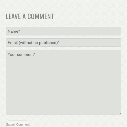
LEAVE A COMMENT