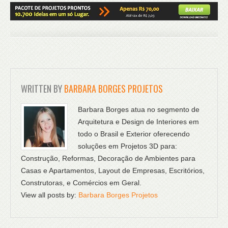
WRITTEN BY
BARBARA BORGES PROJETOS
Barbara Borges atua no segmento de
Arquitetura e Design de Interiores em
todo o Brasil e Exterior oferecendo
soluções em Projetos 3D para:
Construção, Reformas, Decoração de Ambientes para
Casas e Apartamentos, Layout de Empresas, Escritórios,
Construtoras, e Comércios em Geral.
View all posts by:
Barbara Borges Projetos