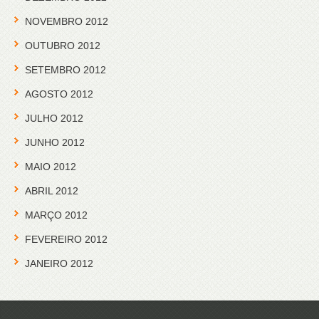
NOVEMBRO 2012
OUTUBRO 2012
SETEMBRO 2012
AGOSTO 2012
JULHO 2012
JUNHO 2012
MAIO 2012
ABRIL 2012
MARÇO 2012
FEVEREIRO 2012
JANEIRO 2012