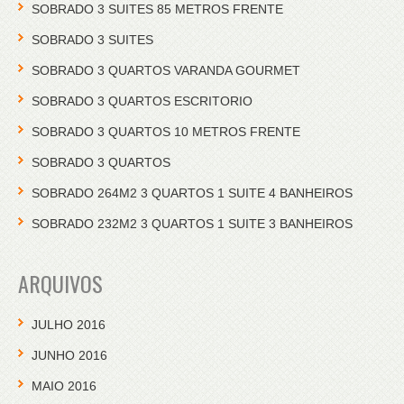
SOBRADO 3 SUITES 85 METROS FRENTE
SOBRADO 3 SUITES
SOBRADO 3 QUARTOS VARANDA GOURMET
SOBRADO 3 QUARTOS ESCRITORIO
SOBRADO 3 QUARTOS 10 METROS FRENTE
SOBRADO 3 QUARTOS
SOBRADO 264M2 3 QUARTOS 1 SUITE 4 BANHEIROS
SOBRADO 232M2 3 QUARTOS 1 SUITE 3 BANHEIROS
ARQUIVOS
JULHO 2016
JUNHO 2016
MAIO 2016