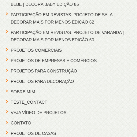
BEBE | DECORA BABY EDIÇÃO 85
PARTICIPAÇÃO EM REVISTAS: PROJETO DE SALA |
DECORAR MAIS POR MENOS EDICAO 62
PARTICIPAÇÃO EM REVISTAS: PROJETO DE VARANDA |
DECORAR MAIS POR MENOS EDICÃO 60
PROJETOS COMERCIAIS
PROJETOS DE EMPRESAS E COMÉRCIOS
PROJETOS PARA CONSTRUÇÃO
PROJETOS PARA DECORAÇÃO
SOBRE MIM
TESTE_CONTACT
VEJA VÍDEO DE PROJETOS
CONTATO
PROJETOS DE CASAS