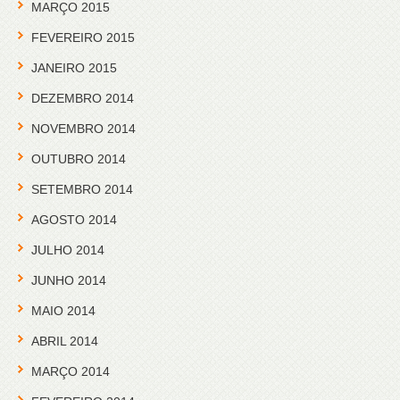
MARÇO 2015
FEVEREIRO 2015
JANEIRO 2015
DEZEMBRO 2014
NOVEMBRO 2014
OUTUBRO 2014
SETEMBRO 2014
AGOSTO 2014
JULHO 2014
JUNHO 2014
MAIO 2014
ABRIL 2014
MARÇO 2014