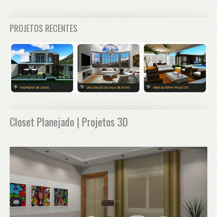
PROJETOS RECENTES
Closet Planejado | Projetos 3D