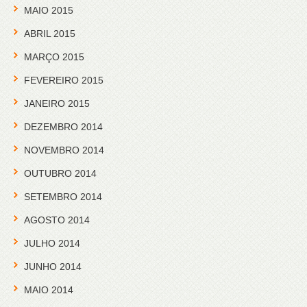
MAIO 2015
ABRIL 2015
MARÇO 2015
FEVEREIRO 2015
JANEIRO 2015
DEZEMBRO 2014
NOVEMBRO 2014
OUTUBRO 2014
SETEMBRO 2014
AGOSTO 2014
JULHO 2014
JUNHO 2014
MAIO 2014