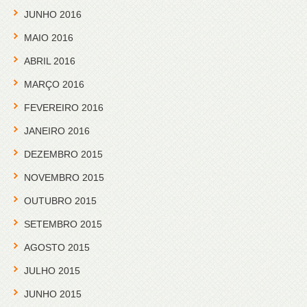
JUNHO 2016
MAIO 2016
ABRIL 2016
MARÇO 2016
FEVEREIRO 2016
JANEIRO 2016
DEZEMBRO 2015
NOVEMBRO 2015
OUTUBRO 2015
SETEMBRO 2015
AGOSTO 2015
JULHO 2015
JUNHO 2015