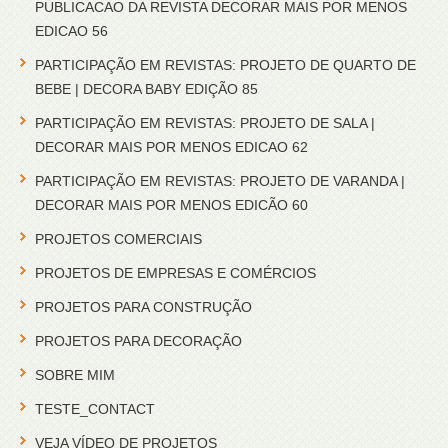
PUBLICACAO DA REVISTA DECORAR MAIS POR MENOS
EDICAO 56
PARTICIPAÇÃO EM REVISTAS: PROJETO DE QUARTO DE
BEBE | DECORA BABY EDIÇÃO 85
PARTICIPAÇÃO EM REVISTAS: PROJETO DE SALA |
DECORAR MAIS POR MENOS EDICAO 62
PARTICIPAÇÃO EM REVISTAS: PROJETO DE VARANDA |
DECORAR MAIS POR MENOS EDICÃO 60
PROJETOS COMERCIAIS
PROJETOS DE EMPRESAS E COMÉRCIOS
PROJETOS PARA CONSTRUÇÃO
PROJETOS PARA DECORAÇÃO
SOBRE MIM
TESTE_CONTACT
VEJA VÍDEO DE PROJETOS