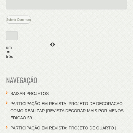
−
um
=
três
NAVEGAÇÃO
BAIXAR PROJETOS
PARTICIPAÇÃO EM REVISTA: PROJETO DE DECORACAO
COMO REALIZAR |REVISTA DECORAR MAIS POR MENOS
EDICAO 59
PARTICIPAÇÃO EM REVISTA: PROJETO DE QUARTO |