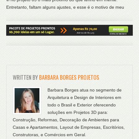
Entretanto, faltam alguns ajustes, e esse é o motivo de meu
WRITTEN BY
BARBARA BORGES PROJETOS
Barbara Borges atua no segmento de
Arquitetura e Design de Interiores em
todo o Brasil e Exterior oferecendo
soluções em Projetos 3D para:
Construção, Reformas, Decoração de Ambientes para
Casas e Apartamentos, Layout de Empresas, Escritórios,
Construtoras, e Comércios em Geral.