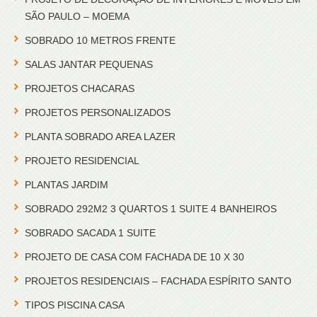
SÃO PAULO – MOEMA
SOBRADO 10 METROS FRENTE
SALAS JANTAR PEQUENAS
PROJETOS CHACARAS
PROJETOS PERSONALIZADOS
PLANTA SOBRADO AREA LAZER
PROJETO RESIDENCIAL
PLANTAS JARDIM
SOBRADO 292M2 3 QUARTOS 1 SUITE 4 BANHEIROS
SOBRADO SACADA 1 SUITE
PROJETO DE CASA COM FACHADA DE 10 X 30
PROJETOS RESIDENCIAIS – FACHADA ESPÍRITO SANTO
TIPOS PISCINA CASA