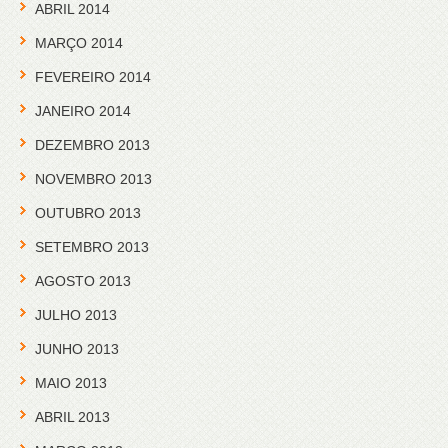
ABRIL 2014
MARÇO 2014
FEVEREIRO 2014
JANEIRO 2014
DEZEMBRO 2013
NOVEMBRO 2013
OUTUBRO 2013
SETEMBRO 2013
AGOSTO 2013
JULHO 2013
JUNHO 2013
MAIO 2013
ABRIL 2013