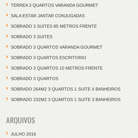
TERREA 3 QUARTOS VARANDA GOURMET
SALA ESTAR JANTAR CONJUGADAS
SOBRADO 3 SUITES 85 METROS FRENTE
SOBRADO 3 SUITES
SOBRADO 3 QUARTOS VARANDA GOURMET
SOBRADO 3 QUARTOS ESCRITORIO
SOBRADO 3 QUARTOS 10 METROS FRENTE
SOBRADO 3 QUARTOS
SOBRADO 264M2 3 QUARTOS 1 SUITE 4 BANHEIROS
SOBRADO 232M2 3 QUARTOS 1 SUITE 3 BANHEIROS
ARQUIVOS
JULHO 2016