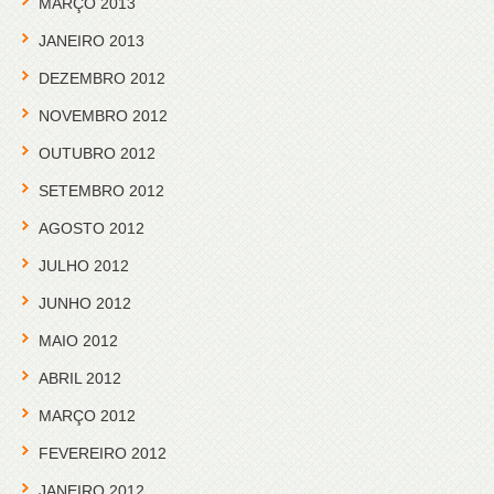
MARÇO 2013
JANEIRO 2013
DEZEMBRO 2012
NOVEMBRO 2012
OUTUBRO 2012
SETEMBRO 2012
AGOSTO 2012
JULHO 2012
JUNHO 2012
MAIO 2012
ABRIL 2012
MARÇO 2012
FEVEREIRO 2012
JANEIRO 2012