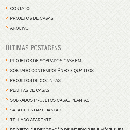
CONTATO
PROJETOS DE CASAS
ARQUIVO
ÚLTIMAS POSTAGENS
PROJETOS DE SOBRADOS CASA EM L
SOBRADO CONTEMPORÂNEO 3 QUARTOS
PROJETOS DE COZINHAS
PLANTAS DE CASAS
SOBRADOS PROJETOS CASAS PLANTAS
SALA DE ESTAR E JANTAR
TELHADO APARENTE
PROJETO DE DECORAÇÃO DE INTERIORES E MÓVEIS EM