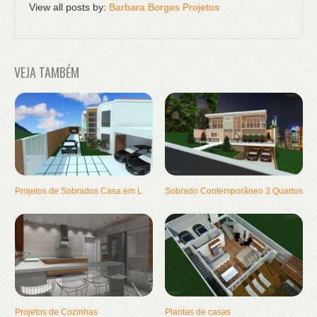
View all posts by:
Barbara Borges Projetos
VEJA TAMBÉM
Projetos de Sobrados Casa em L
Sobrado Contemporâneo 3 Quartos
Projetos de Cozinhas
Plantas de casas