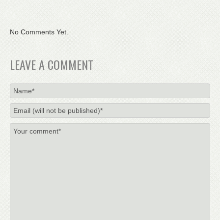
No Comments Yet.
LEAVE A COMMENT