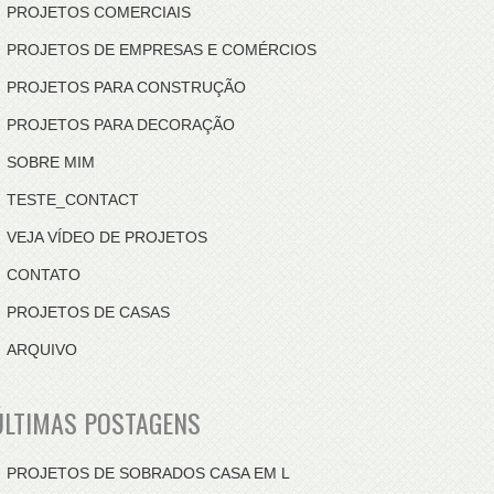
PROJETOS COMERCIAIS
PROJETOS DE EMPRESAS E COMÉRCIOS
PROJETOS PARA CONSTRUÇÃO
PROJETOS PARA DECORAÇÃO
SOBRE MIM
TESTE_CONTACT
VEJA VÍDEO DE PROJETOS
CONTATO
PROJETOS DE CASAS
ARQUIVO
ÚLTIMAS POSTAGENS
PROJETOS DE SOBRADOS CASA EM L