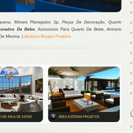
quena, Móveis Planejados Sp, Peças De Decoração, Quarto
corados De Bebe
, Acessorios Para Quarto De Bebe, Armario
 De Menina. |
Barbara Borges Projetos