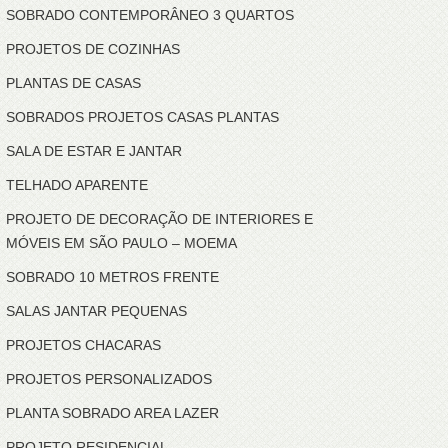
SOBRADO CONTEMPORÂNEO 3 QUARTOS
PROJETOS DE COZINHAS
PLANTAS DE CASAS
SOBRADOS PROJETOS CASAS PLANTAS
SALA DE ESTAR E JANTAR
TELHADO APARENTE
PROJETO DE DECORAÇÃO DE INTERIORES E
MÓVEIS EM SÃO PAULO – MOEMA
SOBRADO 10 METROS FRENTE
SALAS JANTAR PEQUENAS
PROJETOS CHACARAS
PROJETOS PERSONALIZADOS
PLANTA SOBRADO AREA LAZER
PROJETO RESIDENCIAL