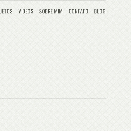
JETOS
VÍDEOS
SOBRE MIM
CONTATO
BLOG