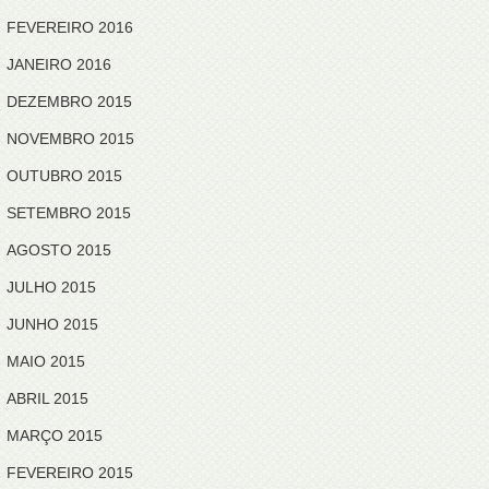
FEVEREIRO 2016
JANEIRO 2016
DEZEMBRO 2015
NOVEMBRO 2015
OUTUBRO 2015
SETEMBRO 2015
AGOSTO 2015
JULHO 2015
JUNHO 2015
MAIO 2015
ABRIL 2015
MARÇO 2015
FEVEREIRO 2015