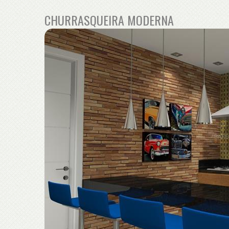
CHURRASQUEIRA MODERNA