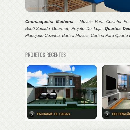
Churrasqueira Moderna
, Moveis Para Cozinha Pe
Bebê,Sacada Gourmet, Projeto De Loja,
Quartos De
Planejado Cozinha, Bartira Moveis, Cortina Para Quarto
PROJETOS RECENTES