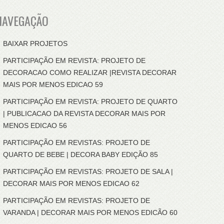
NAVEGAÇÃO
BAIXAR PROJETOS
PARTICIPAÇÃO EM REVISTA: PROJETO DE
DECORACAO COMO REALIZAR |REVISTA DECORAR
MAIS POR MENOS EDICAO 59
PARTICIPAÇÃO EM REVISTA: PROJETO DE QUARTO
| PUBLICACAO DA REVISTA DECORAR MAIS POR
MENOS EDICAO 56
PARTICIPAÇÃO EM REVISTAS: PROJETO DE
QUARTO DE BEBE | DECORA BABY EDIÇÃO 85
PARTICIPAÇÃO EM REVISTAS: PROJETO DE SALA |
DECORAR MAIS POR MENOS EDICAO 62
PARTICIPAÇÃO EM REVISTAS: PROJETO DE
VARANDA | DECORAR MAIS POR MENOS EDICÃO 60