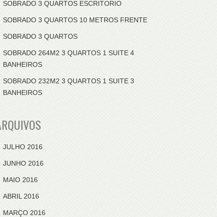
SOBRADO 3 QUARTOS ESCRITORIO
SOBRADO 3 QUARTOS 10 METROS FRENTE
SOBRADO 3 QUARTOS
SOBRADO 264M2 3 QUARTOS 1 SUITE 4
BANHEIROS
SOBRADO 232M2 3 QUARTOS 1 SUITE 3
BANHEIROS
ARQUIVOS
JULHO 2016
JUNHO 2016
MAIO 2016
ABRIL 2016
MARÇO 2016