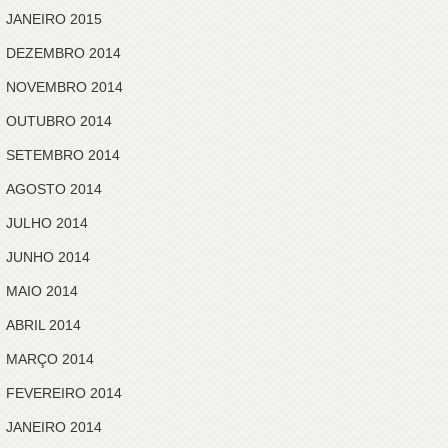
JANEIRO 2015
DEZEMBRO 2014
NOVEMBRO 2014
OUTUBRO 2014
SETEMBRO 2014
AGOSTO 2014
JULHO 2014
JUNHO 2014
MAIO 2014
ABRIL 2014
MARÇO 2014
FEVEREIRO 2014
JANEIRO 2014