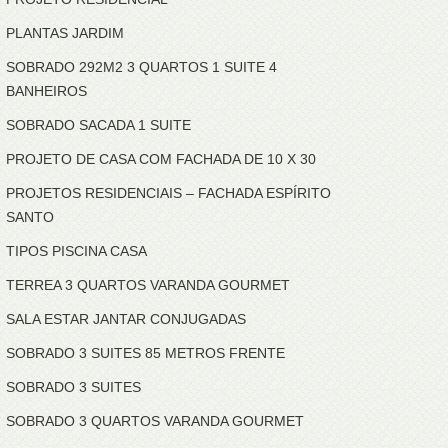
PLANTAS JARDIM
SOBRADO 292M2 3 QUARTOS 1 SUITE 4
BANHEIROS
SOBRADO SACADA 1 SUITE
PROJETO DE CASA COM FACHADA DE 10 X 30
PROJETOS RESIDENCIAIS – FACHADA ESPÍRITO
SANTO
TIPOS PISCINA CASA
TERREA 3 QUARTOS VARANDA GOURMET
SALA ESTAR JANTAR CONJUGADAS
SOBRADO 3 SUITES 85 METROS FRENTE
SOBRADO 3 SUITES
SOBRADO 3 QUARTOS VARANDA GOURMET