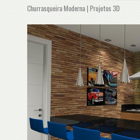
Churrasqueira Moderna | Projetos 3D