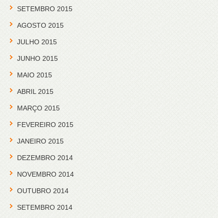
SETEMBRO 2015
AGOSTO 2015
JULHO 2015
JUNHO 2015
MAIO 2015
ABRIL 2015
MARÇO 2015
FEVEREIRO 2015
JANEIRO 2015
DEZEMBRO 2014
NOVEMBRO 2014
OUTUBRO 2014
SETEMBRO 2014