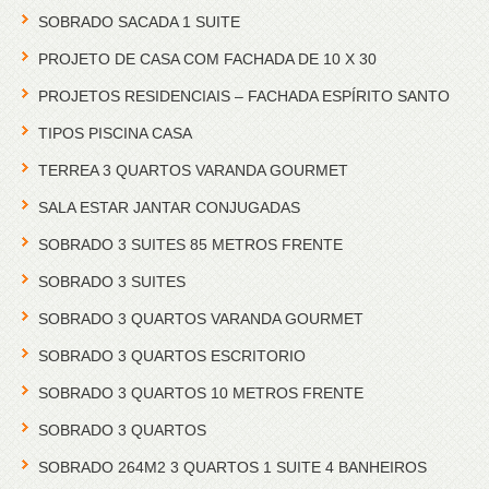
SOBRADO SACADA 1 SUITE
PROJETO DE CASA COM FACHADA DE 10 X 30
PROJETOS RESIDENCIAIS – FACHADA ESPÍRITO SANTO
TIPOS PISCINA CASA
TERREA 3 QUARTOS VARANDA GOURMET
SALA ESTAR JANTAR CONJUGADAS
SOBRADO 3 SUITES 85 METROS FRENTE
SOBRADO 3 SUITES
SOBRADO 3 QUARTOS VARANDA GOURMET
SOBRADO 3 QUARTOS ESCRITORIO
SOBRADO 3 QUARTOS 10 METROS FRENTE
SOBRADO 3 QUARTOS
SOBRADO 264M2 3 QUARTOS 1 SUITE 4 BANHEIROS