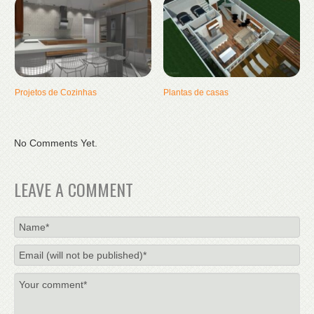
Projetos de Cozinhas
Plantas de casas
No Comments Yet.
LEAVE A COMMENT