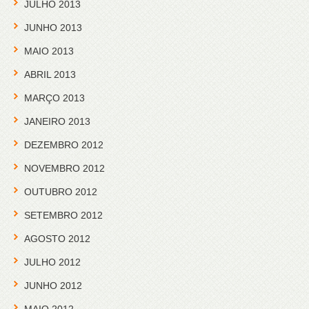
JULHO 2013
JUNHO 2013
MAIO 2013
ABRIL 2013
MARÇO 2013
JANEIRO 2013
DEZEMBRO 2012
NOVEMBRO 2012
OUTUBRO 2012
SETEMBRO 2012
AGOSTO 2012
JULHO 2012
JUNHO 2012