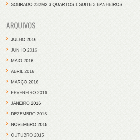
SOBRADO 232M2 3 QUARTOS 1 SUITE 3 BANHEIROS
ARQUIVOS
JULHO 2016
JUNHO 2016
MAIO 2016
ABRIL 2016
MARÇO 2016
FEVEREIRO 2016
JANEIRO 2016
DEZEMBRO 2015
NOVEMBRO 2015
OUTUBRO 2015