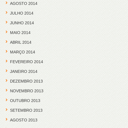
AGOSTO 2014
JULHO 2014
JUNHO 2014
MAIO 2014
ABRIL 2014
MARÇO 2014
FEVEREIRO 2014
JANEIRO 2014
DEZEMBRO 2013
NOVEMBRO 2013
OUTUBRO 2013
SETEMBRO 2013
AGOSTO 2013