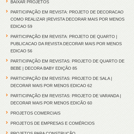
BAIXAR PROJETOS
PARTICIPAÇÃO EM REVISTA: PROJETO DE DECORACAO
COMO REALIZAR |REVISTA DECORAR MAIS POR MENOS
EDICAO 59
PARTICIPAÇÃO EM REVISTA: PROJETO DE QUARTO |
PUBLICACAO DA REVISTA DECORAR MAIS POR MENOS
EDICAO 56
PARTICIPAÇÃO EM REVISTAS: PROJETO DE QUARTO DE
BEBE | DECORA BABY EDIÇÃO 85
PARTICIPAÇÃO EM REVISTAS: PROJETO DE SALA |
DECORAR MAIS POR MENOS EDICAO 62
PARTICIPAÇÃO EM REVISTAS: PROJETO DE VARANDA |
DECORAR MAIS POR MENOS EDICÃO 60
PROJETOS COMERCIAIS
PROJETOS DE EMPRESAS E COMÉRCIOS
PROJETOS PARA CONSTRUÇÃO