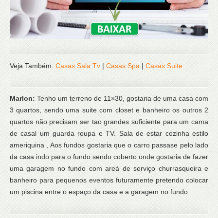
Veja Também:
Casas Sala Tv
|
Casas Spa
|
Casas Suite
Marlon:
Tenho um terreno de 11×30, gostaria de uma casa com
3 quartos, sendo uma suite com closet e banheiro os outros 2
quartos não precisam ser tao grandes suficiente para um cama
de casal um guarda roupa e TV. Sala de estar cozinha estilo
ameriquina , Aos fundos gostaria que o carro passase pelo lado
da casa indo para o fundo sendo coberto onde gostaria de fazer
uma garagem no fundo com areá de serviço churrasqueira e
banheiro para pequenos eventos futuramente pretendo colocar
um piscina entre o espaço da casa e a garagem no fundo