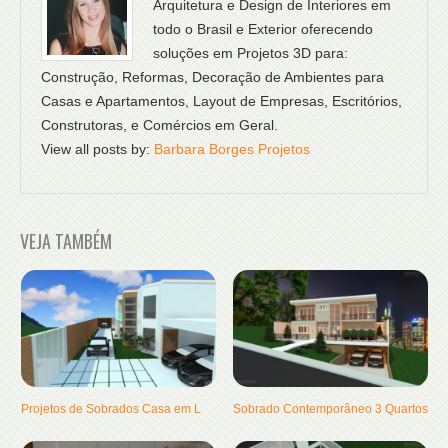
Arquitetura e Design de Interiores em
todo o Brasil e Exterior oferecendo
soluções em Projetos 3D para:
Construção, Reformas, Decoração de Ambientes para
Casas e Apartamentos, Layout de Empresas, Escritórios,
Construtoras, e Comércios em Geral.
View all posts by:
Barbara Borges Projetos
VEJA TAMBÉM
Projetos de Sobrados Casa em L
Sobrado Contemporâneo 3 Quartos