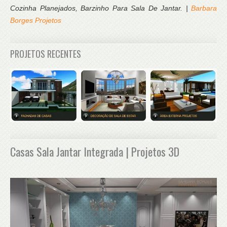
Cozinha Planejados, Barzinho Para Sala De Jantar. |
Barbara
Borges Projetos
PROJETOS RECENTES
Casas Sala Jantar Integrada | Projetos 3D