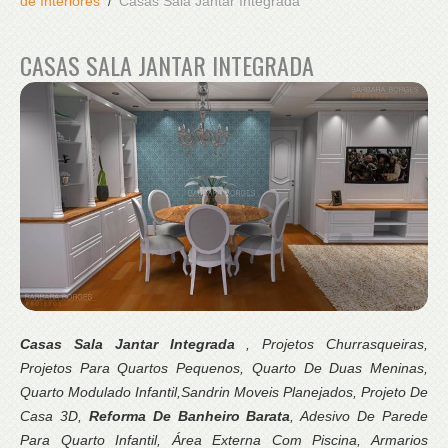
de Interiores
Casas Sala Jantar Integrada
CASAS SALA JANTAR INTEGRADA
Casas Sala Jantar Integrada
, Projetos Churrasqueiras,
Projetos Para Quartos Pequenos, Quarto De Duas Meninas,
Quarto Modulado Infantil,Sandrin Moveis Planejados, Projeto De
Casa 3D,
Reforma De Banheiro Barata
, Adesivo De Parede
Para Quarto Infantil, Área Externa Com Piscina, Armarios