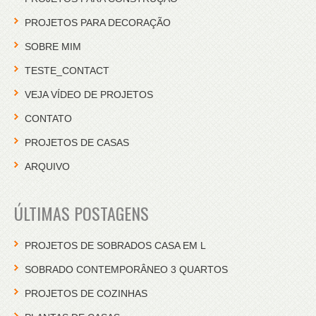
PROJETOS PARA DECORAÇÃO
SOBRE MIM
TESTE_CONTACT
VEJA VÍDEO DE PROJETOS
CONTATO
PROJETOS DE CASAS
ARQUIVO
ÚLTIMAS POSTAGENS
PROJETOS DE SOBRADOS CASA EM L
SOBRADO CONTEMPORÂNEO 3 QUARTOS
PROJETOS DE COZINHAS