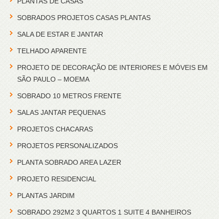
PLANTAS DE CASAS
SOBRADOS PROJETOS CASAS PLANTAS
SALA DE ESTAR E JANTAR
TELHADO APARENTE
PROJETO DE DECORAÇÃO DE INTERIORES E MÓVEIS EM
SÃO PAULO – MOEMA
SOBRADO 10 METROS FRENTE
SALAS JANTAR PEQUENAS
PROJETOS CHACARAS
PROJETOS PERSONALIZADOS
PLANTA SOBRADO AREA LAZER
PROJETO RESIDENCIAL
PLANTAS JARDIM
SOBRADO 292M2 3 QUARTOS 1 SUITE 4 BANHEIROS