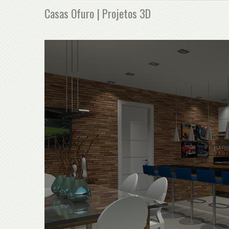
Casas Ofuro | Projetos 3D