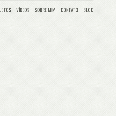
JETOS
VÍDEOS
SOBRE MIM
CONTATO
BLOG