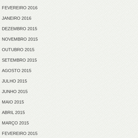
FEVEREIRO 2016
JANEIRO 2016
DEZEMBRO 2015
NOVEMBRO 2015
OUTUBRO 2015
SETEMBRO 2015
AGOSTO 2015
JULHO 2015
JUNHO 2015
MAIO 2015
ABRIL 2015
MARÇO 2015
FEVEREIRO 2015