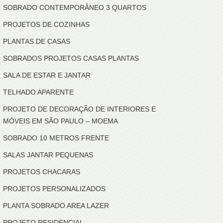
SOBRADO CONTEMPORÂNEO 3 QUARTOS
PROJETOS DE COZINHAS
PLANTAS DE CASAS
SOBRADOS PROJETOS CASAS PLANTAS
SALA DE ESTAR E JANTAR
TELHADO APARENTE
PROJETO DE DECORAÇÃO DE INTERIORES E
MÓVEIS EM SÃO PAULO – MOEMA
SOBRADO 10 METROS FRENTE
SALAS JANTAR PEQUENAS
PROJETOS CHACARAS
PROJETOS PERSONALIZADOS
PLANTA SOBRADO AREA LAZER
PROJETO RESIDENCIAL