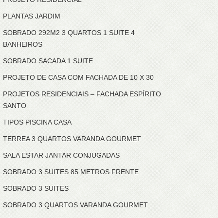
PLANTAS JARDIM
SOBRADO 292M2 3 QUARTOS 1 SUITE 4
BANHEIROS
SOBRADO SACADA 1 SUITE
PROJETO DE CASA COM FACHADA DE 10 X 30
PROJETOS RESIDENCIAIS – FACHADA ESPÍRITO
SANTO
TIPOS PISCINA CASA
TERREA 3 QUARTOS VARANDA GOURMET
SALA ESTAR JANTAR CONJUGADAS
SOBRADO 3 SUITES 85 METROS FRENTE
SOBRADO 3 SUITES
SOBRADO 3 QUARTOS VARANDA GOURMET