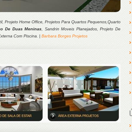
ntil, Projeto Home Office, Projetos Para Quartos Pequenos,Quarto
to De Duas Meninas
, Sandrin Moveis Planejados, Projeto De
Externa Com Piscina. |
Barbara Borges Projetos