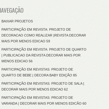
NAVEGAÇÃO
BAIXAR PROJETOS
PARTICIPAÇÃO EM REVISTA: PROJETO DE
DECORACAO COMO REALIZAR |REVISTA DECORAR
MAIS POR MENOS EDICAO 59
PARTICIPAÇÃO EM REVISTA: PROJETO DE QUARTO
| PUBLICACAO DA REVISTA DECORAR MAIS POR
MENOS EDICAO 56
PARTICIPAÇÃO EM REVISTAS: PROJETO DE
QUARTO DE BEBE | DECORA BABY EDIÇÃO 85
PARTICIPAÇÃO EM REVISTAS: PROJETO DE SALA |
DECORAR MAIS POR MENOS EDICAO 62
PARTICIPAÇÃO EM REVISTAS: PROJETO DE
VARANDA | DECORAR MAIS POR MENOS EDICÃO 60