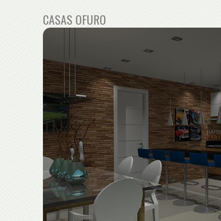
CASAS OFURO