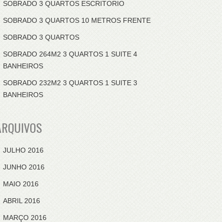
SOBRADO 3 QUARTOS ESCRITORIO
SOBRADO 3 QUARTOS 10 METROS FRENTE
SOBRADO 3 QUARTOS
SOBRADO 264M2 3 QUARTOS 1 SUITE 4
BANHEIROS
SOBRADO 232M2 3 QUARTOS 1 SUITE 3
BANHEIROS
ARQUIVOS
JULHO 2016
JUNHO 2016
MAIO 2016
ABRIL 2016
MARÇO 2016