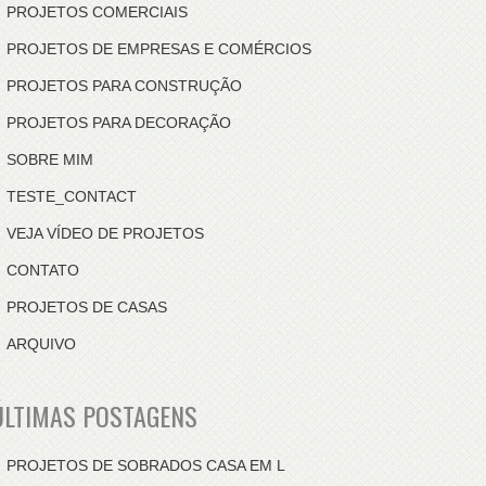
PROJETOS COMERCIAIS
PROJETOS DE EMPRESAS E COMÉRCIOS
PROJETOS PARA CONSTRUÇÃO
PROJETOS PARA DECORAÇÃO
SOBRE MIM
TESTE_CONTACT
VEJA VÍDEO DE PROJETOS
CONTATO
PROJETOS DE CASAS
ARQUIVO
ÚLTIMAS POSTAGENS
PROJETOS DE SOBRADOS CASA EM L