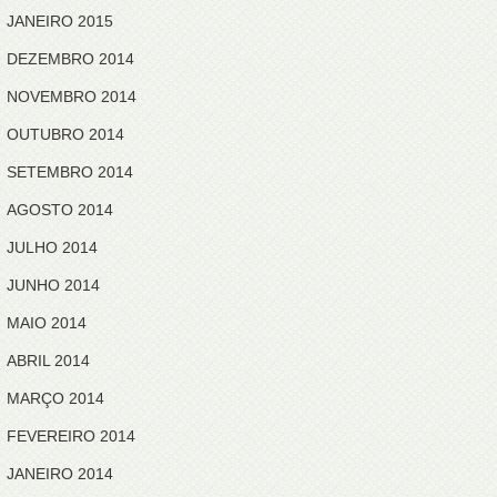
JANEIRO 2015
DEZEMBRO 2014
NOVEMBRO 2014
OUTUBRO 2014
SETEMBRO 2014
AGOSTO 2014
JULHO 2014
JUNHO 2014
MAIO 2014
ABRIL 2014
MARÇO 2014
FEVEREIRO 2014
JANEIRO 2014