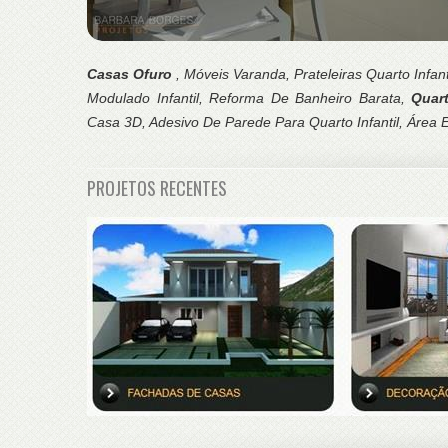
Casas Ofuro
, Móveis Varanda, Prateleiras Quarto Infa
Modulado Infantil, Reforma De Banheiro Barata,
Quar
Casa 3D, Adesivo De Parede Para Quarto Infantil, Área 
PROJETOS RECENTES