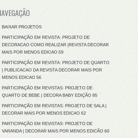
NAVEGAÇÃO
BAIXAR PROJETOS
PARTICIPAÇÃO EM REVISTA: PROJETO DE
DECORACAO COMO REALIZAR |REVISTA DECORAR
MAIS POR MENOS EDICAO 59
PARTICIPAÇÃO EM REVISTA: PROJETO DE QUARTO
| PUBLICACAO DA REVISTA DECORAR MAIS POR
MENOS EDICAO 56
PARTICIPAÇÃO EM REVISTAS: PROJETO DE
QUARTO DE BEBE | DECORA BABY EDIÇÃO 85
PARTICIPAÇÃO EM REVISTAS: PROJETO DE SALA |
DECORAR MAIS POR MENOS EDICAO 62
PARTICIPAÇÃO EM REVISTAS: PROJETO DE
VARANDA | DECORAR MAIS POR MENOS EDICÃO 60