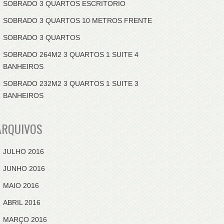
SOBRADO 3 QUARTOS ESCRITORIO
SOBRADO 3 QUARTOS 10 METROS FRENTE
SOBRADO 3 QUARTOS
SOBRADO 264M2 3 QUARTOS 1 SUITE 4
BANHEIROS
SOBRADO 232M2 3 QUARTOS 1 SUITE 3
BANHEIROS
ARQUIVOS
JULHO 2016
JUNHO 2016
MAIO 2016
ABRIL 2016
MARÇO 2016