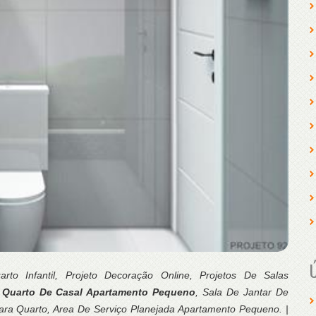
arto Infantil, Projeto Decoração Online, Projetos De Salas
,
Quarto De Casal Apartamento Pequeno
, Sala De Jantar De
ara Quarto, Area De Serviço Planejada Apartamento Pequeno. |