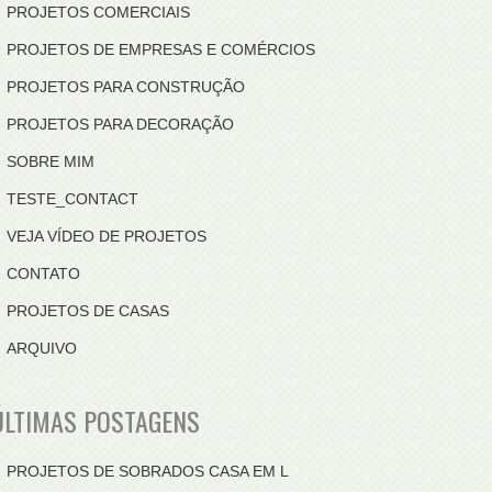
PROJETOS COMERCIAIS
PROJETOS DE EMPRESAS E COMÉRCIOS
PROJETOS PARA CONSTRUÇÃO
PROJETOS PARA DECORAÇÃO
SOBRE MIM
TESTE_CONTACT
VEJA VÍDEO DE PROJETOS
CONTATO
PROJETOS DE CASAS
ARQUIVO
ÚLTIMAS POSTAGENS
PROJETOS DE SOBRADOS CASA EM L