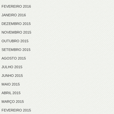
FEVEREIRO 2016
JANEIRO 2016
DEZEMBRO 2015
NOVEMBRO 2015
OUTUBRO 2015
SETEMBRO 2015
AGOSTO 2015
JULHO 2015
JUNHO 2015
MAIO 2015
ABRIL 2015
MARÇO 2015
FEVEREIRO 2015