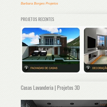
Barbara Borges Projetos
PROJETOS RECENTES
Casas Lavanderia | Projetos 3D