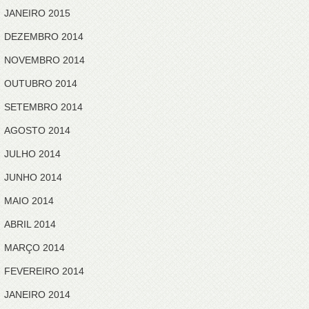
JANEIRO 2015
DEZEMBRO 2014
NOVEMBRO 2014
OUTUBRO 2014
SETEMBRO 2014
AGOSTO 2014
JULHO 2014
JUNHO 2014
MAIO 2014
ABRIL 2014
MARÇO 2014
FEVEREIRO 2014
JANEIRO 2014