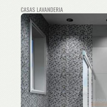
CASAS LAVANDERIA