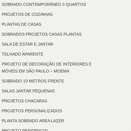
SOBRADO CONTEMPORÂNEO 3 QUARTOS
PROJETOS DE COZINHAS
PLANTAS DE CASAS
SOBRADOS PROJETOS CASAS PLANTAS
SALA DE ESTAR E JANTAR
TELHADO APARENTE
PROJETO DE DECORAÇÃO DE INTERIORES E
MÓVEIS EM SÃO PAULO – MOEMA
SOBRADO 10 METROS FRENTE
SALAS JANTAR PEQUENAS
PROJETOS CHACARAS
PROJETOS PERSONALIZADOS
PLANTA SOBRADO AREA LAZER
PROJETO RESIDENCIAL