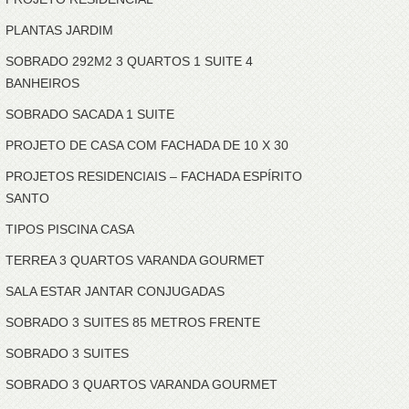
PLANTAS JARDIM
SOBRADO 292M2 3 QUARTOS 1 SUITE 4
BANHEIROS
SOBRADO SACADA 1 SUITE
PROJETO DE CASA COM FACHADA DE 10 X 30
PROJETOS RESIDENCIAIS – FACHADA ESPÍRITO
SANTO
TIPOS PISCINA CASA
TERREA 3 QUARTOS VARANDA GOURMET
SALA ESTAR JANTAR CONJUGADAS
SOBRADO 3 SUITES 85 METROS FRENTE
SOBRADO 3 SUITES
SOBRADO 3 QUARTOS VARANDA GOURMET