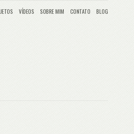
JETOS
VÍDEOS
SOBRE MIM
CONTATO
BLOG