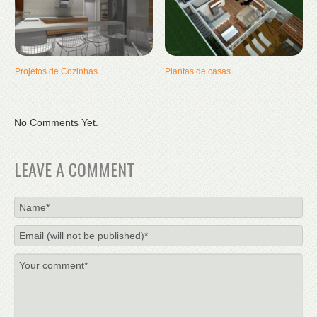
Projetos de Cozinhas
Plantas de casas
No Comments Yet.
LEAVE A COMMENT