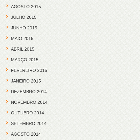
AGOSTO 2015
JULHO 2015
JUNHO 2015
MAIO 2015
ABRIL 2015
MARÇO 2015
FEVEREIRO 2015
JANEIRO 2015
DEZEMBRO 2014
NOVEMBRO 2014
OUTUBRO 2014
SETEMBRO 2014
AGOSTO 2014