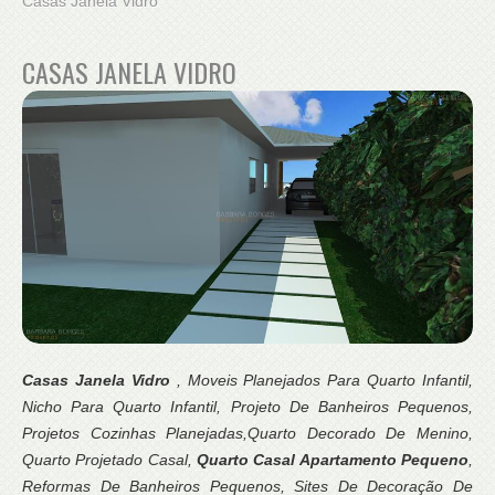
Casas Janela Vidro
CASAS JANELA VIDRO
Casas Janela Vidro
, Moveis Planejados Para Quarto Infantil,
Nicho Para Quarto Infantil, Projeto De Banheiros Pequenos,
Projetos Cozinhas Planejadas,Quarto Decorado De Menino,
Quarto Projetado Casal,
Quarto Casal Apartamento Pequeno
,
Reformas De Banheiros Pequenos, Sites De Decoração De