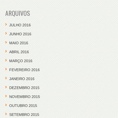
ARQUIVOS
JULHO 2016
JUNHO 2016
MAIO 2016
ABRIL 2016
MARÇO 2016
FEVEREIRO 2016
JANEIRO 2016
DEZEMBRO 2015
NOVEMBRO 2015
OUTUBRO 2015
SETEMBRO 2015