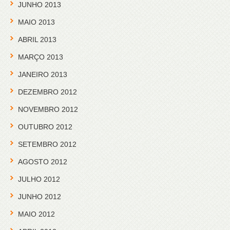
JUNHO 2013
MAIO 2013
ABRIL 2013
MARÇO 2013
JANEIRO 2013
DEZEMBRO 2012
NOVEMBRO 2012
OUTUBRO 2012
SETEMBRO 2012
AGOSTO 2012
JULHO 2012
JUNHO 2012
MAIO 2012