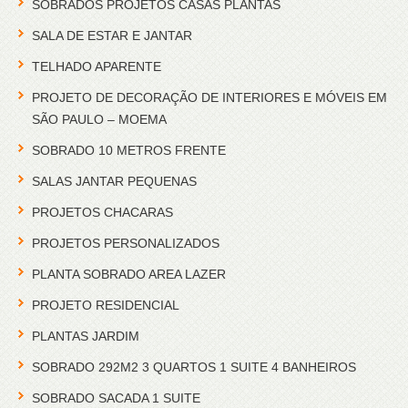
SOBRADOS PROJETOS CASAS PLANTAS
SALA DE ESTAR E JANTAR
TELHADO APARENTE
PROJETO DE DECORAÇÃO DE INTERIORES E MÓVEIS EM
SÃO PAULO – MOEMA
SOBRADO 10 METROS FRENTE
SALAS JANTAR PEQUENAS
PROJETOS CHACARAS
PROJETOS PERSONALIZADOS
PLANTA SOBRADO AREA LAZER
PROJETO RESIDENCIAL
PLANTAS JARDIM
SOBRADO 292M2 3 QUARTOS 1 SUITE 4 BANHEIROS
SOBRADO SACADA 1 SUITE