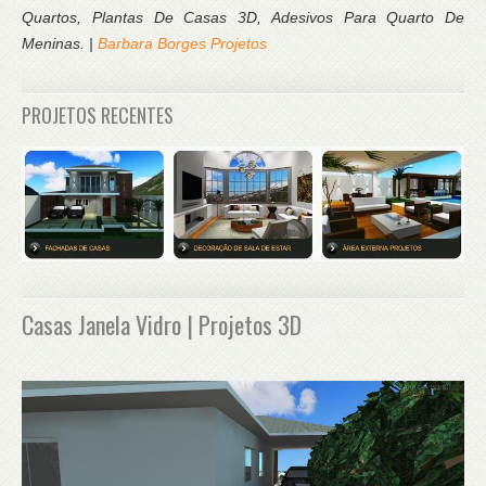
Quartos, Plantas De Casas 3D, Adesivos Para Quarto De
Meninas. |
Barbara Borges Projetos
PROJETOS RECENTES
Casas Janela Vidro | Projetos 3D