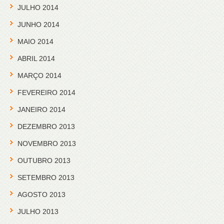
JULHO 2014
JUNHO 2014
MAIO 2014
ABRIL 2014
MARÇO 2014
FEVEREIRO 2014
JANEIRO 2014
DEZEMBRO 2013
NOVEMBRO 2013
OUTUBRO 2013
SETEMBRO 2013
AGOSTO 2013
JULHO 2013