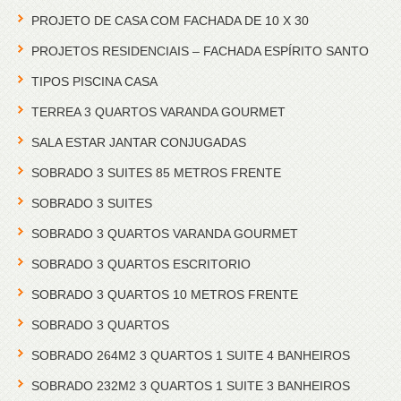
PROJETO DE CASA COM FACHADA DE 10 X 30
PROJETOS RESIDENCIAIS – FACHADA ESPÍRITO SANTO
TIPOS PISCINA CASA
TERREA 3 QUARTOS VARANDA GOURMET
SALA ESTAR JANTAR CONJUGADAS
SOBRADO 3 SUITES 85 METROS FRENTE
SOBRADO 3 SUITES
SOBRADO 3 QUARTOS VARANDA GOURMET
SOBRADO 3 QUARTOS ESCRITORIO
SOBRADO 3 QUARTOS 10 METROS FRENTE
SOBRADO 3 QUARTOS
SOBRADO 264M2 3 QUARTOS 1 SUITE 4 BANHEIROS
SOBRADO 232M2 3 QUARTOS 1 SUITE 3 BANHEIROS