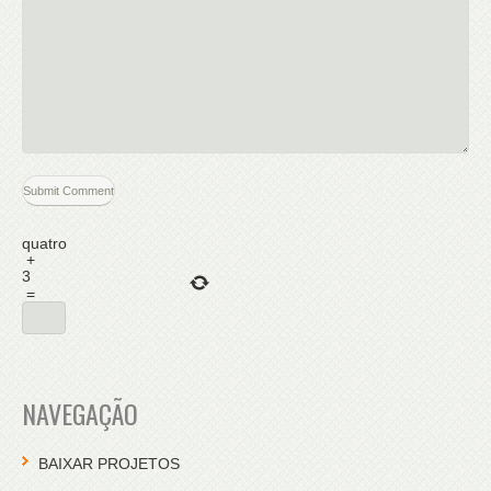
quatro
+
3
=
NAVEGAÇÃO
BAIXAR PROJETOS