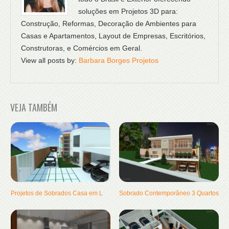
soluções em Projetos 3D para:
Construção, Reformas, Decoração de Ambientes para
Casas e Apartamentos, Layout de Empresas, Escritórios,
Construtoras, e Comércios em Geral.
View all posts by:
Barbara Borges Projetos
VEJA TAMBÉM
Projetos de Sobrados Casa em L
Sobrado Contemporâneo 3 Quartos