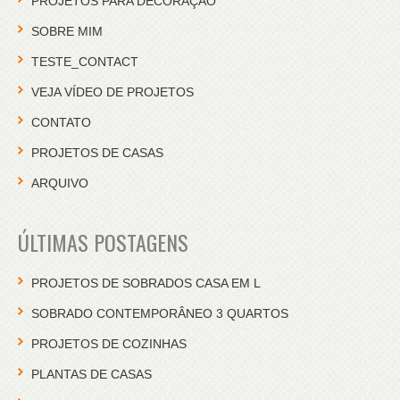
PROJETOS PARA DECORAÇÃO
SOBRE MIM
TESTE_CONTACT
VEJA VÍDEO DE PROJETOS
CONTATO
PROJETOS DE CASAS
ARQUIVO
ÚLTIMAS POSTAGENS
PROJETOS DE SOBRADOS CASA EM L
SOBRADO CONTEMPORÂNEO 3 QUARTOS
PROJETOS DE COZINHAS
PLANTAS DE CASAS