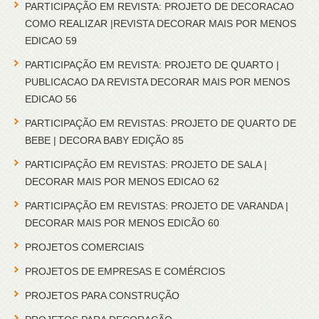
PARTICIPAÇÃO EM REVISTA: PROJETO DE DECORACAO
COMO REALIZAR |REVISTA DECORAR MAIS POR MENOS
EDICAO 59
PARTICIPAÇÃO EM REVISTA: PROJETO DE QUARTO |
PUBLICACAO DA REVISTA DECORAR MAIS POR MENOS
EDICAO 56
PARTICIPAÇÃO EM REVISTAS: PROJETO DE QUARTO DE
BEBE | DECORA BABY EDIÇÃO 85
PARTICIPAÇÃO EM REVISTAS: PROJETO DE SALA |
DECORAR MAIS POR MENOS EDICAO 62
PARTICIPAÇÃO EM REVISTAS: PROJETO DE VARANDA |
DECORAR MAIS POR MENOS EDICÃO 60
PROJETOS COMERCIAIS
PROJETOS DE EMPRESAS E COMÉRCIOS
PROJETOS PARA CONSTRUÇÃO