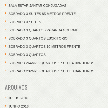
SALA ESTAR JANTAR CONJUGADAS
SOBRADO 3 SUITES 85 METROS FRENTE
SOBRADO 3 SUITES
SOBRADO 3 QUARTOS VARANDA GOURMET
SOBRADO 3 QUARTOS ESCRITORIO
SOBRADO 3 QUARTOS 10 METROS FRENTE
SOBRADO 3 QUARTOS
SOBRADO 264M2 3 QUARTOS 1 SUITE 4 BANHEIROS
SOBRADO 232M2 3 QUARTOS 1 SUITE 3 BANHEIROS
ARQUIVOS
JULHO 2016
JUNHO 2016