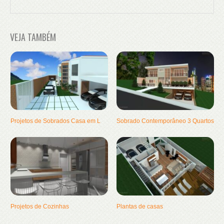
VEJA TAMBÉM
Projetos de Sobrados Casa em L
Sobrado Contemporâneo 3 Quartos
Projetos de Cozinhas
Plantas de casas