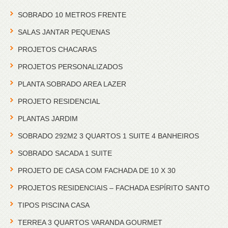
SOBRADO 10 METROS FRENTE
SALAS JANTAR PEQUENAS
PROJETOS CHACARAS
PROJETOS PERSONALIZADOS
PLANTA SOBRADO AREA LAZER
PROJETO RESIDENCIAL
PLANTAS JARDIM
SOBRADO 292M2 3 QUARTOS 1 SUITE 4 BANHEIROS
SOBRADO SACADA 1 SUITE
PROJETO DE CASA COM FACHADA DE 10 X 30
PROJETOS RESIDENCIAIS – FACHADA ESPÍRITO SANTO
TIPOS PISCINA CASA
TERREA 3 QUARTOS VARANDA GOURMET