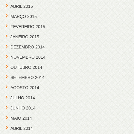
ABRIL 2015
MARÇO 2015
FEVEREIRO 2015
JANEIRO 2015
DEZEMBRO 2014
NOVEMBRO 2014
OUTUBRO 2014
SETEMBRO 2014
AGOSTO 2014
JULHO 2014
JUNHO 2014
MAIO 2014
ABRIL 2014