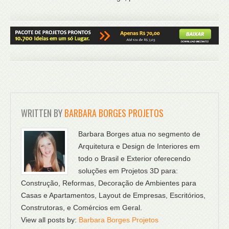
WRITTEN BY
BARBARA BORGES PROJETOS
Barbara Borges atua no segmento de
Arquitetura e Design de Interiores em
todo o Brasil e Exterior oferecendo
soluções em Projetos 3D para:
Construção, Reformas, Decoração de Ambientes para
Casas e Apartamentos, Layout de Empresas, Escritórios,
Construtoras, e Comércios em Geral.
View all posts by:
Barbara Borges Projetos