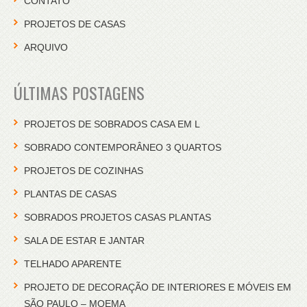
CONTATO
PROJETOS DE CASAS
ARQUIVO
ÚLTIMAS POSTAGENS
PROJETOS DE SOBRADOS CASA EM L
SOBRADO CONTEMPORÂNEO 3 QUARTOS
PROJETOS DE COZINHAS
PLANTAS DE CASAS
SOBRADOS PROJETOS CASAS PLANTAS
SALA DE ESTAR E JANTAR
TELHADO APARENTE
PROJETO DE DECORAÇÃO DE INTERIORES E MÓVEIS EM
SÃO PAULO – MOEMA