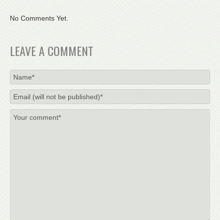
No Comments Yet.
LEAVE A COMMENT