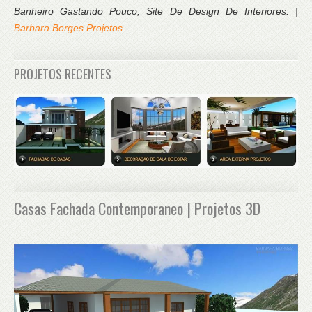
Banheiro Gastando Pouco, Site De Design De Interiores. |
Barbara Borges Projetos
PROJETOS RECENTES
Casas Fachada Contemporaneo | Projetos 3D