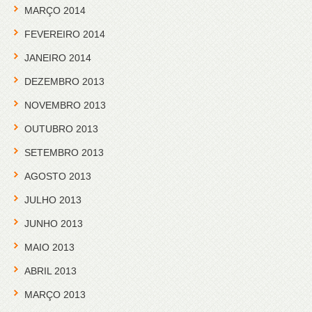
MARÇO 2014
FEVEREIRO 2014
JANEIRO 2014
DEZEMBRO 2013
NOVEMBRO 2013
OUTUBRO 2013
SETEMBRO 2013
AGOSTO 2013
JULHO 2013
JUNHO 2013
MAIO 2013
ABRIL 2013
MARÇO 2013