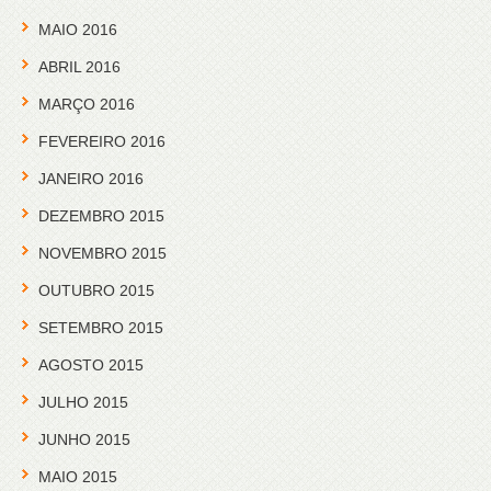
MAIO 2016
ABRIL 2016
MARÇO 2016
FEVEREIRO 2016
JANEIRO 2016
DEZEMBRO 2015
NOVEMBRO 2015
OUTUBRO 2015
SETEMBRO 2015
AGOSTO 2015
JULHO 2015
JUNHO 2015
MAIO 2015