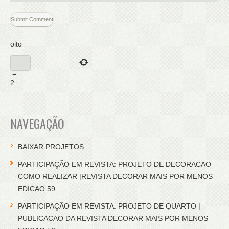
oito
−
=
2
NAVEGAÇÃO
BAIXAR PROJETOS
PARTICIPAÇÃO EM REVISTA: PROJETO DE DECORACAO
COMO REALIZAR |REVISTA DECORAR MAIS POR MENOS
EDICAO 59
PARTICIPAÇÃO EM REVISTA: PROJETO DE QUARTO |
PUBLICACAO DA REVISTA DECORAR MAIS POR MENOS