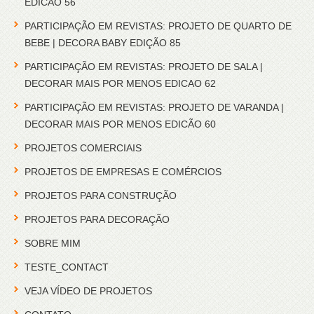
EDICAO 56
PARTICIPAÇÃO EM REVISTAS: PROJETO DE QUARTO DE
BEBE | DECORA BABY EDIÇÃO 85
PARTICIPAÇÃO EM REVISTAS: PROJETO DE SALA |
DECORAR MAIS POR MENOS EDICAO 62
PARTICIPAÇÃO EM REVISTAS: PROJETO DE VARANDA |
DECORAR MAIS POR MENOS EDICÃO 60
PROJETOS COMERCIAIS
PROJETOS DE EMPRESAS E COMÉRCIOS
PROJETOS PARA CONSTRUÇÃO
PROJETOS PARA DECORAÇÃO
SOBRE MIM
TESTE_CONTACT
VEJA VÍDEO DE PROJETOS