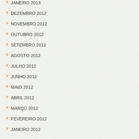
JANEIRO 2013
DEZEMBRO 2012
NOVEMBRO 2012
OUTUBRO 2012
SETEMBRO 2012
AGOSTO 2012
JULHO 2012
JUNHO 2012
MAIO 2012
ABRIL 2012
MARÇO 2012
FEVEREIRO 2012
JANEIRO 2012