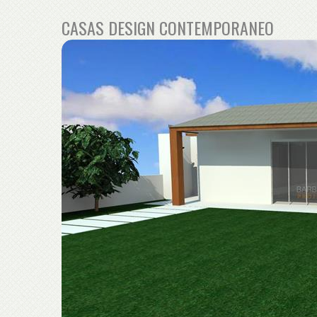
CASAS DESIGN CONTEMPORANEO