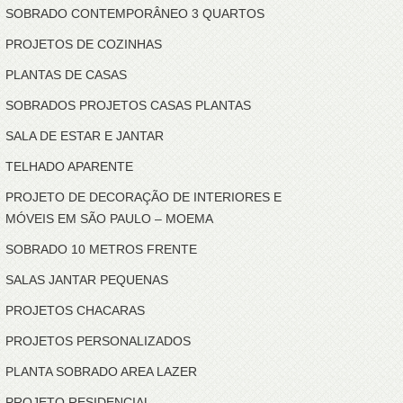
SOBRADO CONTEMPORÂNEO 3 QUARTOS
PROJETOS DE COZINHAS
PLANTAS DE CASAS
SOBRADOS PROJETOS CASAS PLANTAS
SALA DE ESTAR E JANTAR
TELHADO APARENTE
PROJETO DE DECORAÇÃO DE INTERIORES E
MÓVEIS EM SÃO PAULO – MOEMA
SOBRADO 10 METROS FRENTE
SALAS JANTAR PEQUENAS
PROJETOS CHACARAS
PROJETOS PERSONALIZADOS
PLANTA SOBRADO AREA LAZER
PROJETO RESIDENCIAL