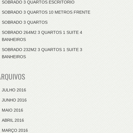
SOBRADO 3 QUARTOS ESCRITORIO
SOBRADO 3 QUARTOS 10 METROS FRENTE
SOBRADO 3 QUARTOS
SOBRADO 264M2 3 QUARTOS 1 SUITE 4
BANHEIROS
SOBRADO 232M2 3 QUARTOS 1 SUITE 3
BANHEIROS
ARQUIVOS
JULHO 2016
JUNHO 2016
MAIO 2016
ABRIL 2016
MARÇO 2016