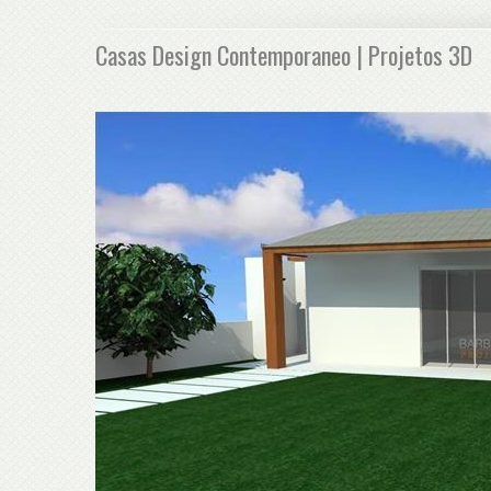
Casas Design Contemporaneo | Projetos 3D