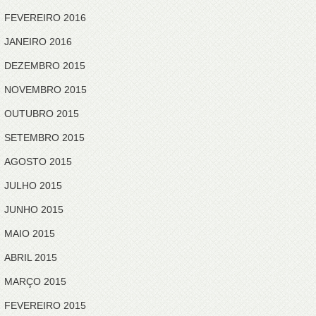
FEVEREIRO 2016
JANEIRO 2016
DEZEMBRO 2015
NOVEMBRO 2015
OUTUBRO 2015
SETEMBRO 2015
AGOSTO 2015
JULHO 2015
JUNHO 2015
MAIO 2015
ABRIL 2015
MARÇO 2015
FEVEREIRO 2015