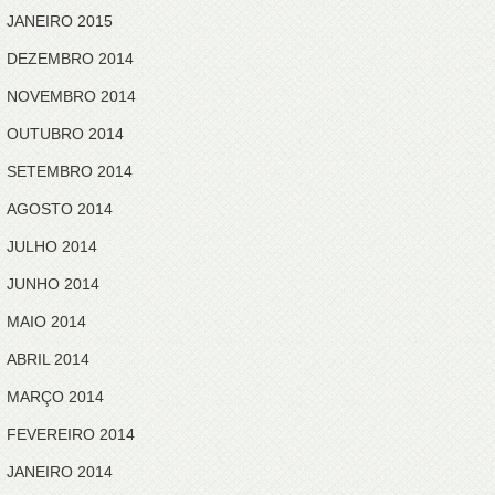
JANEIRO 2015
DEZEMBRO 2014
NOVEMBRO 2014
OUTUBRO 2014
SETEMBRO 2014
AGOSTO 2014
JULHO 2014
JUNHO 2014
MAIO 2014
ABRIL 2014
MARÇO 2014
FEVEREIRO 2014
JANEIRO 2014