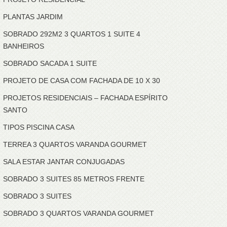
PLANTAS JARDIM
SOBRADO 292M2 3 QUARTOS 1 SUITE 4
BANHEIROS
SOBRADO SACADA 1 SUITE
PROJETO DE CASA COM FACHADA DE 10 X 30
PROJETOS RESIDENCIAIS – FACHADA ESPÍRITO
SANTO
TIPOS PISCINA CASA
TERREA 3 QUARTOS VARANDA GOURMET
SALA ESTAR JANTAR CONJUGADAS
SOBRADO 3 SUITES 85 METROS FRENTE
SOBRADO 3 SUITES
SOBRADO 3 QUARTOS VARANDA GOURMET