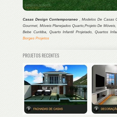
Casas Design Contemporaneo
, Modelos De Casas C
Gourmet, Móveis Planejados Quarto,Projeto De Móveis,
Bebe Curitiba, Quarto Infantil Projetado, Quartos In
Borges Projetos
PROJETOS RECENTES