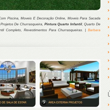
om Piscina, Moveis E Decoração Online, Moveis Para Sacada
 Projetos De Churrasqueira,
Pintura Quarto Infantil
, Quarto De
fantil Completo, Revestimentos Para Churrasqueiras. |
Barbara