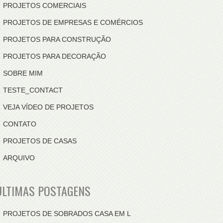
PROJETOS COMERCIAIS
PROJETOS DE EMPRESAS E COMÉRCIOS
PROJETOS PARA CONSTRUÇÃO
PROJETOS PARA DECORAÇÃO
SOBRE MIM
TESTE_CONTACT
VEJA VÍDEO DE PROJETOS
CONTATO
PROJETOS DE CASAS
ARQUIVO
ÚLTIMAS POSTAGENS
PROJETOS DE SOBRADOS CASA EM L