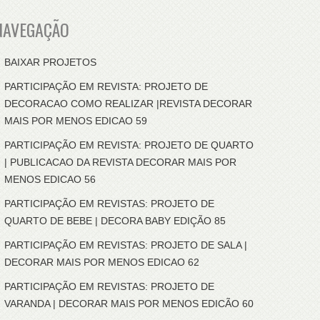
NAVEGAÇÃO
BAIXAR PROJETOS
PARTICIPAÇÃO EM REVISTA: PROJETO DE
DECORACAO COMO REALIZAR |REVISTA DECORAR
MAIS POR MENOS EDICAO 59
PARTICIPAÇÃO EM REVISTA: PROJETO DE QUARTO
| PUBLICACAO DA REVISTA DECORAR MAIS POR
MENOS EDICAO 56
PARTICIPAÇÃO EM REVISTAS: PROJETO DE
QUARTO DE BEBE | DECORA BABY EDIÇÃO 85
PARTICIPAÇÃO EM REVISTAS: PROJETO DE SALA |
DECORAR MAIS POR MENOS EDICAO 62
PARTICIPAÇÃO EM REVISTAS: PROJETO DE
VARANDA | DECORAR MAIS POR MENOS EDICÃO 60