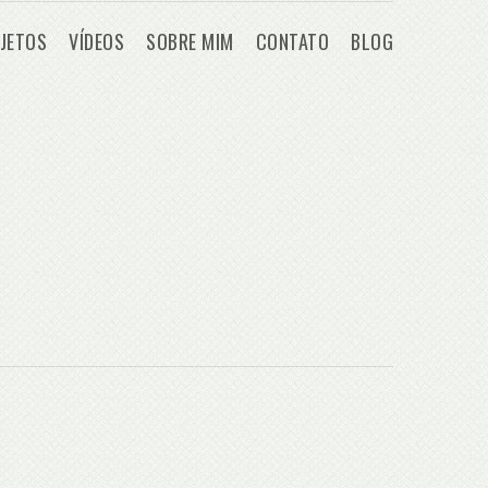
JETOS
VÍDEOS
SOBRE MIM
CONTATO
BLOG