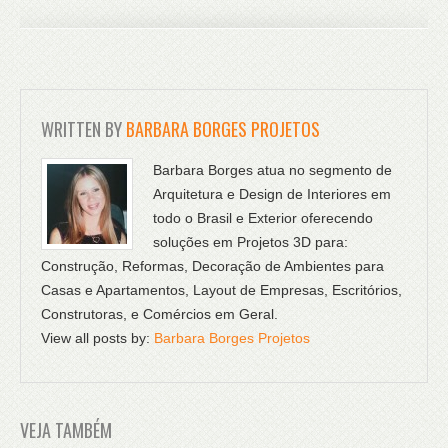
WRITTEN BY
BARBARA BORGES PROJETOS
Barbara Borges atua no segmento de
Arquitetura e Design de Interiores em
todo o Brasil e Exterior oferecendo
soluções em Projetos 3D para:
Construção, Reformas, Decoração de Ambientes para
Casas e Apartamentos, Layout de Empresas, Escritórios,
Construtoras, e Comércios em Geral.
View all posts by:
Barbara Borges Projetos
VEJA TAMBÉM