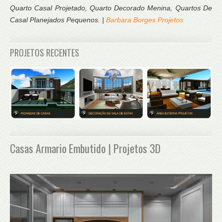
Quarto Casal Projetado, Quarto Decorado Menina, Quartos De
Casal Planejados Pequenos. |
Barbara Borges Projetos
PROJETOS RECENTES
Casas Armario Embutido | Projetos 3D