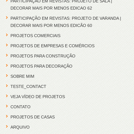
PARTICIPAÇÃO EM REVISTAS: PROJETO DE SALA |
DECORAR MAIS POR MENOS EDICAO 62
PARTICIPAÇÃO EM REVISTAS: PROJETO DE VARANDA |
DECORAR MAIS POR MENOS EDICÃO 60
PROJETOS COMERCIAIS
PROJETOS DE EMPRESAS E COMÉRCIOS
PROJETOS PARA CONSTRUÇÃO
PROJETOS PARA DECORAÇÃO
SOBRE MIM
TESTE_CONTACT
VEJA VÍDEO DE PROJETOS
CONTATO
PROJETOS DE CASAS
ARQUIVO