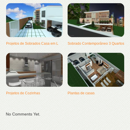
Projetos de Sobrados Casa em L
Sobrado Contemporâneo 3 Quartos
Projetos de Cozinhas
Plantas de casas
No Comments Yet.