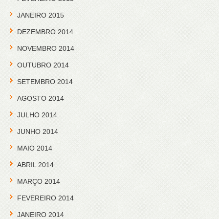
JANEIRO 2015
DEZEMBRO 2014
NOVEMBRO 2014
OUTUBRO 2014
SETEMBRO 2014
AGOSTO 2014
JULHO 2014
JUNHO 2014
MAIO 2014
ABRIL 2014
MARÇO 2014
FEVEREIRO 2014
JANEIRO 2014