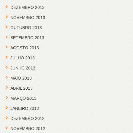
DEZEMBRO 2013
NOVEMBRO 2013
OUTUBRO 2013
SETEMBRO 2013
AGOSTO 2013
JULHO 2013
JUNHO 2013
MAIO 2013
ABRIL 2013
MARÇO 2013
JANEIRO 2013
DEZEMBRO 2012
NOVEMBRO 2012