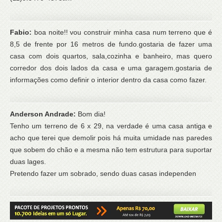
Fabio:
boa noite!! vou construir minha casa num terreno que é
8,5 de frente por 16 metros de fundo.gostaria de fazer uma
casa com dois quartos, sala,cozinha e banheiro, mas quero
corredor dos dois lados da casa e uma garagem.gostaria de
informações como definir o interior dentro da casa como fazer.
Anderson Andrade:
Bom dia!
Tenho um terreno de 6 x 29, na verdade é uma casa antiga e
acho que terei que demolir pois há muita umidade nas paredes
que sobem do chão e a mesma não tem estrutura para suportar
duas lages.
Pretendo fazer um sobrado, sendo duas casas independen