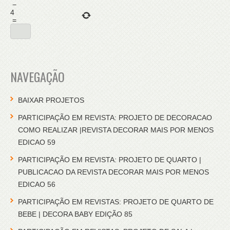
−
4
=
NAVEGAÇÃO
BAIXAR PROJETOS
PARTICIPAÇÃO EM REVISTA: PROJETO DE DECORACAO
COMO REALIZAR |REVISTA DECORAR MAIS POR MENOS
EDICAO 59
PARTICIPAÇÃO EM REVISTA: PROJETO DE QUARTO |
PUBLICACAO DA REVISTA DECORAR MAIS POR MENOS
EDICAO 56
PARTICIPAÇÃO EM REVISTAS: PROJETO DE QUARTO DE
BEBE | DECORA BABY EDIÇÃO 85