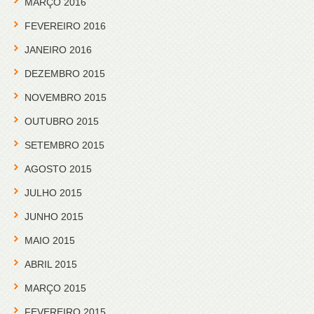
MARÇO 2016
FEVEREIRO 2016
JANEIRO 2016
DEZEMBRO 2015
NOVEMBRO 2015
OUTUBRO 2015
SETEMBRO 2015
AGOSTO 2015
JULHO 2015
JUNHO 2015
MAIO 2015
ABRIL 2015
MARÇO 2015
FEVEREIRO 2015