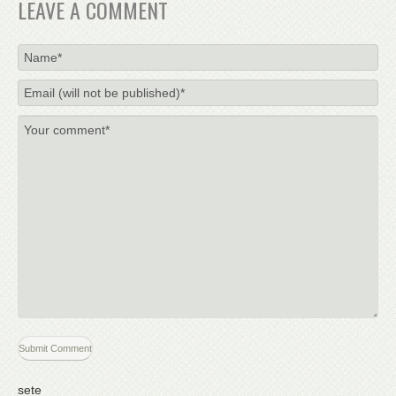
LEAVE A COMMENT
sete