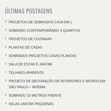
ÚLTIMAS POSTAGENS
PROJETOS DE SOBRADOS CASA EM L
SOBRADO CONTEMPORÂNEO 3 QUARTOS
PROJETOS DE COZINHAS
PLANTAS DE CASAS
SOBRADOS PROJETOS CASAS PLANTAS
SALA DE ESTAR E JANTAR
TELHADO APARENTE
PROJETO DE DECORAÇÃO DE INTERIORES E MÓVEIS EM
SÃO PAULO – MOEMA
SOBRADO 10 METROS FRENTE
SALAS JANTAR PEQUENAS