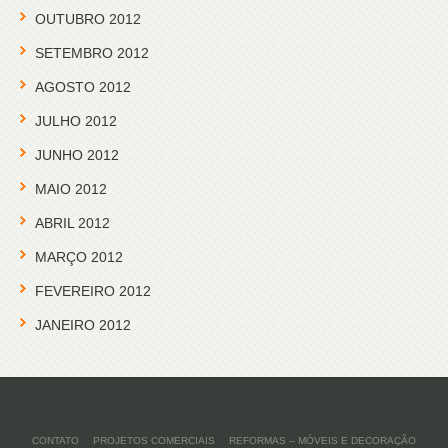
OUTUBRO 2012
SETEMBRO 2012
AGOSTO 2012
JULHO 2012
JUNHO 2012
MAIO 2012
ABRIL 2012
MARÇO 2012
FEVEREIRO 2012
JANEIRO 2012
CONTATO
PROJETOS COMERCIAIS
REFORMAS – MÓVEIS E DECORAÇÃO