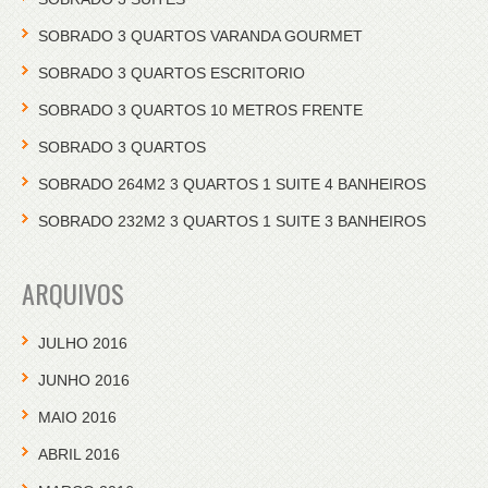
SOBRADO 3 QUARTOS VARANDA GOURMET
SOBRADO 3 QUARTOS ESCRITORIO
SOBRADO 3 QUARTOS 10 METROS FRENTE
SOBRADO 3 QUARTOS
SOBRADO 264M2 3 QUARTOS 1 SUITE 4 BANHEIROS
SOBRADO 232M2 3 QUARTOS 1 SUITE 3 BANHEIROS
ARQUIVOS
JULHO 2016
JUNHO 2016
MAIO 2016
ABRIL 2016