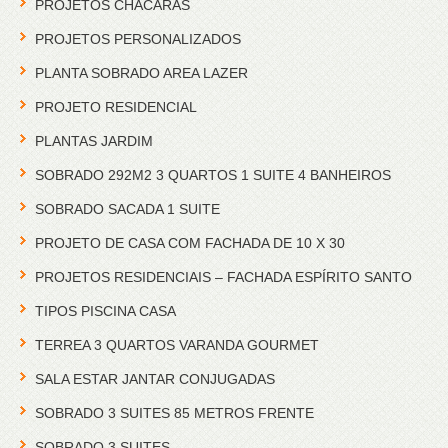
PROJETOS CHACARAS
PROJETOS PERSONALIZADOS
PLANTA SOBRADO AREA LAZER
PROJETO RESIDENCIAL
PLANTAS JARDIM
SOBRADO 292M2 3 QUARTOS 1 SUITE 4 BANHEIROS
SOBRADO SACADA 1 SUITE
PROJETO DE CASA COM FACHADA DE 10 X 30
PROJETOS RESIDENCIAIS – FACHADA ESPÍRITO SANTO
TIPOS PISCINA CASA
TERREA 3 QUARTOS VARANDA GOURMET
SALA ESTAR JANTAR CONJUGADAS
SOBRADO 3 SUITES 85 METROS FRENTE
SOBRADO 3 SUITES