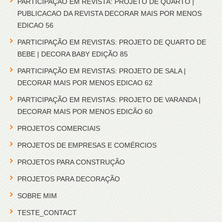
PARTICIPAÇÃO EM REVISTA: PROJETO DE QUARTO |
PUBLICACAO DA REVISTA DECORAR MAIS POR MENOS
EDICAO 56
PARTICIPAÇÃO EM REVISTAS: PROJETO DE QUARTO DE
BEBE | DECORA BABY EDIÇÃO 85
PARTICIPAÇÃO EM REVISTAS: PROJETO DE SALA |
DECORAR MAIS POR MENOS EDICAO 62
PARTICIPAÇÃO EM REVISTAS: PROJETO DE VARANDA |
DECORAR MAIS POR MENOS EDICÃO 60
PROJETOS COMERCIAIS
PROJETOS DE EMPRESAS E COMÉRCIOS
PROJETOS PARA CONSTRUÇÃO
PROJETOS PARA DECORAÇÃO
SOBRE MIM
TESTE_CONTACT