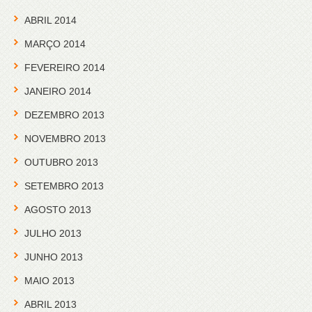
ABRIL 2014
MARÇO 2014
FEVEREIRO 2014
JANEIRO 2014
DEZEMBRO 2013
NOVEMBRO 2013
OUTUBRO 2013
SETEMBRO 2013
AGOSTO 2013
JULHO 2013
JUNHO 2013
MAIO 2013
ABRIL 2013