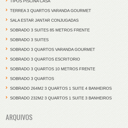
TIPOS PISCINA CASA
TERREA 3 QUARTOS VARANDA GOURMET
SALA ESTAR JANTAR CONJUGADAS
SOBRADO 3 SUITES 85 METROS FRENTE
SOBRADO 3 SUITES
SOBRADO 3 QUARTOS VARANDA GOURMET
SOBRADO 3 QUARTOS ESCRITORIO
SOBRADO 3 QUARTOS 10 METROS FRENTE
SOBRADO 3 QUARTOS
SOBRADO 264M2 3 QUARTOS 1 SUITE 4 BANHEIROS
SOBRADO 232M2 3 QUARTOS 1 SUITE 3 BANHEIROS
ARQUIVOS