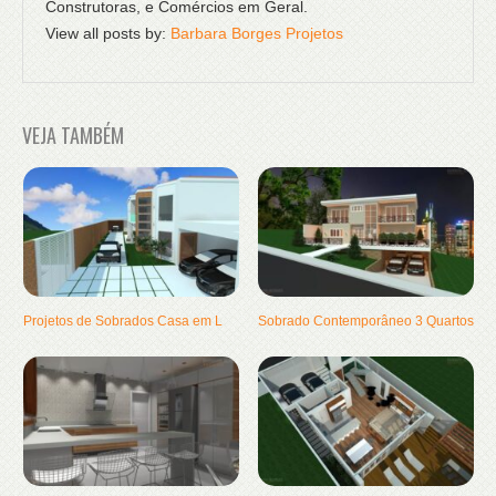
Construtoras, e Comércios em Geral.
View all posts by:
Barbara Borges Projetos
VEJA TAMBÉM
Projetos de Sobrados Casa em L
Sobrado Contemporâneo 3 Quartos