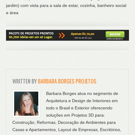
jardim) com vista para a sala de estar, cozinha, banheiro social
e área
WRITTEN BY
BARBARA BORGES PROJETOS
Barbara Borges atua no segmento de
Arquitetura e Design de Interiores em
todo o Brasil e Exterior oferecendo
soluções em Projetos 3D para:
Construção, Reformas, Decoração de Ambientes para
Casas e Apartamentos, Layout de Empresas, Escritórios,