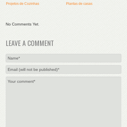
Projetos de Cozinhas
Plantas de casas
No Comments Yet.
LEAVE A COMMENT