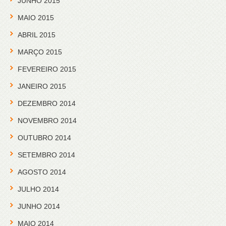
JUNHO 2015
MAIO 2015
ABRIL 2015
MARÇO 2015
FEVEREIRO 2015
JANEIRO 2015
DEZEMBRO 2014
NOVEMBRO 2014
OUTUBRO 2014
SETEMBRO 2014
AGOSTO 2014
JULHO 2014
JUNHO 2014
MAIO 2014