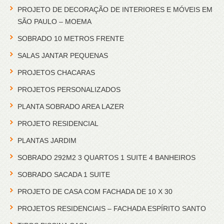
PROJETO DE DECORAÇÃO DE INTERIORES E MÓVEIS EM
SÃO PAULO – MOEMA
SOBRADO 10 METROS FRENTE
SALAS JANTAR PEQUENAS
PROJETOS CHACARAS
PROJETOS PERSONALIZADOS
PLANTA SOBRADO AREA LAZER
PROJETO RESIDENCIAL
PLANTAS JARDIM
SOBRADO 292M2 3 QUARTOS 1 SUITE 4 BANHEIROS
SOBRADO SACADA 1 SUITE
PROJETO DE CASA COM FACHADA DE 10 X 30
PROJETOS RESIDENCIAIS – FACHADA ESPÍRITO SANTO