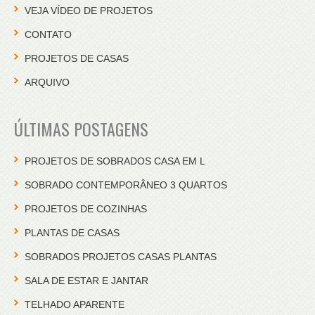
VEJA VÍDEO DE PROJETOS
CONTATO
PROJETOS DE CASAS
ARQUIVO
ÚLTIMAS POSTAGENS
PROJETOS DE SOBRADOS CASA EM L
SOBRADO CONTEMPORÂNEO 3 QUARTOS
PROJETOS DE COZINHAS
PLANTAS DE CASAS
SOBRADOS PROJETOS CASAS PLANTAS
SALA DE ESTAR E JANTAR
TELHADO APARENTE