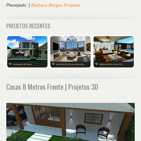
Planejado. |
Barbara Borges Projetos
PROJETOS RECENTES
Casas 8 Metros Frente | Projetos 3D