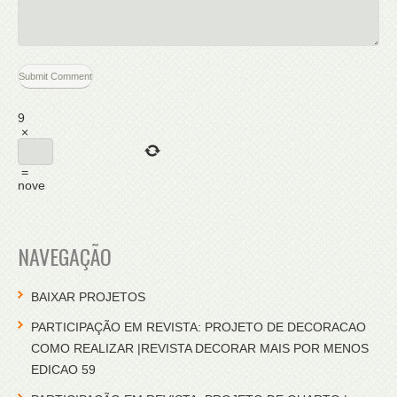
9
×
=
nove
NAVEGAÇÃO
BAIXAR PROJETOS
PARTICIPAÇÃO EM REVISTA: PROJETO DE DECORACAO
COMO REALIZAR |REVISTA DECORAR MAIS POR MENOS
EDICAO 59