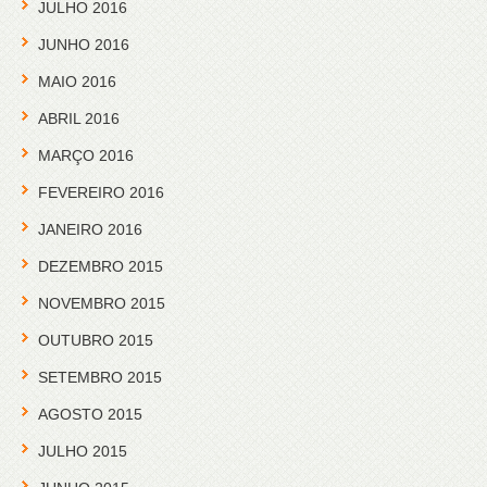
JULHO 2016
JUNHO 2016
MAIO 2016
ABRIL 2016
MARÇO 2016
FEVEREIRO 2016
JANEIRO 2016
DEZEMBRO 2015
NOVEMBRO 2015
OUTUBRO 2015
SETEMBRO 2015
AGOSTO 2015
JULHO 2015