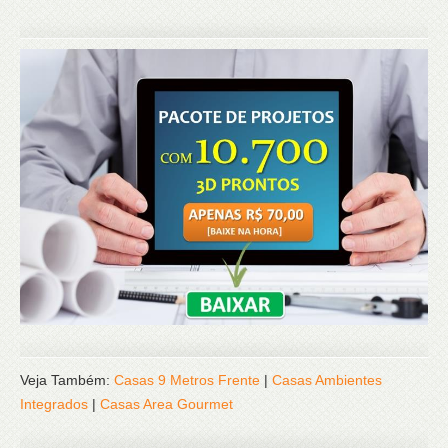
Veja Também:
Casas 9 Metros Frente
|
Casas Ambientes
Integrados
|
Casas Area Gourmet