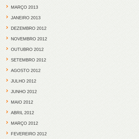
MARÇO 2013
JANEIRO 2013
DEZEMBRO 2012
NOVEMBRO 2012
OUTUBRO 2012
SETEMBRO 2012
AGOSTO 2012
JULHO 2012
JUNHO 2012
MAIO 2012
ABRIL 2012
MARÇO 2012
FEVEREIRO 2012