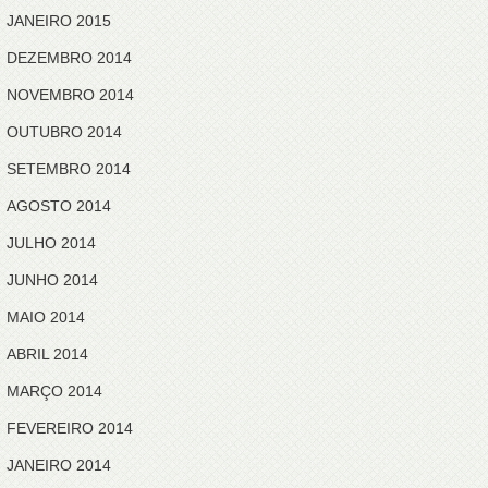
JANEIRO 2015
DEZEMBRO 2014
NOVEMBRO 2014
OUTUBRO 2014
SETEMBRO 2014
AGOSTO 2014
JULHO 2014
JUNHO 2014
MAIO 2014
ABRIL 2014
MARÇO 2014
FEVEREIRO 2014
JANEIRO 2014