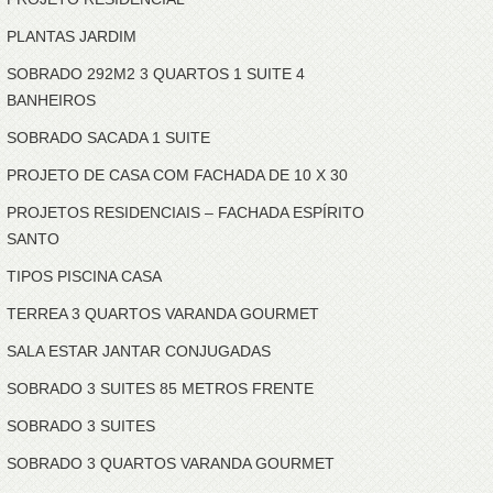
PLANTAS JARDIM
SOBRADO 292M2 3 QUARTOS 1 SUITE 4
BANHEIROS
SOBRADO SACADA 1 SUITE
PROJETO DE CASA COM FACHADA DE 10 X 30
PROJETOS RESIDENCIAIS – FACHADA ESPÍRITO
SANTO
TIPOS PISCINA CASA
TERREA 3 QUARTOS VARANDA GOURMET
SALA ESTAR JANTAR CONJUGADAS
SOBRADO 3 SUITES 85 METROS FRENTE
SOBRADO 3 SUITES
SOBRADO 3 QUARTOS VARANDA GOURMET