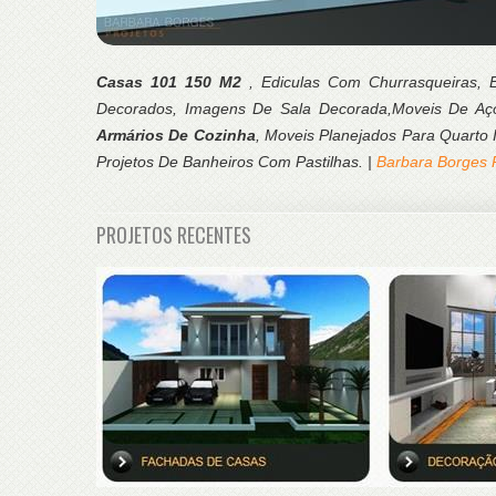
Casas 101 150 M2
, Ediculas Com Churrasqueiras, E
Decorados, Imagens De Sala Decorada,Moveis De Aç
Armários De Cozinha
, Moveis Planejados Para Quarto I
Projetos De Banheiros Com Pastilhas. |
Barbara Borges 
PROJETOS RECENTES