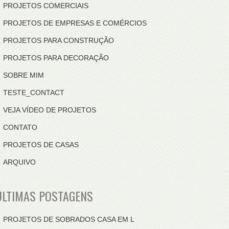
PROJETOS COMERCIAIS
PROJETOS DE EMPRESAS E COMÉRCIOS
PROJETOS PARA CONSTRUÇÃO
PROJETOS PARA DECORAÇÃO
SOBRE MIM
TESTE_CONTACT
VEJA VÍDEO DE PROJETOS
CONTATO
PROJETOS DE CASAS
ARQUIVO
ÚLTIMAS POSTAGENS
PROJETOS DE SOBRADOS CASA EM L