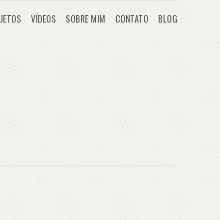
JETOS
VÍDEOS
SOBRE MIM
CONTATO
BLOG