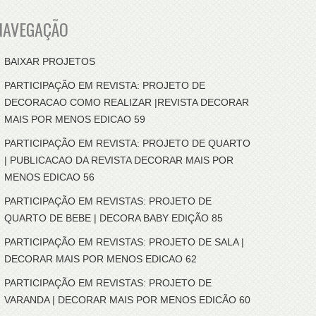
NAVEGAÇÃO
BAIXAR PROJETOS
PARTICIPAÇÃO EM REVISTA: PROJETO DE
DECORACAO COMO REALIZAR |REVISTA DECORAR
MAIS POR MENOS EDICAO 59
PARTICIPAÇÃO EM REVISTA: PROJETO DE QUARTO
| PUBLICACAO DA REVISTA DECORAR MAIS POR
MENOS EDICAO 56
PARTICIPAÇÃO EM REVISTAS: PROJETO DE
QUARTO DE BEBE | DECORA BABY EDIÇÃO 85
PARTICIPAÇÃO EM REVISTAS: PROJETO DE SALA |
DECORAR MAIS POR MENOS EDICAO 62
PARTICIPAÇÃO EM REVISTAS: PROJETO DE
VARANDA | DECORAR MAIS POR MENOS EDICÃO 60