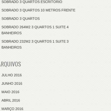
SOBRADO 3 QUARTOS ESCRITORIO
SOBRADO 3 QUARTOS 10 METROS FRENTE
SOBRADO 3 QUARTOS
SOBRADO 264M2 3 QUARTOS 1 SUITE 4
BANHEIROS
SOBRADO 232M2 3 QUARTOS 1 SUITE 3
BANHEIROS
ARQUIVOS
JULHO 2016
JUNHO 2016
MAIO 2016
ABRIL 2016
MARÇO 2016