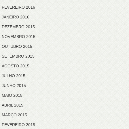
FEVEREIRO 2016
JANEIRO 2016
DEZEMBRO 2015
NOVEMBRO 2015
OUTUBRO 2015
SETEMBRO 2015
AGOSTO 2015
JULHO 2015
JUNHO 2015
MAIO 2015
ABRIL 2015
MARÇO 2015
FEVEREIRO 2015