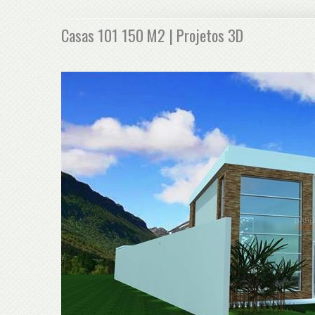
Casas 101 150 M2 | Projetos 3D