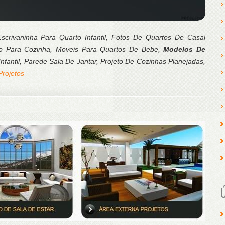
scrivaninha Para Quarto Infantil, Fotos De Quartos De Casal
o Para Cozinha, Moveis Para Quartos De Bebe,
Modelos De
nfantil, Parede Sala De Jantar, Projeto De Cozinhas Planejadas,
Projetos