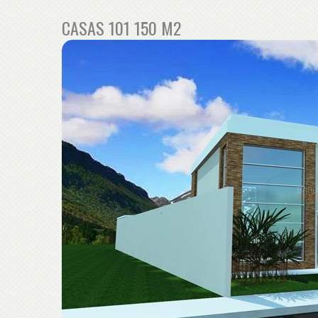
CASAS 101 150 M2