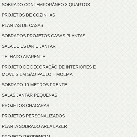
SOBRADO CONTEMPORÂNEO 3 QUARTOS
PROJETOS DE COZINHAS
PLANTAS DE CASAS
SOBRADOS PROJETOS CASAS PLANTAS
SALA DE ESTAR E JANTAR
TELHADO APARENTE
PROJETO DE DECORAÇÃO DE INTERIORES E
MÓVEIS EM SÃO PAULO – MOEMA
SOBRADO 10 METROS FRENTE
SALAS JANTAR PEQUENAS
PROJETOS CHACARAS
PROJETOS PERSONALIZADOS
PLANTA SOBRADO AREA LAZER
PROJETO RESIDENCIAL