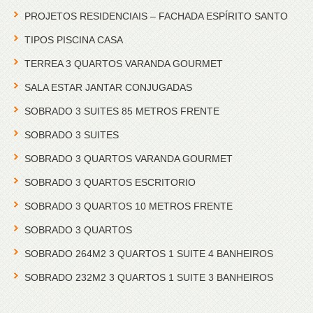
PROJETOS RESIDENCIAIS – FACHADA ESPÍRITO SANTO
TIPOS PISCINA CASA
TERREA 3 QUARTOS VARANDA GOURMET
SALA ESTAR JANTAR CONJUGADAS
SOBRADO 3 SUITES 85 METROS FRENTE
SOBRADO 3 SUITES
SOBRADO 3 QUARTOS VARANDA GOURMET
SOBRADO 3 QUARTOS ESCRITORIO
SOBRADO 3 QUARTOS 10 METROS FRENTE
SOBRADO 3 QUARTOS
SOBRADO 264M2 3 QUARTOS 1 SUITE 4 BANHEIROS
SOBRADO 232M2 3 QUARTOS 1 SUITE 3 BANHEIROS