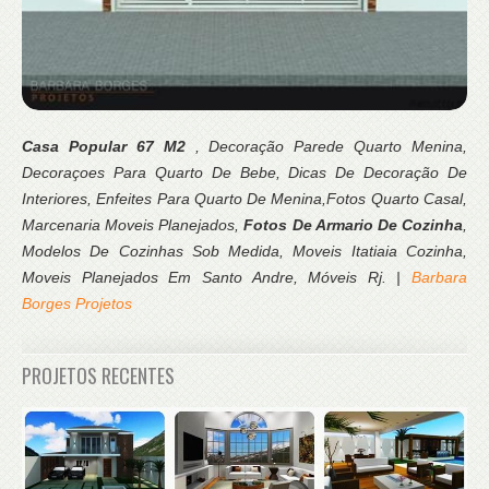
Casa Popular 67 M2
, Decoração Parede Quarto Menina,
Decoraçoes Para Quarto De Bebe, Dicas De Decoração De
Interiores, Enfeites Para Quarto De Menina,Fotos Quarto Casal,
Marcenaria Moveis Planejados,
Fotos De Armario De Cozinha
,
Modelos De Cozinhas Sob Medida, Moveis Itatiaia Cozinha,
Moveis Planejados Em Santo Andre, Móveis Rj. |
Barbara
Borges Projetos
PROJETOS RECENTES