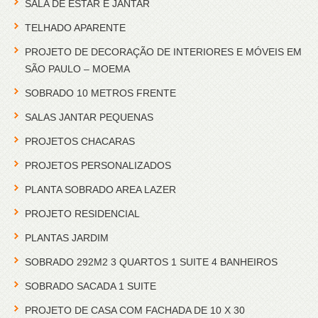
SALA DE ESTAR E JANTAR
TELHADO APARENTE
PROJETO DE DECORAÇÃO DE INTERIORES E MÓVEIS EM
SÃO PAULO – MOEMA
SOBRADO 10 METROS FRENTE
SALAS JANTAR PEQUENAS
PROJETOS CHACARAS
PROJETOS PERSONALIZADOS
PLANTA SOBRADO AREA LAZER
PROJETO RESIDENCIAL
PLANTAS JARDIM
SOBRADO 292M2 3 QUARTOS 1 SUITE 4 BANHEIROS
SOBRADO SACADA 1 SUITE
PROJETO DE CASA COM FACHADA DE 10 X 30