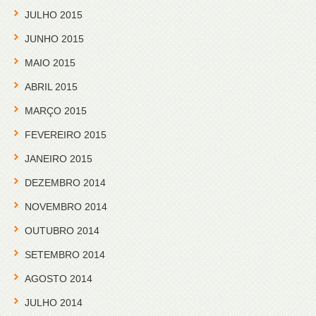
JULHO 2015
JUNHO 2015
MAIO 2015
ABRIL 2015
MARÇO 2015
FEVEREIRO 2015
JANEIRO 2015
DEZEMBRO 2014
NOVEMBRO 2014
OUTUBRO 2014
SETEMBRO 2014
AGOSTO 2014
JULHO 2014