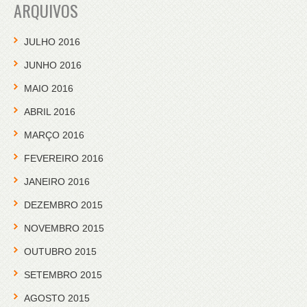
ARQUIVOS
JULHO 2016
JUNHO 2016
MAIO 2016
ABRIL 2016
MARÇO 2016
FEVEREIRO 2016
JANEIRO 2016
DEZEMBRO 2015
NOVEMBRO 2015
OUTUBRO 2015
SETEMBRO 2015
AGOSTO 2015