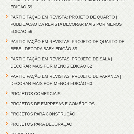
EDICAO 59
PARTICIPAÇÃO EM REVISTA: PROJETO DE QUARTO |
PUBLICACAO DA REVISTA DECORAR MAIS POR MENOS
EDICAO 56
PARTICIPAÇÃO EM REVISTAS: PROJETO DE QUARTO DE
BEBE | DECORA BABY EDIÇÃO 85
PARTICIPAÇÃO EM REVISTAS: PROJETO DE SALA |
DECORAR MAIS POR MENOS EDICAO 62
PARTICIPAÇÃO EM REVISTAS: PROJETO DE VARANDA |
DECORAR MAIS POR MENOS EDICÃO 60
PROJETOS COMERCIAIS
PROJETOS DE EMPRESAS E COMÉRCIOS
PROJETOS PARA CONSTRUÇÃO
PROJETOS PARA DECORAÇÃO