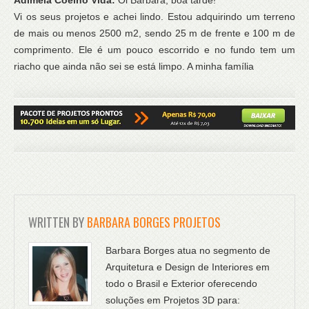
Vi os seus projetos e achei lindo. Estou adquirindo um terreno
de mais ou menos 2500 m2, sendo 25 m de frente e 100 m de
comprimento. Ele é um pouco escorrido e no fundo tem um
riacho que ainda não sei se está limpo. A minha família
WRITTEN BY
BARBARA BORGES PROJETOS
Barbara Borges atua no segmento de
Arquitetura e Design de Interiores em
todo o Brasil e Exterior oferecendo
soluções em Projetos 3D para: