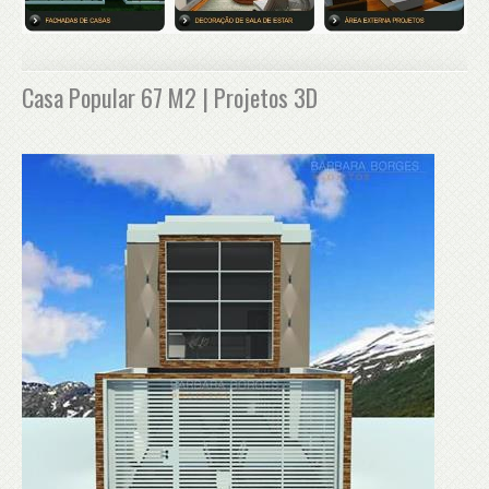
Casa Popular 67 M2 | Projetos 3D