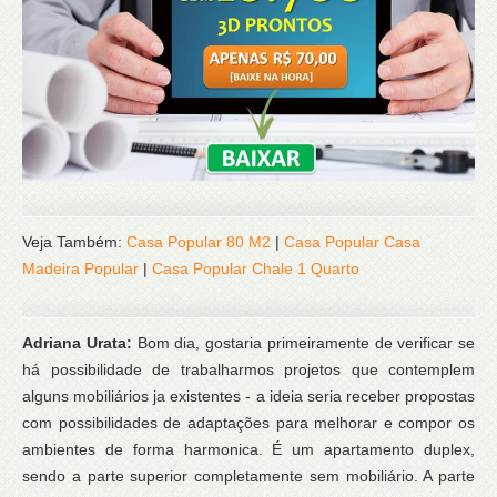
Veja Também:
Casa Popular 80 M2
|
Casa Popular Casa
Madeira Popular
|
Casa Popular Chale 1 Quarto
Adriana Urata:
Bom dia, gostaria primeiramente de verificar se
há possibilidade de trabalharmos projetos que contemplem
alguns mobiliários ja existentes - a ideia seria receber propostas
com possibilidades de adaptações para melhorar e compor os
ambientes de forma harmonica. É um apartamento duplex,
sendo a parte superior completamente sem mobiliário. A parte