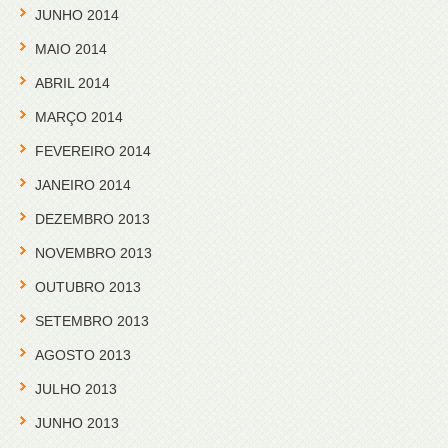
JUNHO 2014
MAIO 2014
ABRIL 2014
MARÇO 2014
FEVEREIRO 2014
JANEIRO 2014
DEZEMBRO 2013
NOVEMBRO 2013
OUTUBRO 2013
SETEMBRO 2013
AGOSTO 2013
JULHO 2013
JUNHO 2013