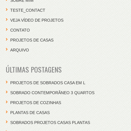
SOBRE MIM
TESTE_CONTACT
VEJA VÍDEO DE PROJETOS
CONTATO
PROJETOS DE CASAS
ARQUIVO
ÚLTIMAS POSTAGENS
PROJETOS DE SOBRADOS CASA EM L
SOBRADO CONTEMPORÂNEO 3 QUARTOS
PROJETOS DE COZINHAS
PLANTAS DE CASAS
SOBRADOS PROJETOS CASAS PLANTAS