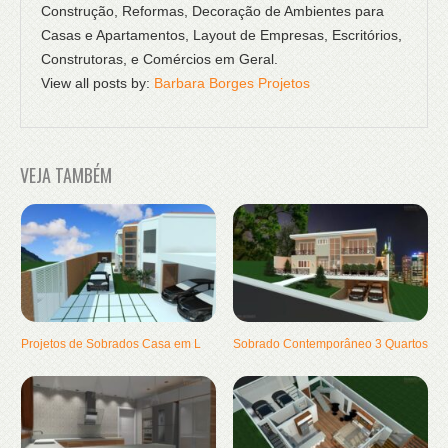
Construção, Reformas, Decoração de Ambientes para
Casas e Apartamentos, Layout de Empresas, Escritórios,
Construtoras, e Comércios em Geral.
View all posts by:
Barbara Borges Projetos
VEJA TAMBÉM
Projetos de Sobrados Casa em L
Sobrado Contemporâneo 3 Quartos