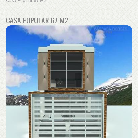
Casa Popular 67 M2
CASA POPULAR 67 M2