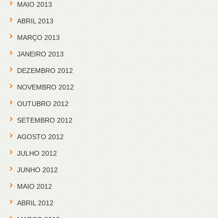
MAIO 2013
ABRIL 2013
MARÇO 2013
JANEIRO 2013
DEZEMBRO 2012
NOVEMBRO 2012
OUTUBRO 2012
SETEMBRO 2012
AGOSTO 2012
JULHO 2012
JUNHO 2012
MAIO 2012
ABRIL 2012