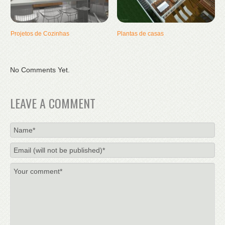
Projetos de Cozinhas
Plantas de casas
No Comments Yet.
LEAVE A COMMENT