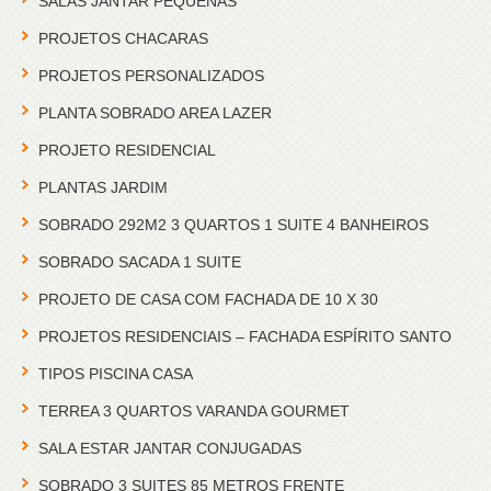
SALAS JANTAR PEQUENAS
PROJETOS CHACARAS
PROJETOS PERSONALIZADOS
PLANTA SOBRADO AREA LAZER
PROJETO RESIDENCIAL
PLANTAS JARDIM
SOBRADO 292M2 3 QUARTOS 1 SUITE 4 BANHEIROS
SOBRADO SACADA 1 SUITE
PROJETO DE CASA COM FACHADA DE 10 X 30
PROJETOS RESIDENCIAIS – FACHADA ESPÍRITO SANTO
TIPOS PISCINA CASA
TERREA 3 QUARTOS VARANDA GOURMET
SALA ESTAR JANTAR CONJUGADAS
SOBRADO 3 SUITES 85 METROS FRENTE