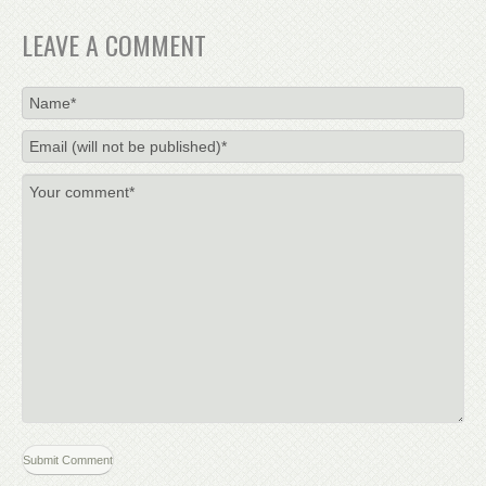
LEAVE A COMMENT