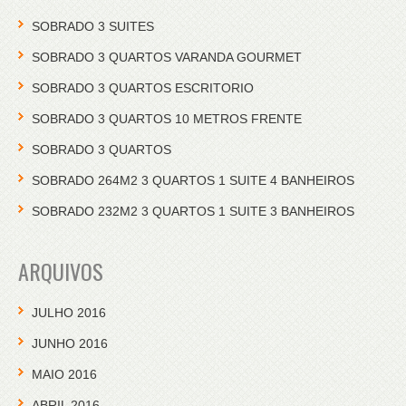
SOBRADO 3 SUITES
SOBRADO 3 QUARTOS VARANDA GOURMET
SOBRADO 3 QUARTOS ESCRITORIO
SOBRADO 3 QUARTOS 10 METROS FRENTE
SOBRADO 3 QUARTOS
SOBRADO 264M2 3 QUARTOS 1 SUITE 4 BANHEIROS
SOBRADO 232M2 3 QUARTOS 1 SUITE 3 BANHEIROS
ARQUIVOS
JULHO 2016
JUNHO 2016
MAIO 2016
ABRIL 2016