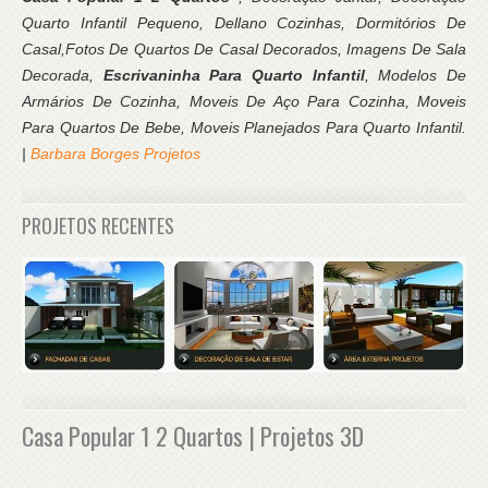
Quarto Infantil Pequeno, Dellano Cozinhas, Dormitórios De
Casal,Fotos De Quartos De Casal Decorados, Imagens De Sala
Decorada,
Escrivaninha Para Quarto Infantil
, Modelos De
Armários De Cozinha, Moveis De Aço Para Cozinha, Moveis
Para Quartos De Bebe, Moveis Planejados Para Quarto Infantil.
|
Barbara Borges Projetos
PROJETOS RECENTES
Casa Popular 1 2 Quartos | Projetos 3D