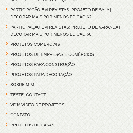
PARTICIPAÇÃO EM REVISTAS: PROJETO DE SALA |
DECORAR MAIS POR MENOS EDICAO 62
PARTICIPAÇÃO EM REVISTAS: PROJETO DE VARANDA |
DECORAR MAIS POR MENOS EDICÃO 60
PROJETOS COMERCIAIS
PROJETOS DE EMPRESAS E COMÉRCIOS
PROJETOS PARA CONSTRUÇÃO
PROJETOS PARA DECORAÇÃO
SOBRE MIM
TESTE_CONTACT
VEJA VÍDEO DE PROJETOS
CONTATO
PROJETOS DE CASAS