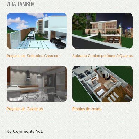
VEJA TAMBÉM
Projetos de Sobrados Casa em L
Sobrado Contemporâneo 3 Quartos
Projetos de Cozinhas
Plantas de casas
No Comments Yet.