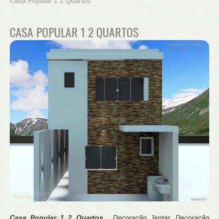
Casa Popular 1 2 Quartos
CASA POPULAR 1 2 QUARTOS
Casa Popular 1 2 Quartos
, Decoração Jantar, Decoração