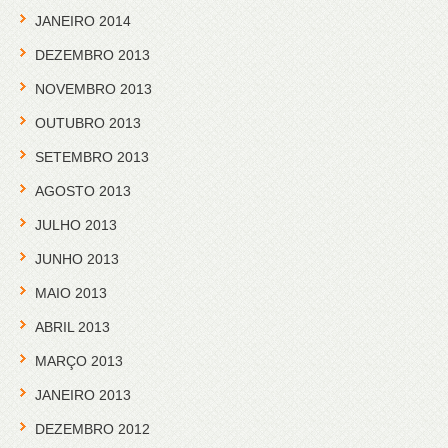
JANEIRO 2014
DEZEMBRO 2013
NOVEMBRO 2013
OUTUBRO 2013
SETEMBRO 2013
AGOSTO 2013
JULHO 2013
JUNHO 2013
MAIO 2013
ABRIL 2013
MARÇO 2013
JANEIRO 2013
DEZEMBRO 2012