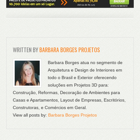
WRITTEN BY
BARBARA BORGES PROJETOS
Barbara Borges atua no segmento de
Arquitetura e Design de Interiores em
todo o Brasil e Exterior oferecendo
soluções em Projetos 3D para:
Construção, Reformas, Decoração de Ambientes para
Casas e Apartamentos, Layout de Empresas, Escritórios,
Construtoras, e Comércios em Geral.
View all posts by:
Barbara Borges Projetos