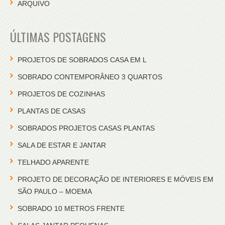
ARQUIVO
ÚLTIMAS POSTAGENS
PROJETOS DE SOBRADOS CASA EM L
SOBRADO CONTEMPORÂNEO 3 QUARTOS
PROJETOS DE COZINHAS
PLANTAS DE CASAS
SOBRADOS PROJETOS CASAS PLANTAS
SALA DE ESTAR E JANTAR
TELHADO APARENTE
PROJETO DE DECORAÇÃO DE INTERIORES E MÓVEIS EM
SÃO PAULO – MOEMA
SOBRADO 10 METROS FRENTE