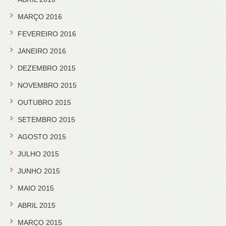
MARÇO 2016
FEVEREIRO 2016
JANEIRO 2016
DEZEMBRO 2015
NOVEMBRO 2015
OUTUBRO 2015
SETEMBRO 2015
AGOSTO 2015
JULHO 2015
JUNHO 2015
MAIO 2015
ABRIL 2015
MARÇO 2015