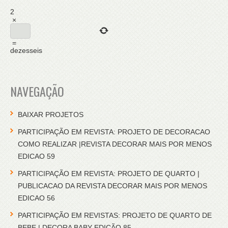
2
×
=
dezesseis
NAVEGAÇÃO
BAIXAR PROJETOS
PARTICIPAÇÃO EM REVISTA: PROJETO DE DECORACAO
COMO REALIZAR |REVISTA DECORAR MAIS POR MENOS
EDICAO 59
PARTICIPAÇÃO EM REVISTA: PROJETO DE QUARTO |
PUBLICACAO DA REVISTA DECORAR MAIS POR MENOS
EDICAO 56
PARTICIPAÇÃO EM REVISTAS: PROJETO DE QUARTO DE
BEBE | DECORA BABY EDIÇÃO 85