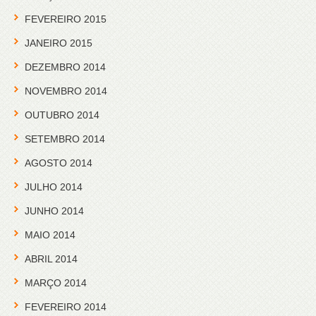
FEVEREIRO 2015
JANEIRO 2015
DEZEMBRO 2014
NOVEMBRO 2014
OUTUBRO 2014
SETEMBRO 2014
AGOSTO 2014
JULHO 2014
JUNHO 2014
MAIO 2014
ABRIL 2014
MARÇO 2014
FEVEREIRO 2014