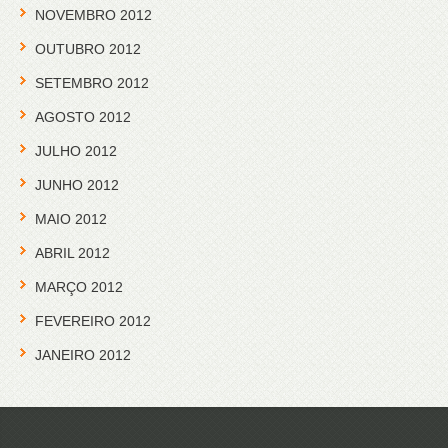
NOVEMBRO 2012
OUTUBRO 2012
SETEMBRO 2012
AGOSTO 2012
JULHO 2012
JUNHO 2012
MAIO 2012
ABRIL 2012
MARÇO 2012
FEVEREIRO 2012
JANEIRO 2012