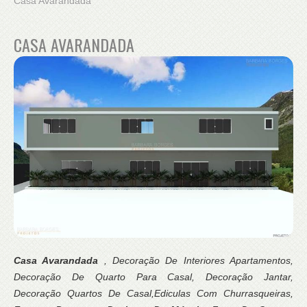
Casa Avarandada
CASA AVARANDADA
Casa Avarandada
, Decoração De Interiores Apartamentos,
Decoração De Quarto Para Casal, Decoração Jantar,
Decoração Quartos De Casal,Ediculas Com Churrasqueiras,