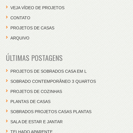
VEJA VÍDEO DE PROJETOS
CONTATO
PROJETOS DE CASAS
ARQUIVO
ÚLTIMAS POSTAGENS
PROJETOS DE SOBRADOS CASA EM L
SOBRADO CONTEMPORÂNEO 3 QUARTOS
PROJETOS DE COZINHAS
PLANTAS DE CASAS
SOBRADOS PROJETOS CASAS PLANTAS
SALA DE ESTAR E JANTAR
TELHADO APARENTE