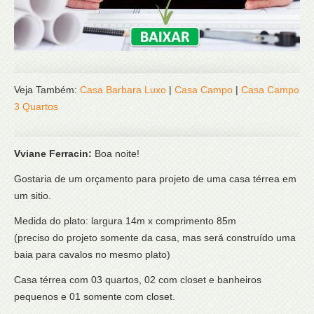
Veja Também:
Casa Barbara Luxo
|
Casa Campo
|
Casa Campo
3 Quartos
Vviane Ferracin:
Boa noite!
Gostaria de um orçamento para projeto de uma casa térrea em
um sitio.
Medida do plato: largura 14m x comprimento 85m
(preciso do projeto somente da casa, mas será construído uma
baia para cavalos no mesmo plato)
Casa térrea com 03 quartos, 02 com closet e banheiros
pequenos e 01 somente com closet.