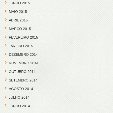
JUNHO 2015
MAIO 2015
ABRIL 2015
MARÇO 2015
FEVEREIRO 2015
JANEIRO 2015
DEZEMBRO 2014
NOVEMBRO 2014
OUTUBRO 2014
SETEMBRO 2014
AGOSTO 2014
JULHO 2014
JUNHO 2014