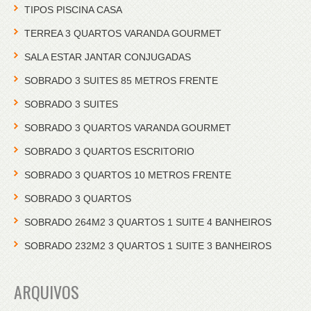
TIPOS PISCINA CASA
TERREA 3 QUARTOS VARANDA GOURMET
SALA ESTAR JANTAR CONJUGADAS
SOBRADO 3 SUITES 85 METROS FRENTE
SOBRADO 3 SUITES
SOBRADO 3 QUARTOS VARANDA GOURMET
SOBRADO 3 QUARTOS ESCRITORIO
SOBRADO 3 QUARTOS 10 METROS FRENTE
SOBRADO 3 QUARTOS
SOBRADO 264M2 3 QUARTOS 1 SUITE 4 BANHEIROS
SOBRADO 232M2 3 QUARTOS 1 SUITE 3 BANHEIROS
ARQUIVOS