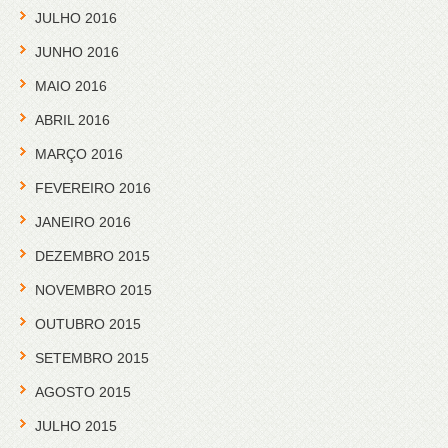
JULHO 2016
JUNHO 2016
MAIO 2016
ABRIL 2016
MARÇO 2016
FEVEREIRO 2016
JANEIRO 2016
DEZEMBRO 2015
NOVEMBRO 2015
OUTUBRO 2015
SETEMBRO 2015
AGOSTO 2015
JULHO 2015