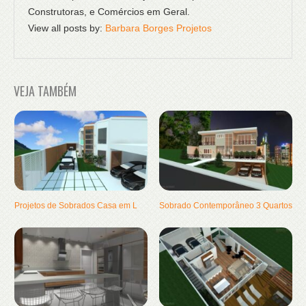
Construtoras, e Comércios em Geral.
View all posts by:
Barbara Borges Projetos
VEJA TAMBÉM
Projetos de Sobrados Casa em L
Sobrado Contemporâneo 3 Quartos