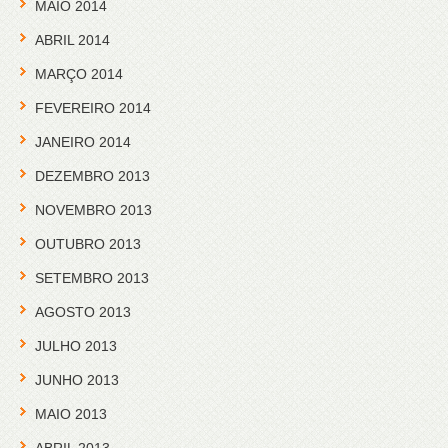
MAIO 2014
ABRIL 2014
MARÇO 2014
FEVEREIRO 2014
JANEIRO 2014
DEZEMBRO 2013
NOVEMBRO 2013
OUTUBRO 2013
SETEMBRO 2013
AGOSTO 2013
JULHO 2013
JUNHO 2013
MAIO 2013