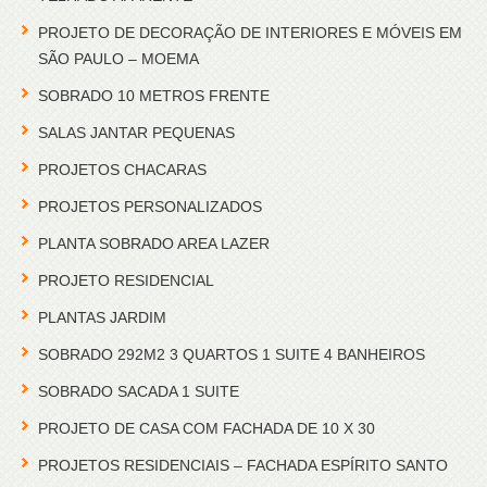
PROJETO DE DECORAÇÃO DE INTERIORES E MÓVEIS EM
SÃO PAULO – MOEMA
SOBRADO 10 METROS FRENTE
SALAS JANTAR PEQUENAS
PROJETOS CHACARAS
PROJETOS PERSONALIZADOS
PLANTA SOBRADO AREA LAZER
PROJETO RESIDENCIAL
PLANTAS JARDIM
SOBRADO 292M2 3 QUARTOS 1 SUITE 4 BANHEIROS
SOBRADO SACADA 1 SUITE
PROJETO DE CASA COM FACHADA DE 10 X 30
PROJETOS RESIDENCIAIS – FACHADA ESPÍRITO SANTO