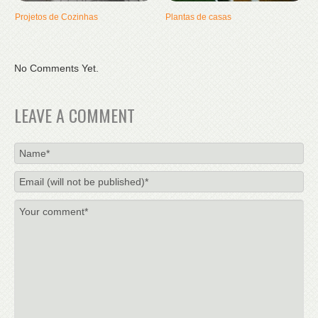
Projetos de Cozinhas
Plantas de casas
No Comments Yet.
LEAVE A COMMENT