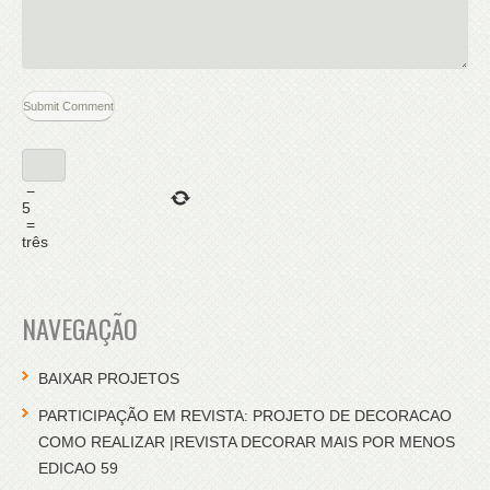
−
5
=
três
NAVEGAÇÃO
BAIXAR PROJETOS
PARTICIPAÇÃO EM REVISTA: PROJETO DE DECORACAO
COMO REALIZAR |REVISTA DECORAR MAIS POR MENOS
EDICAO 59