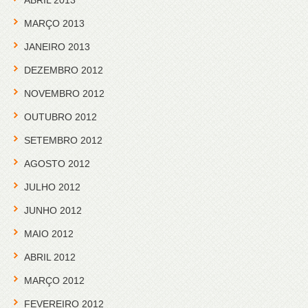
ABRIL 2013
MARÇO 2013
JANEIRO 2013
DEZEMBRO 2012
NOVEMBRO 2012
OUTUBRO 2012
SETEMBRO 2012
AGOSTO 2012
JULHO 2012
JUNHO 2012
MAIO 2012
ABRIL 2012
MARÇO 2012
FEVEREIRO 2012