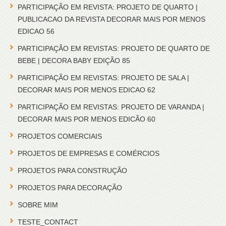
PARTICIPAÇÃO EM REVISTA: PROJETO DE QUARTO |
PUBLICACAO DA REVISTA DECORAR MAIS POR MENOS
EDICAO 56
PARTICIPAÇÃO EM REVISTAS: PROJETO DE QUARTO DE
BEBE | DECORA BABY EDIÇÃO 85
PARTICIPAÇÃO EM REVISTAS: PROJETO DE SALA |
DECORAR MAIS POR MENOS EDICAO 62
PARTICIPAÇÃO EM REVISTAS: PROJETO DE VARANDA |
DECORAR MAIS POR MENOS EDICÃO 60
PROJETOS COMERCIAIS
PROJETOS DE EMPRESAS E COMÉRCIOS
PROJETOS PARA CONSTRUÇÃO
PROJETOS PARA DECORAÇÃO
SOBRE MIM
TESTE_CONTACT