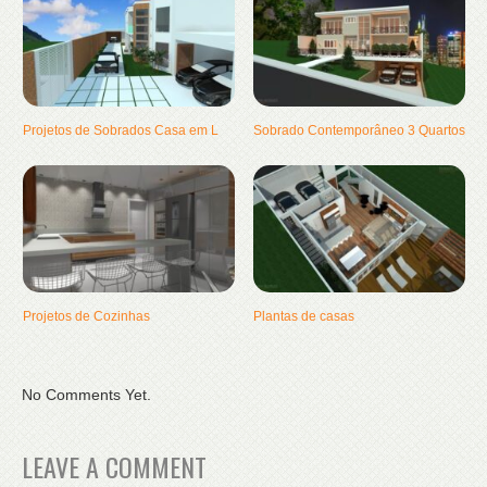
Projetos de Sobrados Casa em L
Sobrado Contemporâneo 3 Quartos
Projetos de Cozinhas
Plantas de casas
No Comments Yet.
LEAVE A COMMENT