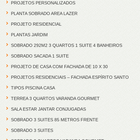
PROJETOS PERSONALIZADOS
PLANTA SOBRADO AREA LAZER
PROJETO RESIDENCIAL
PLANTAS JARDIM
SOBRADO 292M2 3 QUARTOS 1 SUITE 4 BANHEIROS
SOBRADO SACADA 1 SUITE
PROJETO DE CASA COM FACHADA DE 10 X 30
PROJETOS RESIDENCIAIS – FACHADA ESPÍRITO SANTO
TIPOS PISCINA CASA
TERREA 3 QUARTOS VARANDA GOURMET
SALA ESTAR JANTAR CONJUGADAS
SOBRADO 3 SUITES 85 METROS FRENTE
SOBRADO 3 SUITES