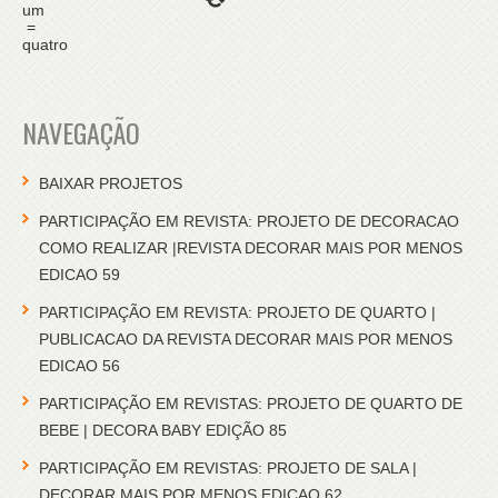
um
=
quatro
NAVEGAÇÃO
BAIXAR PROJETOS
PARTICIPAÇÃO EM REVISTA: PROJETO DE DECORACAO
COMO REALIZAR |REVISTA DECORAR MAIS POR MENOS
EDICAO 59
PARTICIPAÇÃO EM REVISTA: PROJETO DE QUARTO |
PUBLICACAO DA REVISTA DECORAR MAIS POR MENOS
EDICAO 56
PARTICIPAÇÃO EM REVISTAS: PROJETO DE QUARTO DE
BEBE | DECORA BABY EDIÇÃO 85
PARTICIPAÇÃO EM REVISTAS: PROJETO DE SALA |
DECORAR MAIS POR MENOS EDICAO 62