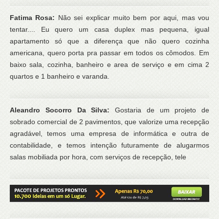
Fatima Rosa:
Não sei explicar muito bem por aqui, mas vou
tentar.... Eu quero um casa duplex mas pequena, igual
apartamento só que a diferença que não quero cozinha
americana, quero porta pra passar em todos os cômodos. Em
baixo sala, cozinha, banheiro e area de serviço e em cima 2
quartos e 1 banheiro e varanda.
Aleandro Socorro Da Silva:
Gostaria de um projeto de
sobrado comercial de 2 pavimentos, que valorize uma recepção
agradável, temos uma empresa de informática e outra de
contabilidade, e temos intenção futuramente de alugarmos
salas mobiliada por hora, com serviços de recepção, tele