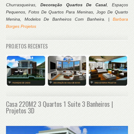
Churrasqueiras,
Decoração Quartos De Casal
, Espaços
Pequenos, Fotos De Quartos Para Meninas, Jogo De Quarto
Menina, Modelos De Banheiros Com Banheira. |
Barbara
Borges Projetos
PROJETOS RECENTES
Casa 220M2 3 Quartos 1 Suite 3 Banheiros |
Projetos 3D