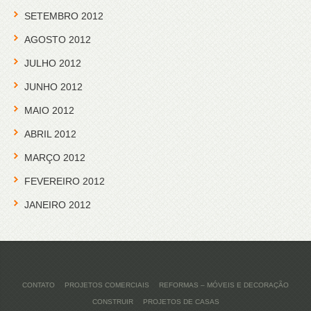
SETEMBRO 2012
AGOSTO 2012
JULHO 2012
JUNHO 2012
MAIO 2012
ABRIL 2012
MARÇO 2012
FEVEREIRO 2012
JANEIRO 2012
CONTATO
PROJETOS COMERCIAIS
REFORMAS – MÓVEIS E DECORAÇÃO
CONSTRUIR
PROJETOS DE CASAS