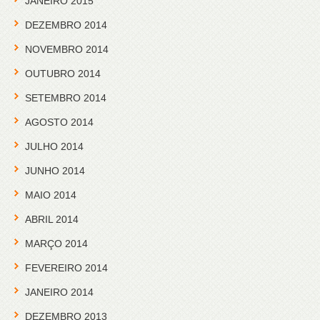
JANEIRO 2015
DEZEMBRO 2014
NOVEMBRO 2014
OUTUBRO 2014
SETEMBRO 2014
AGOSTO 2014
JULHO 2014
JUNHO 2014
MAIO 2014
ABRIL 2014
MARÇO 2014
FEVEREIRO 2014
JANEIRO 2014
DEZEMBRO 2013