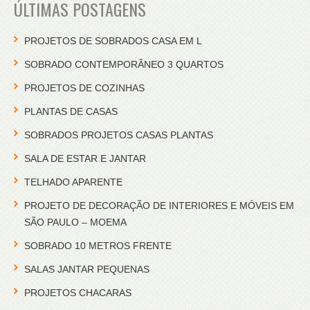
ÚLTIMAS POSTAGENS
PROJETOS DE SOBRADOS CASA EM L
SOBRADO CONTEMPORÂNEO 3 QUARTOS
PROJETOS DE COZINHAS
PLANTAS DE CASAS
SOBRADOS PROJETOS CASAS PLANTAS
SALA DE ESTAR E JANTAR
TELHADO APARENTE
PROJETO DE DECORAÇÃO DE INTERIORES E MÓVEIS EM
SÃO PAULO – MOEMA
SOBRADO 10 METROS FRENTE
SALAS JANTAR PEQUENAS
PROJETOS CHACARAS