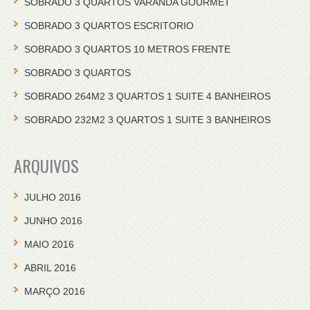
SOBRADO 3 QUARTOS VARANDA GOURMET
SOBRADO 3 QUARTOS ESCRITORIO
SOBRADO 3 QUARTOS 10 METROS FRENTE
SOBRADO 3 QUARTOS
SOBRADO 264M2 3 QUARTOS 1 SUITE 4 BANHEIROS
SOBRADO 232M2 3 QUARTOS 1 SUITE 3 BANHEIROS
ARQUIVOS
JULHO 2016
JUNHO 2016
MAIO 2016
ABRIL 2016
MARÇO 2016