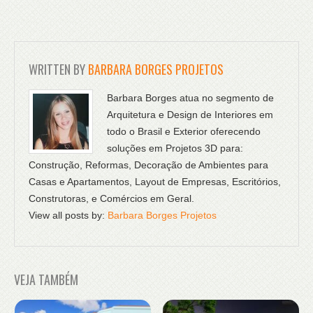
WRITTEN BY
BARBARA BORGES PROJETOS
Barbara Borges atua no segmento de
Arquitetura e Design de Interiores em
todo o Brasil e Exterior oferecendo
soluções em Projetos 3D para:
Construção, Reformas, Decoração de Ambientes para
Casas e Apartamentos, Layout de Empresas, Escritórios,
Construtoras, e Comércios em Geral.
View all posts by:
Barbara Borges Projetos
VEJA TAMBÉM