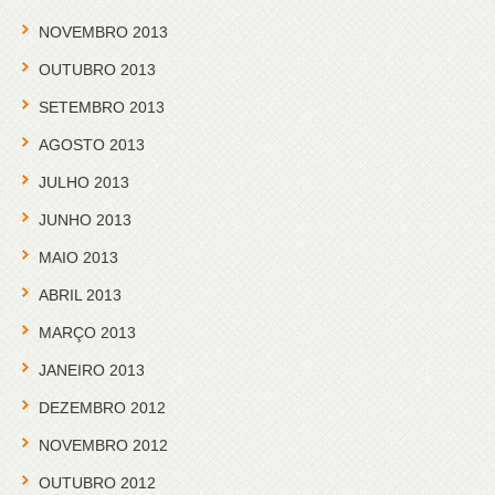
NOVEMBRO 2013
OUTUBRO 2013
SETEMBRO 2013
AGOSTO 2013
JULHO 2013
JUNHO 2013
MAIO 2013
ABRIL 2013
MARÇO 2013
JANEIRO 2013
DEZEMBRO 2012
NOVEMBRO 2012
OUTUBRO 2012