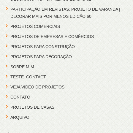
PARTICIPAÇÃO EM REVISTAS: PROJETO DE VARANDA |
DECORAR MAIS POR MENOS EDICÃO 60
PROJETOS COMERCIAIS
PROJETOS DE EMPRESAS E COMÉRCIOS
PROJETOS PARA CONSTRUÇÃO
PROJETOS PARA DECORAÇÃO
SOBRE MIM
TESTE_CONTACT
VEJA VÍDEO DE PROJETOS
CONTATO
PROJETOS DE CASAS
ARQUIVO