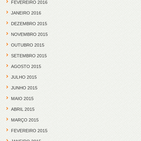
FEVEREIRO 2016
JANEIRO 2016
DEZEMBRO 2015
NOVEMBRO 2015
OUTUBRO 2015
SETEMBRO 2015
AGOSTO 2015
JULHO 2015
JUNHO 2015
MAIO 2015
ABRIL 2015
MARÇO 2015
FEVEREIRO 2015