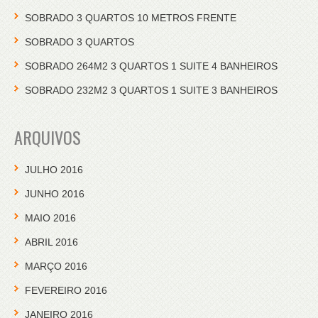
SOBRADO 3 QUARTOS 10 METROS FRENTE
SOBRADO 3 QUARTOS
SOBRADO 264M2 3 QUARTOS 1 SUITE 4 BANHEIROS
SOBRADO 232M2 3 QUARTOS 1 SUITE 3 BANHEIROS
ARQUIVOS
JULHO 2016
JUNHO 2016
MAIO 2016
ABRIL 2016
MARÇO 2016
FEVEREIRO 2016
JANEIRO 2016