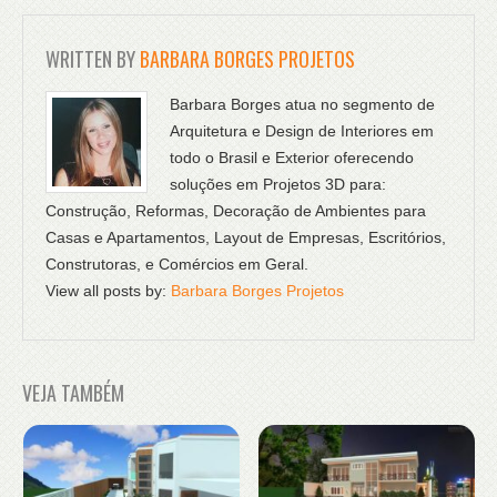
WRITTEN BY
BARBARA BORGES PROJETOS
Barbara Borges atua no segmento de
Arquitetura e Design de Interiores em
todo o Brasil e Exterior oferecendo
soluções em Projetos 3D para:
Construção, Reformas, Decoração de Ambientes para
Casas e Apartamentos, Layout de Empresas, Escritórios,
Construtoras, e Comércios em Geral.
View all posts by:
Barbara Borges Projetos
VEJA TAMBÉM