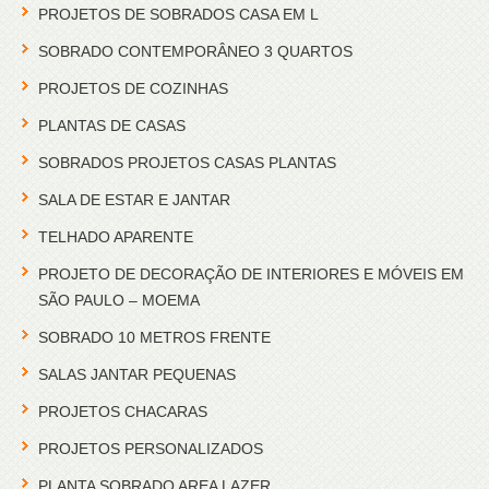
PROJETOS DE SOBRADOS CASA EM L
SOBRADO CONTEMPORÂNEO 3 QUARTOS
PROJETOS DE COZINHAS
PLANTAS DE CASAS
SOBRADOS PROJETOS CASAS PLANTAS
SALA DE ESTAR E JANTAR
TELHADO APARENTE
PROJETO DE DECORAÇÃO DE INTERIORES E MÓVEIS EM
SÃO PAULO – MOEMA
SOBRADO 10 METROS FRENTE
SALAS JANTAR PEQUENAS
PROJETOS CHACARAS
PROJETOS PERSONALIZADOS
PLANTA SOBRADO AREA LAZER