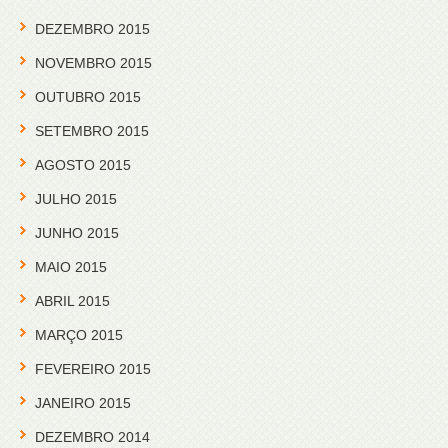
DEZEMBRO 2015
NOVEMBRO 2015
OUTUBRO 2015
SETEMBRO 2015
AGOSTO 2015
JULHO 2015
JUNHO 2015
MAIO 2015
ABRIL 2015
MARÇO 2015
FEVEREIRO 2015
JANEIRO 2015
DEZEMBRO 2014