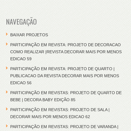
NAVEGAÇÃO
BAIXAR PROJETOS
PARTICIPAÇÃO EM REVISTA: PROJETO DE DECORACAO
COMO REALIZAR |REVISTA DECORAR MAIS POR MENOS
EDICAO 59
PARTICIPAÇÃO EM REVISTA: PROJETO DE QUARTO |
PUBLICACAO DA REVISTA DECORAR MAIS POR MENOS
EDICAO 56
PARTICIPAÇÃO EM REVISTAS: PROJETO DE QUARTO DE
BEBE | DECORA BABY EDIÇÃO 85
PARTICIPAÇÃO EM REVISTAS: PROJETO DE SALA |
DECORAR MAIS POR MENOS EDICAO 62
PARTICIPAÇÃO EM REVISTAS: PROJETO DE VARANDA |