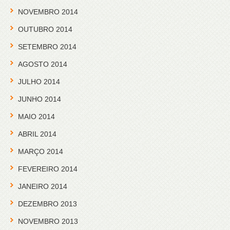
NOVEMBRO 2014
OUTUBRO 2014
SETEMBRO 2014
AGOSTO 2014
JULHO 2014
JUNHO 2014
MAIO 2014
ABRIL 2014
MARÇO 2014
FEVEREIRO 2014
JANEIRO 2014
DEZEMBRO 2013
NOVEMBRO 2013