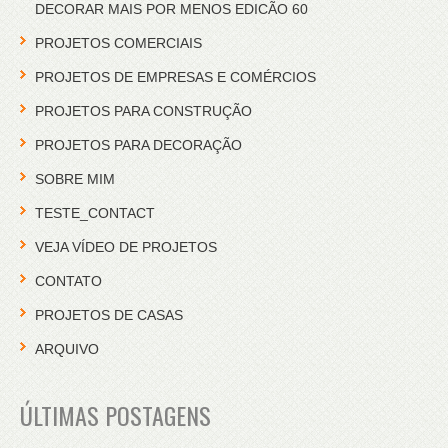
DECORAR MAIS POR MENOS EDICÃO 60
PROJETOS COMERCIAIS
PROJETOS DE EMPRESAS E COMÉRCIOS
PROJETOS PARA CONSTRUÇÃO
PROJETOS PARA DECORAÇÃO
SOBRE MIM
TESTE_CONTACT
VEJA VÍDEO DE PROJETOS
CONTATO
PROJETOS DE CASAS
ARQUIVO
ÚLTIMAS POSTAGENS