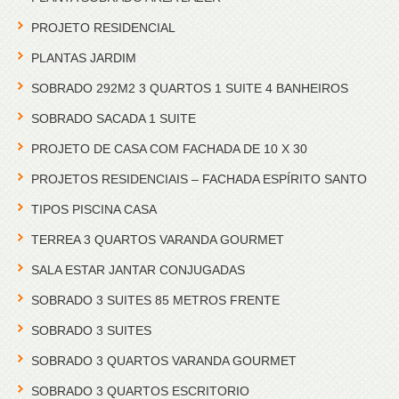
PROJETO RESIDENCIAL
PLANTAS JARDIM
SOBRADO 292M2 3 QUARTOS 1 SUITE 4 BANHEIROS
SOBRADO SACADA 1 SUITE
PROJETO DE CASA COM FACHADA DE 10 X 30
PROJETOS RESIDENCIAIS – FACHADA ESPÍRITO SANTO
TIPOS PISCINA CASA
TERREA 3 QUARTOS VARANDA GOURMET
SALA ESTAR JANTAR CONJUGADAS
SOBRADO 3 SUITES 85 METROS FRENTE
SOBRADO 3 SUITES
SOBRADO 3 QUARTOS VARANDA GOURMET
SOBRADO 3 QUARTOS ESCRITORIO