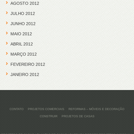
AGOSTO 2012
JULHO 2012
JUNHO 2012
MAIO 2012
ABRIL 2012
MARÇO 2012
FEVEREIRO 2012
JANEIRO 2012
CONTATO
PROJETOS COMERCIAIS
REFORMAS – MÓVEIS E DECORAÇÃO
CONSTRUIR
PROJETOS DE CASAS