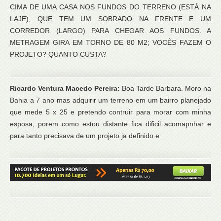
CIMA DE UMA CASA NOS FUNDOS DO TERRENO (ESTÁ NA
LAJE), QUE TEM UM SOBRADO NA FRENTE E UM
CORREDOR (LARGO) PARA CHEGAR AOS FUNDOS. A
METRAGEM GIRA EM TORNO DE 80 M2; VOCÊS FAZEM O
PROJETO? QUANTO CUSTA?
Ricardo Ventura Macedo Pereira:
Boa Tarde Barbara. Moro na
Bahia a 7 ano mas adquirir um terreno em um bairro planejado
que mede 5 x 25 e pretendo contruir para morar com minha
esposa, porem como estou distante fica dificil acomapnhar e
para tanto precisava de um projeto ja definido e