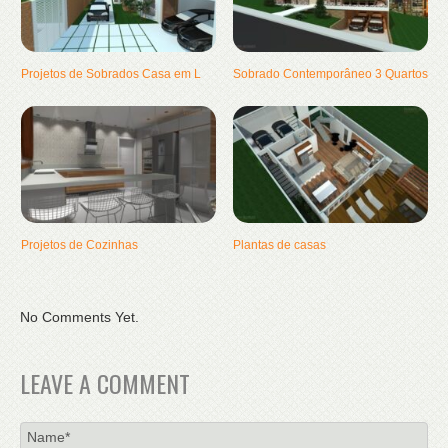
Projetos de Sobrados Casa em L
Sobrado Contemporâneo 3 Quartos
Projetos de Cozinhas
Plantas de casas
No Comments Yet.
LEAVE A COMMENT