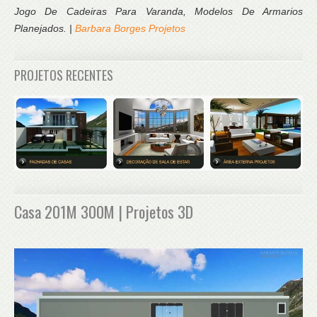
Jogo De Cadeiras Para Varanda, Modelos De Armarios
Planejados. |
Barbara Borges Projetos
PROJETOS RECENTES
Casa 201M 300M | Projetos 3D