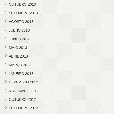
OUTUBRO 2013
SETEMBRO 2013
AGOSTO 2013
JULHO 2013
JUNHO 2013
MAIO 2013
ABRIL 2013
MARÇO 2013
JANEIRO 2013
DEZEMBRO 2012
NOVEMBRO 2012
OUTUBRO 2012
SETEMBRO 2012