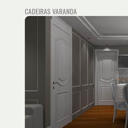
CADEIRAS VARANDA