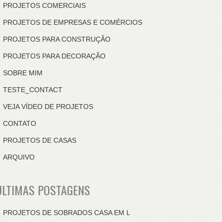
PROJETOS COMERCIAIS
PROJETOS DE EMPRESAS E COMÉRCIOS
PROJETOS PARA CONSTRUÇÃO
PROJETOS PARA DECORAÇÃO
SOBRE MIM
TESTE_CONTACT
VEJA VÍDEO DE PROJETOS
CONTATO
PROJETOS DE CASAS
ARQUIVO
ÚLTIMAS POSTAGENS
PROJETOS DE SOBRADOS CASA EM L