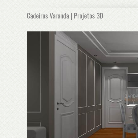
Cadeiras Varanda | Projetos 3D