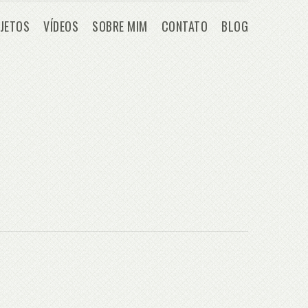
JETOS
VÍDEOS
SOBRE MIM
CONTATO
BLOG