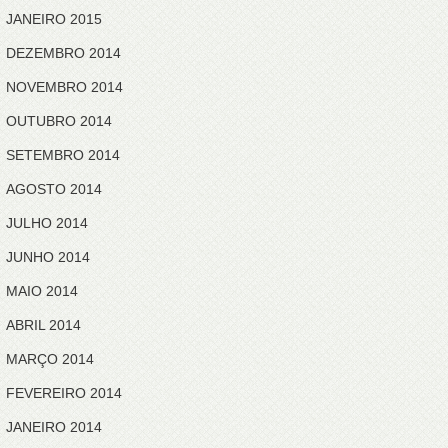
JANEIRO 2015
DEZEMBRO 2014
NOVEMBRO 2014
OUTUBRO 2014
SETEMBRO 2014
AGOSTO 2014
JULHO 2014
JUNHO 2014
MAIO 2014
ABRIL 2014
MARÇO 2014
FEVEREIRO 2014
JANEIRO 2014