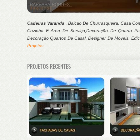
Cadeiras Varanda
, Balcao De Churrasqueira, Casa Co
Cozinha E Area De Serviço,Decoração De Quarto Pa
Decoração Quartos De Casal, Designer De Móveis, Edi
Projetos
PROJETOS RECENTES