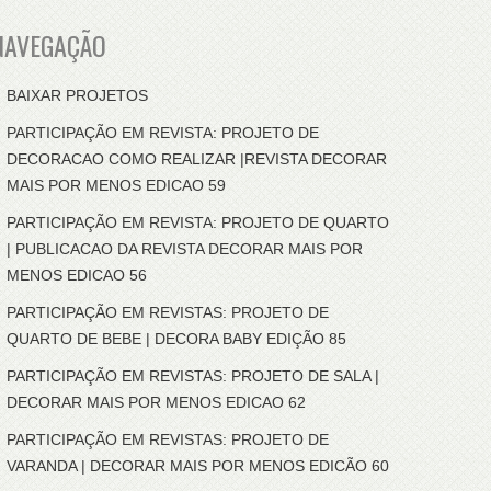
NAVEGAÇÃO
BAIXAR PROJETOS
PARTICIPAÇÃO EM REVISTA: PROJETO DE
DECORACAO COMO REALIZAR |REVISTA DECORAR
MAIS POR MENOS EDICAO 59
PARTICIPAÇÃO EM REVISTA: PROJETO DE QUARTO
| PUBLICACAO DA REVISTA DECORAR MAIS POR
MENOS EDICAO 56
PARTICIPAÇÃO EM REVISTAS: PROJETO DE
QUARTO DE BEBE | DECORA BABY EDIÇÃO 85
PARTICIPAÇÃO EM REVISTAS: PROJETO DE SALA |
DECORAR MAIS POR MENOS EDICAO 62
PARTICIPAÇÃO EM REVISTAS: PROJETO DE
VARANDA | DECORAR MAIS POR MENOS EDICÃO 60