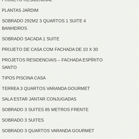
PLANTAS JARDIM
SOBRADO 292M2 3 QUARTOS 1 SUITE 4
BANHEIROS
SOBRADO SACADA 1 SUITE
PROJETO DE CASA COM FACHADA DE 10 X 30
PROJETOS RESIDENCIAIS – FACHADA ESPÍRITO
SANTO
TIPOS PISCINA CASA
TERREA 3 QUARTOS VARANDA GOURMET
SALA ESTAR JANTAR CONJUGADAS
SOBRADO 3 SUITES 85 METROS FRENTE
SOBRADO 3 SUITES
SOBRADO 3 QUARTOS VARANDA GOURMET