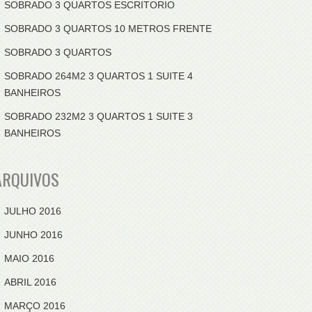
SOBRADO 3 QUARTOS ESCRITORIO
SOBRADO 3 QUARTOS 10 METROS FRENTE
SOBRADO 3 QUARTOS
SOBRADO 264M2 3 QUARTOS 1 SUITE 4
BANHEIROS
SOBRADO 232M2 3 QUARTOS 1 SUITE 3
BANHEIROS
ARQUIVOS
JULHO 2016
JUNHO 2016
MAIO 2016
ABRIL 2016
MARÇO 2016