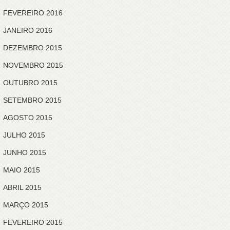
FEVEREIRO 2016
JANEIRO 2016
DEZEMBRO 2015
NOVEMBRO 2015
OUTUBRO 2015
SETEMBRO 2015
AGOSTO 2015
JULHO 2015
JUNHO 2015
MAIO 2015
ABRIL 2015
MARÇO 2015
FEVEREIRO 2015