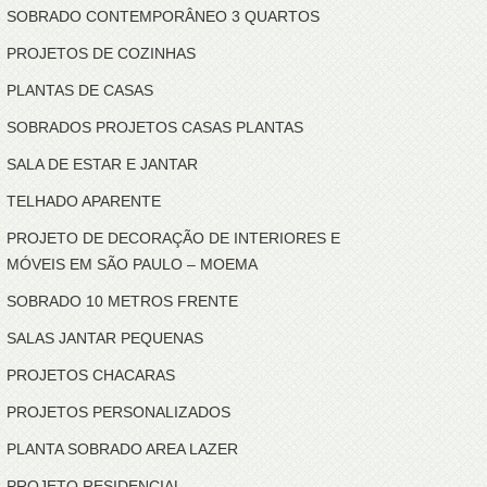
SOBRADO CONTEMPORÂNEO 3 QUARTOS
PROJETOS DE COZINHAS
PLANTAS DE CASAS
SOBRADOS PROJETOS CASAS PLANTAS
SALA DE ESTAR E JANTAR
TELHADO APARENTE
PROJETO DE DECORAÇÃO DE INTERIORES E
MÓVEIS EM SÃO PAULO – MOEMA
SOBRADO 10 METROS FRENTE
SALAS JANTAR PEQUENAS
PROJETOS CHACARAS
PROJETOS PERSONALIZADOS
PLANTA SOBRADO AREA LAZER
PROJETO RESIDENCIAL