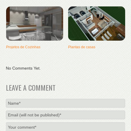
Projetos de Cozinhas
Plantas de casas
No Comments Yet.
LEAVE A COMMENT