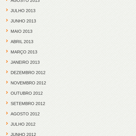
AGOSTO 2013
JULHO 2013
JUNHO 2013
MAIO 2013
ABRIL 2013
MARÇO 2013
JANEIRO 2013
DEZEMBRO 2012
NOVEMBRO 2012
OUTUBRO 2012
SETEMBRO 2012
AGOSTO 2012
JULHO 2012
JUNHO 2012