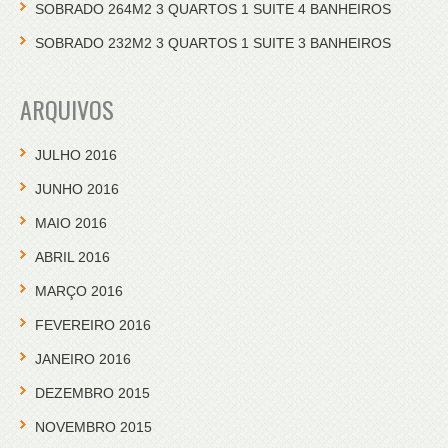
SOBRADO 264M2 3 QUARTOS 1 SUITE 4 BANHEIROS
SOBRADO 232M2 3 QUARTOS 1 SUITE 3 BANHEIROS
ARQUIVOS
JULHO 2016
JUNHO 2016
MAIO 2016
ABRIL 2016
MARÇO 2016
FEVEREIRO 2016
JANEIRO 2016
DEZEMBRO 2015
NOVEMBRO 2015