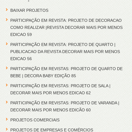
BAIXAR PROJETOS
PARTICIPAÇÃO EM REVISTA: PROJETO DE DECORACAO
COMO REALIZAR |REVISTA DECORAR MAIS POR MENOS
EDICAO 59
PARTICIPAÇÃO EM REVISTA: PROJETO DE QUARTO |
PUBLICACAO DA REVISTA DECORAR MAIS POR MENOS
EDICAO 56
PARTICIPAÇÃO EM REVISTAS: PROJETO DE QUARTO DE
BEBE | DECORA BABY EDIÇÃO 85
PARTICIPAÇÃO EM REVISTAS: PROJETO DE SALA |
DECORAR MAIS POR MENOS EDICAO 62
PARTICIPAÇÃO EM REVISTAS: PROJETO DE VARANDA |
DECORAR MAIS POR MENOS EDICÃO 60
PROJETOS COMERCIAIS
PROJETOS DE EMPRESAS E COMÉRCIOS