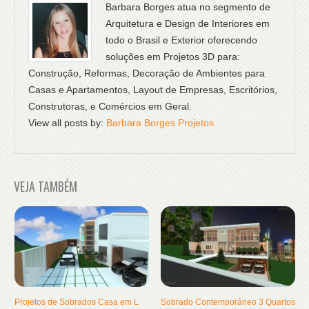
Barbara Borges atua no segmento de
Arquitetura e Design de Interiores em
todo o Brasil e Exterior oferecendo
soluções em Projetos 3D para:
Construção, Reformas, Decoração de Ambientes para
Casas e Apartamentos, Layout de Empresas, Escritórios,
Construtoras, e Comércios em Geral.
View all posts by:
Barbara Borges Projetos
VEJA TAMBÉM
Projetos de Sobrados Casa em L
Sobrado Contemporâneo 3 Quartos