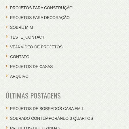
PROJETOS PARA CONSTRUÇÃO
PROJETOS PARA DECORAÇÃO
SOBRE MIM
TESTE_CONTACT
VEJA VÍDEO DE PROJETOS
CONTATO
PROJETOS DE CASAS
ARQUIVO
ÚLTIMAS POSTAGENS
PROJETOS DE SOBRADOS CASA EM L
SOBRADO CONTEMPORÂNEO 3 QUARTOS
PROJETOS DE COZINHAS