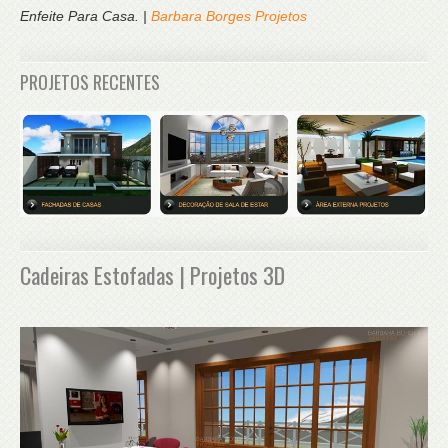
Enfeite Para Casa. |
Barbara Borges Projetos
PROJETOS RECENTES
Cadeiras Estofadas | Projetos 3D