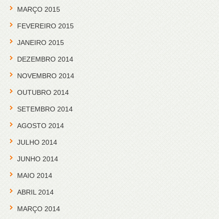
MARÇO 2015
FEVEREIRO 2015
JANEIRO 2015
DEZEMBRO 2014
NOVEMBRO 2014
OUTUBRO 2014
SETEMBRO 2014
AGOSTO 2014
JULHO 2014
JUNHO 2014
MAIO 2014
ABRIL 2014
MARÇO 2014