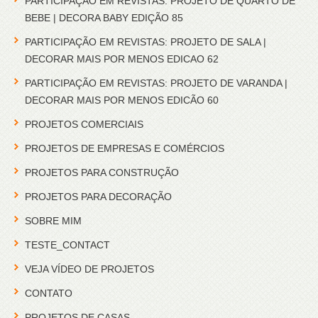
PARTICIPAÇÃO EM REVISTAS: PROJETO DE QUARTO DE
BEBE | DECORA BABY EDIÇÃO 85
PARTICIPAÇÃO EM REVISTAS: PROJETO DE SALA |
DECORAR MAIS POR MENOS EDICAO 62
PARTICIPAÇÃO EM REVISTAS: PROJETO DE VARANDA |
DECORAR MAIS POR MENOS EDICÃO 60
PROJETOS COMERCIAIS
PROJETOS DE EMPRESAS E COMÉRCIOS
PROJETOS PARA CONSTRUÇÃO
PROJETOS PARA DECORAÇÃO
SOBRE MIM
TESTE_CONTACT
VEJA VÍDEO DE PROJETOS
CONTATO
PROJETOS DE CASAS