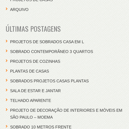
ARQUIVO
ÚLTIMAS POSTAGENS
PROJETOS DE SOBRADOS CASA EM L
SOBRADO CONTEMPORÂNEO 3 QUARTOS
PROJETOS DE COZINHAS
PLANTAS DE CASAS
SOBRADOS PROJETOS CASAS PLANTAS
SALA DE ESTAR E JANTAR
TELHADO APARENTE
PROJETO DE DECORAÇÃO DE INTERIORES E MÓVEIS EM
SÃO PAULO – MOEMA
SOBRADO 10 METROS FRENTE