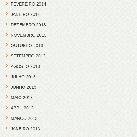
FEVEREIRO 2014
JANEIRO 2014
DEZEMBRO 2013
NOVEMBRO 2013
OUTUBRO 2013
SETEMBRO 2013
AGOSTO 2013
JULHO 2013
JUNHO 2013
MAIO 2013
ABRIL 2013
MARÇO 2013
JANEIRO 2013