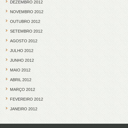
DEZEMBRO 2012
NOVEMBRO 2012
OUTUBRO 2012
SETEMBRO 2012
AGOSTO 2012
JULHO 2012
JUNHO 2012
MAIO 2012
ABRIL 2012
MARÇO 2012
FEVEREIRO 2012
JANEIRO 2012