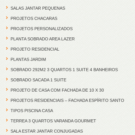
SALAS JANTAR PEQUENAS
PROJETOS CHACARAS
PROJETOS PERSONALIZADOS
PLANTA SOBRADO AREA LAZER
PROJETO RESIDENCIAL
PLANTAS JARDIM
SOBRADO 292M2 3 QUARTOS 1 SUITE 4 BANHEIROS
SOBRADO SACADA 1 SUITE
PROJETO DE CASA COM FACHADA DE 10 X 30
PROJETOS RESIDENCIAIS – FACHADA ESPÍRITO SANTO
TIPOS PISCINA CASA
TERREA 3 QUARTOS VARANDA GOURMET
SALA ESTAR JANTAR CONJUGADAS