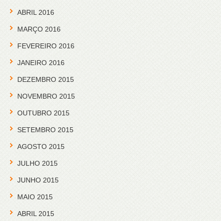
ABRIL 2016
MARÇO 2016
FEVEREIRO 2016
JANEIRO 2016
DEZEMBRO 2015
NOVEMBRO 2015
OUTUBRO 2015
SETEMBRO 2015
AGOSTO 2015
JULHO 2015
JUNHO 2015
MAIO 2015
ABRIL 2015