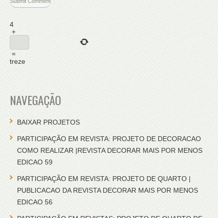
4
+
=
treze
NAVEGAÇÃO
BAIXAR PROJETOS
PARTICIPAÇÃO EM REVISTA: PROJETO DE DECORACAO
COMO REALIZAR |REVISTA DECORAR MAIS POR MENOS
EDICAO 59
PARTICIPAÇÃO EM REVISTA: PROJETO DE QUARTO |
PUBLICACAO DA REVISTA DECORAR MAIS POR MENOS
EDICAO 56