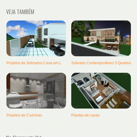
VEJA TAMBÉM
Projetos de Sobrados Casa em L
Sobrado Contemporâneo 3 Quartos
Projetos de Cozinhas
Plantas de casas