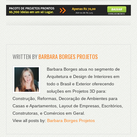
WRITTEN BY
BARBARA BORGES PROJETOS
Barbara Borges atua no segmento de
Arquitetura e Design de Interiores em
todo o Brasil e Exterior oferecendo
soluções em Projetos 3D para:
Construção, Reformas, Decoração de Ambientes para
Casas e Apartamentos, Layout de Empresas, Escritórios,
Construtoras, e Comércios em Geral.
View all posts by:
Barbara Borges Projetos