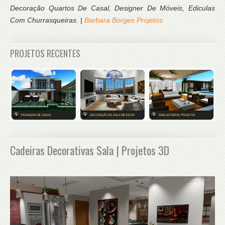
Decoração Quartos De Casal, Designer De Móveis, Ediculas
Com Churrasqueiras. |
Barbara Borges Projetos
PROJETOS RECENTES
Cadeiras Decorativas Sala | Projetos 3D