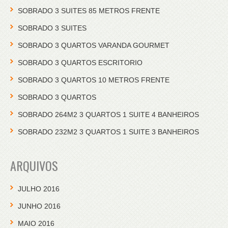
SOBRADO 3 SUITES 85 METROS FRENTE
SOBRADO 3 SUITES
SOBRADO 3 QUARTOS VARANDA GOURMET
SOBRADO 3 QUARTOS ESCRITORIO
SOBRADO 3 QUARTOS 10 METROS FRENTE
SOBRADO 3 QUARTOS
SOBRADO 264M2 3 QUARTOS 1 SUITE 4 BANHEIROS
SOBRADO 232M2 3 QUARTOS 1 SUITE 3 BANHEIROS
ARQUIVOS
JULHO 2016
JUNHO 2016
MAIO 2016