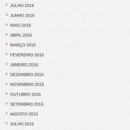
JULHO 2016
JUNHO 2016
MAIO 2016
ABRIL 2016
MARÇO 2016
FEVEREIRO 2016
JANEIRO 2016
DEZEMBRO 2015
NOVEMBRO 2015
OUTUBRO 2015
SETEMBRO 2015
AGOSTO 2015
JULHO 2015