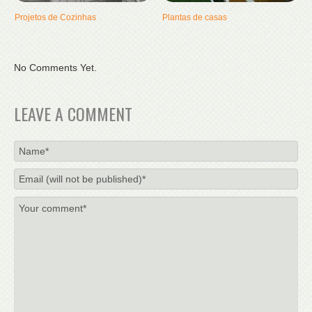
Projetos de Cozinhas
Plantas de casas
No Comments Yet.
LEAVE A COMMENT