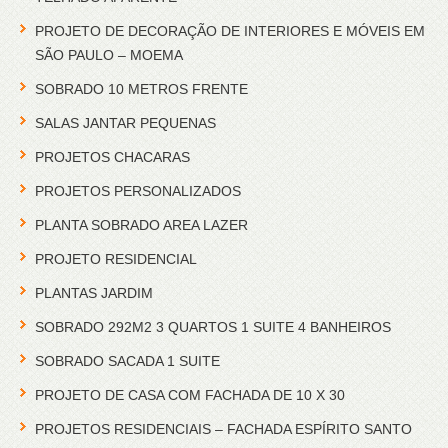
PROJETO DE DECORAÇÃO DE INTERIORES E MÓVEIS EM
SÃO PAULO – MOEMA
SOBRADO 10 METROS FRENTE
SALAS JANTAR PEQUENAS
PROJETOS CHACARAS
PROJETOS PERSONALIZADOS
PLANTA SOBRADO AREA LAZER
PROJETO RESIDENCIAL
PLANTAS JARDIM
SOBRADO 292M2 3 QUARTOS 1 SUITE 4 BANHEIROS
SOBRADO SACADA 1 SUITE
PROJETO DE CASA COM FACHADA DE 10 X 30
PROJETOS RESIDENCIAIS – FACHADA ESPÍRITO SANTO