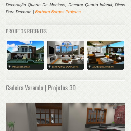
Decoração Quarto De Meninos, Decorar Quarto Infantil, Dicas
Para Decorar. |
Barbara Borges Projetos
PROJETOS RECENTES
Cadeira Varanda | Projetos 3D