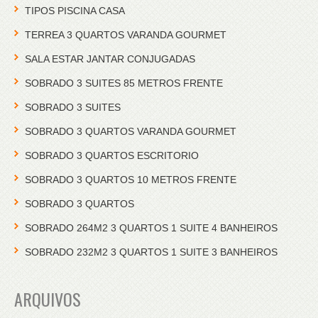
TIPOS PISCINA CASA
TERREA 3 QUARTOS VARANDA GOURMET
SALA ESTAR JANTAR CONJUGADAS
SOBRADO 3 SUITES 85 METROS FRENTE
SOBRADO 3 SUITES
SOBRADO 3 QUARTOS VARANDA GOURMET
SOBRADO 3 QUARTOS ESCRITORIO
SOBRADO 3 QUARTOS 10 METROS FRENTE
SOBRADO 3 QUARTOS
SOBRADO 264M2 3 QUARTOS 1 SUITE 4 BANHEIROS
SOBRADO 232M2 3 QUARTOS 1 SUITE 3 BANHEIROS
ARQUIVOS