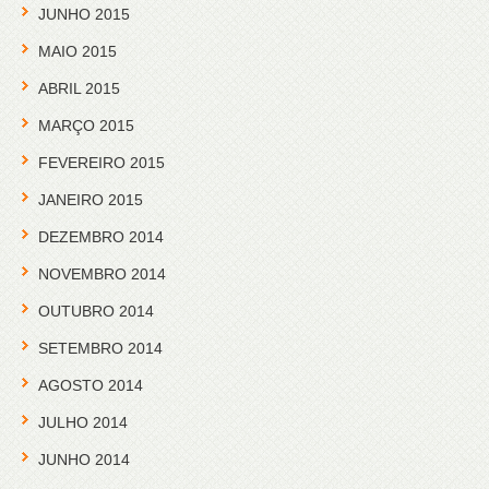
JUNHO 2015
MAIO 2015
ABRIL 2015
MARÇO 2015
FEVEREIRO 2015
JANEIRO 2015
DEZEMBRO 2014
NOVEMBRO 2014
OUTUBRO 2014
SETEMBRO 2014
AGOSTO 2014
JULHO 2014
JUNHO 2014