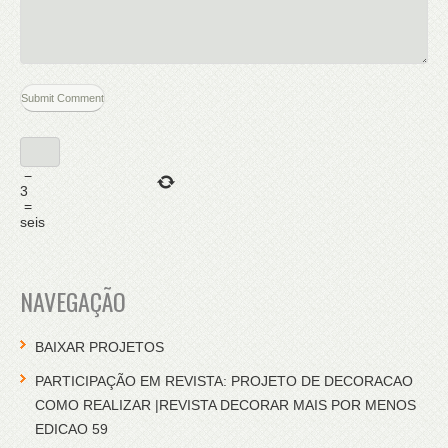
−
3
=
seis
NAVEGAÇÃO
BAIXAR PROJETOS
PARTICIPAÇÃO EM REVISTA: PROJETO DE DECORACAO
COMO REALIZAR |REVISTA DECORAR MAIS POR MENOS
EDICAO 59