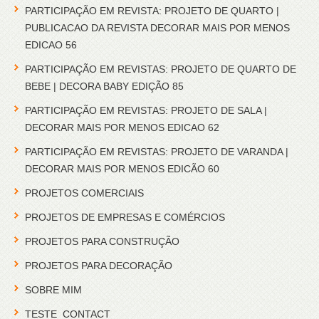
PARTICIPAÇÃO EM REVISTA: PROJETO DE QUARTO |
PUBLICACAO DA REVISTA DECORAR MAIS POR MENOS
EDICAO 56
PARTICIPAÇÃO EM REVISTAS: PROJETO DE QUARTO DE
BEBE | DECORA BABY EDIÇÃO 85
PARTICIPAÇÃO EM REVISTAS: PROJETO DE SALA |
DECORAR MAIS POR MENOS EDICAO 62
PARTICIPAÇÃO EM REVISTAS: PROJETO DE VARANDA |
DECORAR MAIS POR MENOS EDICÃO 60
PROJETOS COMERCIAIS
PROJETOS DE EMPRESAS E COMÉRCIOS
PROJETOS PARA CONSTRUÇÃO
PROJETOS PARA DECORAÇÃO
SOBRE MIM
TESTE_CONTACT