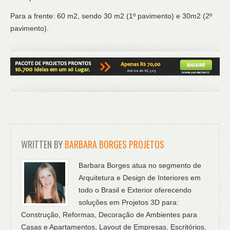
Para a frente: 60 m2, sendo 30 m2 (1º pavimento) e 30m2 (2º
pavimento).
WRITTEN BY
BARBARA BORGES PROJETOS
Barbara Borges atua no segmento de
Arquitetura e Design de Interiores em
todo o Brasil e Exterior oferecendo
soluções em Projetos 3D para:
Construção, Reformas, Decoração de Ambientes para
Casas e Apartamentos, Layout de Empresas, Escritórios,