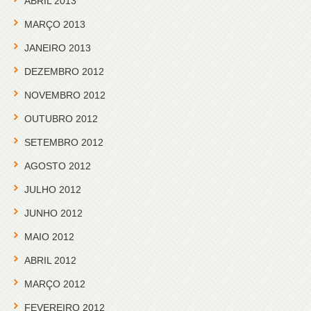
ABRIL 2013
MARÇO 2013
JANEIRO 2013
DEZEMBRO 2012
NOVEMBRO 2012
OUTUBRO 2012
SETEMBRO 2012
AGOSTO 2012
JULHO 2012
JUNHO 2012
MAIO 2012
ABRIL 2012
MARÇO 2012
FEVEREIRO 2012