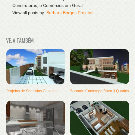
Construtoras, e Comércios em Geral.
View all posts by:
Barbara Borges Projetos
VEJA TAMBÉM
Projetos de Sobrados Casa em L
Sobrado Contemporâneo 3 Quartos