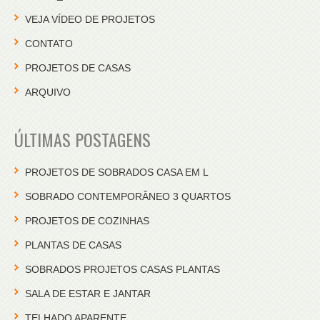
VEJA VÍDEO DE PROJETOS
CONTATO
PROJETOS DE CASAS
ARQUIVO
ÚLTIMAS POSTAGENS
PROJETOS DE SOBRADOS CASA EM L
SOBRADO CONTEMPORÂNEO 3 QUARTOS
PROJETOS DE COZINHAS
PLANTAS DE CASAS
SOBRADOS PROJETOS CASAS PLANTAS
SALA DE ESTAR E JANTAR
TELHADO APARENTE