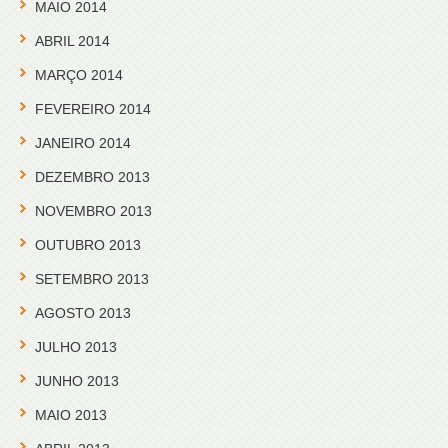
MAIO 2014
ABRIL 2014
MARÇO 2014
FEVEREIRO 2014
JANEIRO 2014
DEZEMBRO 2013
NOVEMBRO 2013
OUTUBRO 2013
SETEMBRO 2013
AGOSTO 2013
JULHO 2013
JUNHO 2013
MAIO 2013