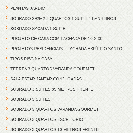
PLANTAS JARDIM
SOBRADO 292M2 3 QUARTOS 1 SUITE 4 BANHEIROS
SOBRADO SACADA 1 SUITE
PROJETO DE CASA COM FACHADA DE 10 X 30
PROJETOS RESIDENCIAIS – FACHADA ESPÍRITO SANTO
TIPOS PISCINA CASA
TERREA 3 QUARTOS VARANDA GOURMET
SALA ESTAR JANTAR CONJUGADAS
SOBRADO 3 SUITES 85 METROS FRENTE
SOBRADO 3 SUITES
SOBRADO 3 QUARTOS VARANDA GOURMET
SOBRADO 3 QUARTOS ESCRITORIO
SOBRADO 3 QUARTOS 10 METROS FRENTE