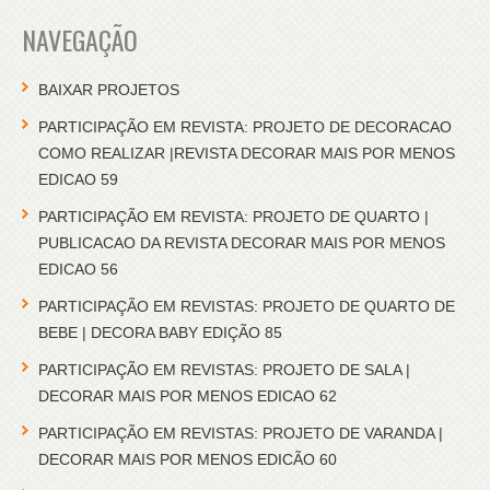
NAVEGAÇÃO
BAIXAR PROJETOS
PARTICIPAÇÃO EM REVISTA: PROJETO DE DECORACAO
COMO REALIZAR |REVISTA DECORAR MAIS POR MENOS
EDICAO 59
PARTICIPAÇÃO EM REVISTA: PROJETO DE QUARTO |
PUBLICACAO DA REVISTA DECORAR MAIS POR MENOS
EDICAO 56
PARTICIPAÇÃO EM REVISTAS: PROJETO DE QUARTO DE
BEBE | DECORA BABY EDIÇÃO 85
PARTICIPAÇÃO EM REVISTAS: PROJETO DE SALA |
DECORAR MAIS POR MENOS EDICAO 62
PARTICIPAÇÃO EM REVISTAS: PROJETO DE VARANDA |
DECORAR MAIS POR MENOS EDICÃO 60