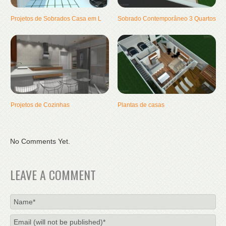
Projetos de Sobrados Casa em L
Sobrado Contemporâneo 3 Quartos
Projetos de Cozinhas
Plantas de casas
No Comments Yet.
LEAVE A COMMENT