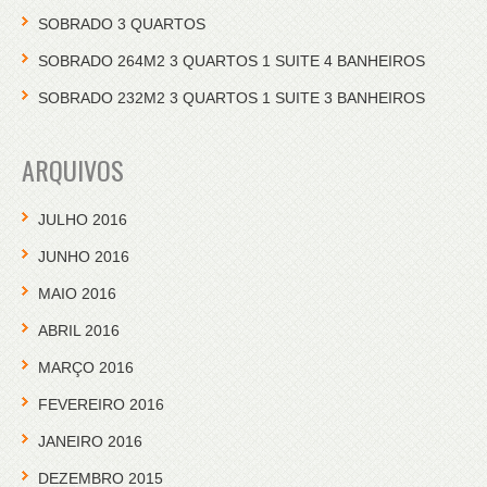
SOBRADO 3 QUARTOS
SOBRADO 264M2 3 QUARTOS 1 SUITE 4 BANHEIROS
SOBRADO 232M2 3 QUARTOS 1 SUITE 3 BANHEIROS
ARQUIVOS
JULHO 2016
JUNHO 2016
MAIO 2016
ABRIL 2016
MARÇO 2016
FEVEREIRO 2016
JANEIRO 2016
DEZEMBRO 2015