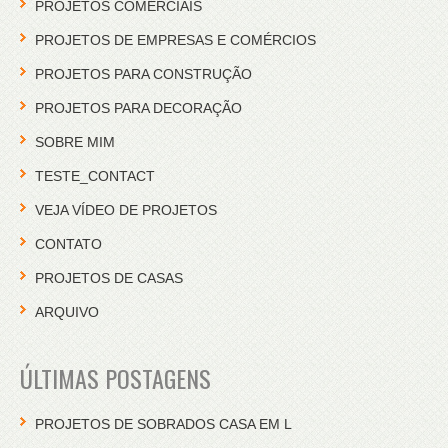
PROJETOS COMERCIAIS
PROJETOS DE EMPRESAS E COMÉRCIOS
PROJETOS PARA CONSTRUÇÃO
PROJETOS PARA DECORAÇÃO
SOBRE MIM
TESTE_CONTACT
VEJA VÍDEO DE PROJETOS
CONTATO
PROJETOS DE CASAS
ARQUIVO
ÚLTIMAS POSTAGENS
PROJETOS DE SOBRADOS CASA EM L