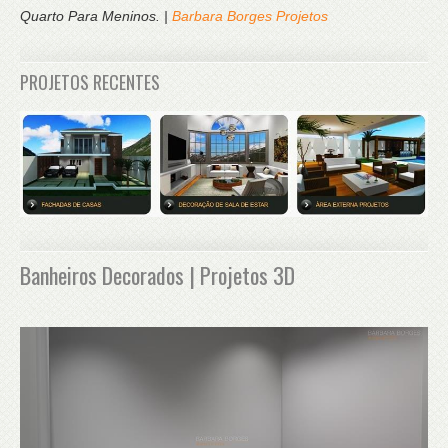
Quarto Para Meninos. |
Barbara Borges Projetos
PROJETOS RECENTES
Banheiros Decorados | Projetos 3D