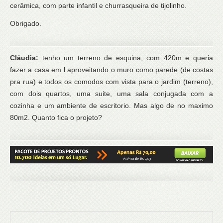
cerâmica, com parte infantil e churrasqueira de tijolinho.
Obrigado.
Cláudia:
tenho um terreno de esquina, com 420m e queria
fazer a casa em l aproveitando o muro como parede (de costas
pra rua) e todos os comodos com vista para o jardim (terreno),
com dois quartos, uma suite, uma sala conjugada com a
cozinha e um ambiente de escritorio. Mas algo de no maximo
80m2. Quanto fica o projeto?