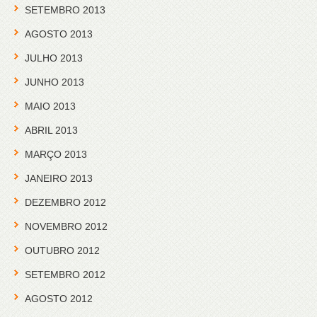
SETEMBRO 2013
AGOSTO 2013
JULHO 2013
JUNHO 2013
MAIO 2013
ABRIL 2013
MARÇO 2013
JANEIRO 2013
DEZEMBRO 2012
NOVEMBRO 2012
OUTUBRO 2012
SETEMBRO 2012
AGOSTO 2012