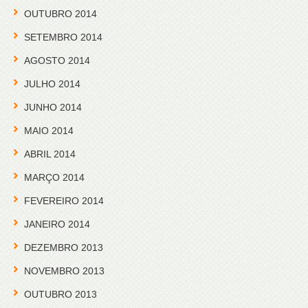
OUTUBRO 2014
SETEMBRO 2014
AGOSTO 2014
JULHO 2014
JUNHO 2014
MAIO 2014
ABRIL 2014
MARÇO 2014
FEVEREIRO 2014
JANEIRO 2014
DEZEMBRO 2013
NOVEMBRO 2013
OUTUBRO 2013