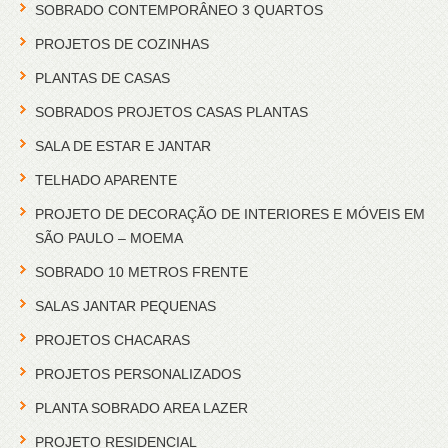
SOBRADO CONTEMPORÂNEO 3 QUARTOS
PROJETOS DE COZINHAS
PLANTAS DE CASAS
SOBRADOS PROJETOS CASAS PLANTAS
SALA DE ESTAR E JANTAR
TELHADO APARENTE
PROJETO DE DECORAÇÃO DE INTERIORES E MÓVEIS EM
SÃO PAULO – MOEMA
SOBRADO 10 METROS FRENTE
SALAS JANTAR PEQUENAS
PROJETOS CHACARAS
PROJETOS PERSONALIZADOS
PLANTA SOBRADO AREA LAZER
PROJETO RESIDENCIAL