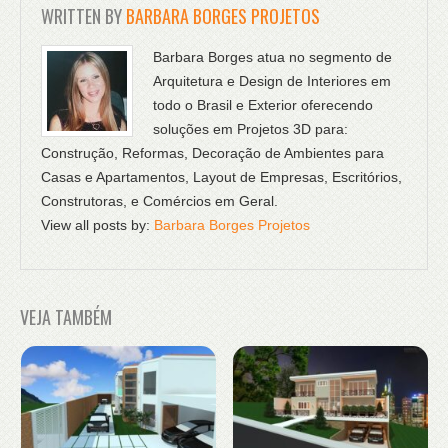
WRITTEN BY
BARBARA BORGES PROJETOS
Barbara Borges atua no segmento de
Arquitetura e Design de Interiores em
todo o Brasil e Exterior oferecendo
soluções em Projetos 3D para:
Construção, Reformas, Decoração de Ambientes para
Casas e Apartamentos, Layout de Empresas, Escritórios,
Construtoras, e Comércios em Geral.
View all posts by:
Barbara Borges Projetos
VEJA TAMBÉM