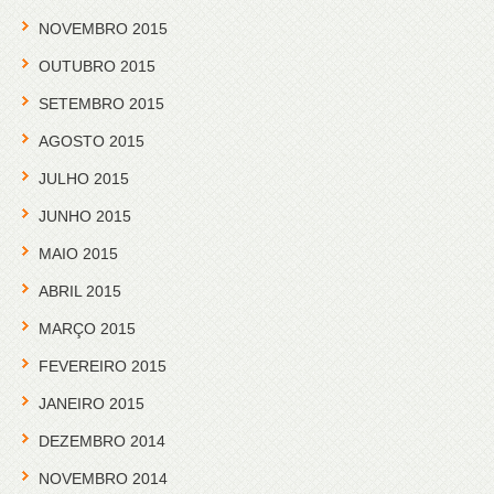
NOVEMBRO 2015
OUTUBRO 2015
SETEMBRO 2015
AGOSTO 2015
JULHO 2015
JUNHO 2015
MAIO 2015
ABRIL 2015
MARÇO 2015
FEVEREIRO 2015
JANEIRO 2015
DEZEMBRO 2014
NOVEMBRO 2014