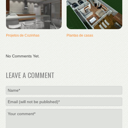
Projetos de Cozinhas
Plantas de casas
No Comments Yet.
LEAVE A COMMENT