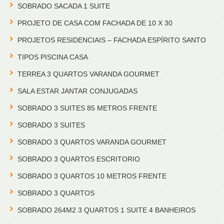
SOBRADO SACADA 1 SUITE
PROJETO DE CASA COM FACHADA DE 10 X 30
PROJETOS RESIDENCIAIS – FACHADA ESPÍRITO SANTO
TIPOS PISCINA CASA
TERREA 3 QUARTOS VARANDA GOURMET
SALA ESTAR JANTAR CONJUGADAS
SOBRADO 3 SUITES 85 METROS FRENTE
SOBRADO 3 SUITES
SOBRADO 3 QUARTOS VARANDA GOURMET
SOBRADO 3 QUARTOS ESCRITORIO
SOBRADO 3 QUARTOS 10 METROS FRENTE
SOBRADO 3 QUARTOS
SOBRADO 264M2 3 QUARTOS 1 SUITE 4 BANHEIROS