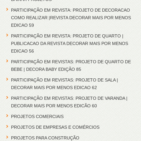
PARTICIPAÇÃO EM REVISTA: PROJETO DE DECORACAO
COMO REALIZAR |REVISTA DECORAR MAIS POR MENOS
EDICAO 59
PARTICIPAÇÃO EM REVISTA: PROJETO DE QUARTO |
PUBLICACAO DA REVISTA DECORAR MAIS POR MENOS
EDICAO 56
PARTICIPAÇÃO EM REVISTAS: PROJETO DE QUARTO DE
BEBE | DECORA BABY EDIÇÃO 85
PARTICIPAÇÃO EM REVISTAS: PROJETO DE SALA |
DECORAR MAIS POR MENOS EDICAO 62
PARTICIPAÇÃO EM REVISTAS: PROJETO DE VARANDA |
DECORAR MAIS POR MENOS EDICÃO 60
PROJETOS COMERCIAIS
PROJETOS DE EMPRESAS E COMÉRCIOS
PROJETOS PARA CONSTRUÇÃO