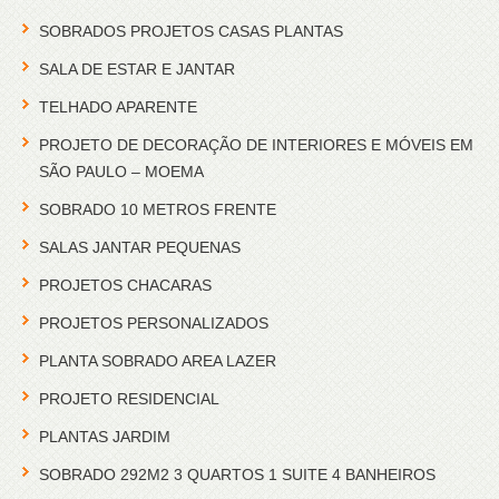
SOBRADOS PROJETOS CASAS PLANTAS
SALA DE ESTAR E JANTAR
TELHADO APARENTE
PROJETO DE DECORAÇÃO DE INTERIORES E MÓVEIS EM
SÃO PAULO – MOEMA
SOBRADO 10 METROS FRENTE
SALAS JANTAR PEQUENAS
PROJETOS CHACARAS
PROJETOS PERSONALIZADOS
PLANTA SOBRADO AREA LAZER
PROJETO RESIDENCIAL
PLANTAS JARDIM
SOBRADO 292M2 3 QUARTOS 1 SUITE 4 BANHEIROS