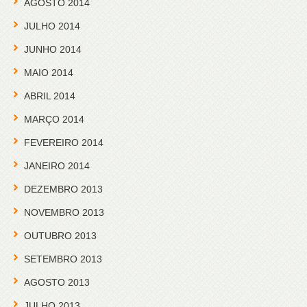
AGOSTO 2014
JULHO 2014
JUNHO 2014
MAIO 2014
ABRIL 2014
MARÇO 2014
FEVEREIRO 2014
JANEIRO 2014
DEZEMBRO 2013
NOVEMBRO 2013
OUTUBRO 2013
SETEMBRO 2013
AGOSTO 2013
JULHO 2013