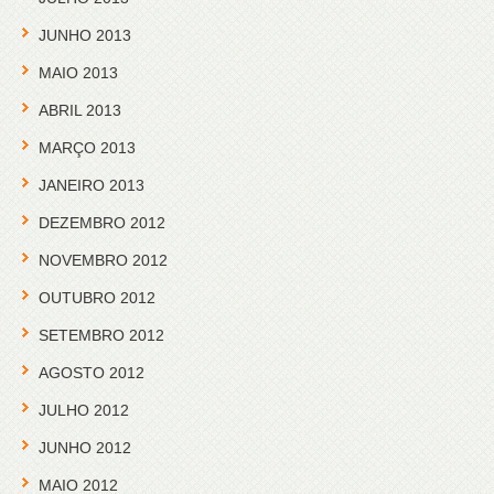
JUNHO 2013
MAIO 2013
ABRIL 2013
MARÇO 2013
JANEIRO 2013
DEZEMBRO 2012
NOVEMBRO 2012
OUTUBRO 2012
SETEMBRO 2012
AGOSTO 2012
JULHO 2012
JUNHO 2012
MAIO 2012