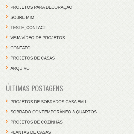
PROJETOS PARA DECORAÇÃO
SOBRE MIM
TESTE_CONTACT
VEJA VÍDEO DE PROJETOS
CONTATO
PROJETOS DE CASAS
ARQUIVO
ÚLTIMAS POSTAGENS
PROJETOS DE SOBRADOS CASA EM L
SOBRADO CONTEMPORÂNEO 3 QUARTOS
PROJETOS DE COZINHAS
PLANTAS DE CASAS