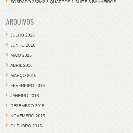
SOBRADO 232M2 3 QUARTOS 1 SUITE 3 BANHEIROS
ARQUIVOS
JULHO 2016
JUNHO 2016
MAIO 2016
ABRIL 2016
MARÇO 2016
FEVEREIRO 2016
JANEIRO 2016
DEZEMBRO 2015
NOVEMBRO 2015
OUTUBRO 2015