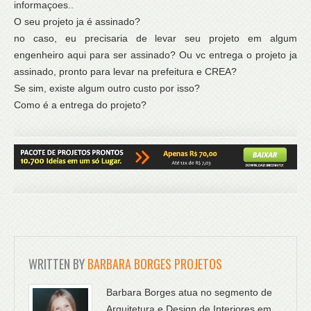
informaçoes..
O seu projeto ja é assinado?
no caso, eu precisaria de levar seu projeto em algum
engenheiro aqui para ser assinado? Ou vc entrega o projeto ja
assinado, pronto para levar na prefeitura e CREA?
Se sim, existe algum outro custo por isso?
Como é a entrega do projeto?
WRITTEN BY
BARBARA BORGES PROJETOS
Barbara Borges atua no segmento de
Arquitetura e Design de Interiores em