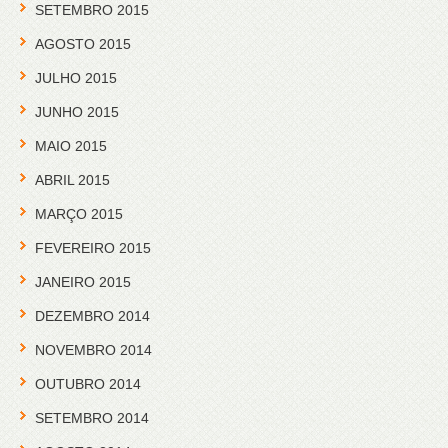
SETEMBRO 2015
AGOSTO 2015
JULHO 2015
JUNHO 2015
MAIO 2015
ABRIL 2015
MARÇO 2015
FEVEREIRO 2015
JANEIRO 2015
DEZEMBRO 2014
NOVEMBRO 2014
OUTUBRO 2014
SETEMBRO 2014