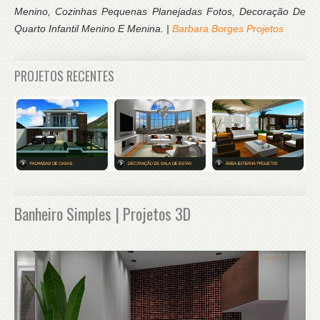
Menino, Cozinhas Pequenas Planejadas Fotos, Decoração De
Quarto Infantil Menino E Menina. |
Barbara Borges Projetos
PROJETOS RECENTES
Banheiro Simples | Projetos 3D