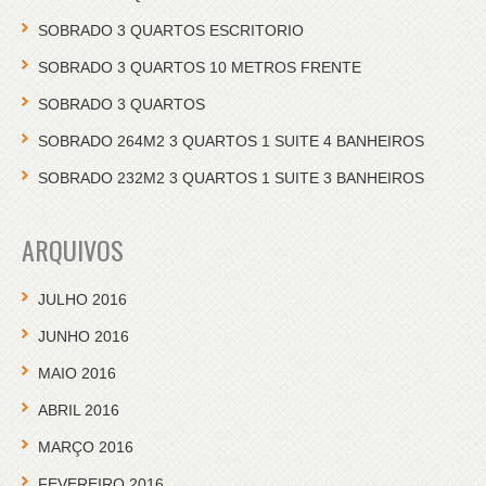
SOBRADO 3 QUARTOS ESCRITORIO
SOBRADO 3 QUARTOS 10 METROS FRENTE
SOBRADO 3 QUARTOS
SOBRADO 264M2 3 QUARTOS 1 SUITE 4 BANHEIROS
SOBRADO 232M2 3 QUARTOS 1 SUITE 3 BANHEIROS
ARQUIVOS
JULHO 2016
JUNHO 2016
MAIO 2016
ABRIL 2016
MARÇO 2016
FEVEREIRO 2016