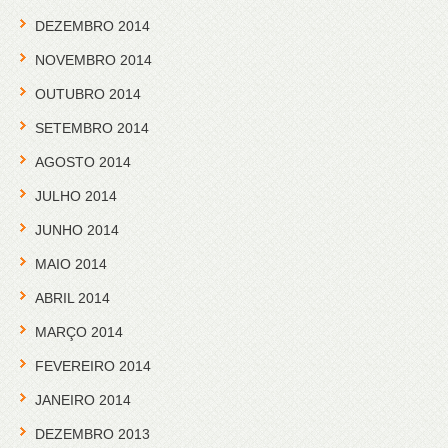
DEZEMBRO 2014
NOVEMBRO 2014
OUTUBRO 2014
SETEMBRO 2014
AGOSTO 2014
JULHO 2014
JUNHO 2014
MAIO 2014
ABRIL 2014
MARÇO 2014
FEVEREIRO 2014
JANEIRO 2014
DEZEMBRO 2013