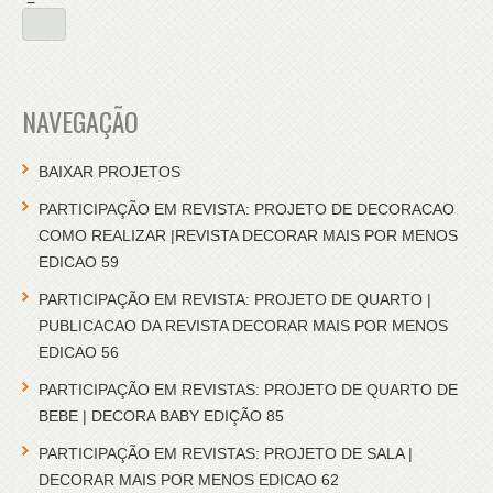
=
NAVEGAÇÃO
BAIXAR PROJETOS
PARTICIPAÇÃO EM REVISTA: PROJETO DE DECORACAO
COMO REALIZAR |REVISTA DECORAR MAIS POR MENOS
EDICAO 59
PARTICIPAÇÃO EM REVISTA: PROJETO DE QUARTO |
PUBLICACAO DA REVISTA DECORAR MAIS POR MENOS
EDICAO 56
PARTICIPAÇÃO EM REVISTAS: PROJETO DE QUARTO DE
BEBE | DECORA BABY EDIÇÃO 85
PARTICIPAÇÃO EM REVISTAS: PROJETO DE SALA |
DECORAR MAIS POR MENOS EDICAO 62