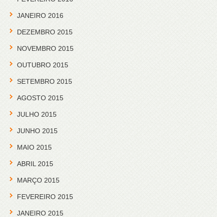
JANEIRO 2016
DEZEMBRO 2015
NOVEMBRO 2015
OUTUBRO 2015
SETEMBRO 2015
AGOSTO 2015
JULHO 2015
JUNHO 2015
MAIO 2015
ABRIL 2015
MARÇO 2015
FEVEREIRO 2015
JANEIRO 2015