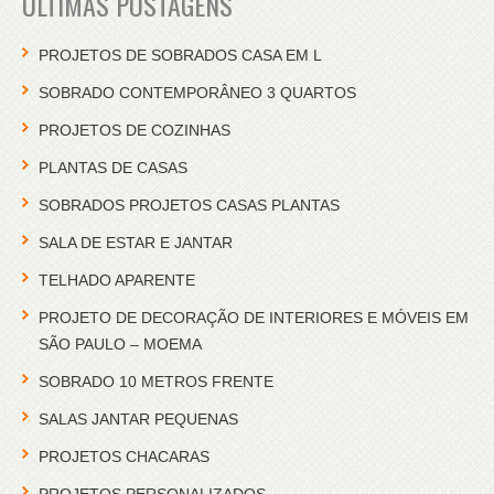
ÚLTIMAS POSTAGENS
PROJETOS DE SOBRADOS CASA EM L
SOBRADO CONTEMPORÂNEO 3 QUARTOS
PROJETOS DE COZINHAS
PLANTAS DE CASAS
SOBRADOS PROJETOS CASAS PLANTAS
SALA DE ESTAR E JANTAR
TELHADO APARENTE
PROJETO DE DECORAÇÃO DE INTERIORES E MÓVEIS EM
SÃO PAULO – MOEMA
SOBRADO 10 METROS FRENTE
SALAS JANTAR PEQUENAS
PROJETOS CHACARAS