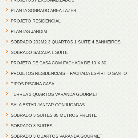
PROJETOS PERSONALIZADOS
PLANTA SOBRADO AREA LAZER
PROJETO RESIDENCIAL
PLANTAS JARDIM
SOBRADO 292M2 3 QUARTOS 1 SUITE 4 BANHEIROS
SOBRADO SACADA 1 SUITE
PROJETO DE CASA COM FACHADA DE 10 X 30
PROJETOS RESIDENCIAIS – FACHADA ESPÍRITO SANTO
TIPOS PISCINA CASA
TERREA 3 QUARTOS VARANDA GOURMET
SALA ESTAR JANTAR CONJUGADAS
SOBRADO 3 SUITES 85 METROS FRENTE
SOBRADO 3 SUITES
SOBRADO 3 QUARTOS VARANDA GOURMET