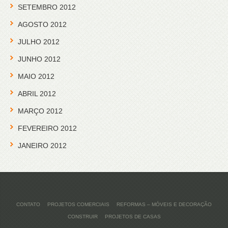
SETEMBRO 2012
AGOSTO 2012
JULHO 2012
JUNHO 2012
MAIO 2012
ABRIL 2012
MARÇO 2012
FEVEREIRO 2012
JANEIRO 2012
CONTATO
PROJETOS COMERCIAIS
REFORMAS – MÓVEIS E DECORAÇÃO
CONSTRUIR
PROJETOS DE CASAS