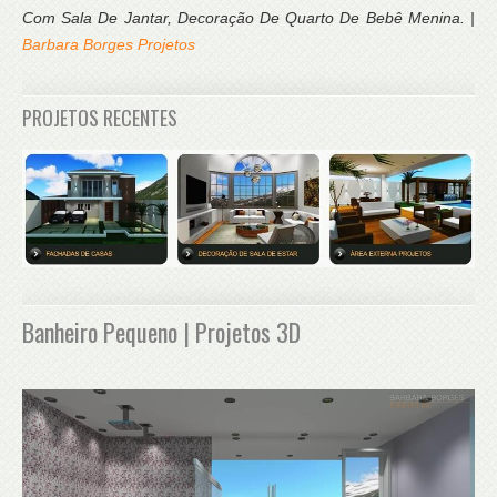
Com Sala De Jantar, Decoração De Quarto De Bebê Menina. |
Barbara Borges Projetos
PROJETOS RECENTES
Banheiro Pequeno | Projetos 3D