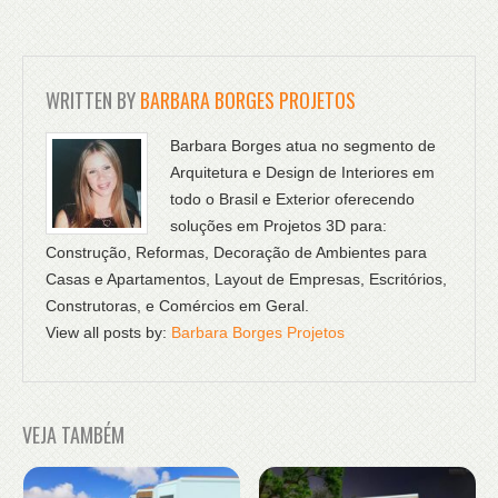
WRITTEN BY
BARBARA BORGES PROJETOS
Barbara Borges atua no segmento de
Arquitetura e Design de Interiores em
todo o Brasil e Exterior oferecendo
soluções em Projetos 3D para:
Construção, Reformas, Decoração de Ambientes para
Casas e Apartamentos, Layout de Empresas, Escritórios,
Construtoras, e Comércios em Geral.
View all posts by:
Barbara Borges Projetos
VEJA TAMBÉM