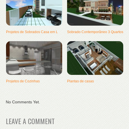
Projetos de Sobrados Casa em L
Sobrado Contemporâneo 3 Quartos
Projetos de Cozinhas
Plantas de casas
No Comments Yet.
LEAVE A COMMENT