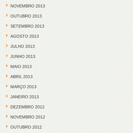
NOVEMBRO 2013
OUTUBRO 2013
SETEMBRO 2013
AGOSTO 2013
JULHO 2013
JUNHO 2013
MAIO 2013
ABRIL 2013
MARÇO 2013
JANEIRO 2013
DEZEMBRO 2012
NOVEMBRO 2012
OUTUBRO 2012