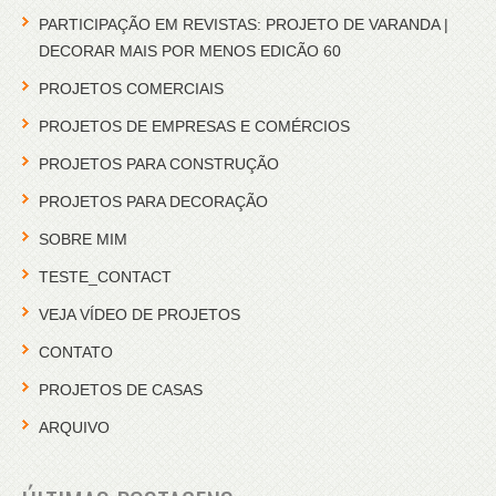
PARTICIPAÇÃO EM REVISTAS: PROJETO DE VARANDA |
DECORAR MAIS POR MENOS EDICÃO 60
PROJETOS COMERCIAIS
PROJETOS DE EMPRESAS E COMÉRCIOS
PROJETOS PARA CONSTRUÇÃO
PROJETOS PARA DECORAÇÃO
SOBRE MIM
TESTE_CONTACT
VEJA VÍDEO DE PROJETOS
CONTATO
PROJETOS DE CASAS
ARQUIVO