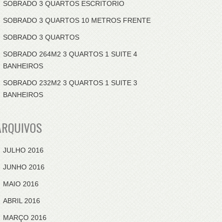
SOBRADO 3 QUARTOS ESCRITORIO
SOBRADO 3 QUARTOS 10 METROS FRENTE
SOBRADO 3 QUARTOS
SOBRADO 264M2 3 QUARTOS 1 SUITE 4
BANHEIROS
SOBRADO 232M2 3 QUARTOS 1 SUITE 3
BANHEIROS
ARQUIVOS
JULHO 2016
JUNHO 2016
MAIO 2016
ABRIL 2016
MARÇO 2016