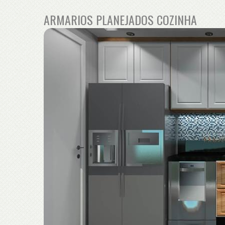
ARMARIOS PLANEJADOS COZINHA