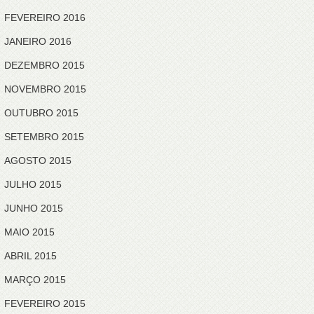
FEVEREIRO 2016
JANEIRO 2016
DEZEMBRO 2015
NOVEMBRO 2015
OUTUBRO 2015
SETEMBRO 2015
AGOSTO 2015
JULHO 2015
JUNHO 2015
MAIO 2015
ABRIL 2015
MARÇO 2015
FEVEREIRO 2015