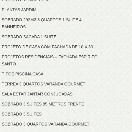
PLANTAS JARDIM
SOBRADO 292M2 3 QUARTOS 1 SUITE 4
BANHEIROS
SOBRADO SACADA 1 SUITE
PROJETO DE CASA COM FACHADA DE 10 X 30
PROJETOS RESIDENCIAIS – FACHADA ESPÍRITO
SANTO
TIPOS PISCINA CASA
TERREA 3 QUARTOS VARANDA GOURMET
SALA ESTAR JANTAR CONJUGADAS
SOBRADO 3 SUITES 85 METROS FRENTE
SOBRADO 3 SUITES
SOBRADO 3 QUARTOS VARANDA GOURMET