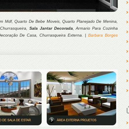
Em Mdf, Quarto De Bebe Moveis, Quarto Planejado De Menina,
Churrasqueira,
Sala Jantar Decorada
, Armario Para Cozinha
Decoração De Casa, Churrasqueira Externa. |
Barbara Borges