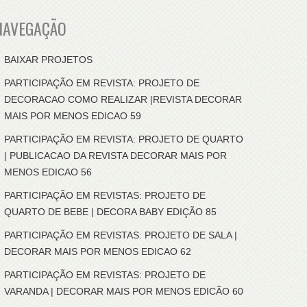
NAVEGAÇÃO
BAIXAR PROJETOS
PARTICIPAÇÃO EM REVISTA: PROJETO DE
DECORACAO COMO REALIZAR |REVISTA DECORAR
MAIS POR MENOS EDICAO 59
PARTICIPAÇÃO EM REVISTA: PROJETO DE QUARTO
| PUBLICACAO DA REVISTA DECORAR MAIS POR
MENOS EDICAO 56
PARTICIPAÇÃO EM REVISTAS: PROJETO DE
QUARTO DE BEBE | DECORA BABY EDIÇÃO 85
PARTICIPAÇÃO EM REVISTAS: PROJETO DE SALA |
DECORAR MAIS POR MENOS EDICAO 62
PARTICIPAÇÃO EM REVISTAS: PROJETO DE
VARANDA | DECORAR MAIS POR MENOS EDICÃO 60