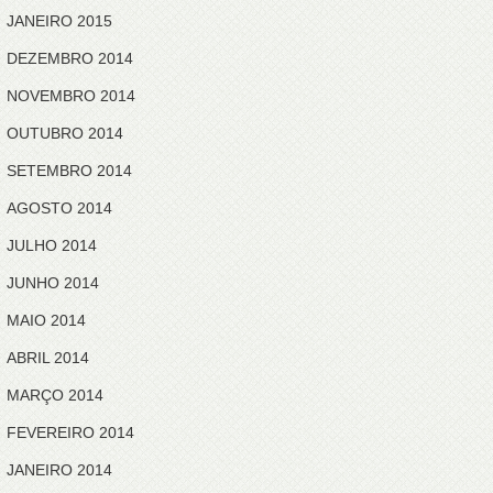
JANEIRO 2015
DEZEMBRO 2014
NOVEMBRO 2014
OUTUBRO 2014
SETEMBRO 2014
AGOSTO 2014
JULHO 2014
JUNHO 2014
MAIO 2014
ABRIL 2014
MARÇO 2014
FEVEREIRO 2014
JANEIRO 2014