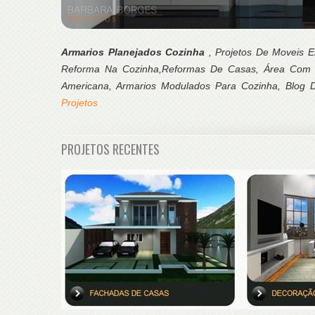
Armarios Planejados Cozinha
, Projetos De Moveis 
Reforma Na Cozinha,Reformas De Casas, Área Com 
Americana, Armarios Modulados Para Cozinha, Blog 
Projetos
PROJETOS RECENTES