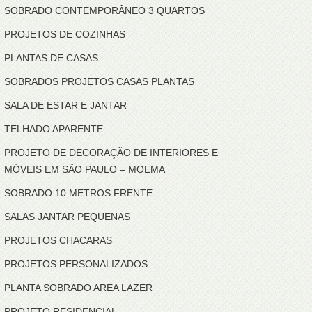
SOBRADO CONTEMPORÂNEO 3 QUARTOS
PROJETOS DE COZINHAS
PLANTAS DE CASAS
SOBRADOS PROJETOS CASAS PLANTAS
SALA DE ESTAR E JANTAR
TELHADO APARENTE
PROJETO DE DECORAÇÃO DE INTERIORES E
MÓVEIS EM SÃO PAULO – MOEMA
SOBRADO 10 METROS FRENTE
SALAS JANTAR PEQUENAS
PROJETOS CHACARAS
PROJETOS PERSONALIZADOS
PLANTA SOBRADO AREA LAZER
PROJETO RESIDENCIAL