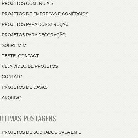
PROJETOS COMERCIAIS
PROJETOS DE EMPRESAS E COMÉRCIOS
PROJETOS PARA CONSTRUÇÃO
PROJETOS PARA DECORAÇÃO
SOBRE MIM
TESTE_CONTACT
VEJA VÍDEO DE PROJETOS
CONTATO
PROJETOS DE CASAS
ARQUIVO
ÚLTIMAS POSTAGENS
PROJETOS DE SOBRADOS CASA EM L