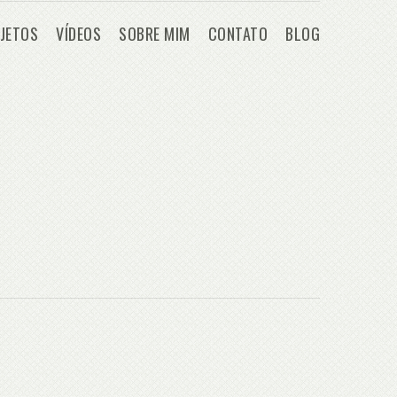
JETOS
VÍDEOS
SOBRE MIM
CONTATO
BLOG