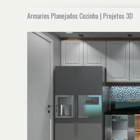
Armarios Planejados Cozinha | Projetos 3D