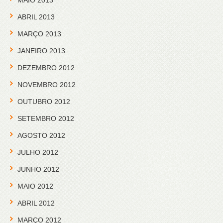
MAIO 2013
ABRIL 2013
MARÇO 2013
JANEIRO 2013
DEZEMBRO 2012
NOVEMBRO 2012
OUTUBRO 2012
SETEMBRO 2012
AGOSTO 2012
JULHO 2012
JUNHO 2012
MAIO 2012
ABRIL 2012
MARÇO 2012