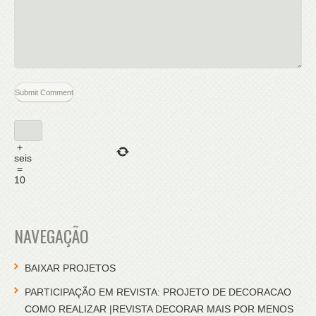
+
seis
=
10
NAVEGAÇÃO
BAIXAR PROJETOS
PARTICIPAÇÃO EM REVISTA: PROJETO DE DECORACAO
COMO REALIZAR |REVISTA DECORAR MAIS POR MENOS