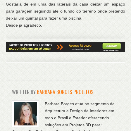
Gostaria de em uma das laterais da casa deixar um espaço
para garagem seguindo até o fundo do terreno onde pretendo
deixar um quintal para fazer uma piscina.
Desde ja agradeco.
WRITTEN BY
BARBARA BORGES PROJETOS
Barbara Borges atua no segmento de
Arquitetura e Design de Interiores em
todo o Brasil e Exterior oferecendo
soluções em Projetos 3D para: