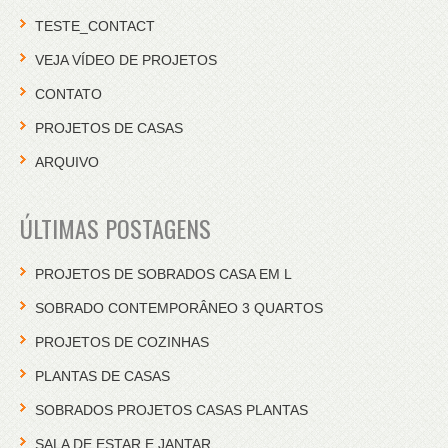
TESTE_CONTACT
VEJA VÍDEO DE PROJETOS
CONTATO
PROJETOS DE CASAS
ARQUIVO
ÚLTIMAS POSTAGENS
PROJETOS DE SOBRADOS CASA EM L
SOBRADO CONTEMPORÂNEO 3 QUARTOS
PROJETOS DE COZINHAS
PLANTAS DE CASAS
SOBRADOS PROJETOS CASAS PLANTAS
SALA DE ESTAR E JANTAR