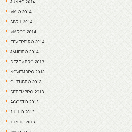
JUNHO 2014
MAIO 2014
ABRIL 2014
MARÇO 2014
FEVEREIRO 2014
JANEIRO 2014
DEZEMBRO 2013
NOVEMBRO 2013
OUTUBRO 2013
SETEMBRO 2013
AGOSTO 2013
JULHO 2013
JUNHO 2013