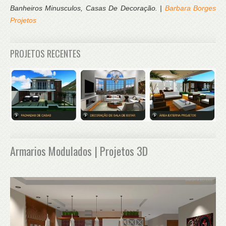
Banheiros Minusculos, Casas De Decoração. |
Barbara Borges
Projetos
PROJETOS RECENTES
Armarios Modulados | Projetos 3D