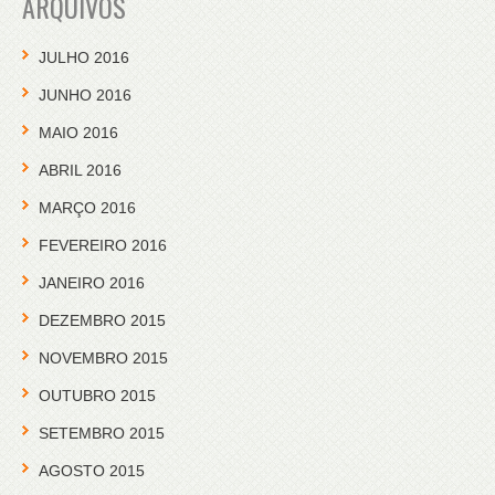
ARQUIVOS
JULHO 2016
JUNHO 2016
MAIO 2016
ABRIL 2016
MARÇO 2016
FEVEREIRO 2016
JANEIRO 2016
DEZEMBRO 2015
NOVEMBRO 2015
OUTUBRO 2015
SETEMBRO 2015
AGOSTO 2015