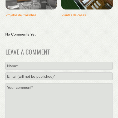
Projetos de Cozinhas
Plantas de casas
No Comments Yet.
LEAVE A COMMENT