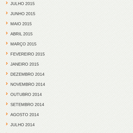
JULHO 2015
JUNHO 2015
MAIO 2015
ABRIL 2015
MARÇO 2015
FEVEREIRO 2015
JANEIRO 2015
DEZEMBRO 2014
NOVEMBRO 2014
OUTUBRO 2014
SETEMBRO 2014
AGOSTO 2014
JULHO 2014