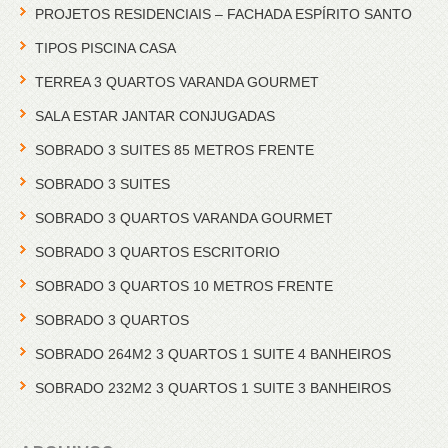
PROJETOS RESIDENCIAIS – FACHADA ESPÍRITO SANTO
TIPOS PISCINA CASA
TERREA 3 QUARTOS VARANDA GOURMET
SALA ESTAR JANTAR CONJUGADAS
SOBRADO 3 SUITES 85 METROS FRENTE
SOBRADO 3 SUITES
SOBRADO 3 QUARTOS VARANDA GOURMET
SOBRADO 3 QUARTOS ESCRITORIO
SOBRADO 3 QUARTOS 10 METROS FRENTE
SOBRADO 3 QUARTOS
SOBRADO 264M2 3 QUARTOS 1 SUITE 4 BANHEIROS
SOBRADO 232M2 3 QUARTOS 1 SUITE 3 BANHEIROS