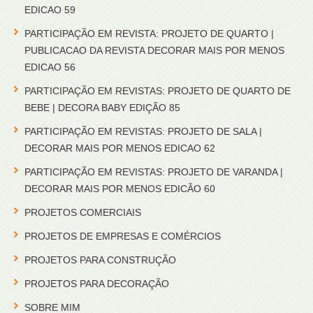
EDICAO 59
PARTICIPAÇÃO EM REVISTA: PROJETO DE QUARTO |
PUBLICACAO DA REVISTA DECORAR MAIS POR MENOS
EDICAO 56
PARTICIPAÇÃO EM REVISTAS: PROJETO DE QUARTO DE
BEBE | DECORA BABY EDIÇÃO 85
PARTICIPAÇÃO EM REVISTAS: PROJETO DE SALA |
DECORAR MAIS POR MENOS EDICAO 62
PARTICIPAÇÃO EM REVISTAS: PROJETO DE VARANDA |
DECORAR MAIS POR MENOS EDICÃO 60
PROJETOS COMERCIAIS
PROJETOS DE EMPRESAS E COMÉRCIOS
PROJETOS PARA CONSTRUÇÃO
PROJETOS PARA DECORAÇÃO
SOBRE MIM