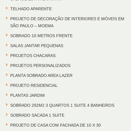
TELHADO APARENTE
PROJETO DE DECORAÇÃO DE INTERIORES E MÓVEIS EM
SÃO PAULO – MOEMA
SOBRADO 10 METROS FRENTE
SALAS JANTAR PEQUENAS
PROJETOS CHACARAS
PROJETOS PERSONALIZADOS
PLANTA SOBRADO AREA LAZER
PROJETO RESIDENCIAL
PLANTAS JARDIM
SOBRADO 292M2 3 QUARTOS 1 SUITE 4 BANHEIROS
SOBRADO SACADA 1 SUITE
PROJETO DE CASA COM FACHADA DE 10 X 30