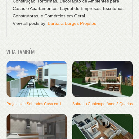
Construção, Reformas, Decoração de Ambientes para
Casas e Apartamentos, Layout de Empresas, Escritórios,
Construtoras, e Comércios em Geral.
View all posts by:
Barbara Borges Projetos
VEJA TAMBÉM
Projetos de Sobrados Casa em L
Sobrado Contemporâneo 3 Quartos