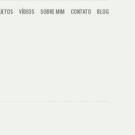
JETOS
VÍDEOS
SOBRE MIM
CONTATO
BLOG