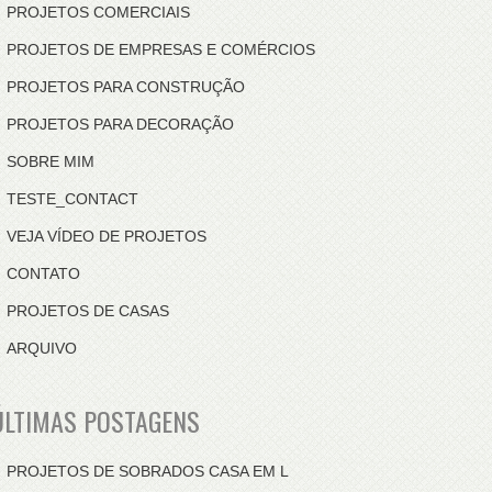
PROJETOS COMERCIAIS
PROJETOS DE EMPRESAS E COMÉRCIOS
PROJETOS PARA CONSTRUÇÃO
PROJETOS PARA DECORAÇÃO
SOBRE MIM
TESTE_CONTACT
VEJA VÍDEO DE PROJETOS
CONTATO
PROJETOS DE CASAS
ARQUIVO
ÚLTIMAS POSTAGENS
PROJETOS DE SOBRADOS CASA EM L