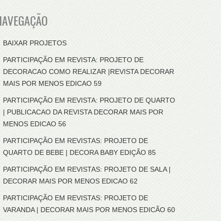
NAVEGAÇÃO
BAIXAR PROJETOS
PARTICIPAÇÃO EM REVISTA: PROJETO DE
DECORACAO COMO REALIZAR |REVISTA DECORAR
MAIS POR MENOS EDICAO 59
PARTICIPAÇÃO EM REVISTA: PROJETO DE QUARTO
| PUBLICACAO DA REVISTA DECORAR MAIS POR
MENOS EDICAO 56
PARTICIPAÇÃO EM REVISTAS: PROJETO DE
QUARTO DE BEBE | DECORA BABY EDIÇÃO 85
PARTICIPAÇÃO EM REVISTAS: PROJETO DE SALA |
DECORAR MAIS POR MENOS EDICAO 62
PARTICIPAÇÃO EM REVISTAS: PROJETO DE
VARANDA | DECORAR MAIS POR MENOS EDICÃO 60