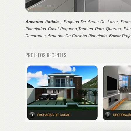
Armarios Itatiaia
, Projetos De Areas De Lazer, Pro
Planejados Casal Pequeno,Tapetes Para Quartos, Pl
Decoradas, Armarios De Cozinha Planejado, Baixar Proj
PROJETOS RECENTES