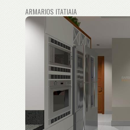
ARMARIOS ITATIAIA