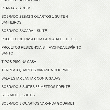
PLANTAS JARDIM
SOBRADO 292M2 3 QUARTOS 1 SUITE 4
BANHEIROS
SOBRADO SACADA 1 SUITE
PROJETO DE CASA COM FACHADA DE 10 X 30
PROJETOS RESIDENCIAIS – FACHADA ESPÍRITO
SANTO
TIPOS PISCINA CASA
TERREA 3 QUARTOS VARANDA GOURMET
SALA ESTAR JANTAR CONJUGADAS
SOBRADO 3 SUITES 85 METROS FRENTE
SOBRADO 3 SUITES
SOBRADO 3 QUARTOS VARANDA GOURMET