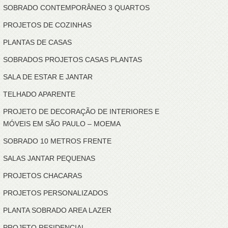
SOBRADO CONTEMPORÂNEO 3 QUARTOS
PROJETOS DE COZINHAS
PLANTAS DE CASAS
SOBRADOS PROJETOS CASAS PLANTAS
SALA DE ESTAR E JANTAR
TELHADO APARENTE
PROJETO DE DECORAÇÃO DE INTERIORES E
MÓVEIS EM SÃO PAULO – MOEMA
SOBRADO 10 METROS FRENTE
SALAS JANTAR PEQUENAS
PROJETOS CHACARAS
PROJETOS PERSONALIZADOS
PLANTA SOBRADO AREA LAZER
PROJETO RESIDENCIAL