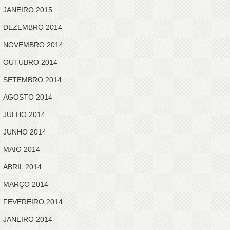
JANEIRO 2015
DEZEMBRO 2014
NOVEMBRO 2014
OUTUBRO 2014
SETEMBRO 2014
AGOSTO 2014
JULHO 2014
JUNHO 2014
MAIO 2014
ABRIL 2014
MARÇO 2014
FEVEREIRO 2014
JANEIRO 2014