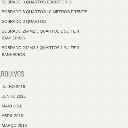
SOBRADO 3 QUARTOS ESCRITORIO
SOBRADO 3 QUARTOS 10 METROS FRENTE
SOBRADO 3 QUARTOS
SOBRADO 264M2 3 QUARTOS 1 SUITE 4
BANHEIROS
SOBRADO 232M2 3 QUARTOS 1 SUITE 3
BANHEIROS
ARQUIVOS
JULHO 2016
JUNHO 2016
MAIO 2016
ABRIL 2016
MARÇO 2016