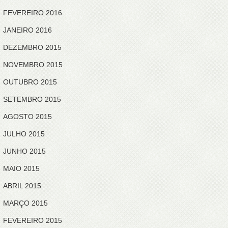
FEVEREIRO 2016
JANEIRO 2016
DEZEMBRO 2015
NOVEMBRO 2015
OUTUBRO 2015
SETEMBRO 2015
AGOSTO 2015
JULHO 2015
JUNHO 2015
MAIO 2015
ABRIL 2015
MARÇO 2015
FEVEREIRO 2015