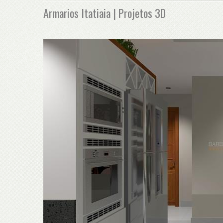
Armarios Itatiaia | Projetos 3D