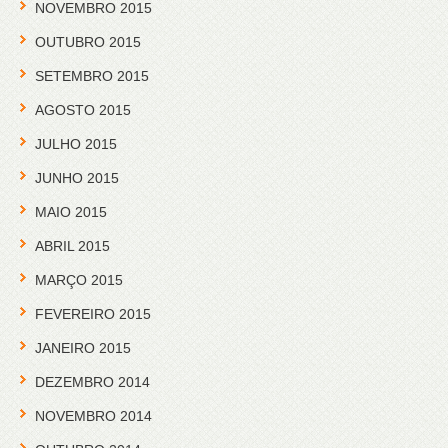
NOVEMBRO 2015
OUTUBRO 2015
SETEMBRO 2015
AGOSTO 2015
JULHO 2015
JUNHO 2015
MAIO 2015
ABRIL 2015
MARÇO 2015
FEVEREIRO 2015
JANEIRO 2015
DEZEMBRO 2014
NOVEMBRO 2014