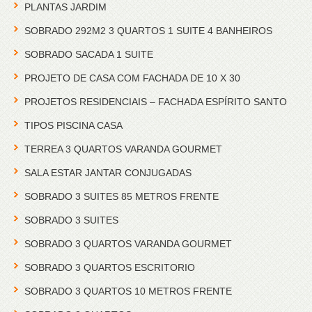
PLANTAS JARDIM
SOBRADO 292M2 3 QUARTOS 1 SUITE 4 BANHEIROS
SOBRADO SACADA 1 SUITE
PROJETO DE CASA COM FACHADA DE 10 X 30
PROJETOS RESIDENCIAIS – FACHADA ESPÍRITO SANTO
TIPOS PISCINA CASA
TERREA 3 QUARTOS VARANDA GOURMET
SALA ESTAR JANTAR CONJUGADAS
SOBRADO 3 SUITES 85 METROS FRENTE
SOBRADO 3 SUITES
SOBRADO 3 QUARTOS VARANDA GOURMET
SOBRADO 3 QUARTOS ESCRITORIO
SOBRADO 3 QUARTOS 10 METROS FRENTE