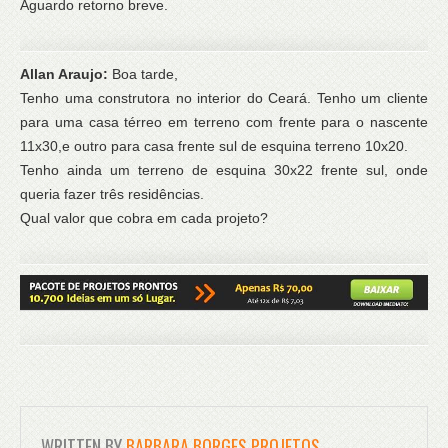
Aguardo retorno breve.
Allan Araujo:
Boa tarde,
Tenho uma construtora no interior do Ceará. Tenho um cliente
para uma casa térreo em terreno com frente para o nascente
11x30,e outro para casa frente sul de esquina terreno 10x20.
Tenho ainda um terreno de esquina 30x22 frente sul, onde
queria fazer três residências.
Qual valor que cobra em cada projeto?
WRITTEN BY
BARBARA BORGES PROJETOS