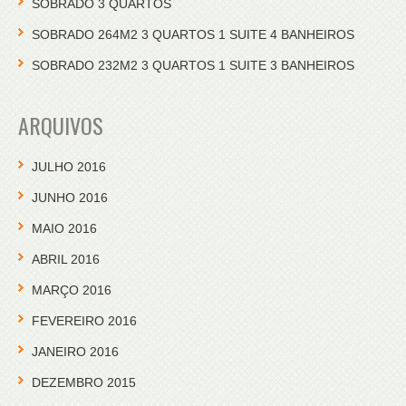
SOBRADO 3 QUARTOS
SOBRADO 264M2 3 QUARTOS 1 SUITE 4 BANHEIROS
SOBRADO 232M2 3 QUARTOS 1 SUITE 3 BANHEIROS
ARQUIVOS
JULHO 2016
JUNHO 2016
MAIO 2016
ABRIL 2016
MARÇO 2016
FEVEREIRO 2016
JANEIRO 2016
DEZEMBRO 2015