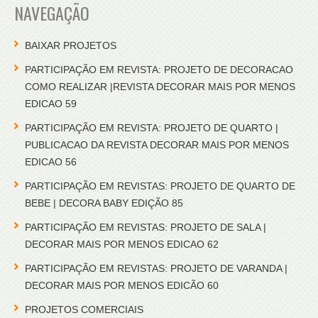
NAVEGAÇÃO
BAIXAR PROJETOS
PARTICIPAÇÃO EM REVISTA: PROJETO DE DECORACAO
COMO REALIZAR |REVISTA DECORAR MAIS POR MENOS
EDICAO 59
PARTICIPAÇÃO EM REVISTA: PROJETO DE QUARTO |
PUBLICACAO DA REVISTA DECORAR MAIS POR MENOS
EDICAO 56
PARTICIPAÇÃO EM REVISTAS: PROJETO DE QUARTO DE
BEBE | DECORA BABY EDIÇÃO 85
PARTICIPAÇÃO EM REVISTAS: PROJETO DE SALA |
DECORAR MAIS POR MENOS EDICAO 62
PARTICIPAÇÃO EM REVISTAS: PROJETO DE VARANDA |
DECORAR MAIS POR MENOS EDICÃO 60
PROJETOS COMERCIAIS