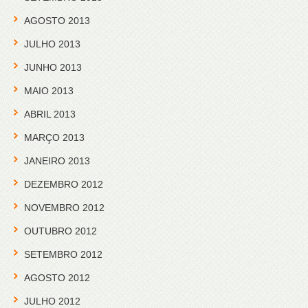
AGOSTO 2013
JULHO 2013
JUNHO 2013
MAIO 2013
ABRIL 2013
MARÇO 2013
JANEIRO 2013
DEZEMBRO 2012
NOVEMBRO 2012
OUTUBRO 2012
SETEMBRO 2012
AGOSTO 2012
JULHO 2012