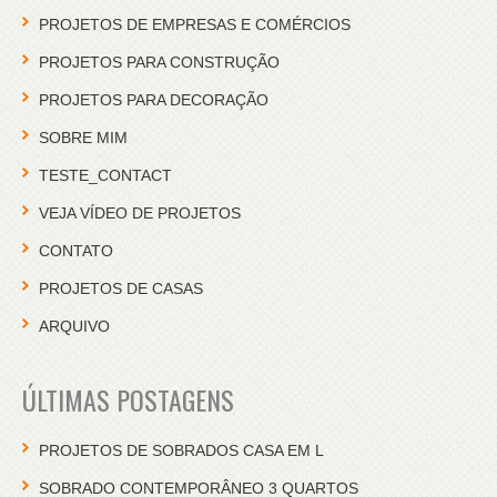
PROJETOS DE EMPRESAS E COMÉRCIOS
PROJETOS PARA CONSTRUÇÃO
PROJETOS PARA DECORAÇÃO
SOBRE MIM
TESTE_CONTACT
VEJA VÍDEO DE PROJETOS
CONTATO
PROJETOS DE CASAS
ARQUIVO
ÚLTIMAS POSTAGENS
PROJETOS DE SOBRADOS CASA EM L
SOBRADO CONTEMPORÂNEO 3 QUARTOS