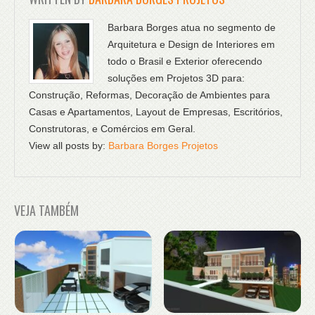
Barbara Borges atua no segmento de
Arquitetura e Design de Interiores em
todo o Brasil e Exterior oferecendo
soluções em Projetos 3D para:
Construção, Reformas, Decoração de Ambientes para
Casas e Apartamentos, Layout de Empresas, Escritórios,
Construtoras, e Comércios em Geral.
View all posts by:
Barbara Borges Projetos
VEJA TAMBÉM