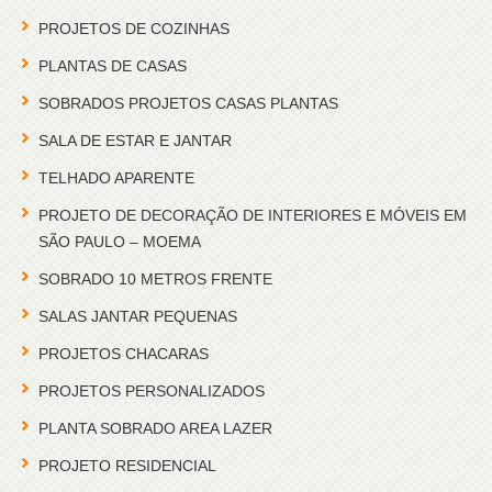
PROJETOS DE COZINHAS
PLANTAS DE CASAS
SOBRADOS PROJETOS CASAS PLANTAS
SALA DE ESTAR E JANTAR
TELHADO APARENTE
PROJETO DE DECORAÇÃO DE INTERIORES E MÓVEIS EM
SÃO PAULO – MOEMA
SOBRADO 10 METROS FRENTE
SALAS JANTAR PEQUENAS
PROJETOS CHACARAS
PROJETOS PERSONALIZADOS
PLANTA SOBRADO AREA LAZER
PROJETO RESIDENCIAL