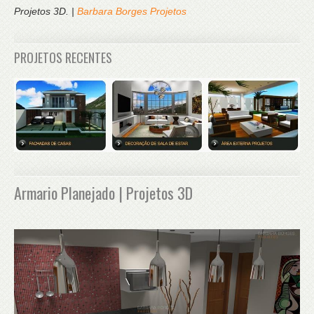
Projetos 3D. |
Barbara Borges Projetos
PROJETOS RECENTES
Armario Planejado | Projetos 3D