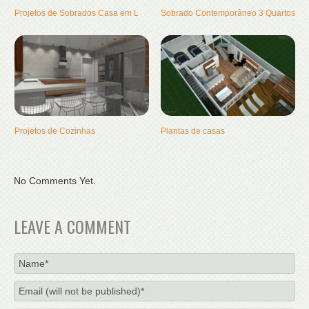
Projetos de Sobrados Casa em L
Sobrado Contemporâneo 3 Quartos
Projetos de Cozinhas
Plantas de casas
No Comments Yet.
LEAVE A COMMENT