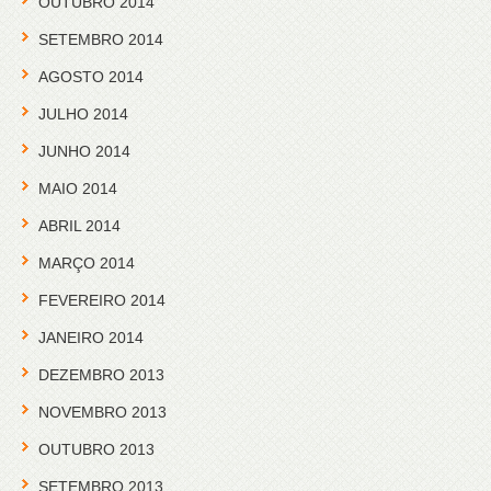
OUTUBRO 2014
SETEMBRO 2014
AGOSTO 2014
JULHO 2014
JUNHO 2014
MAIO 2014
ABRIL 2014
MARÇO 2014
FEVEREIRO 2014
JANEIRO 2014
DEZEMBRO 2013
NOVEMBRO 2013
OUTUBRO 2013
SETEMBRO 2013