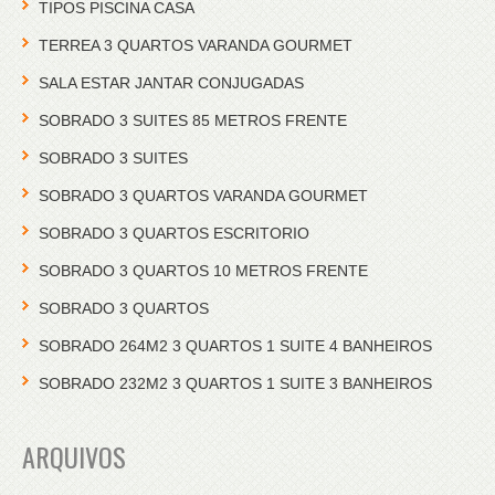
TIPOS PISCINA CASA
TERREA 3 QUARTOS VARANDA GOURMET
SALA ESTAR JANTAR CONJUGADAS
SOBRADO 3 SUITES 85 METROS FRENTE
SOBRADO 3 SUITES
SOBRADO 3 QUARTOS VARANDA GOURMET
SOBRADO 3 QUARTOS ESCRITORIO
SOBRADO 3 QUARTOS 10 METROS FRENTE
SOBRADO 3 QUARTOS
SOBRADO 264M2 3 QUARTOS 1 SUITE 4 BANHEIROS
SOBRADO 232M2 3 QUARTOS 1 SUITE 3 BANHEIROS
ARQUIVOS