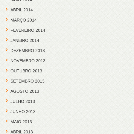
ABRIL 2014
MARÇO 2014
FEVEREIRO 2014
JANEIRO 2014
DEZEMBRO 2013
NOVEMBRO 2013
OUTUBRO 2013
SETEMBRO 2013
AGOSTO 2013
JULHO 2013
JUNHO 2013
MAIO 2013
ABRIL 2013