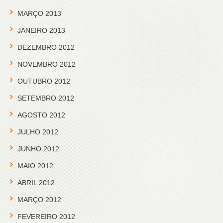
MARÇO 2013
JANEIRO 2013
DEZEMBRO 2012
NOVEMBRO 2012
OUTUBRO 2012
SETEMBRO 2012
AGOSTO 2012
JULHO 2012
JUNHO 2012
MAIO 2012
ABRIL 2012
MARÇO 2012
FEVEREIRO 2012