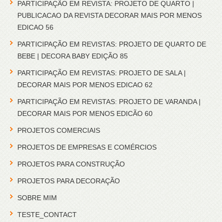
PARTICIPAÇÃO EM REVISTA: PROJETO DE QUARTO |
PUBLICACAO DA REVISTA DECORAR MAIS POR MENOS
EDICAO 56
PARTICIPAÇÃO EM REVISTAS: PROJETO DE QUARTO DE
BEBE | DECORA BABY EDIÇÃO 85
PARTICIPAÇÃO EM REVISTAS: PROJETO DE SALA |
DECORAR MAIS POR MENOS EDICAO 62
PARTICIPAÇÃO EM REVISTAS: PROJETO DE VARANDA |
DECORAR MAIS POR MENOS EDICÃO 60
PROJETOS COMERCIAIS
PROJETOS DE EMPRESAS E COMÉRCIOS
PROJETOS PARA CONSTRUÇÃO
PROJETOS PARA DECORAÇÃO
SOBRE MIM
TESTE_CONTACT