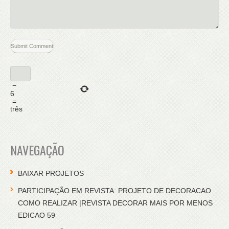
−
6
=
três
NAVEGAÇÃO
BAIXAR PROJETOS
PARTICIPAÇÃO EM REVISTA: PROJETO DE DECORACAO
COMO REALIZAR |REVISTA DECORAR MAIS POR MENOS
EDICAO 59