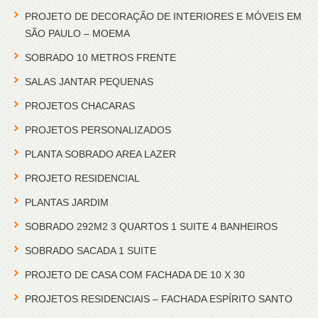
PROJETO DE DECORAÇÃO DE INTERIORES E MÓVEIS EM
SÃO PAULO – MOEMA
SOBRADO 10 METROS FRENTE
SALAS JANTAR PEQUENAS
PROJETOS CHACARAS
PROJETOS PERSONALIZADOS
PLANTA SOBRADO AREA LAZER
PROJETO RESIDENCIAL
PLANTAS JARDIM
SOBRADO 292M2 3 QUARTOS 1 SUITE 4 BANHEIROS
SOBRADO SACADA 1 SUITE
PROJETO DE CASA COM FACHADA DE 10 X 30
PROJETOS RESIDENCIAIS – FACHADA ESPÍRITO SANTO