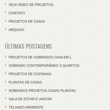
VEJA VÍDEO DE PROJETOS
CONTATO
PROJETOS DE CASAS
ARQUIVO
ÚLTIMAS POSTAGENS
PROJETOS DE SOBRADOS CASA EM L
SOBRADO CONTEMPORÂNEO 3 QUARTOS
PROJETOS DE COZINHAS
PLANTAS DE CASAS
SOBRADOS PROJETOS CASAS PLANTAS
SALA DE ESTAR E JANTAR
TELHADO APARENTE