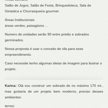
Salão de Jogos, Salão de Festa, Brinquedoteca, Sala de
Ginástica e Churrasqueira gourmet
Áreas Institucionais
áreas verdes, paisagismo ...
Numero de unidades serão 90 entre prédio e sobrados
germinados.
Nossa proposta é usar o conceito de vila para esse
empreendimento.
Caso necessite tenho algumas ideias de imagem para ilustrar o
projeto.
Karina:
Olá vou construir um sobrado de no máximo 170 mt.,
mas gostaria de um projeto bem moderno, preciso desses
ambientes:
terreo: