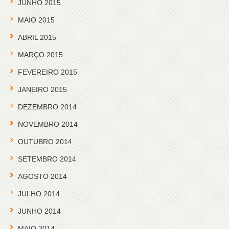
JUNHO 2015
MAIO 2015
ABRIL 2015
MARÇO 2015
FEVEREIRO 2015
JANEIRO 2015
DEZEMBRO 2014
NOVEMBRO 2014
OUTUBRO 2014
SETEMBRO 2014
AGOSTO 2014
JULHO 2014
JUNHO 2014
MAIO 2014