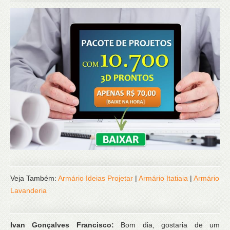
Veja Também:
Armário Ideias Projetar
|
Armário Itatiaia
|
Armário
Lavanderia
Ivan Gonçalves Francisco:
Bom dia, gostaria de um