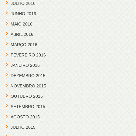
JULHO 2016
JUNHO 2016
MAIO 2016
ABRIL 2016
MARÇO 2016
FEVEREIRO 2016
JANEIRO 2016
DEZEMBRO 2015
NOVEMBRO 2015
OUTUBRO 2015
SETEMBRO 2015
AGOSTO 2015
JULHO 2015