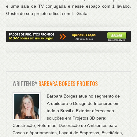
e uma sala de TV conjugada e nesse espaço com 1 lavabo.
Gostei do seu projeto edícula em L. Grata.
WRITTEN BY
BARBARA BORGES PROJETOS
Barbara Borges atua no segmento de
Arquitetura e Design de Interiores em
todo o Brasil e Exterior oferecendo
soluções em Projetos 3D para:
Construção, Reformas, Decoração de Ambientes para
Casas e Apartamentos, Layout de Empresas, Escritórios,