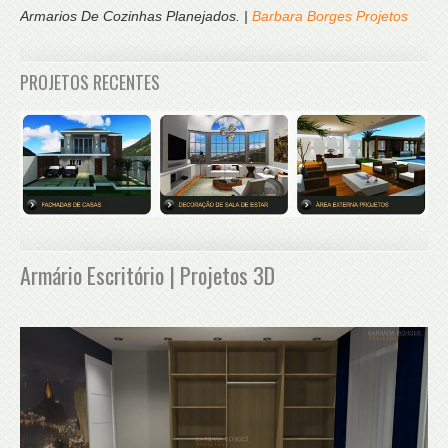
Armarios De Cozinhas Planejados. |
Barbara Borges Projetos
PROJETOS RECENTES
Armário Escritório | Projetos 3D