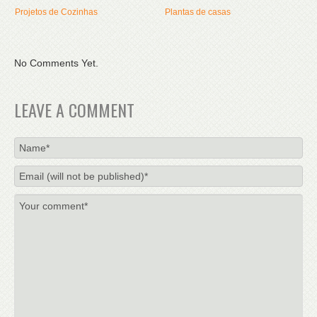
Projetos de Cozinhas
Plantas de casas
No Comments Yet.
LEAVE A COMMENT