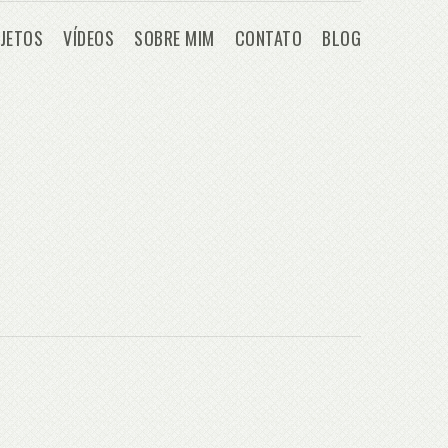
JETOS
VÍDEOS
SOBRE MIM
CONTATO
BLOG