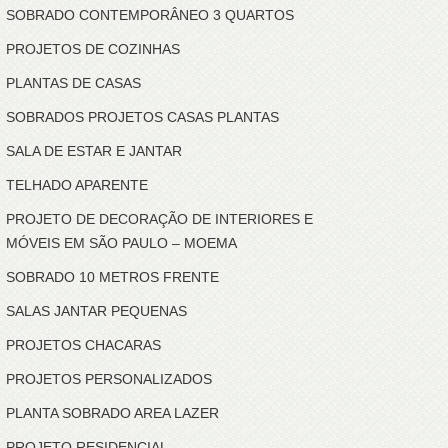
SOBRADO CONTEMPORÂNEO 3 QUARTOS
PROJETOS DE COZINHAS
PLANTAS DE CASAS
SOBRADOS PROJETOS CASAS PLANTAS
SALA DE ESTAR E JANTAR
TELHADO APARENTE
PROJETO DE DECORAÇÃO DE INTERIORES E
MÓVEIS EM SÃO PAULO – MOEMA
SOBRADO 10 METROS FRENTE
SALAS JANTAR PEQUENAS
PROJETOS CHACARAS
PROJETOS PERSONALIZADOS
PLANTA SOBRADO AREA LAZER
PROJETO RESIDENCIAL