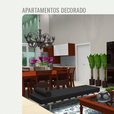
APARTAMENTOS DECORADO