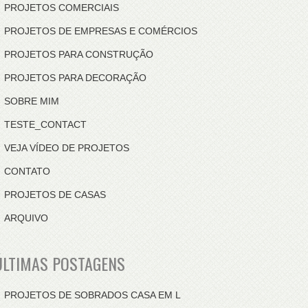
PROJETOS COMERCIAIS
PROJETOS DE EMPRESAS E COMÉRCIOS
PROJETOS PARA CONSTRUÇÃO
PROJETOS PARA DECORAÇÃO
SOBRE MIM
TESTE_CONTACT
VEJA VÍDEO DE PROJETOS
CONTATO
PROJETOS DE CASAS
ARQUIVO
ÚLTIMAS POSTAGENS
PROJETOS DE SOBRADOS CASA EM L