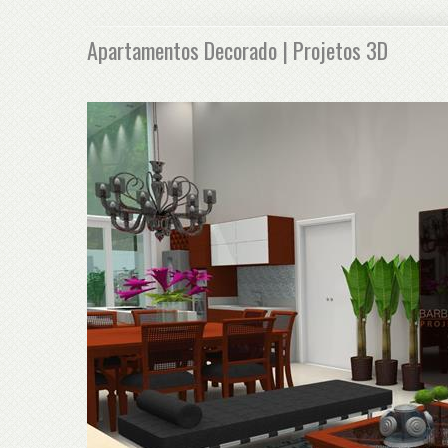
Apartamentos Decorado | Projetos 3D