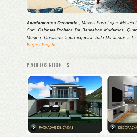
Apartamentos Decorado
, Móveis Para Lojas, Móveis
Com Gabinete,Projetos De Banheiros Modernos, Qua
Menino, Quiosque Churrasqueira, Sala De Jantar E Es
Borges Projetos
PROJETOS RECENTES