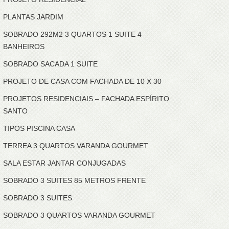
PLANTAS JARDIM
SOBRADO 292M2 3 QUARTOS 1 SUITE 4
BANHEIROS
SOBRADO SACADA 1 SUITE
PROJETO DE CASA COM FACHADA DE 10 X 30
PROJETOS RESIDENCIAIS – FACHADA ESPÍRITO
SANTO
TIPOS PISCINA CASA
TERREA 3 QUARTOS VARANDA GOURMET
SALA ESTAR JANTAR CONJUGADAS
SOBRADO 3 SUITES 85 METROS FRENTE
SOBRADO 3 SUITES
SOBRADO 3 QUARTOS VARANDA GOURMET