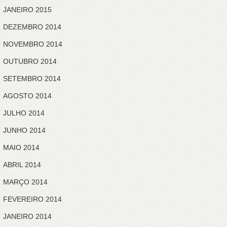
JANEIRO 2015
DEZEMBRO 2014
NOVEMBRO 2014
OUTUBRO 2014
SETEMBRO 2014
AGOSTO 2014
JULHO 2014
JUNHO 2014
MAIO 2014
ABRIL 2014
MARÇO 2014
FEVEREIRO 2014
JANEIRO 2014