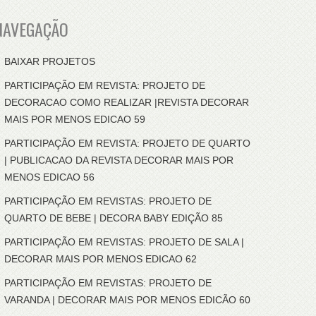
NAVEGAÇÃO
BAIXAR PROJETOS
PARTICIPAÇÃO EM REVISTA: PROJETO DE
DECORACAO COMO REALIZAR |REVISTA DECORAR
MAIS POR MENOS EDICAO 59
PARTICIPAÇÃO EM REVISTA: PROJETO DE QUARTO
| PUBLICACAO DA REVISTA DECORAR MAIS POR
MENOS EDICAO 56
PARTICIPAÇÃO EM REVISTAS: PROJETO DE
QUARTO DE BEBE | DECORA BABY EDIÇÃO 85
PARTICIPAÇÃO EM REVISTAS: PROJETO DE SALA |
DECORAR MAIS POR MENOS EDICAO 62
PARTICIPAÇÃO EM REVISTAS: PROJETO DE
VARANDA | DECORAR MAIS POR MENOS EDICÃO 60