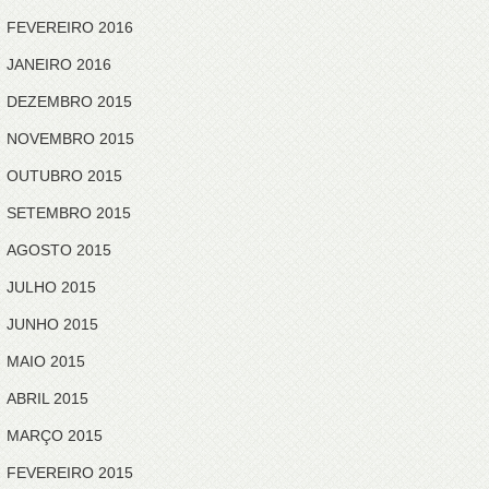
FEVEREIRO 2016
JANEIRO 2016
DEZEMBRO 2015
NOVEMBRO 2015
OUTUBRO 2015
SETEMBRO 2015
AGOSTO 2015
JULHO 2015
JUNHO 2015
MAIO 2015
ABRIL 2015
MARÇO 2015
FEVEREIRO 2015