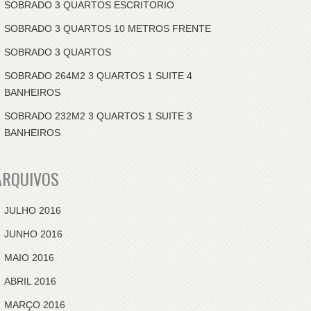
SOBRADO 3 QUARTOS ESCRITORIO
SOBRADO 3 QUARTOS 10 METROS FRENTE
SOBRADO 3 QUARTOS
SOBRADO 264M2 3 QUARTOS 1 SUITE 4
BANHEIROS
SOBRADO 232M2 3 QUARTOS 1 SUITE 3
BANHEIROS
ARQUIVOS
JULHO 2016
JUNHO 2016
MAIO 2016
ABRIL 2016
MARÇO 2016