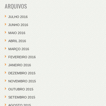
ARQUIVOS
JULHO 2016
JUNHO 2016
MAIO 2016
ABRIL 2016
MARÇO 2016
FEVEREIRO 2016
JANEIRO 2016
DEZEMBRO 2015
NOVEMBRO 2015
OUTUBRO 2015
SETEMBRO 2015
AGOSTO 2015