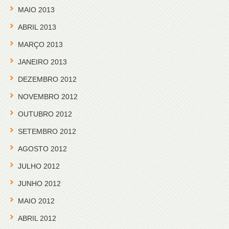
MAIO 2013
ABRIL 2013
MARÇO 2013
JANEIRO 2013
DEZEMBRO 2012
NOVEMBRO 2012
OUTUBRO 2012
SETEMBRO 2012
AGOSTO 2012
JULHO 2012
JUNHO 2012
MAIO 2012
ABRIL 2012