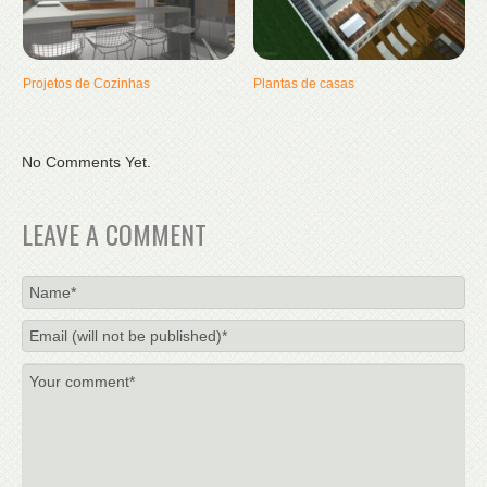
Projetos de Cozinhas
Plantas de casas
No Comments Yet.
LEAVE A COMMENT