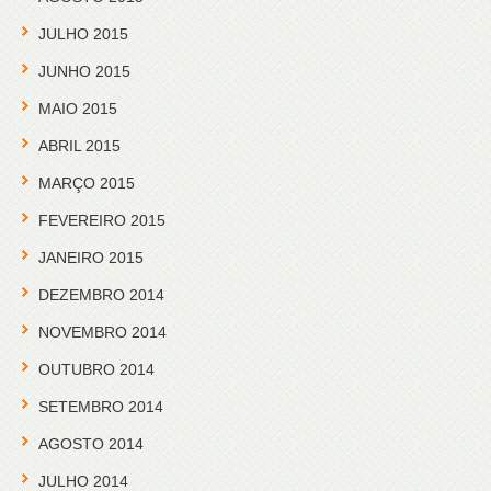
JULHO 2015
JUNHO 2015
MAIO 2015
ABRIL 2015
MARÇO 2015
FEVEREIRO 2015
JANEIRO 2015
DEZEMBRO 2014
NOVEMBRO 2014
OUTUBRO 2014
SETEMBRO 2014
AGOSTO 2014
JULHO 2014