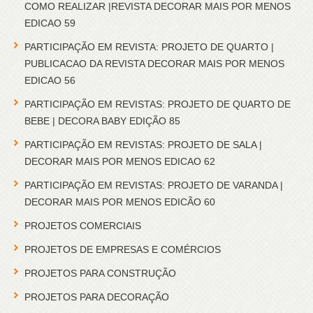
COMO REALIZAR |REVISTA DECORAR MAIS POR MENOS
EDICAO 59
PARTICIPAÇÃO EM REVISTA: PROJETO DE QUARTO |
PUBLICACAO DA REVISTA DECORAR MAIS POR MENOS
EDICAO 56
PARTICIPAÇÃO EM REVISTAS: PROJETO DE QUARTO DE
BEBE | DECORA BABY EDIÇÃO 85
PARTICIPAÇÃO EM REVISTAS: PROJETO DE SALA |
DECORAR MAIS POR MENOS EDICAO 62
PARTICIPAÇÃO EM REVISTAS: PROJETO DE VARANDA |
DECORAR MAIS POR MENOS EDICÃO 60
PROJETOS COMERCIAIS
PROJETOS DE EMPRESAS E COMÉRCIOS
PROJETOS PARA CONSTRUÇÃO
PROJETOS PARA DECORAÇÃO