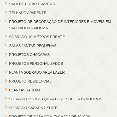
SALA DE ESTAR E JANTAR
TELHADO APARENTE
PROJETO DE DECORAÇÃO DE INTERIORES E MÓVEIS EM
SÃO PAULO – MOEMA
SOBRADO 10 METROS FRENTE
SALAS JANTAR PEQUENAS
PROJETOS CHACARAS
PROJETOS PERSONALIZADOS
PLANTA SOBRADO AREA LAZER
PROJETO RESIDENCIAL
PLANTAS JARDIM
SOBRADO 292M2 3 QUARTOS 1 SUITE 4 BANHEIROS
SOBRADO SACADA 1 SUITE
PROJETO DE CASA COM FACHADA DE 10 X 30