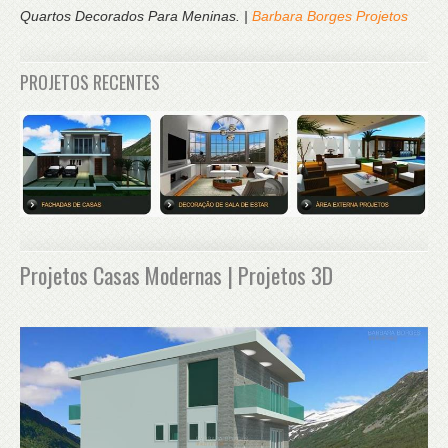
Quartos Decorados Para Meninas. |
Barbara Borges Projetos
PROJETOS RECENTES
Projetos Casas Modernas | Projetos 3D