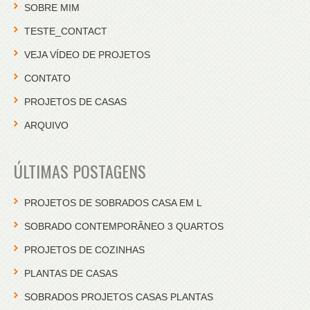
SOBRE MIM
TESTE_CONTACT
VEJA VÍDEO DE PROJETOS
CONTATO
PROJETOS DE CASAS
ARQUIVO
ÚLTIMAS POSTAGENS
PROJETOS DE SOBRADOS CASA EM L
SOBRADO CONTEMPORÂNEO 3 QUARTOS
PROJETOS DE COZINHAS
PLANTAS DE CASAS
SOBRADOS PROJETOS CASAS PLANTAS