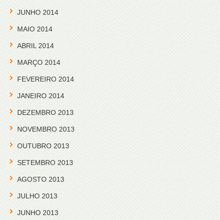
JUNHO 2014
MAIO 2014
ABRIL 2014
MARÇO 2014
FEVEREIRO 2014
JANEIRO 2014
DEZEMBRO 2013
NOVEMBRO 2013
OUTUBRO 2013
SETEMBRO 2013
AGOSTO 2013
JULHO 2013
JUNHO 2013