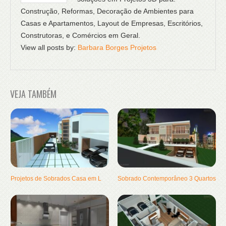
Construção, Reformas, Decoração de Ambientes para
Casas e Apartamentos, Layout de Empresas, Escritórios,
Construtoras, e Comércios em Geral.
View all posts by:
Barbara Borges Projetos
VEJA TAMBÉM
Projetos de Sobrados Casa em L
Sobrado Contemporâneo 3 Quartos