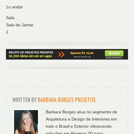
1o andar
Sala
Sala de Jantar
J
WRITTEN BY
BARBARA BORGES PROJETOS
Barbara Borges atua no segmento de
Arquitetura e Design de Interiores em
todo o Brasil e Exterior oferecendo
soluções em Projetos 3D para: