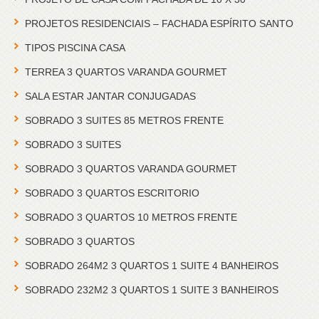
PROJETOS RESIDENCIAIS – FACHADA ESPÍRITO SANTO
TIPOS PISCINA CASA
TERREA 3 QUARTOS VARANDA GOURMET
SALA ESTAR JANTAR CONJUGADAS
SOBRADO 3 SUITES 85 METROS FRENTE
SOBRADO 3 SUITES
SOBRADO 3 QUARTOS VARANDA GOURMET
SOBRADO 3 QUARTOS ESCRITORIO
SOBRADO 3 QUARTOS 10 METROS FRENTE
SOBRADO 3 QUARTOS
SOBRADO 264M2 3 QUARTOS 1 SUITE 4 BANHEIROS
SOBRADO 232M2 3 QUARTOS 1 SUITE 3 BANHEIROS