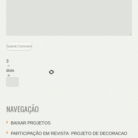
3
−
dois
=
NAVEGAÇÃO
BAIXAR PROJETOS
PARTICIPAÇÃO EM REVISTA: PROJETO DE DECORACAO