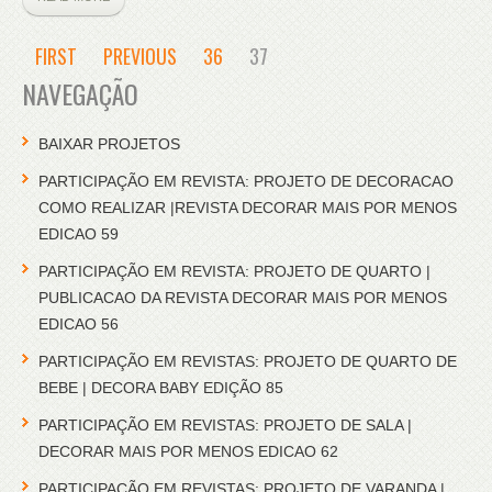
FIRST
PREVIOUS
36
37
NAVEGAÇÃO
BAIXAR PROJETOS
PARTICIPAÇÃO EM REVISTA: PROJETO DE DECORACAO
COMO REALIZAR |REVISTA DECORAR MAIS POR MENOS
EDICAO 59
PARTICIPAÇÃO EM REVISTA: PROJETO DE QUARTO |
PUBLICACAO DA REVISTA DECORAR MAIS POR MENOS
EDICAO 56
PARTICIPAÇÃO EM REVISTAS: PROJETO DE QUARTO DE
BEBE | DECORA BABY EDIÇÃO 85
PARTICIPAÇÃO EM REVISTAS: PROJETO DE SALA |
DECORAR MAIS POR MENOS EDICAO 62
PARTICIPAÇÃO EM REVISTAS: PROJETO DE VARANDA |