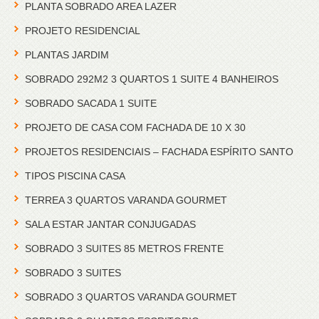
PLANTA SOBRADO AREA LAZER
PROJETO RESIDENCIAL
PLANTAS JARDIM
SOBRADO 292M2 3 QUARTOS 1 SUITE 4 BANHEIROS
SOBRADO SACADA 1 SUITE
PROJETO DE CASA COM FACHADA DE 10 X 30
PROJETOS RESIDENCIAIS – FACHADA ESPÍRITO SANTO
TIPOS PISCINA CASA
TERREA 3 QUARTOS VARANDA GOURMET
SALA ESTAR JANTAR CONJUGADAS
SOBRADO 3 SUITES 85 METROS FRENTE
SOBRADO 3 SUITES
SOBRADO 3 QUARTOS VARANDA GOURMET