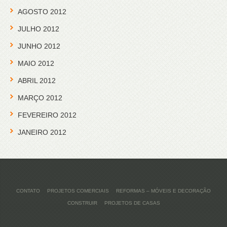
AGOSTO 2012
JULHO 2012
JUNHO 2012
MAIO 2012
ABRIL 2012
MARÇO 2012
FEVEREIRO 2012
JANEIRO 2012
CONTATO
PROJETOS COMERCIAIS
REFORMAS – MÓVEIS E DECORAÇÃO
CONSTRUIR
PROJETOS DE CASAS