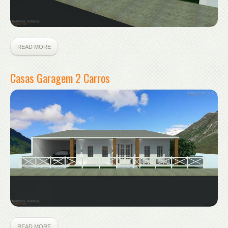
READ MORE
Casas Garagem 2 Carros
READ MORE