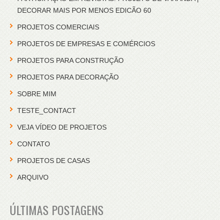
DECORAR MAIS POR MENOS EDICÃO 60
PROJETOS COMERCIAIS
PROJETOS DE EMPRESAS E COMÉRCIOS
PROJETOS PARA CONSTRUÇÃO
PROJETOS PARA DECORAÇÃO
SOBRE MIM
TESTE_CONTACT
VEJA VÍDEO DE PROJETOS
CONTATO
PROJETOS DE CASAS
ARQUIVO
ÚLTIMAS POSTAGENS