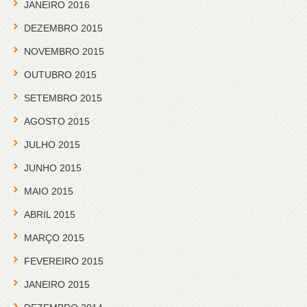
JANEIRO 2016
DEZEMBRO 2015
NOVEMBRO 2015
OUTUBRO 2015
SETEMBRO 2015
AGOSTO 2015
JULHO 2015
JUNHO 2015
MAIO 2015
ABRIL 2015
MARÇO 2015
FEVEREIRO 2015
JANEIRO 2015