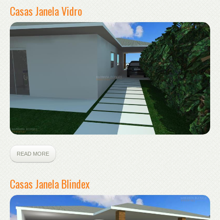
Casas Janela Vidro
READ MORE
Casas Janela Blindex