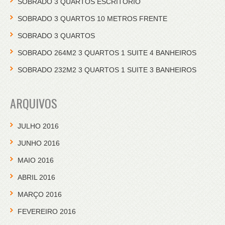
SOBRADO 3 QUARTOS ESCRITORIO
SOBRADO 3 QUARTOS 10 METROS FRENTE
SOBRADO 3 QUARTOS
SOBRADO 264M2 3 QUARTOS 1 SUITE 4 BANHEIROS
SOBRADO 232M2 3 QUARTOS 1 SUITE 3 BANHEIROS
ARQUIVOS
JULHO 2016
JUNHO 2016
MAIO 2016
ABRIL 2016
MARÇO 2016
FEVEREIRO 2016