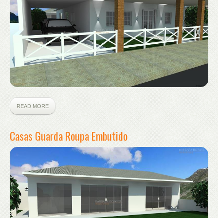
READ MORE
Casas Guarda Roupa Embutido