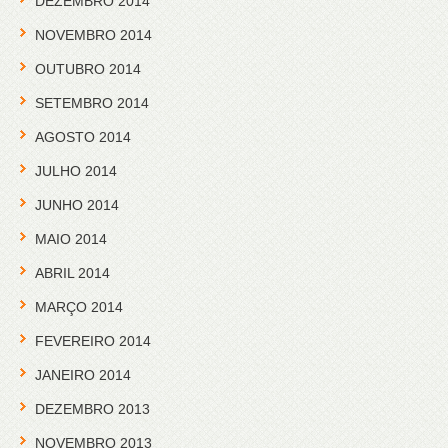
DEZEMBRO 2014
NOVEMBRO 2014
OUTUBRO 2014
SETEMBRO 2014
AGOSTO 2014
JULHO 2014
JUNHO 2014
MAIO 2014
ABRIL 2014
MARÇO 2014
FEVEREIRO 2014
JANEIRO 2014
DEZEMBRO 2013
NOVEMBRO 2013