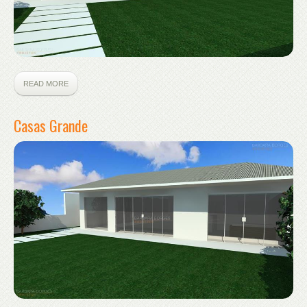
READ MORE
Casas Grande