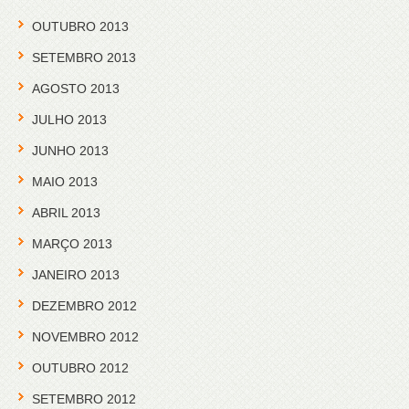
OUTUBRO 2013
SETEMBRO 2013
AGOSTO 2013
JULHO 2013
JUNHO 2013
MAIO 2013
ABRIL 2013
MARÇO 2013
JANEIRO 2013
DEZEMBRO 2012
NOVEMBRO 2012
OUTUBRO 2012
SETEMBRO 2012