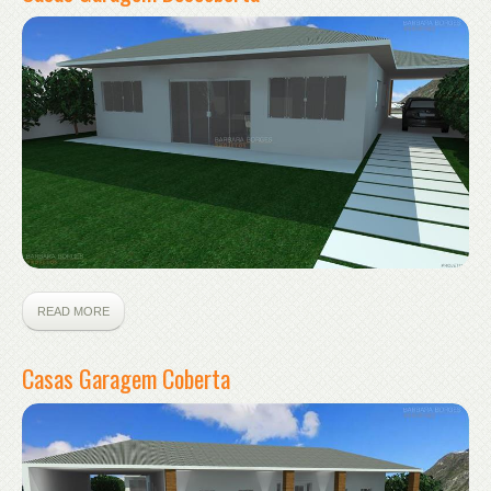
READ MORE
Casas Garagem Coberta