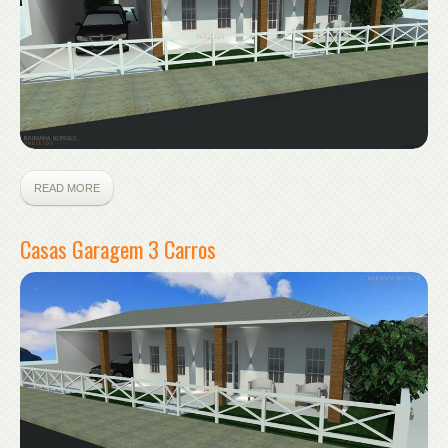
READ MORE
Casas Garagem 3 Carros