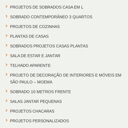
PROJETOS DE SOBRADOS CASA EM L
SOBRADO CONTEMPORÂNEO 3 QUARTOS
PROJETOS DE COZINHAS
PLANTAS DE CASAS
SOBRADOS PROJETOS CASAS PLANTAS
SALA DE ESTAR E JANTAR
TELHADO APARENTE
PROJETO DE DECORAÇÃO DE INTERIORES E MÓVEIS EM
SÃO PAULO – MOEMA
SOBRADO 10 METROS FRENTE
SALAS JANTAR PEQUENAS
PROJETOS CHACARAS
PROJETOS PERSONALIZADOS