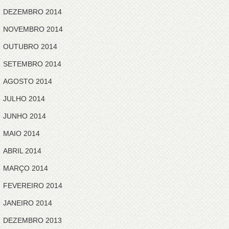
DEZEMBRO 2014
NOVEMBRO 2014
OUTUBRO 2014
SETEMBRO 2014
AGOSTO 2014
JULHO 2014
JUNHO 2014
MAIO 2014
ABRIL 2014
MARÇO 2014
FEVEREIRO 2014
JANEIRO 2014
DEZEMBRO 2013