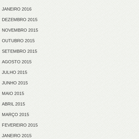
JANEIRO 2016
DEZEMBRO 2015
NOVEMBRO 2015
OUTUBRO 2015
SETEMBRO 2015
AGOSTO 2015
JULHO 2015
JUNHO 2015
MAIO 2015
ABRIL 2015
MARÇO 2015
FEVEREIRO 2015
JANEIRO 2015