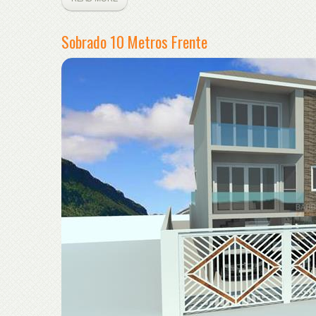
Sobrado 10 Metros Frente