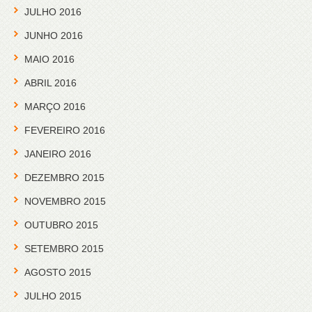
JULHO 2016
JUNHO 2016
MAIO 2016
ABRIL 2016
MARÇO 2016
FEVEREIRO 2016
JANEIRO 2016
DEZEMBRO 2015
NOVEMBRO 2015
OUTUBRO 2015
SETEMBRO 2015
AGOSTO 2015
JULHO 2015