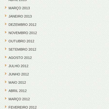
MARÇO 2013
JANEIRO 2013
DEZEMBRO 2012
NOVEMBRO 2012
OUTUBRO 2012
SETEMBRO 2012
AGOSTO 2012
JULHO 2012
JUNHO 2012
MAIO 2012
ABRIL 2012
MARÇO 2012
FEVEREIRO 2012