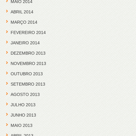
MAIO 2014
ABRIL 2014
MARÇO 2014
FEVEREIRO 2014
JANEIRO 2014
DEZEMBRO 2013
NOVEMBRO 2013
OUTUBRO 2013
SETEMBRO 2013
AGOSTO 2013
JULHO 2013
JUNHO 2013
MAIO 2013
ABRIL 2013