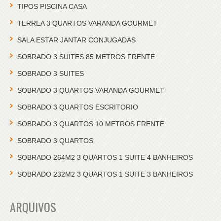
TIPOS PISCINA CASA
TERREA 3 QUARTOS VARANDA GOURMET
SALA ESTAR JANTAR CONJUGADAS
SOBRADO 3 SUITES 85 METROS FRENTE
SOBRADO 3 SUITES
SOBRADO 3 QUARTOS VARANDA GOURMET
SOBRADO 3 QUARTOS ESCRITORIO
SOBRADO 3 QUARTOS 10 METROS FRENTE
SOBRADO 3 QUARTOS
SOBRADO 264M2 3 QUARTOS 1 SUITE 4 BANHEIROS
SOBRADO 232M2 3 QUARTOS 1 SUITE 3 BANHEIROS
ARQUIVOS