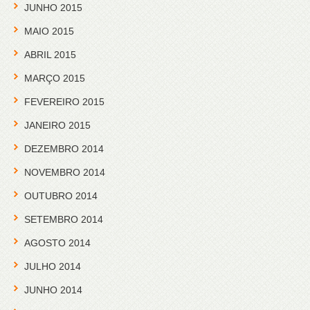
JUNHO 2015
MAIO 2015
ABRIL 2015
MARÇO 2015
FEVEREIRO 2015
JANEIRO 2015
DEZEMBRO 2014
NOVEMBRO 2014
OUTUBRO 2014
SETEMBRO 2014
AGOSTO 2014
JULHO 2014
JUNHO 2014