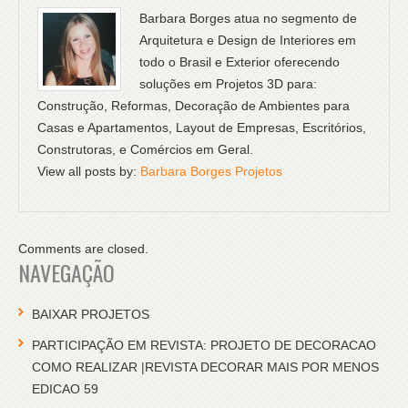
Barbara Borges atua no segmento de
Arquitetura e Design de Interiores em
todo o Brasil e Exterior oferecendo
soluções em Projetos 3D para:
Construção, Reformas, Decoração de Ambientes para
Casas e Apartamentos, Layout de Empresas, Escritórios,
Construtoras, e Comércios em Geral.
View all posts by:
Barbara Borges Projetos
Comments are closed.
NAVEGAÇÃO
BAIXAR PROJETOS
PARTICIPAÇÃO EM REVISTA: PROJETO DE DECORACAO
COMO REALIZAR |REVISTA DECORAR MAIS POR MENOS
EDICAO 59