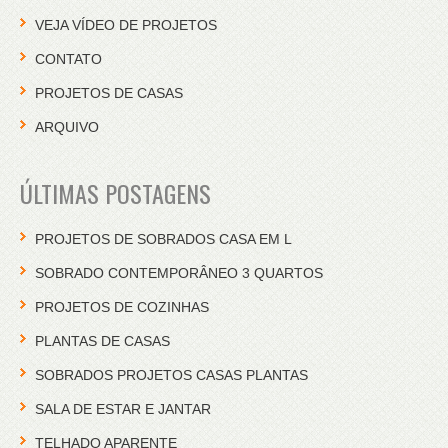
VEJA VÍDEO DE PROJETOS
CONTATO
PROJETOS DE CASAS
ARQUIVO
ÚLTIMAS POSTAGENS
PROJETOS DE SOBRADOS CASA EM L
SOBRADO CONTEMPORÂNEO 3 QUARTOS
PROJETOS DE COZINHAS
PLANTAS DE CASAS
SOBRADOS PROJETOS CASAS PLANTAS
SALA DE ESTAR E JANTAR
TELHADO APARENTE