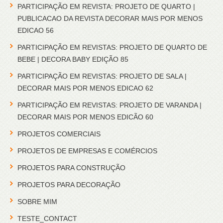
PARTICIPAÇÃO EM REVISTA: PROJETO DE QUARTO |
PUBLICACAO DA REVISTA DECORAR MAIS POR MENOS
EDICAO 56
PARTICIPAÇÃO EM REVISTAS: PROJETO DE QUARTO DE
BEBE | DECORA BABY EDIÇÃO 85
PARTICIPAÇÃO EM REVISTAS: PROJETO DE SALA |
DECORAR MAIS POR MENOS EDICAO 62
PARTICIPAÇÃO EM REVISTAS: PROJETO DE VARANDA |
DECORAR MAIS POR MENOS EDICÃO 60
PROJETOS COMERCIAIS
PROJETOS DE EMPRESAS E COMÉRCIOS
PROJETOS PARA CONSTRUÇÃO
PROJETOS PARA DECORAÇÃO
SOBRE MIM
TESTE_CONTACT