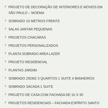
PROJETO DE DECORAÇÃO DE INTERIORES E MÓVEIS EM
SÃO PAULO – MOEMA
SOBRADO 10 METROS FRENTE
SALAS JANTAR PEQUENAS
PROJETOS CHACARAS
PROJETOS PERSONALIZADOS
PLANTA SOBRADO AREA LAZER
PROJETO RESIDENCIAL
PLANTAS JARDIM
SOBRADO 292M2 3 QUARTOS 1 SUITE 4 BANHEIROS
SOBRADO SACADA 1 SUITE
PROJETO DE CASA COM FACHADA DE 10 X 30
PROJETOS RESIDENCIAIS – FACHADA ESPÍRITO SANTO