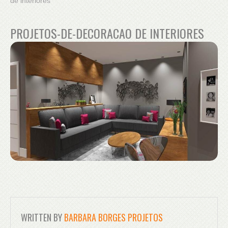
de interiores
PROJETOS-DE-DECORACAO DE INTERIORES
WRITTEN BY
BARBARA BORGES PROJETOS