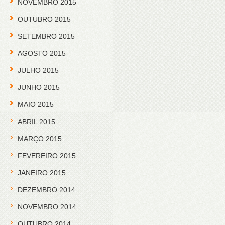
NOVEMBRO 2015
OUTUBRO 2015
SETEMBRO 2015
AGOSTO 2015
JULHO 2015
JUNHO 2015
MAIO 2015
ABRIL 2015
MARÇO 2015
FEVEREIRO 2015
JANEIRO 2015
DEZEMBRO 2014
NOVEMBRO 2014
OUTUBRO 2014