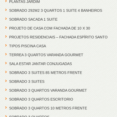
PLANTAS JARDIM
SOBRADO 292M2 3 QUARTOS 1 SUITE 4 BANHEIROS
SOBRADO SACADA 1 SUITE
PROJETO DE CASA COM FACHADA DE 10 X 30
PROJETOS RESIDENCIAIS – FACHADA ESPÍRITO SANTO
TIPOS PISCINA CASA
TERREA 3 QUARTOS VARANDA GOURMET
SALA ESTAR JANTAR CONJUGADAS
SOBRADO 3 SUITES 85 METROS FRENTE
SOBRADO 3 SUITES
SOBRADO 3 QUARTOS VARANDA GOURMET
SOBRADO 3 QUARTOS ESCRITORIO
SOBRADO 3 QUARTOS 10 METROS FRENTE