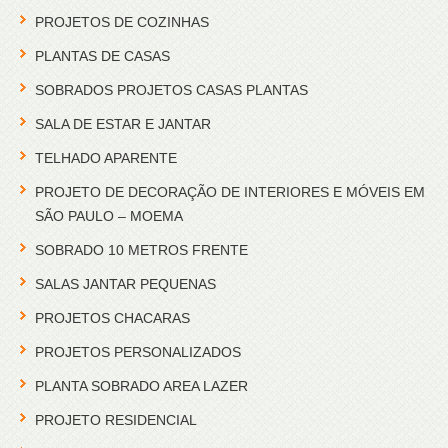
PROJETOS DE COZINHAS
PLANTAS DE CASAS
SOBRADOS PROJETOS CASAS PLANTAS
SALA DE ESTAR E JANTAR
TELHADO APARENTE
PROJETO DE DECORAÇÃO DE INTERIORES E MÓVEIS EM
SÃO PAULO – MOEMA
SOBRADO 10 METROS FRENTE
SALAS JANTAR PEQUENAS
PROJETOS CHACARAS
PROJETOS PERSONALIZADOS
PLANTA SOBRADO AREA LAZER
PROJETO RESIDENCIAL