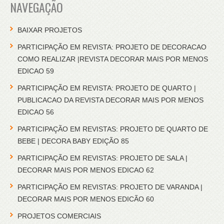
NAVEGAÇÃO
BAIXAR PROJETOS
PARTICIPAÇÃO EM REVISTA: PROJETO DE DECORACAO
COMO REALIZAR |REVISTA DECORAR MAIS POR MENOS
EDICAO 59
PARTICIPAÇÃO EM REVISTA: PROJETO DE QUARTO |
PUBLICACAO DA REVISTA DECORAR MAIS POR MENOS
EDICAO 56
PARTICIPAÇÃO EM REVISTAS: PROJETO DE QUARTO DE
BEBE | DECORA BABY EDIÇÃO 85
PARTICIPAÇÃO EM REVISTAS: PROJETO DE SALA |
DECORAR MAIS POR MENOS EDICAO 62
PARTICIPAÇÃO EM REVISTAS: PROJETO DE VARANDA |
DECORAR MAIS POR MENOS EDICÃO 60
PROJETOS COMERCIAIS