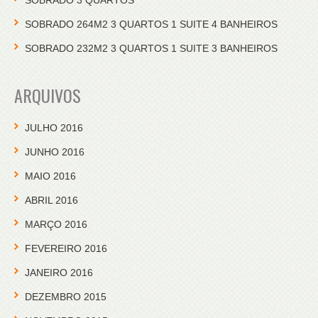
SOBRADO 3 QUARTOS
SOBRADO 264M2 3 QUARTOS 1 SUITE 4 BANHEIROS
SOBRADO 232M2 3 QUARTOS 1 SUITE 3 BANHEIROS
ARQUIVOS
JULHO 2016
JUNHO 2016
MAIO 2016
ABRIL 2016
MARÇO 2016
FEVEREIRO 2016
JANEIRO 2016
DEZEMBRO 2015