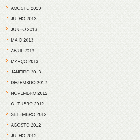
AGOSTO 2013
JULHO 2013
JUNHO 2013
MAIO 2013
ABRIL 2013
MARÇO 2013
JANEIRO 2013
DEZEMBRO 2012
NOVEMBRO 2012
OUTUBRO 2012
SETEMBRO 2012
AGOSTO 2012
JULHO 2012