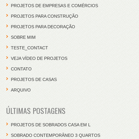
PROJETOS DE EMPRESAS E COMÉRCIOS
PROJETOS PARA CONSTRUÇÃO
PROJETOS PARA DECORAÇÃO
SOBRE MIM
TESTE_CONTACT
VEJA VÍDEO DE PROJETOS
CONTATO
PROJETOS DE CASAS
ARQUIVO
ÚLTIMAS POSTAGENS
PROJETOS DE SOBRADOS CASA EM L
SOBRADO CONTEMPORÂNEO 3 QUARTOS