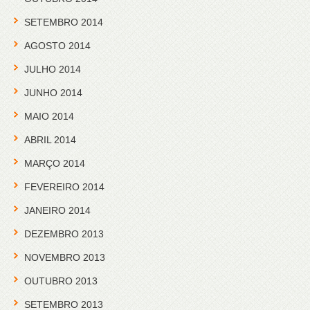
SETEMBRO 2014
AGOSTO 2014
JULHO 2014
JUNHO 2014
MAIO 2014
ABRIL 2014
MARÇO 2014
FEVEREIRO 2014
JANEIRO 2014
DEZEMBRO 2013
NOVEMBRO 2013
OUTUBRO 2013
SETEMBRO 2013