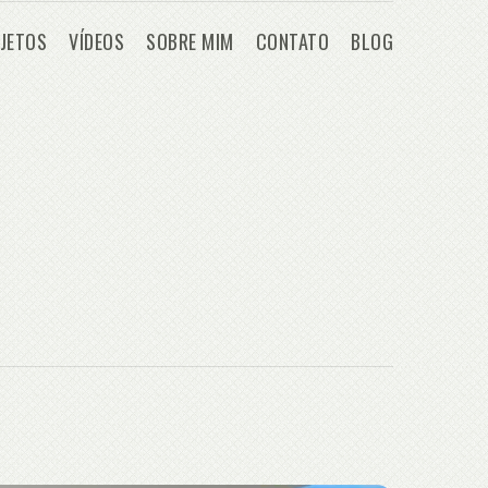
JETOS
VÍDEOS
SOBRE MIM
CONTATO
BLOG