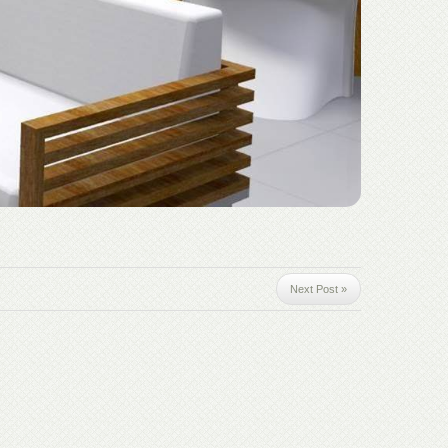
Next Post »