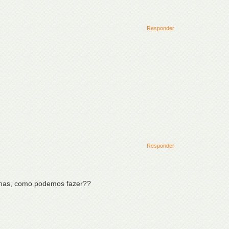
Responder
Responder
ernas, como podemos fazer??