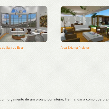
 de Sala de Estar
Área Externa Projetos
faz um orçamento de um projeto por inteiro, lhe mandaria como quero 