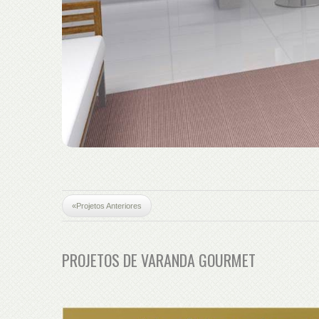
«Projetos Anteriores
PROJETOS DE VARANDA GOURMET