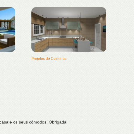
Projetos de Cozinhas
a casa e os seus cômodos. Obrigada